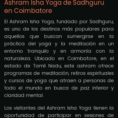
Ashram Isha Yoga de Sadhguru
en Coimbatore
El Ashram Isha Yoga, fundado por Sadhguru,
es uno de los destinos más populares para
aquellos que buscan sumergirse en la
práctica del yoga y la meditación en un
entorno tranquilo y en armonía con la
naturaleza. Ubicado en Coimbatore, en el
estado de Tamil Nadu, este ashram ofrece
programas de meditación, retiros espirituales
y cursos de yoga que atraen a personas de
todo el mundo en busca de paz interior y
claridad mental.
Los visitantes del Ashram Isha Yoga tienen la
oportunidad de participar en sesiones de