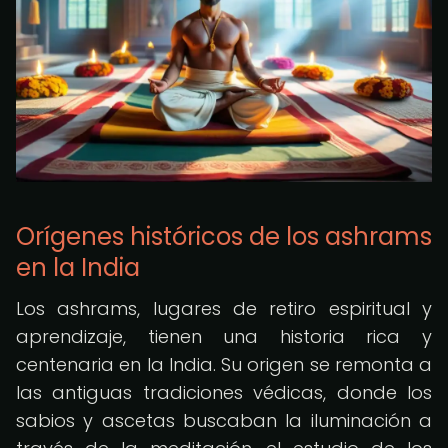
Orígenes históricos de los ashrams
en la India
Los ashrams, lugares de retiro espiritual y
aprendizaje, tienen una historia rica y
centenaria en la India. Su origen se remonta a
las antiguas tradiciones védicas, donde los
sabios y ascetas buscaban la iluminación a