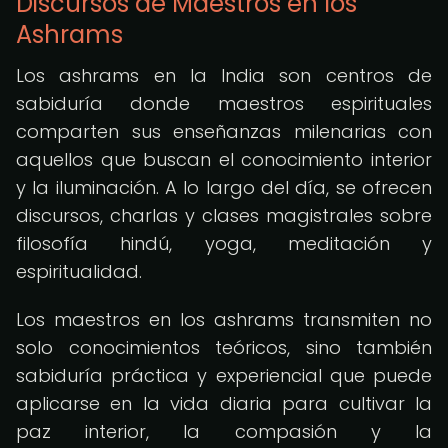
Discursos de Maestros en los
Ashrams
Los ashrams en la India son centros de
sabiduría donde maestros espirituales
comparten sus enseñanzas milenarias con
aquellos que buscan el conocimiento interior
y la iluminación. A lo largo del día, se ofrecen
discursos, charlas y clases magistrales sobre
filosofía hindú, yoga, meditación y
espiritualidad.
Los maestros en los ashrams transmiten no
solo conocimientos teóricos, sino también
sabiduría práctica y experiencial que puede
aplicarse en la vida diaria para cultivar la
paz interior, la compasión y la