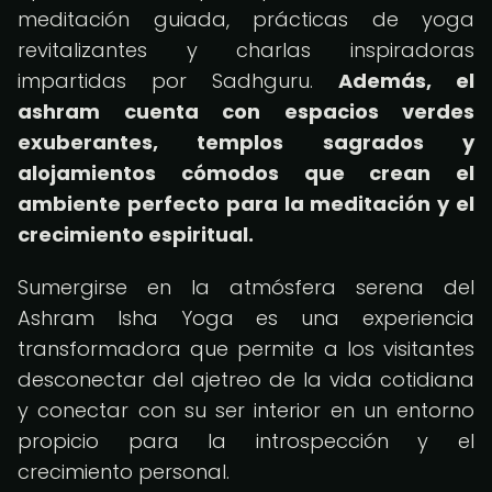
meditación guiada, prácticas de yoga
revitalizantes y charlas inspiradoras
impartidas por Sadhguru.
Además, el
ashram cuenta con espacios verdes
exuberantes, templos sagrados y
alojamientos cómodos que crean el
ambiente perfecto para la meditación y el
crecimiento espiritual.
Sumergirse en la atmósfera serena del
Ashram Isha Yoga es una experiencia
transformadora que permite a los visitantes
desconectar del ajetreo de la vida cotidiana
y conectar con su ser interior en un entorno
propicio para la introspección y el
crecimiento personal.