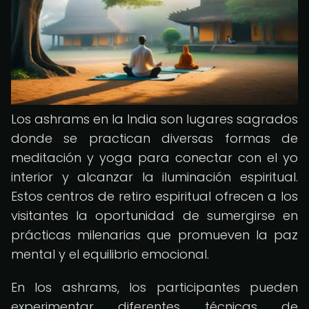
Los ashrams en la India son lugares sagrados
donde se practican diversas formas de
meditación y yoga para conectar con el yo
interior y alcanzar la iluminación espiritual.
Estos centros de retiro espiritual ofrecen a los
visitantes la oportunidad de sumergirse en
prácticas milenarias que promueven la paz
mental y el equilibrio emocional.
En los ashrams, los participantes pueden
experimentar diferentes técnicas de