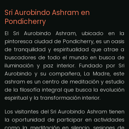
Sri Aurobindo Ashram en
Pondicherry
El Sri Aurobindo Ashram, ubicado en la
pintoresca ciudad de Pondicherry, es un oasis
de tranquilidad y espiritualidad que atrae a
buscadores de todo el mundo en busca de
iluminación y paz interior. Fundado por Sri
Aurobindo y su compañera, La Madre, este
ashram es un centro de meditación y estudio
de la filosofía integral que busca la evolución
espiritual y la transformación interior.
Los visitantes del Sri Aurobindo Ashram tienen
la oportunidad de participar en actividades
como la meditación en silencio, sesiones de