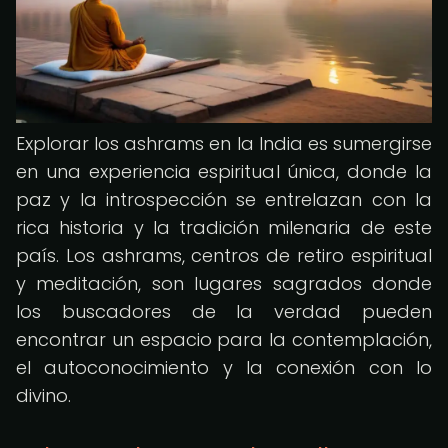
Explorar los ashrams en la India es sumergirse
en una experiencia espiritual única, donde la
paz y la introspección se entrelazan con la
rica historia y la tradición milenaria de este
país. Los ashrams, centros de retiro espiritual
y meditación, son lugares sagrados donde
los buscadores de la verdad pueden
encontrar un espacio para la contemplación,
el autoconocimiento y la conexión con lo
divino.