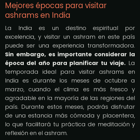
Mejores épocas para visitar
ashrams en India
La India es un destino espiritual por
excelencia, y visitar un ashram en este país
puede ser una experiencia transformadora.
Sin embargo, es importante considerar la
época del año para planificar tu viaje.
La
temporada ideal para visitar ashrams en
India es durante los meses de octubre a
marzo, cuando el clima es más fresco y
agradable en la mayoría de las regiones del
país. Durante estos meses, podrás disfrutar
de una estancia más cómoda y placentera,
lo que facilitará tu práctica de meditación y
reflexión en el ashram.