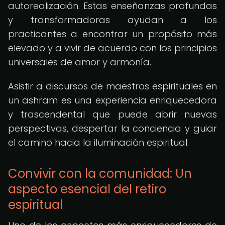
autorealización. Estas enseñanzas profundas
y transformadoras ayudan a los
practicantes a encontrar un propósito más
elevado y a vivir de acuerdo con los principios
universales de amor y armonía.
Asistir a discursos de maestros espirituales en
un ashram es una experiencia enriquecedora
y trascendental que puede abrir nuevas
perspectivas, despertar la conciencia y guiar
el camino hacia la iluminación espiritual.
Convivir con la comunidad: Un
aspecto esencial del retiro
espiritual