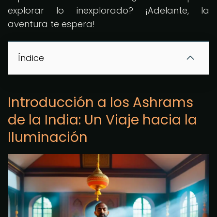
explorar lo inexplorado? ¡Adelante, la
aventura te espera!
Índice
Introducción a los Ashrams
de la India: Un Viaje hacia la
Iluminación