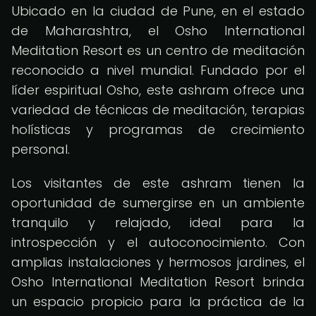
Ubicado en la ciudad de Pune, en el estado
de Maharashtra, el Osho International
Meditation Resort es un centro de meditación
reconocido a nivel mundial. Fundado por el
líder espiritual Osho, este ashram ofrece una
variedad de técnicas de meditación, terapias
holísticas y programas de crecimiento
personal.
Los visitantes de este ashram tienen la
oportunidad de sumergirse en un ambiente
tranquilo y relajado, ideal para la
introspección y el autoconocimiento. Con
amplias instalaciones y hermosos jardines, el
Osho International Meditation Resort brinda
un espacio propicio para la práctica de la