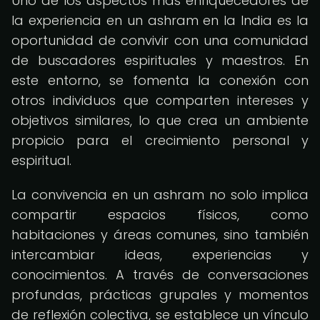
Uno de los aspectos más enriquecedores de
la experiencia en un ashram en la India es la
oportunidad de convivir con una comunidad
de buscadores espirituales y maestros. En
este entorno, se fomenta la conexión con
otros individuos que comparten intereses y
objetivos similares, lo que crea un ambiente
propicio para el crecimiento personal y
espiritual.
La convivencia en un ashram no solo implica
compartir espacios físicos, como
habitaciones y áreas comunes, sino también
intercambiar ideas, experiencias y
conocimientos. A través de conversaciones
profundas, prácticas grupales y momentos
de reflexión colectiva, se establece un vínculo