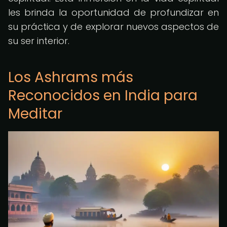
les brinda la oportunidad de profundizar en
su práctica y de explorar nuevos aspectos de
su ser interior.
Los Ashrams más
Reconocidos en India para
Meditar