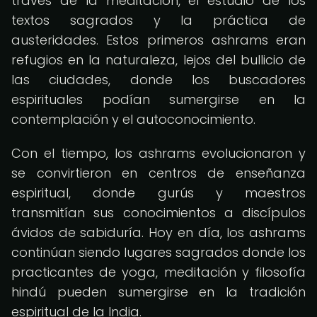
través de la meditación, el estudio de los
textos sagrados y la práctica de
austeridades. Estos primeros ashrams eran
refugios en la naturaleza, lejos del bullicio de
las ciudades, donde los buscadores
espirituales podían sumergirse en la
contemplación y el autoconocimiento.
Con el tiempo, los ashrams evolucionaron y
se convirtieron en centros de enseñanza
espiritual, donde gurús y maestros
transmitían sus conocimientos a discípulos
ávidos de sabiduría. Hoy en día, los ashrams
continúan siendo lugares sagrados donde los
practicantes de yoga, meditación y filosofía
hindú pueden sumergirse en la tradición
espiritual de la India.