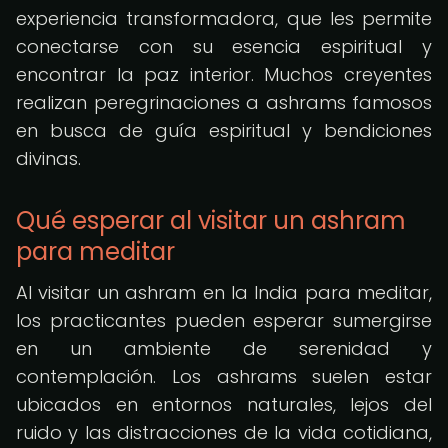
experiencia transformadora, que les permite
conectarse con su esencia espiritual y
encontrar la paz interior. Muchos creyentes
realizan peregrinaciones a ashrams famosos
en busca de guía espiritual y bendiciones
divinas.
Qué esperar al visitar un ashram
para meditar
Al visitar un ashram en la India para meditar,
los practicantes pueden esperar sumergirse
en un ambiente de serenidad y
contemplación. Los ashrams suelen estar
ubicados en entornos naturales, lejos del
ruido y las distracciones de la vida cotidiana,