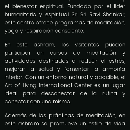
el bienestar espiritual. Fundado por el líder
humanitario y espiritual Sri Sri Ravi Shankar,
este centro ofrece programas de meditación,
yoga y respiración consciente.
En este ashram, los visitantes pueden
participar en cursos de meditación y
actividades destinadas a reducir el estrés,
mejorar la salud y fomentar la armonía
interior. Con un entorno natural y apacible, el
Art of Living International Center es un lugar
ideal para desconectar de la rutina y
conectar con uno mismo.
Además de las prácticas de meditación, en
este ashram se promueve un estilo de vida