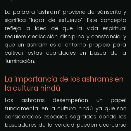
La palabra "ashram" proviene del sánscrito y
significa "lugar de esfuerzo". Este concepto
refleja la idea de que la vida espiritual
requiere dedicación, disciplina y constancia, y
que un ashram es el entorno propicio para
cultivar estas cualidades en busca de la
iluminación.
La importancia de los ashrams en
la cultura hindú
Los ashrams desempeñan un papel
fundamental en la cultura hindú, ya que son
considerados espacios sagrados donde los
buscadores de la verdad pueden acercarse