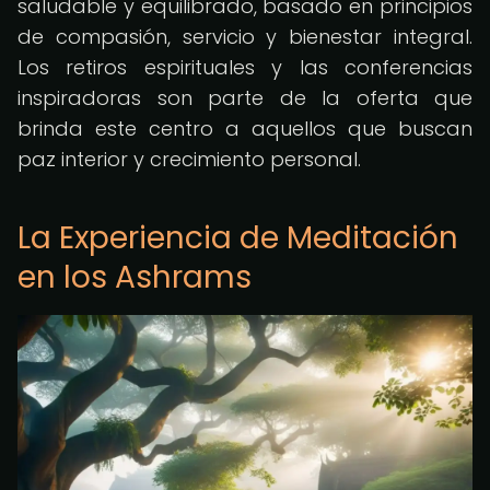
saludable y equilibrado, basado en principios
de compasión, servicio y bienestar integral.
Los retiros espirituales y las conferencias
inspiradoras son parte de la oferta que
brinda este centro a aquellos que buscan
paz interior y crecimiento personal.
La Experiencia de Meditación
en los Ashrams