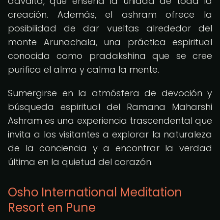
advaita, que enseña la unidad de toda la
creación. Además, el ashram ofrece la
posibilidad de dar vueltas alrededor del
monte Arunachala, una práctica espiritual
conocida como pradakshina que se cree
purifica el alma y calma la mente.
Sumergirse en la atmósfera de devoción y
búsqueda espiritual del Ramana Maharshi
Ashram es una experiencia trascendental que
invita a los visitantes a explorar la naturaleza
de la conciencia y a encontrar la verdad
última en la quietud del corazón.
Osho International Meditation
Resort en Pune