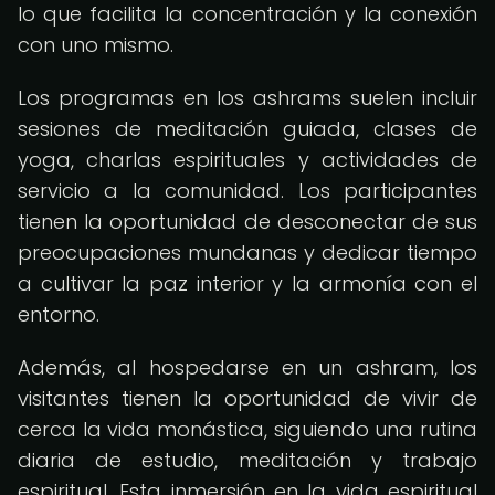
lo que facilita la concentración y la conexión
con uno mismo.
Los programas en los ashrams suelen incluir
sesiones de meditación guiada, clases de
yoga, charlas espirituales y actividades de
servicio a la comunidad. Los participantes
tienen la oportunidad de desconectar de sus
preocupaciones mundanas y dedicar tiempo
a cultivar la paz interior y la armonía con el
entorno.
Además, al hospedarse en un ashram, los
visitantes tienen la oportunidad de vivir de
cerca la vida monástica, siguiendo una rutina
diaria de estudio, meditación y trabajo
espiritual. Esta inmersión en la vida espiritual