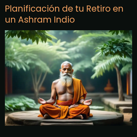
Planificación de tu Retiro en
un Ashram Indio