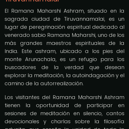
El Ramana Maharshi Ashram, situado en la
sagrada ciudad de Tiruvannamalai, es un
lugar de peregrinación espiritual dedicado al
venerado sabio Ramana Maharshi, uno de los
más grandes maestros espirituales de la
India. Este ashram, ubicado a los pies del
monte Arunachala, es un refugio para los
buscadores de la verdad que desean
explorar la meditación, la autoindagación y el
camino de la autorrealización.
Los visitantes del Ramana Maharshi Ashram
tienen la oportunidad de participar en
sesiones de meditación en silencio, cantos
devocionales y charlas sobre la filosofía