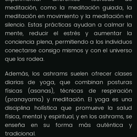
meditación, como la meditación guiada, la
meditación en movimiento y la meditación en
silencio. Estas prácticas ayudan a calmar la
mente, reducir el estrés y aumentar la
conciencia plena, permitiendo a los individuos
conectarse consigo mismos y con el universo
que los rodea.
Además, los ashrams suelen ofrecer clases
diarias de yoga, que combinan posturas
físicas (asanas), técnicas de respiración
(pranayama) y meditación. El yoga es una
disciplina holística que promueve la salud
física, mental y espiritual, y en los ashrams, se
enseña en su forma más auténtica y
tradicional.