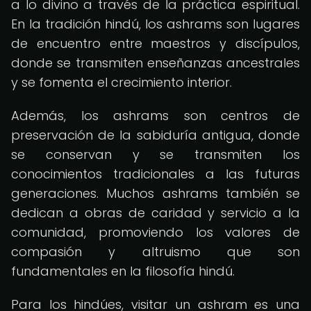
a lo divino a través de la práctica espiritual.
En la tradición hindú, los ashrams son lugares
de encuentro entre maestros y discípulos,
donde se transmiten enseñanzas ancestrales
y se fomenta el crecimiento interior.
Además, los ashrams son centros de
preservación de la sabiduría antigua, donde
se conservan y se transmiten los
conocimientos tradicionales a las futuras
generaciones. Muchos ashrams también se
dedican a obras de caridad y servicio a la
comunidad, promoviendo los valores de
compasión y altruismo que son
fundamentales en la filosofía hindú.
Para los hindúes, visitar un ashram es una