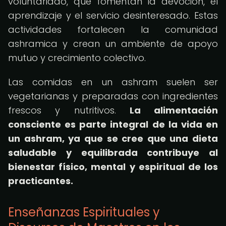
voluntariado, que fomentan la devoción, el
aprendizaje y el servicio desinteresado. Estas
actividades fortalecen la comunidad
ashramica y crean un ambiente de apoyo
mutuo y crecimiento colectivo.
Las comidas en un ashram suelen ser
vegetarianas y preparadas con ingredientes
frescos y nutritivos.
La alimentación
consciente es parte integral de la vida en
un ashram, ya que se cree que una dieta
saludable y equilibrada contribuye al
bienestar físico, mental y espiritual de los
practicantes.
Enseñanzas Espirituales y