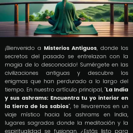
¡Bienvenido a
Misterios Antiguos
, donde los
secretos del pasado se entrelazan con la
magia de lo desconocido! Sumérgete en las
civilizaciones antiguas y descubre los
enigmas que han perdurado a lo largo del
tiempo. En nuestro artículo principal, "
La India
y sus ashrams: Encuentra tu yo interior en
la tierra de los sabios
", te llevaremos en un
viaje místico hacia los ashrams en India,
lugares sagrados donde la meditación y la
espiritualidad se fusionan. ¿Estás listo para