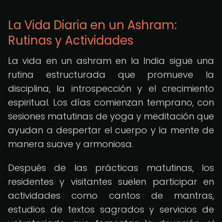
La Vida Diaria en un Ashram:
Rutinas y Actividades
La vida en un ashram en la India sigue una
rutina estructurada que promueve la
disciplina, la introspección y el crecimiento
espiritual. Los días comienzan temprano, con
sesiones matutinas de yoga y meditación que
ayudan a despertar el cuerpo y la mente de
manera suave y armoniosa.
Después de las prácticas matutinas, los
residentes y visitantes suelen participar en
actividades como cantos de mantras,
estudios de textos sagrados y servicios de