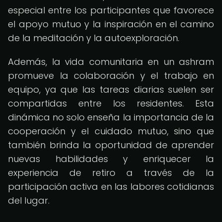
especial entre los participantes que favorece
el apoyo mutuo y la inspiración en el camino
de la meditación y la autoexploración.
Además, la vida comunitaria en un ashram
promueve la colaboración y el trabajo en
equipo, ya que las tareas diarias suelen ser
compartidas entre los residentes. Esta
dinámica no solo enseña la importancia de la
cooperación y el cuidado mutuo, sino que
también brinda la oportunidad de aprender
nuevas habilidades y enriquecer la
experiencia de retiro a través de la
participación activa en las labores cotidianas
del lugar.