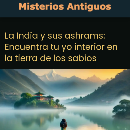
La India y sus ashrams:
Encuentra tu yo interior en
la tierra de los sabios