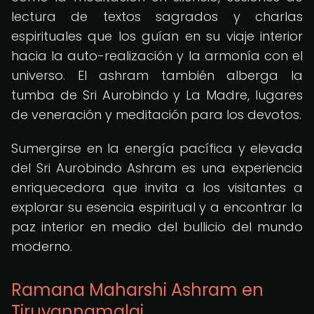
lectura de textos sagrados y charlas
espirituales que los guían en su viaje interior
hacia la auto-realización y la armonía con el
universo. El ashram también alberga la
tumba de Sri Aurobindo y La Madre, lugares
de veneración y meditación para los devotos.
Sumergirse en la energía pacífica y elevada
del Sri Aurobindo Ashram es una experiencia
enriquecedora que invita a los visitantes a
explorar su esencia espiritual y a encontrar la
paz interior en medio del bullicio del mundo
moderno.
Ramana Maharshi Ashram en
Tiruvannamalai