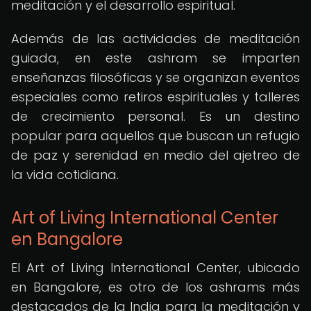
meditación y el desarrollo espiritual.
Además de las actividades de meditación
guiada, en este ashram se imparten
enseñanzas filosóficas y se organizan eventos
especiales como retiros espirituales y talleres
de crecimiento personal. Es un destino
popular para aquellos que buscan un refugio
de paz y serenidad en medio del ajetreo de
la vida cotidiana.
Art of Living International Center
en Bangalore
El Art of Living International Center, ubicado
en Bangalore, es otro de los ashrams más
destacados de la India para la meditación y