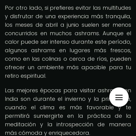
Por otro lado, si prefieres evitar las multitudes
y disfrutar de una experiencia más tranquila,
los meses de abril a junio suelen ser menos
concurridos en muchos ashrams. Aunque el
calor puede ser intenso durante este período,
algunos ashrams en lugares más frescos,
como en las colinas o cerca de ríos, pueden
ofrecer un ambiente más apacible para tu
retiro espiritual.
Las mejores épocas para visitar ashrams en
India son durante el invierno y la primavera,
cuando el clima es más favorable y te
permitirá sumergirte en la práctica de la
meditación y la introspección de manera
más cómoda y enriquecedora.