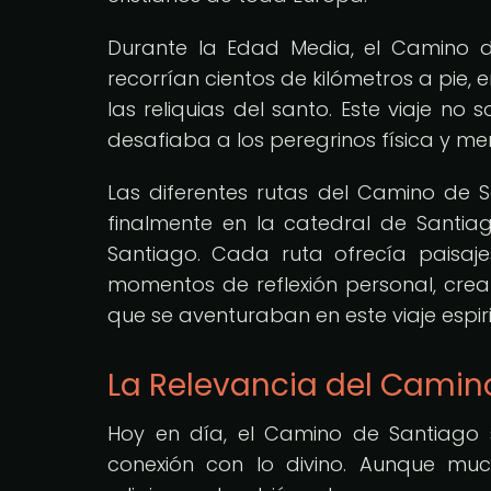
Durante la Edad Media, el Camino 
recorrían cientos de kilómetros a pie, 
las reliquias del santo. Este viaje n
desafiaba a los peregrinos física y m
Las diferentes rutas del Camino de 
finalmente en la catedral de Santi
Santiago. Cada ruta ofrecía paisaje
momentos de reflexión personal, crea
que se aventuraban en este viaje espiri
La Relevancia del Camin
Hoy en día, el Camino de Santiago si
conexión con lo divino. Aunque muc