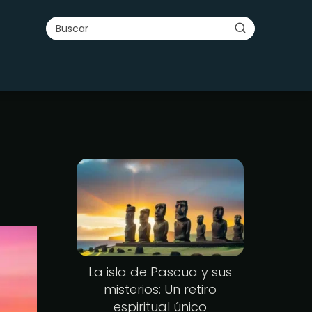
La isla de Pascua y sus
misterios: Un retiro
espiritual único