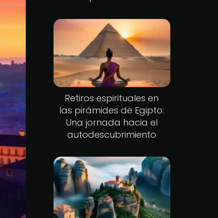
Retiros espirituales en
las pirámides de Egipto:
Una jornada hacia el
autodescubrimiento