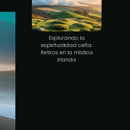
Explorando la
espiritualidad celta:
Retiros en la mística
Irlanda