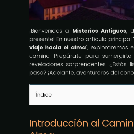
¡Bienvenidos a
Misterios Antiguos
, 
presente! En nuestro artículo principal 
viaje hacia el alma
", exploraremos e
camino. Prepárate para sumergirte 
revelaciones sorprendentes. ¿Estás
paso? ¡Adelante, aventureros del cono
Índice
Introducción al Camin