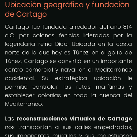
Ubicación geográfica y fundación
de Cartago
Cartago fue fundada alrededor del año 814
a.C. por colonos fenicios liderados por la
legendaria reina Dido. Ubicada en la costa
norte de lo que hoy es Túnez, en el golfo de
Túnez, Cartago se convirtió en un importante
centro comercial y naval en el Mediterráneo
occidental. Su estratégica ubicación le
permitió controlar las rutas marítimas y
establecer colonias en toda la cuenca del
Mediterráneo.
Las
reconstrucciones virtuales de Cartago
nos transportan a sus calles empedradas,
sus imponentes murallas y sus majestuosos