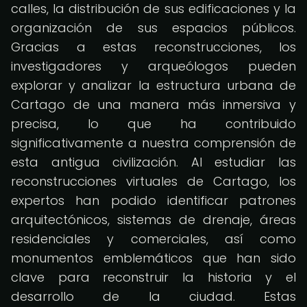
calles, la distribución de sus edificaciones y la
organización de sus espacios públicos.
Gracias a estas reconstrucciones, los
investigadores y arqueólogos pueden
explorar y analizar la estructura urbana de
Cartago de una manera más inmersiva y
precisa, lo que ha contribuido
significativamente a nuestra comprensión de
esta antigua civilización. Al estudiar las
reconstrucciones virtuales de Cartago, los
expertos han podido identificar patrones
arquitectónicos, sistemas de drenaje, áreas
residenciales y comerciales, así como
monumentos emblemáticos que han sido
clave para reconstruir la historia y el
desarrollo de la ciudad. Estas