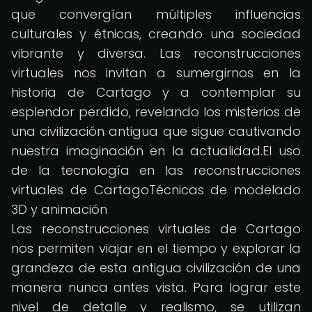
que convergían múltiples influencias
culturales y étnicas, creando una sociedad
vibrante y diversa. Las reconstrucciones
virtuales nos invitan a sumergirnos en la
historia de Cartago y a contemplar su
esplendor perdido, revelando los misterios de
una civilización antigua que sigue cautivando
nuestra imaginación en la actualidad.El uso
de la tecnología en las reconstrucciones
virtuales de CartagoTécnicas de modelado
3D y animación
Las reconstrucciones virtuales de Cartago
nos permiten viajar en el tiempo y explorar la
grandeza de esta antigua civilización de una
manera nunca antes vista. Para lograr este
nivel de detalle y realismo, se utilizan