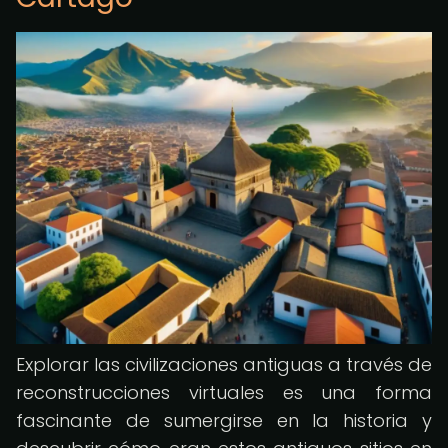
Explorar las civilizaciones antiguas a través de
reconstrucciones virtuales es una forma
fascinante de sumergirse en la historia y