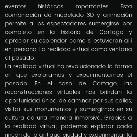
eventos históricos importantes. Esta
combinación de modelado 3D y animación
permite a los espectadores sumergirse por
completo en la historia de Cartago y
apreciar su esplendor como si estuvieran allí
en persona. La realidad virtual como ventana
al pasado
La realidad virtual ha revolucionado la forma
en que exploramos y experimentamos el
pasado. En el caso de Cartago, las
reconstrucciones virtuales nos brindan la
oportunidad única de caminar por sus calles,
visitar sus monumentos y sumergirnos en su
cultura de una manera inmersiva. Gracias a
la realidad virtual, podemos explorar cada
rincón de la antigua ciudad y experimentar la