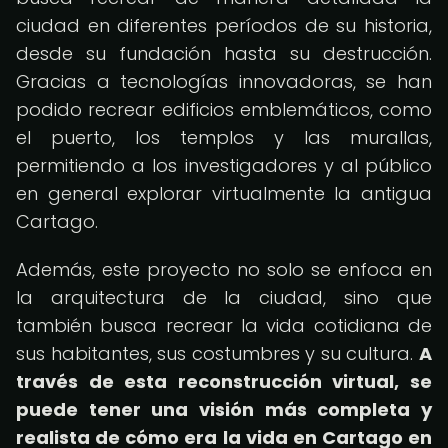
ciudad en diferentes períodos de su historia,
desde su fundación hasta su destrucción.
Gracias a tecnologías innovadoras, se han
podido recrear edificios emblemáticos, como
el puerto, los templos y las murallas,
permitiendo a los investigadores y al público
en general explorar virtualmente la antigua
Cartago.
Además, este proyecto no solo se enfoca en
la arquitectura de la ciudad, sino que
también busca recrear la vida cotidiana de
sus habitantes, sus costumbres y su cultura.
A
través de esta reconstrucción virtual, se
puede tener una visión más completa y
realista de cómo era la vida en Cartago en