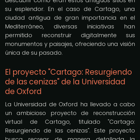
descubrir cómo eran estos antiguos sitios en
su esplendor. En el caso de Cartago, una
ciudad antigua de gran importancia en el
Mediterráneo, diversas iniciativas han
permitido reconstruir digitalmente sus
monumentos y paisajes, ofreciendo una visión
única de su pasado.
El proyecto "Cartago: Resurgiendo
de las cenizas" de la Universidad
de Oxford
La Universidad de Oxford ha llevado a cabo
un ambicioso proyecto de reconstrucción
virtual de Cartago, titulado "Cartago:
Resurgiendo de las cenizas". Este proyecto
busca recrear de manera detallada la