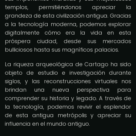
templos, permitiéndonos apreciar la
grandeza de esta civilización antigua. Gracias
a la tecnología moderna, podemos explorar
digitalmente cómo era la vida en esta
próspera ciudad, desde sus mercados
bulliciosos hasta sus magníficos palacios.
La riqueza arqueológica de Cartago ha sido
objeto de estudio e investigación durante
siglos, y las reconstrucciones virtuales nos
brindan una nueva perspectiva para
comprender su historia y legado. A través de
la tecnología, podemos revivir el esplendor
de esta antigua metrópolis y apreciar su
influencia en el mundo antiguo.