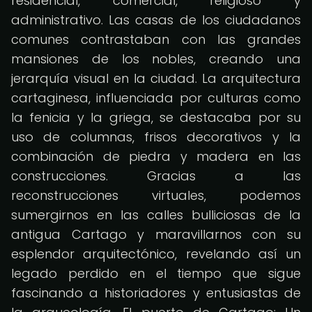
residencial, comercial, religioso y
administrativo. Las casas de los ciudadanos
comunes contrastaban con las grandes
mansiones de los nobles, creando una
jerarquía visual en la ciudad. La arquitectura
cartaginesa, influenciada por culturas como
la fenicia y la griega, se destacaba por su
uso de columnas, frisos decorativos y la
combinación de piedra y madera en las
construcciones. Gracias a las
reconstrucciones virtuales, podemos
sumergirnos en las calles bulliciosas de la
antigua Cartago y maravillarnos con su
esplendor arquitectónico, revelando así un
legado perdido en el tiempo que sigue
fascinando a historiadores y entusiastas de