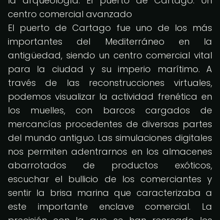
la arqueología. El puerto de Cartago: Un
centro comercial avanzado
El puerto de Cartago fue uno de los más
importantes del Mediterráneo en la
antigüedad, siendo un centro comercial vital
para la ciudad y su imperio marítimo. A
través de las reconstrucciones virtuales,
podemos visualizar la actividad frenética en
los muelles, con barcos cargados de
mercancías procedentes de diversas partes
del mundo antiguo. Las simulaciones digitales
nos permiten adentrarnos en los almacenes
abarrotados de productos exóticos,
escuchar el bullicio de los comerciantes y
sentir la brisa marina que caracterizaba a
este importante enclave comercial. La