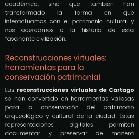
académica, sino que también han
transformado la forma en que
interactuamos con el patrimonio cultural y
nos acercamos a la historia de esta
fascinante civilización.
Reconstrucciones virtuales:
herramientas para la
conservación patrimonial
Las
reconstrucciones virtuales de Cartago
se han convertido en herramientas valiosas
para la conservación del patrimonio
arqueológico y cultural de la ciudad. Estas
representaciones digitales permiten
documentar y preservar de manera