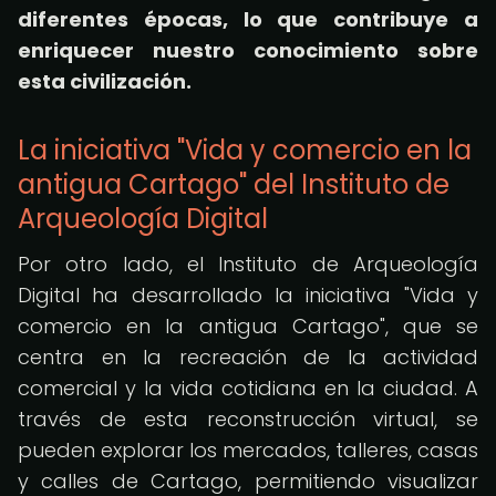
diferentes épocas, lo que contribuye a
enriquecer nuestro conocimiento sobre
esta civilización.
La iniciativa "Vida y comercio en la
antigua Cartago" del Instituto de
Arqueología Digital
Por otro lado, el Instituto de Arqueología
Digital ha desarrollado la iniciativa "Vida y
comercio en la antigua Cartago", que se
centra en la recreación de la actividad
comercial y la vida cotidiana en la ciudad. A
través de esta reconstrucción virtual, se
pueden explorar los mercados, talleres, casas
y calles de Cartago, permitiendo visualizar