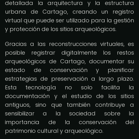
detallada la arquitectura y la estructura
urbana de Cartago, creando un registro
virtual que puede ser utilizado para la gestión
y protección de los sitios arqueológicos.
Gracias a las reconstrucciones virtuales, es
posible registrar digitalmente los restos
arqueológicos de Cartago, documentar su
estado de conservación y planificar
estrategias de preservación a largo plazo.
Esta tecnología no solo facilita la
documentación y el estudio de los sitios
antiguos, sino que también contribuye a
sensibilizar a la sociedad sobre la
importancia de la conservación del
patrimonio cultural y arqueológico.