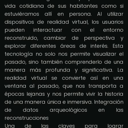
vida cotidiana de sus habitantes como si
estuviéramos allí en persona. Al utilizar
dispositivos de realidad virtual, los usuarios
pueden interactuar con el entorno
reconstruido, cambiar de perspectiva y
explorar diferentes áreas de interés. Esta
tecnología no solo nos permite visualizar el
pasado, sino también comprenderlo de una
manera más profunda y significativa. La
realidad virtual se convierte así en una
ventana al pasado, que nos transporta a
épocas lejanas y nos permite vivir la historia
de una manera única e inmersiva. Integración
de datos arqueológicos en las
reconstrucciones
Una de las claves para lograr