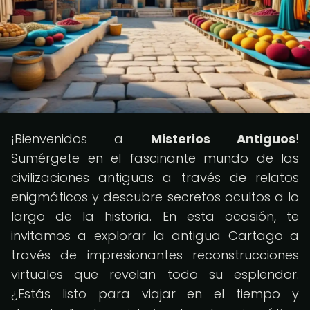
¡Bienvenidos a
Misterios Antiguos
!
Sumérgete en el fascinante mundo de las
civilizaciones antiguas a través de relatos
enigmáticos y descubre secretos ocultos a lo
largo de la historia. En esta ocasión, te
invitamos a explorar la antigua Cartago a
través de impresionantes reconstrucciones
virtuales que revelan todo su esplendor.
¿Estás listo para viajar en el tiempo y