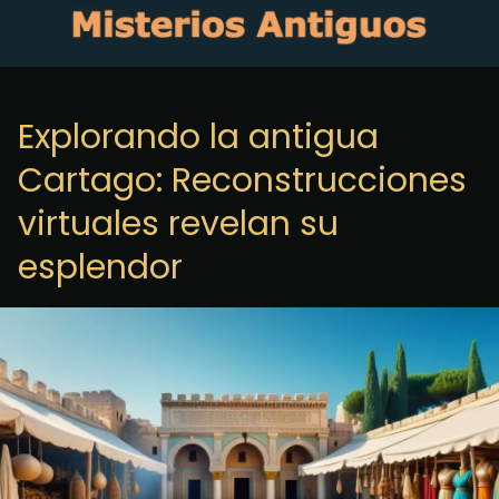
Explorando la antigua
Cartago: Reconstrucciones
virtuales revelan su
esplendor