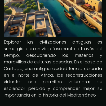
Explorar las civilizaciones antiguas es
sumergirse en un viaje fascinante a través del
tiempo, descubriendo los misterios y
maravillas de culturas pasadas. En el caso de
Cartago, una antigua ciudad fenicia ubicada
en el norte de África, las reconstrucciones
virtuales nos permiten vislumbrar su
esplendor perdido y comprender mejor su
importancia en la historia del Mediterráneo.