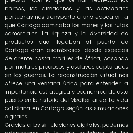
precisión con la que se han recreado los
barcos, los almacenes y las actividades
portuarias nos transporta a una época en la
que Cartago dominaba los mares y las rutas
comerciales. La riqueza y la diversidad de
productos que llegaban al puerto de
Cartago eran asombrosas: desde especias
de oriente hasta marfiles de África, pasando
por metales preciosos y esclavos capturados
en las guerras. La reconstrucción virtual nos
ofrece una ventana única para entender la
importancia estratégica y económica de este
puerto en la historia del Mediterráneo. La vida
cotidiana en Cartago según las simulaciones
digitales
Gracias a las simulaciones digitales, podemos