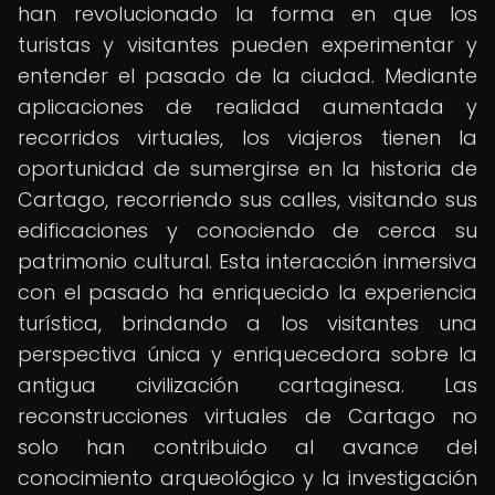
han revolucionado la forma en que los
turistas y visitantes pueden experimentar y
entender el pasado de la ciudad. Mediante
aplicaciones de realidad aumentada y
recorridos virtuales, los viajeros tienen la
oportunidad de sumergirse en la historia de
Cartago, recorriendo sus calles, visitando sus
edificaciones y conociendo de cerca su
patrimonio cultural. Esta interacción inmersiva
con el pasado ha enriquecido la experiencia
turística, brindando a los visitantes una
perspectiva única y enriquecedora sobre la
antigua civilización cartaginesa. Las
reconstrucciones virtuales de Cartago no
solo han contribuido al avance del
conocimiento arqueológico y la investigación