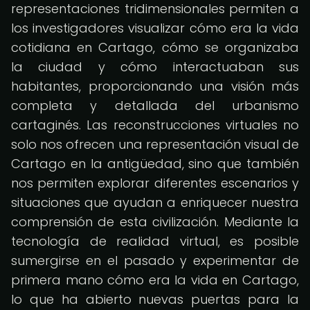
representaciones tridimensionales permiten a
los investigadores visualizar cómo era la vida
cotidiana en Cartago, cómo se organizaba
la ciudad y cómo interactuaban sus
habitantes, proporcionando una visión más
completa y detallada del urbanismo
cartaginés. Las reconstrucciones virtuales no
solo nos ofrecen una representación visual de
Cartago en la antigüedad, sino que también
nos permiten explorar diferentes escenarios y
situaciones que ayudan a enriquecer nuestra
comprensión de esta civilización. Mediante la
tecnología de realidad virtual, es posible
sumergirse en el pasado y experimentar de
primera mano cómo era la vida en Cartago,
lo que ha abierto nuevas puertas para la