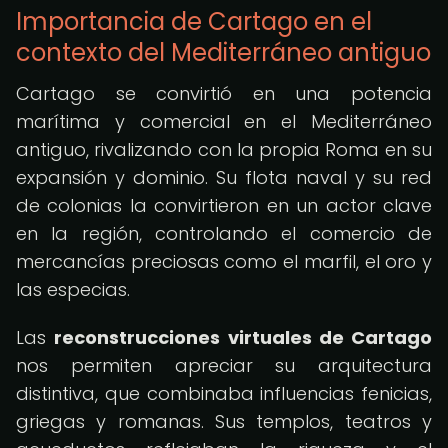
Importancia de Cartago en el
contexto del Mediterráneo antiguo
Cartago se convirtió en una potencia
marítima y comercial en el Mediterráneo
antiguo, rivalizando con la propia Roma en su
expansión y dominio. Su flota naval y su red
de colonias la convirtieron en un actor clave
en la región, controlando el comercio de
mercancías preciosas como el marfil, el oro y
las especias.
Las
reconstrucciones virtuales de Cartago
nos permiten apreciar su arquitectura
distintiva, que combinaba influencias fenicias,
griegas y romanas. Sus templos, teatros y