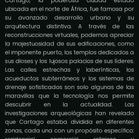
Cartago, la poderosa ciudad estado
ubicada en el norte de África, fue famosa por
su avanzado desarrollo urbano y su
arquitectura distintiva. A través de las
reconstrucciones virtuales, podemos apreciar
la majestuosidad de sus edificaciones, como
el imponente puerto, los templos dedicados a
sus dioses y los lujosos palacios de sus líderes.
Las calles estrechas y laberínticas, los
acueductos subterráneos y los sistemas de
drenaje sofisticados son solo algunas de las
maravillas que la tecnología nos permite
descubrir en la actualidad. Las
investigaciones arqueológicas han revelado
que Cartago estaba dividida en diferentes
zonas, cada una con un propósito específico: