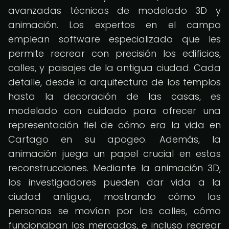
avanzadas técnicas de modelado 3D y
animación. Los expertos en el campo
emplean software especializado que les
permite recrear con precisión los edificios,
calles, y paisajes de la antigua ciudad. Cada
detalle, desde la arquitectura de los templos
hasta la decoración de las casas, es
modelado con cuidado para ofrecer una
representación fiel de cómo era la vida en
Cartago en su apogeo. Además, la
animación juega un papel crucial en estas
reconstrucciones. Mediante la animación 3D,
los investigadores pueden dar vida a la
ciudad antigua, mostrando cómo las
personas se movían por las calles, cómo
funcionaban los mercados, e incluso recrear