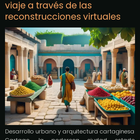
viaje a través de las
reconstrucciones virtuales
Desarrollo urbano y arquitectura cartaginesa