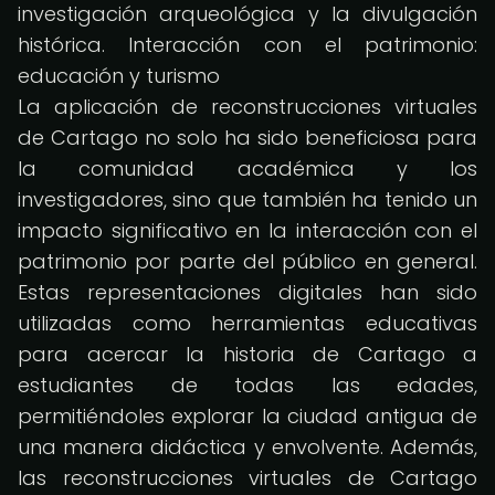
investigación arqueológica y la divulgación
histórica. Interacción con el patrimonio:
educación y turismo
La aplicación de reconstrucciones virtuales
de Cartago no solo ha sido beneficiosa para
la comunidad académica y los
investigadores, sino que también ha tenido un
impacto significativo en la interacción con el
patrimonio por parte del público en general.
Estas representaciones digitales han sido
utilizadas como herramientas educativas
para acercar la historia de Cartago a
estudiantes de todas las edades,
permitiéndoles explorar la ciudad antigua de
una manera didáctica y envolvente. Además,
las reconstrucciones virtuales de Cartago