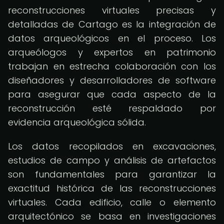
reconstrucciones virtuales precisas y
detalladas de Cartago es la integración de
datos arqueológicos en el proceso. Los
arqueólogos y expertos en patrimonio
trabajan en estrecha colaboración con los
diseñadores y desarrolladores de software
para asegurar que cada aspecto de la
reconstrucción esté respaldado por
evidencia arqueológica sólida.
Los datos recopilados en excavaciones,
estudios de campo y análisis de artefactos
son fundamentales para garantizar la
exactitud histórica de las reconstrucciones
virtuales. Cada edificio, calle o elemento
arquitectónico se basa en investigaciones