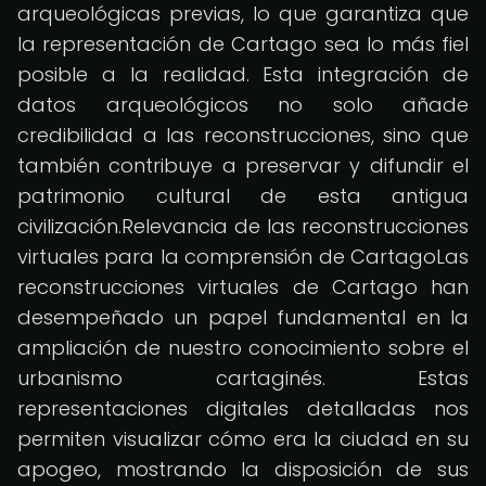
arqueológicas previas, lo que garantiza que
la representación de Cartago sea lo más fiel
posible a la realidad. Esta integración de
datos arqueológicos no solo añade
credibilidad a las reconstrucciones, sino que
también contribuye a preservar y difundir el
patrimonio cultural de esta antigua
civilización.Relevancia de las reconstrucciones
virtuales para la comprensión de CartagoLas
reconstrucciones virtuales de Cartago han
desempeñado un papel fundamental en la
ampliación de nuestro conocimiento sobre el
urbanismo cartaginés. Estas
representaciones digitales detalladas nos
permiten visualizar cómo era la ciudad en su
apogeo, mostrando la disposición de sus