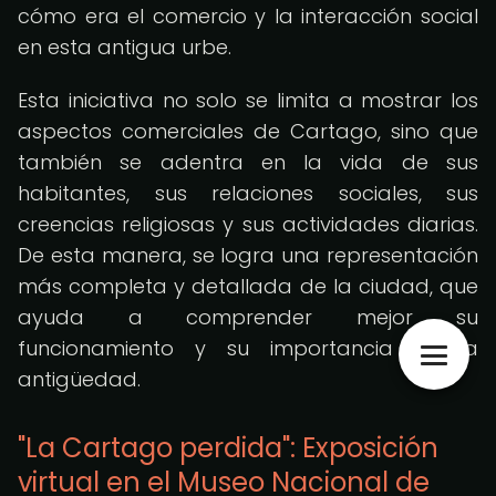
cómo era el comercio y la interacción social
en esta antigua urbe.
Esta iniciativa no solo se limita a mostrar los
aspectos comerciales de Cartago, sino que
también se adentra en la vida de sus
habitantes, sus relaciones sociales, sus
creencias religiosas y sus actividades diarias.
De esta manera, se logra una representación
más completa y detallada de la ciudad, que
ayuda a comprender mejor su
funcionamiento y su importancia en la
antigüedad.
"La Cartago perdida": Exposición
virtual en el Museo Nacional de