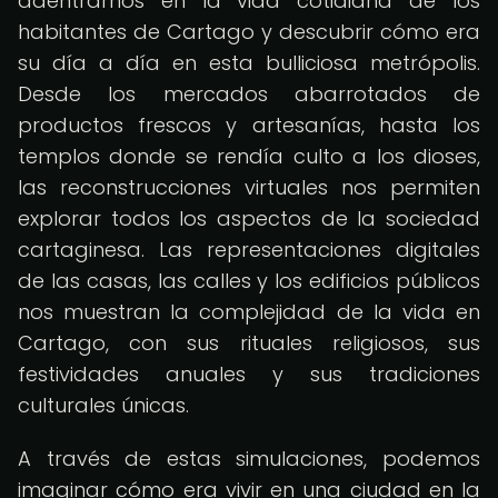
adentrarnos en la vida cotidiana de los
habitantes de Cartago y descubrir cómo era
su día a día en esta bulliciosa metrópolis.
Desde los mercados abarrotados de
productos frescos y artesanías, hasta los
templos donde se rendía culto a los dioses,
las reconstrucciones virtuales nos permiten
explorar todos los aspectos de la sociedad
cartaginesa. Las representaciones digitales
de las casas, las calles y los edificios públicos
nos muestran la complejidad de la vida en
Cartago, con sus rituales religiosos, sus
festividades anuales y sus tradiciones
culturales únicas.
A través de estas simulaciones, podemos
imaginar cómo era vivir en una ciudad en la