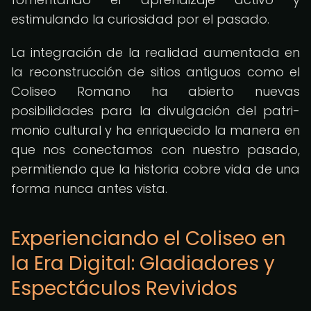
estimulando la curiosidad por el pasado.
La integración de la realidad aumentada en
la reconstrucción de sitios antiguos como el
Coliseo Romano ha abierto nuevas
posibilidades para la divulgación del patri-
monio cultural y ha enriquecido la manera en
que nos conectamos con nuestro pasado,
permitiendo que la historia cobre vida de una
forma nunca antes vista.
Experienciando el Coliseo en
la Era Digital: Gladiadores y
Espectáculos Revividos