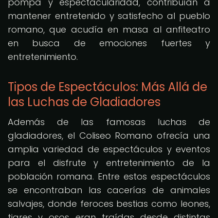
pompa y espectacularidad, contribuían a
mantener entretenido y satisfecho al pueblo
romano, que acudía en masa al anfiteatro
en busca de emociones fuertes y
entretenimiento.
Tipos de Espectáculos: Más Allá de
las Luchas de Gladiadores
Además de las famosas luchas de
gladiadores, el Coliseo Romano ofrecía una
amplia variedad de espectáculos y eventos
para el disfrute y entretenimiento de la
población romana. Entre estos espectáculos
se encontraban las cacerías de animales
salvajes, donde feroces bestias como leones,
tigres y osos eran traídas desde distintas