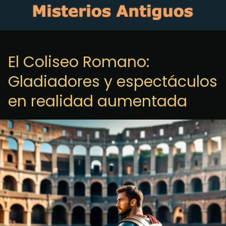
El Coliseo Romano:
Gladiadores y espectáculos
en realidad aumentada