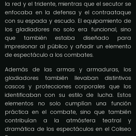
la red y el tridente, mientras que el secutor se
enfocaba en la defensa y el contraataque
con su espada y escudo. El equipamiento de
los gladiadores no solo era funcional, sino
que también estaba diseñado para
impresionar al público y añadir un elemento
de espectáculo a los combates.
Además de las armas y armaduras, los
gladiadores también llevaban distintivos
cascos y protecciones corporales que los
identificaban con su estilo de lucha. Estos
elementos no solo cumplían una función
práctica en el combate, sino que también
contribuían a la atmósfera teatral y
dramática de los espectáculos en el Coliseo