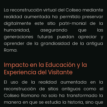
La reconstrucción virtual del Coliseo mediante
realidad aumentada ha permitido preservar
digitalmente este sitio patri-monial de la
humanidad, asegurando que las
generaciones futuras puedan apreciar y
aprender de la grandiosidad de la antigua
Roma.
Impacto en la Educación y la
Experiencia del Visitante
El uso de la realidad aumentada en la
reconstrucción de sitios antiguos como el
Coliseo Romano no solo ha transformado la
manera en que se estudia la historia, sino que