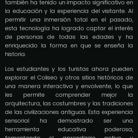
también ha tenido un impacto significativo en
la educación y la experiencia del visitante. Al
permitir una inmersión total en el pasado,
esta tecnología ha logrado captar el interés
de personas de todas las edades y ha
enriquecido la forma en que se enseña la
historia.
Los estudiantes y los turistas ahora pueden
explorar el Coliseo y otros sitios históricos de
una manera interactiva y envolvente, lo que
les permite comprender mejor la
arquitectura, las costumbres y las tradiciones
de las civilizaciones antiguas. Esta experiencia
sensorial ha demostrado ser una
herramienta educativa poderosa,
fomentando el aprendizaje activo y