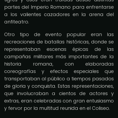
partes del Imperio Romano para enfrentarse
a los valientes cazadores en la arena del
anfiteatro.
Otro tipo de evento popular eran las
recreaciones de batallas históricas, donde se
representaban escenas épicas de las
campañas militares más importantes de la
historia romana, con elaboradas
coreografías y efectos especiales que
transportaban al público a tiempos pasados
de gloria y conquista. Estas representaciones,
que involucraban a cientos de actores y
extras, eran celebradas con gran entusiasmo
y fervor por la multitud reunida en el Coliseo.