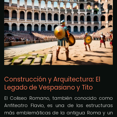
Construcción y Arquitectura: El
Legado de Vespasiano y Tito
El Coliseo Romano, también conocido como
Anfiteatro Flavio, es una de las estructuras
más emblemáticas de la antigua Roma y un