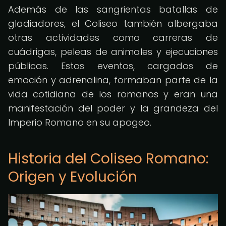
Además de las sangrientas batallas de
gladiadores, el Coliseo también albergaba
otras actividades como carreras de
cuádrigas, peleas de animales y ejecuciones
públicas. Estos eventos, cargados de
emoción y adrenalina, formaban parte de la
vida cotidiana de los romanos y eran una
manifestación del poder y la grandeza del
Imperio Romano en su apogeo.
Historia del Coliseo Romano:
Origen y Evolución