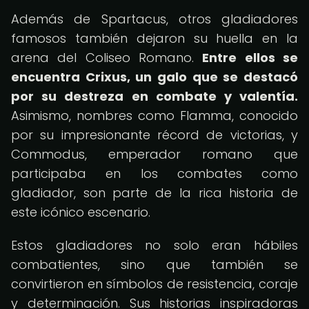
Además de Spartacus, otros gladiadores
famosos también dejaron su huella en la
arena del Coliseo Romano.
Entre ellos se
encuentra Crixus, un galo que se destacó
por su destreza en combate y valentía.
Asimismo, nombres como Flamma, conocido
por su impresionante récord de victorias, y
Commodus, emperador romano que
participaba en los combates como
gladiador, son parte de la rica historia de
este icónico escenario.
Estos gladiadores no solo eran hábiles
combatientes, sino que también se
convirtieron en símbolos de resistencia, coraje
y determinación. Sus historias inspiradoras