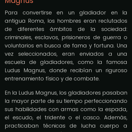
Magnus
Para convertirse en un gladiador en la
antigua Roma, los hombres eran reclutados
de diferentes ámbitos de la sociedad:
criminales, esclavos, prisioneros de guerra o
voluntarios en busca de fama y fortuna. Una
vez seleccionados, eran enviados a una
escuela de gladiadores, como la famosa
Ludus Magnus, donde recibían un riguroso
entrenamiento físico y de combate.
En la Ludus Magnus, los gladiadores pasaban
la mayor parte de su tiempo perfeccionando
sus habilidades con armas como la espada,
el escudo, el tridente o el casco. Además,
practicaban técnicas de lucha cuerpo a