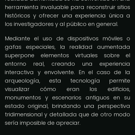
herramienta invaluable para reconstruir sitios
históricos y ofrecer una experiencia única a
los investigadores y al público en general.
Mediante el uso de dispositivos móviles o
gafas especiales, la realidad aumentada
superpone elementos virtuales sobre el
entorno real, creando una experiencia
interactiva y envolvente. En el caso de la
arqueología, esta tecnología permite
visualizar cómo eran los edificios,
monumentos y escenarios antiguos en su
estado original, brindando una perspectiva
tridimensional y detallada que de otro modo
sería imposible de apreciar.