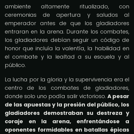
ambiente altamente ritualizado, con
ceremonias de apertura y saludos al
emperador antes de que los gladiadores
entraran en la arena. Durante los combates,
los gladiadores debían seguir un código de
honor que incluía la valentía, la habilidad en
el combate y la lealtad a su escuela y al
público.
La lucha por la gloria y la supervivencia era el
centro de los combates de gladiadores,
donde solo uno podía salir victorioso.
A pesar
de las apuestas y la presión del público, los
gladiadores demostraban su destreza y
coraje en la arena, enfrentándose a
oponentes formidables en batallas épicas