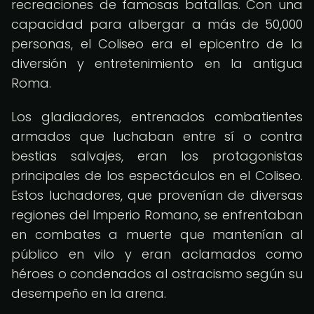
recreaciones de famosas batallas. Con una
capacidad para albergar a más de 50,000
personas, el Coliseo era el epicentro de la
diversión y entretenimiento en la antigua
Roma.
Los gladiadores, entrenados combatientes
armados que luchaban entre sí o contra
bestias salvajes, eran los protagonistas
principales de los espectáculos en el Coliseo.
Estos luchadores, que provenían de diversas
regiones del Imperio Romano, se enfrentaban
en combates a muerte que mantenían al
público en vilo y eran aclamados como
héroes o condenados al ostracismo según su
desempeño en la arena.