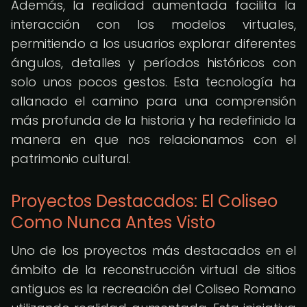
Además, la realidad aumentada facilita la
interacción con los modelos virtuales,
permitiendo a los usuarios explorar diferentes
ángulos, detalles y períodos históricos con
solo unos pocos gestos. Esta tecnología ha
allanado el camino para una comprensión
más profunda de la historia y ha redefinido la
manera en que nos relacionamos con el
patrimonio cultural.
Proyectos Destacados: El Coliseo
Como Nunca Antes Visto
Uno de los proyectos más destacados en el
ámbito de la reconstrucción virtual de sitios
antiguos es la recreación del Coliseo Romano