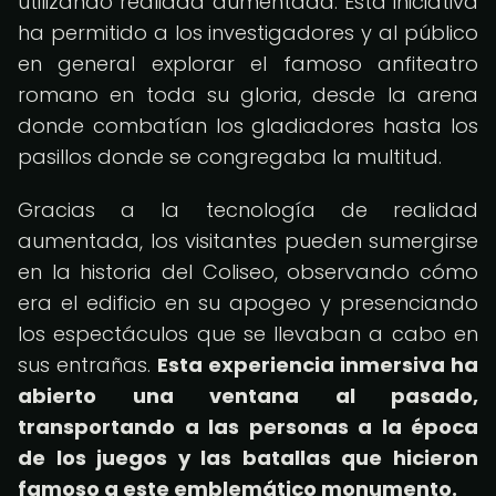
utilizando realidad aumentada. Esta iniciativa
ha permitido a los investigadores y al público
en general explorar el famoso anfiteatro
romano en toda su gloria, desde la arena
donde combatían los gladiadores hasta los
pasillos donde se congregaba la multitud.
Gracias a la tecnología de realidad
aumentada, los visitantes pueden sumergirse
en la historia del Coliseo, observando cómo
era el edificio en su apogeo y presenciando
los espectáculos que se llevaban a cabo en
sus entrañas.
Esta experiencia inmersiva ha
abierto una ventana al pasado,
transportando a las personas a la época
de los juegos y las batallas que hicieron
famoso a este emblemático monumento.