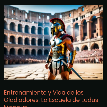
Entrenamiento y Vida de los
Gladiadores: La Escuela de Ludus