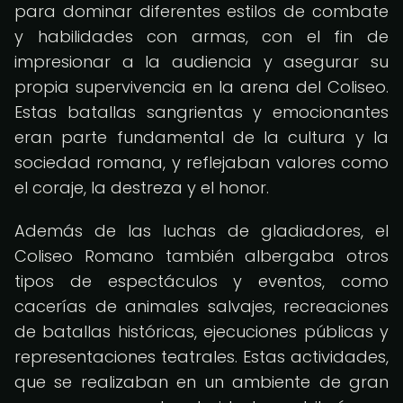
para dominar diferentes estilos de combate
y habilidades con armas, con el fin de
impresionar a la audiencia y asegurar su
propia supervivencia en la arena del Coliseo.
Estas batallas sangrientas y emocionantes
eran parte fundamental de la cultura y la
sociedad romana, y reflejaban valores como
el coraje, la destreza y el honor.
Además de las luchas de gladiadores, el
Coliseo Romano también albergaba otros
tipos de espectáculos y eventos, como
cacerías de animales salvajes, recreaciones
de batallas históricas, ejecuciones públicas y
representaciones teatrales. Estas actividades,
que se realizaban en un ambiente de gran