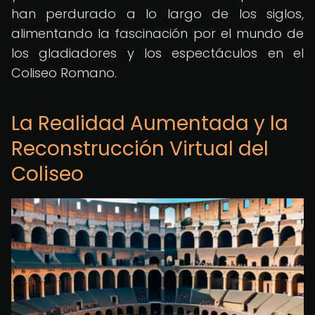
han perdurado a lo largo de los siglos,
alimentando la fascinación por el mundo de
los gladiadores y los espectáculos en el
Coliseo Romano.
La Realidad Aumentada y la
Reconstrucción Virtual del
Coliseo