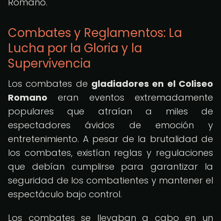
Romano.
Combates y Reglamentos: La
Lucha por la Gloria y la
Supervivencia
Los combates de
gladiadores en el Coliseo
Romano
eran eventos extremadamente
populares que atraían a miles de
espectadores ávidos de emoción y
entretenimiento. A pesar de la brutalidad de
los combates, existían reglas y regulaciones
que debían cumplirse para garantizar la
seguridad de los combatientes y mantener el
espectáculo bajo control.
Los combates se llevaban a cabo en un