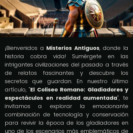
¡Bienvenidos a
Misterios Antiguos
, donde la
historia cobra vida! Sumérgete en las
intrigantes civilizaciones del pasado a través
de relatos fascinantes y descubre los
secretos que guardan. En nuestro último
artículo, "
El Coliseo Romano: Gladiadores y
espectáculos en realidad aumentada
", te
invitamos a explorar la emocionante
combinación de tecnología y conservación
para revivir la época de los gladiadores en
uno de los escenarios más emblemáticos de