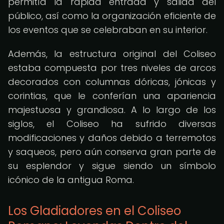
permitía la rápida entrada y salida del
público, así como la organización eficiente de
los eventos que se celebraban en su interior.
Además, la estructura original del Coliseo
estaba compuesta por tres niveles de arcos
decorados con columnas dóricas, jónicas y
corintias, que le conferían una apariencia
majestuosa y grandiosa. A lo largo de los
siglos, el Coliseo ha sufrido diversas
modificaciones y daños debido a terremotos
y saqueos, pero aún conserva gran parte de
su esplendor y sigue siendo un símbolo
icónico de la antigua Roma.
Los Gladiadores en el Coliseo