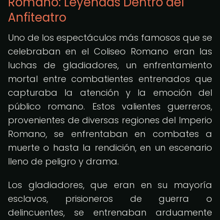
Romano: Leyendas Dentro del
Anfiteatro
Uno de los espectáculos más famosos que se
celebraban en el Coliseo Romano eran las
luchas de gladiadores, un enfrentamiento
mortal entre combatientes entrenados que
capturaba la atención y la emoción del
público romano. Estos valientes guerreros,
provenientes de diversas regiones del Imperio
Romano, se enfrentaban en combates a
muerte o hasta la rendición, en un escenario
lleno de peligro y drama.
Los gladiadores, que eran en su mayoría
esclavos, prisioneros de guerra o
delincuentes, se entrenaban arduamente