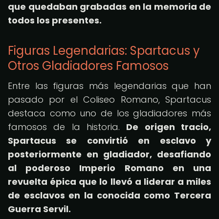
que quedaban grabadas en la memoria de
todos los presentes.
Figuras Legendarias: Spartacus y
Otros Gladiadores Famosos
Entre las figuras más legendarias que han
pasado por el Coliseo Romano, Spartacus
destaca como uno de los gladiadores más
famosos de la historia.
De origen tracio,
Spartacus se convirtió en esclavo y
posteriormente en gladiador, desafiando
al poderoso Imperio Romano en una
revuelta épica que lo llevó a liderar a miles
de esclavos en la conocida como Tercera
Guerra Servil.