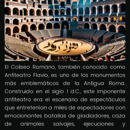
El Coliseo Romano, también conocido como
Anfiteatro Flavio, es uno de los monumentos
más emblemáticos de la Antigua Roma.
Construido en el siglo I d.C., este imponente
anfiteatro era el escenario de espectáculos
que entretenían a miles de espectadores con
emocionantes batallas de gladiadores, caza
de animales salvajes, ejecuciones y