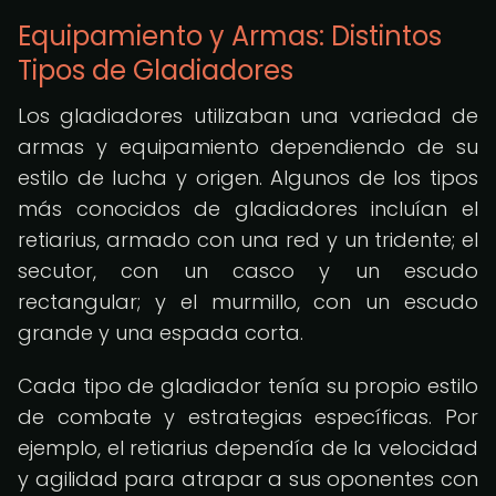
Equipamiento y Armas: Distintos
Tipos de Gladiadores
Los gladiadores utilizaban una variedad de
armas y equipamiento dependiendo de su
estilo de lucha y origen. Algunos de los tipos
más conocidos de gladiadores incluían el
retiarius, armado con una red y un tridente; el
secutor, con un casco y un escudo
rectangular; y el murmillo, con un escudo
grande y una espada corta.
Cada tipo de gladiador tenía su propio estilo
de combate y estrategias específicas. Por
ejemplo, el retiarius dependía de la velocidad
y agilidad para atrapar a sus oponentes con