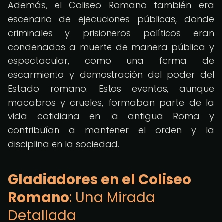
Además, el Coliseo Romano también era
escenario de ejecuciones públicas, donde
criminales y prisioneros políticos eran
condenados a muerte de manera pública y
espectacular, como una forma de
escarmiento y demostración del poder del
Estado romano. Estos eventos, aunque
macabros y crueles, formaban parte de la
vida cotidiana en la antigua Roma y
contribuían a mantener el orden y la
disciplina en la sociedad.
Gladiadores en el Coliseo
Romano
: Una Mirada
Detallada