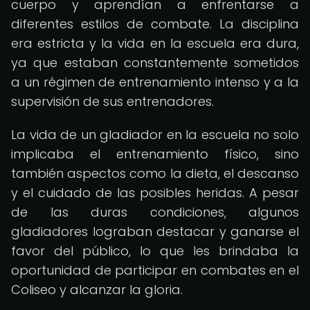
cuerpo y aprendían a enfrentarse a
diferentes estilos de combate. La disciplina
era estricta y la vida en la escuela era dura,
ya que estaban constantemente sometidos
a un régimen de entrenamiento intenso y a la
supervisión de sus entrenadores.
La vida de un gladiador en la escuela no solo
implicaba el entrenamiento físico, sino
también aspectos como la dieta, el descanso
y el cuidado de las posibles heridas. A pesar
de las duras condiciones, algunos
gladiadores lograban destacar y ganarse el
favor del público, lo que les brindaba la
oportunidad de participar en combates en el
Coliseo y alcanzar la gloria.