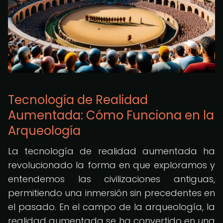
Tecnología de Realidad
Aumentada: Cómo Funciona en la
Arqueología
La tecnología de realidad aumentada ha
revolucionado la forma en que exploramos y
entendemos las civilizaciones antiguas,
permitiendo una inmersión sin precedentes en
el pasado. En el campo de la arqueología, la
realidad aumentada se ha convertido en una