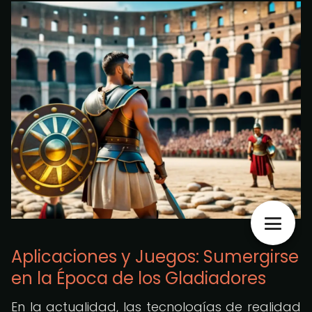
Aplicaciones y Juegos: Sumergirse
en la Época de los Gladiadores
En la actualidad, las tecnologías de realidad