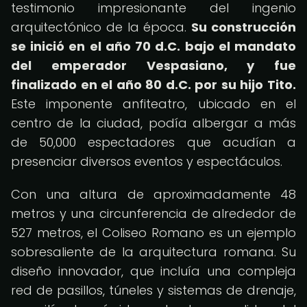
testimonio impresionante del ingenio
arquitectónico de la época.
Su construcción
se inició en el año 70 d.C. bajo el mandato
del emperador Vespasiano, y fue
finalizado en el año 80 d.C. por su hijo Tito.
Este imponente anfiteatro, ubicado en el
centro de la ciudad, podía albergar a más
de 50,000 espectadores que acudían a
presenciar diversos eventos y espectáculos.
Con una altura de aproximadamente 48
metros y una circunferencia de alrededor de
527 metros, el Coliseo Romano es un ejemplo
sobresaliente de la arquitectura romana. Su
diseño innovador, que incluía una compleja
red de pasillos, túneles y sistemas de drenaje,