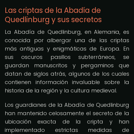
Las criptas de la Abadía de
Quedlinburg y sus secretos
La Abadía de Quedlinburg, en Alemania, es
conocida por albergar una de las criptas
más antiguas y enigmáticas de Europa. En
sus oscuros pasillos subterráneos, se
guardan manuscritos y pergaminos que
datan de siglos atrás, algunos de los cuales
contienen información invaluable sobre la
historia de la región y la cultura medieval.
Los guardianes de la Abadía de Quedlinburg
han mantenido celosamente el secreto de la
ubicación exacta de la cripta y han
implementado estrictas medidas de