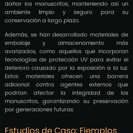
dañar los manuscritos, manteniendo así un
ambiente limpio y seguro para su
conservación a largo plazo.
Además, se han desarrollado materiales de
embalaje y almacenamiento más
avanzados, como aquellos que incorporan
tecnologías de protección UV para evitar el
deterioro causado por la exposición a la luz.
Estos materiales ofrecen una barrera
adicional contra agentes externos que
podrían afectar la integridad de los
manuscritos, garantizando su preservación
por generaciones futuras.
Estudios de Caso: Ejemplos