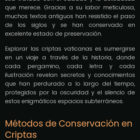
que merece. Gracias a su labor meticulosa,
muchos textos antiguos han resistido el paso
de los siglos y se han conservado en
excelente estado de preservación.
Explorar las criptas vaticanas es sumergirse
en un viaje a través de la historia, donde
cada pergamino, cada letra y cada
ilustración revelan secretos y conocimientos
que han perdurado a lo largo del tiempo,
protegidos por la oscuridad y el silencio de
estos enigmáticos espacios subterráneos.
Métodos de Conservación en
Criptas