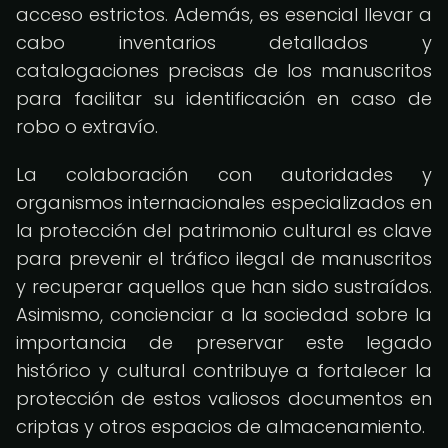
acceso estrictos. Además, es esencial llevar a
cabo inventarios detallados y
catalogaciones precisas de los manuscritos
para facilitar su identificación en caso de
robo o extravío.
La colaboración con autoridades y
organismos internacionales especializados en
la protección del patrimonio cultural es clave
para prevenir el tráfico ilegal de manuscritos
y recuperar aquellos que han sido sustraídos.
Asimismo, concienciar a la sociedad sobre la
importancia de preservar este legado
histórico y cultural contribuye a fortalecer la
protección de estos valiosos documentos en
criptas y otros espacios de almacenamiento.