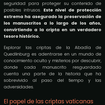
seguridad para proteger su contenido de
posibles intrusos.
Este nivel de protección
extrema ha asegurado la preservación de
los manuscritos a lo largo de los años,
convirtiendo a la cripta en un verdadero
tesoro histórico.
Explorar las criptas de la Abadía de
Quedlinburg es adentrarse en un mundo de
conocimiento oculto y misterios por descubrir,
donde cada manuscrito resguardado
cuenta una parte de la historia que ha
sobrevivido al paso del tiempo y las
adversidades.
El papel de las criptas vaticanas