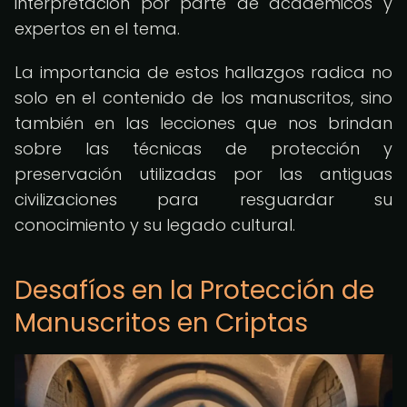
interpretación por parte de académicos y
expertos en el tema.
La importancia de estos hallazgos radica no
solo en el contenido de los manuscritos, sino
también en las lecciones que nos brindan
sobre las técnicas de protección y
preservación utilizadas por las antiguas
civilizaciones para resguardar su
conocimiento y su legado cultural.
Desafíos en la Protección de
Manuscritos en Criptas