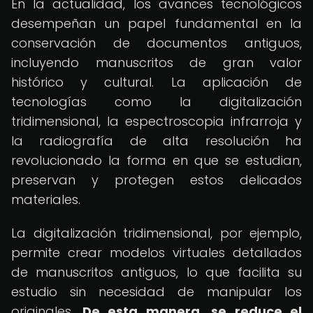
En la actualidad, los avances tecnológicos
desempeñan un papel fundamental en la
conservación de documentos antiguos,
incluyendo manuscritos de gran valor
histórico y cultural. La aplicación de
tecnologías como la digitalización
tridimensional, la espectroscopia infrarroja y
la radiografía de alta resolución ha
revolucionado la forma en que se estudian,
preservan y protegen estos delicados
materiales.
La digitalización tridimensional, por ejemplo,
permite crear modelos virtuales detallados
de manuscritos antiguos, lo que facilita su
estudio sin necesidad de manipular los
originales.
De esta manera, se reduce el