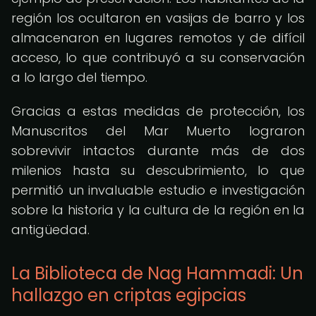
región los ocultaron en vasijas de barro y los
almacenaron en lugares remotos y de difícil
acceso, lo que contribuyó a su conservación
a lo largo del tiempo.
Gracias a estas medidas de protección, los
Manuscritos del Mar Muerto lograron
sobrevivir intactos durante más de dos
milenios hasta su descubrimiento, lo que
permitió un invaluable estudio e investigación
sobre la historia y la cultura de la región en la
antigüedad.
La Biblioteca de Nag Hammadi: Un
hallazgo en criptas egipcias