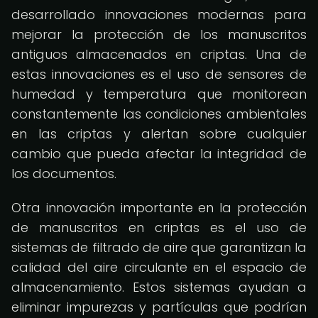
desarrollado innovaciones modernas para
mejorar la protección de los manuscritos
antiguos almacenados en criptas. Una de
estas innovaciones es el uso de sensores de
humedad y temperatura que monitorean
constantemente las condiciones ambientales
en las criptas y alertan sobre cualquier
cambio que pueda afectar la integridad de
los documentos.
Otra innovación importante en la protección
de manuscritos en criptas es el uso de
sistemas de filtrado de aire que garantizan la
calidad del aire circulante en el espacio de
almacenamiento. Estos sistemas ayudan a
eliminar impurezas y partículas que podrían