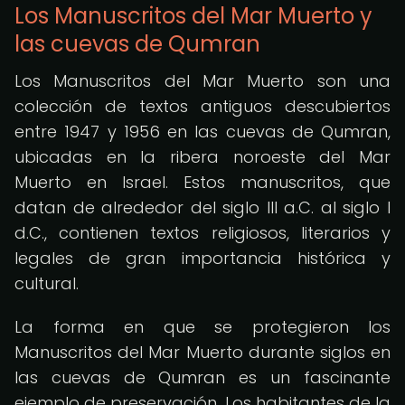
Los Manuscritos del Mar Muerto y
las cuevas de Qumran
Los Manuscritos del Mar Muerto son una
colección de textos antiguos descubiertos
entre 1947 y 1956 en las cuevas de Qumran,
ubicadas en la ribera noroeste del Mar
Muerto en Israel. Estos manuscritos, que
datan de alrededor del siglo III a.C. al siglo I
d.C., contienen textos religiosos, literarios y
legales de gran importancia histórica y
cultural.
La forma en que se protegieron los
Manuscritos del Mar Muerto durante siglos en
las cuevas de Qumran es un fascinante
ejemplo de preservación. Los habitantes de la