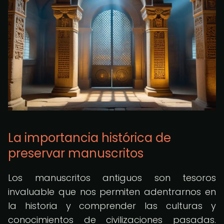
La importancia histórica de
preservar manuscritos
Los manuscritos antiguos son tesoros
invaluable que nos permiten adentrarnos en
la historia y comprender las culturas y
conocimientos de civilizaciones pasadas.