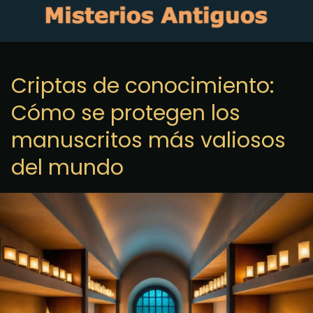
Criptas de conocimiento:
Cómo se protegen los
manuscritos más valiosos
del mundo