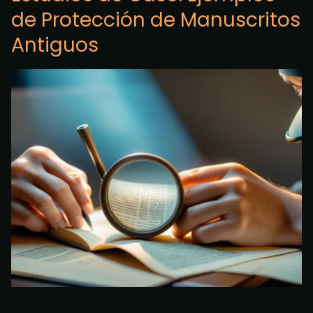
de Protección de Manuscritos
Antiguos