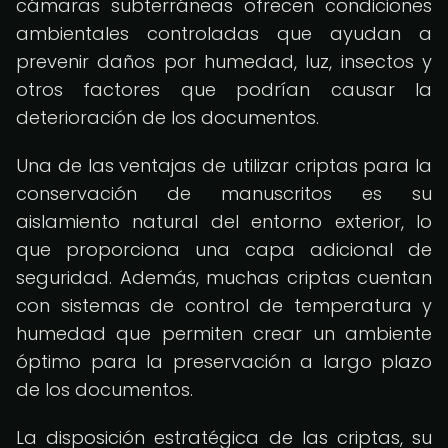
cámaras subterráneas ofrecen condiciones
ambientales controladas que ayudan a
prevenir daños por humedad, luz, insectos y
otros factores que podrían causar la
deterioración de los documentos.
Una de las ventajas de utilizar criptas para la
conservación de manuscritos es su
aislamiento natural del entorno exterior, lo
que proporciona una capa adicional de
seguridad. Además, muchas criptas cuentan
con sistemas de control de temperatura y
humedad que permiten crear un ambiente
óptimo para la preservación a largo plazo
de los documentos.
La disposición estratégica de las criptas, su