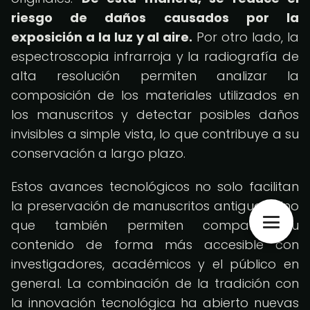
riesgo de daños causados por la
exposición a la luz y al aire.
Por otro lado, la
espectroscopia infrarroja y la radiografía de
alta resolución permiten analizar la
composición de los materiales utilizados en
los manuscritos y detectar posibles daños
invisibles a simple vista, lo que contribuye a su
conservación a largo plazo.
Estos avances tecnológicos no solo facilitan
la preservación de manuscritos antiguos, sino
que también permiten compartir su
contenido de forma más accesible con
investigadores, académicos y el público en
general. La combinación de la tradición con
la innovación tecnológica ha abierto nuevas