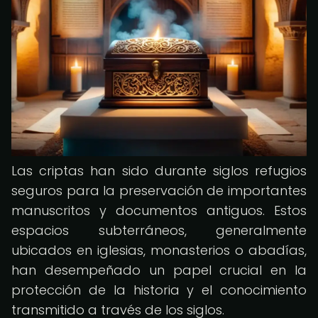
Las criptas han sido durante siglos refugios
seguros para la preservación de importantes
manuscritos y documentos antiguos. Estos
espacios subterráneos, generalmente
ubicados en iglesias, monasterios o abadías,
han desempeñado un papel crucial en la
protección de la historia y el conocimiento
transmitido a través de los siglos.