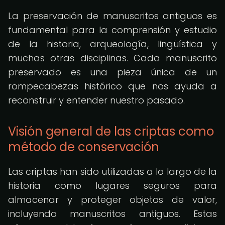
La preservación de manuscritos antiguos es
fundamental para la comprensión y estudio
de la historia, arqueología, lingüística y
muchas otras disciplinas. Cada manuscrito
preservado es una pieza única de un
rompecabezas histórico que nos ayuda a
reconstruir y entender nuestro pasado.
Visión general de las criptas como
método de conservación
Las criptas han sido utilizadas a lo largo de la
historia como lugares seguros para
almacenar y proteger objetos de valor,
incluyendo manuscritos antiguos. Estas