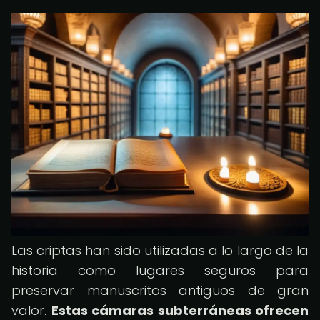
Las criptas han sido utilizadas a lo largo de la
historia como lugares seguros para
preservar manuscritos antiguos de gran
valor.
Estas cámaras subterráneas ofrecen