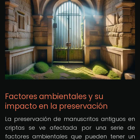
Factores ambientales y su
impacto en la preservación
La preservación de manuscritos antiguos en
criptas se ve afectada por una serie de
factores ambientales que pueden tener un