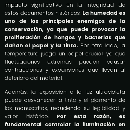
impacto significativo en la integridad de
estos documentos históricos.
La humedad es
uno de los principales enemigos de la
conservación, ya que puede provocar la
proliferación de hongos y bacterias que
dañan el papel y la tinta.
Por otro lado, la
temperatura juega un papel crucial, ya que
fluctuaciones extremas pueden causar
contracciones y expansiones que llevan al
deterioro del material.
Además, la exposición a la luz ultravioleta
puede desvanecer la tinta y el pigmento de
los manuscritos, reduciendo su legibilidad y
valor histórico.
Por esta razón, es
fundamental controlar la iluminación en