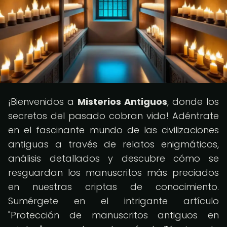
¡Bienvenidos a
Misterios Antiguos
, donde los
secretos del pasado cobran vida! Adéntrate
en el fascinante mundo de las civilizaciones
antiguas a través de relatos enigmáticos,
análisis detallados y descubre cómo se
resguardan los manuscritos más preciados
en nuestras criptas de conocimiento.
Sumérgete en el intrigante artículo
"Protección de manuscritos antiguos en