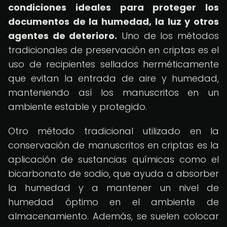
condiciones ideales para proteger los
documentos de la humedad, la luz y otros
agentes de deterioro.
Uno de los métodos
tradicionales de preservación en criptas es el
uso de recipientes sellados herméticamente
que evitan la entrada de aire y humedad,
manteniendo así los manuscritos en un
ambiente estable y protegido.
Otro método tradicional utilizado en la
conservación de manuscritos en criptas es la
aplicación de sustancias químicas como el
bicarbonato de sodio, que ayuda a absorber
la humedad y a mantener un nivel de
humedad óptimo en el ambiente de
almacenamiento. Además, se suelen colocar