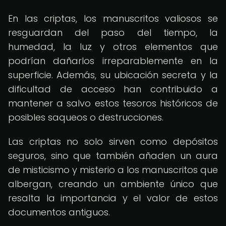
En las criptas, los manuscritos valiosos se
resguardan del paso del tiempo, la
humedad, la luz y otros elementos que
podrían dañarlos irreparablemente en la
superficie. Además, su ubicación secreta y la
dificultad de acceso han contribuido a
mantener a salvo estos tesoros históricos de
posibles saqueos o destrucciones.
Las criptas no solo sirven como depósitos
seguros, sino que también añaden un aura
de misticismo y misterio a los manuscritos que
albergan, creando un ambiente único que
resalta la importancia y el valor de estos
documentos antiguos.