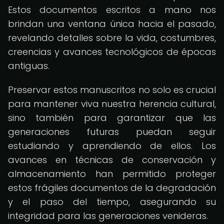
Estos documentos escritos a mano nos
brindan una ventana única hacia el pasado,
revelando detalles sobre la vida, costumbres,
creencias y avances tecnológicos de épocas
antiguas.
Preservar estos manuscritos no solo es crucial
para mantener viva nuestra herencia cultural,
sino también para garantizar que las
generaciones futuras puedan seguir
estudiando y aprendiendo de ellos. Los
avances en técnicas de conservación y
almacenamiento han permitido proteger
estos frágiles documentos de la degradación
y el paso del tiempo, asegurando su
integridad para las generaciones venideras.