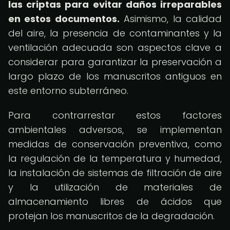
las criptas para evitar daños irreparables
en estos documentos.
Asimismo, la calidad
del aire, la presencia de contaminantes y la
ventilación adecuada son aspectos clave a
considerar para garantizar la preservación a
largo plazo de los manuscritos antiguos en
este entorno subterráneo.
Para contrarrestar estos factores
ambientales adversos, se implementan
medidas de conservación preventiva, como
la regulación de la temperatura y humedad,
la instalación de sistemas de filtración de aire
y la utilización de materiales de
almacenamiento libres de ácidos que
protejan los manuscritos de la degradación.