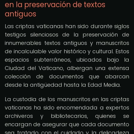
en la preservación de textos
antiguos
Las criptas vaticanas han sido durante siglos
testigos silenciosos de la preservación de
innumerables textos antiguos y manuscritos
de incalculable valor histórico y cultural. Estos
espacios subterráneos, ubicados bajo la
Ciudad del Vaticano, albergan una extensa
colección de documentos que abarcan
desde la antigüedad hasta la Edad Media.
La custodia de los manuscritos en las criptas
vaticanas ha sido encomendada a expertos
archiveros y bibliotecarios, quienes se
encargan de asegurar que cada documento
sea tratado con el cuidado y la delicadeza