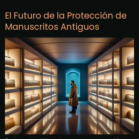
El Futuro de la Protección de
Manuscritos Antiguos