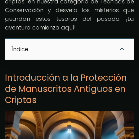
criptas" en nuestra categoría de Técnicas de
Conservación y desvela los misterios que
guardan estos tesoros del pasado. ¡La
aventura comienza aquí!
Índice
Introducción a la Protección
de Manuscritos Antiguos en
Criptas