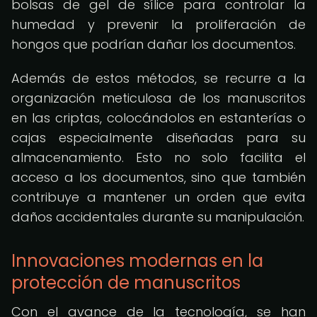
bolsas de gel de sílice para controlar la
humedad y prevenir la proliferación de
hongos que podrían dañar los documentos.
Además de estos métodos, se recurre a la
organización meticulosa de los manuscritos
en las criptas, colocándolos en estanterías o
cajas especialmente diseñadas para su
almacenamiento. Esto no solo facilita el
acceso a los documentos, sino que también
contribuye a mantener un orden que evita
daños accidentales durante su manipulación.
Innovaciones modernas en la
protección de manuscritos
Con el avance de la tecnología, se han