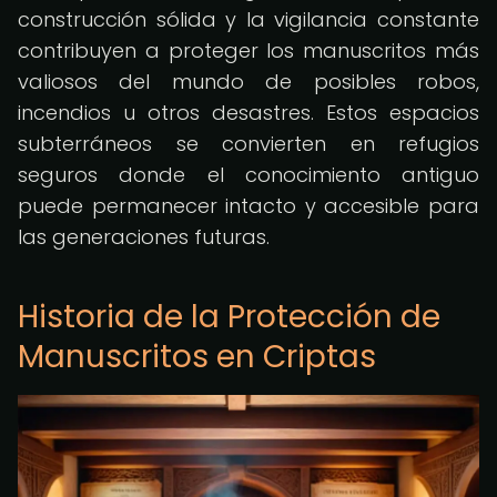
construcción sólida y la vigilancia constante
contribuyen a proteger los manuscritos más
valiosos del mundo de posibles robos,
incendios u otros desastres. Estos espacios
subterráneos se convierten en refugios
seguros donde el conocimiento antiguo
puede permanecer intacto y accesible para
las generaciones futuras.
Historia de la Protección de
Manuscritos en Criptas