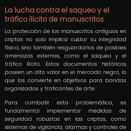
La lucha contra el saqueo y el
tráfico ilícito de manuscritos
La protección de los manuscritos antiguos en
criptas no solo implica cuidar su integridad
física, sino también resguardarlos de posibles
amenazas externas, como el saqueo y el
tráfico ilícito. Estos documentos históricos
poseen un alto valor en el mercado negro, lo
que los convierte en objetivos para bandas
organizadas y traficantes de arte.
Para combatir esta problemática, es
fundamental implementar medidas de
seguridad robustas en las criptas, como
sistemas de vigilancia, alarmas y controles de