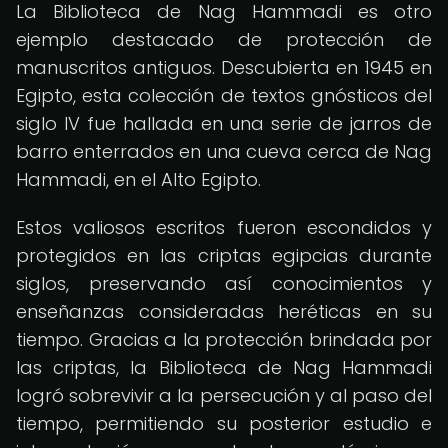
La Biblioteca de Nag Hammadi es otro
ejemplo destacado de protección de
manuscritos antiguos. Descubierta en 1945 en
Egipto, esta colección de textos gnósticos del
siglo IV fue hallada en una serie de jarros de
barro enterrados en una cueva cerca de Nag
Hammadi, en el Alto Egipto.
Estos valiosos escritos fueron escondidos y
protegidos en las criptas egipcias durante
siglos, preservando así conocimientos y
enseñanzas consideradas heréticas en su
tiempo. Gracias a la protección brindada por
las criptas, la Biblioteca de Nag Hammadi
logró sobrevivir a la persecución y al paso del
tiempo, permitiendo su posterior estudio e