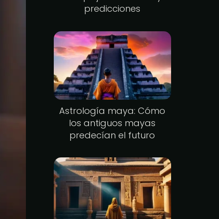
predicciones
Astrología maya: Cómo
los antiguos mayas
predecían el futuro