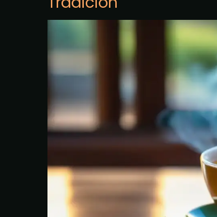
Tradición