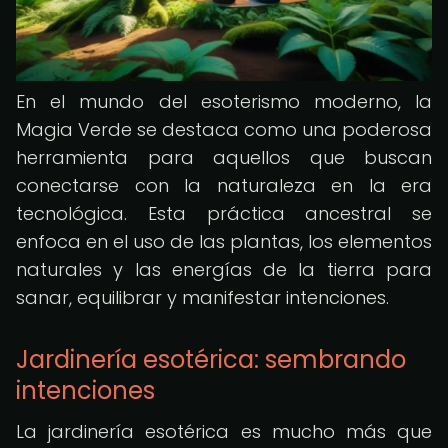
En el mundo del esoterismo moderno, la
Magia Verde se destaca como una poderosa
herramienta para aquellos que buscan
conectarse con la naturaleza en la era
tecnológica. Esta práctica ancestral se
enfoca en el uso de las plantas, los elementos
naturales y las energías de la tierra para
sanar, equilibrar y manifestar intenciones.
Jardinería esotérica: sembrando
intenciones
La jardinería esotérica es mucho más que