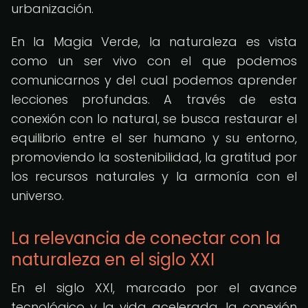
urbanización.
En la Magia Verde, la naturaleza es vista
como un ser vivo con el que podemos
comunicarnos y del cual podemos aprender
lecciones profundas. A través de esta
conexión con lo natural, se busca restaurar el
equilibrio entre el ser humano y su entorno,
promoviendo la sostenibilidad, la gratitud por
los recursos naturales y la armonía con el
universo.
La relevancia de conectar con la
naturaleza en el siglo XXI
En el siglo XXI, marcado por el avance
tecnológico y la vida acelerada, la conexión