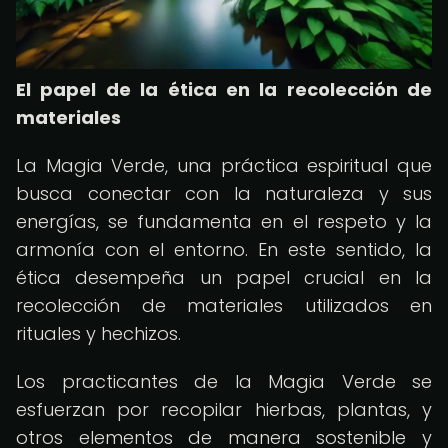
El papel de la ética en la recolección de
materiales
La Magia Verde, una práctica espiritual que
busca conectar con la naturaleza y sus
energías, se fundamenta en el respeto y la
armonía con el entorno. En este sentido, la
ética desempeña un papel crucial en la
recolección de materiales utilizados en
rituales y hechizos.
Los practicantes de la Magia Verde se
esfuerzan por recopilar hierbas, plantas, y
otros elementos de manera sostenible y