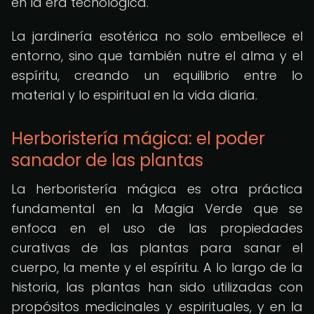
en la era tecnológica.
La jardinería esotérica no solo embellece el
entorno, sino que también nutre el alma y el
espíritu, creando un equilibrio entre lo
material y lo espiritual en la vida diaria.
Herboristería mágica: el poder
sanador de las plantas
La herboristería mágica es otra práctica
fundamental en la Magia Verde que se
enfoca en el uso de las propiedades
curativas de las plantas para sanar el
cuerpo, la mente y el espíritu. A lo largo de la
historia, las plantas han sido utilizadas con
propósitos medicinales y espirituales, y en la