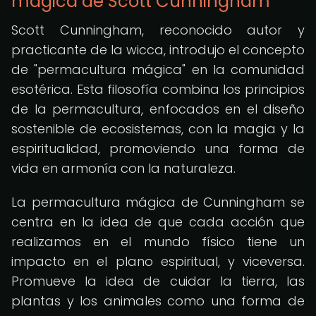
mágica de Scott Cunningham
Scott Cunningham, reconocido autor y
practicante de la wicca, introdujo el concepto
de "permacultura mágica" en la comunidad
esotérica. Esta filosofía combina los principios
de la permacultura, enfocados en el diseño
sostenible de ecosistemas, con la magia y la
espiritualidad, promoviendo una forma de
vida en armonía con la naturaleza.
La permacultura mágica de Cunningham se
centra en la idea de que cada acción que
realizamos en el mundo físico tiene un
impacto en el plano espiritual, y viceversa.
Promueve la idea de cuidar la tierra, las
plantas y los animales como una forma de