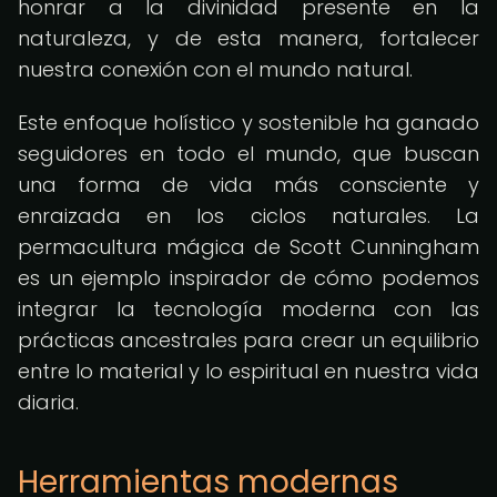
honrar a la divinidad presente en la
naturaleza, y de esta manera, fortalecer
nuestra conexión con el mundo natural.
Este enfoque holístico y sostenible ha ganado
seguidores en todo el mundo, que buscan
una forma de vida más consciente y
enraizada en los ciclos naturales. La
permacultura mágica de Scott Cunningham
es un ejemplo inspirador de cómo podemos
integrar la tecnología moderna con las
prácticas ancestrales para crear un equilibrio
entre lo material y lo espiritual en nuestra vida
diaria.
Herramientas modernas