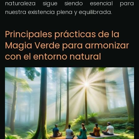
naturaleza sigue siendo esencial para
nuestra existencia plena y equilibrada.
Principales prácticas de la
Magia Verde para armonizar
con el entorno natural