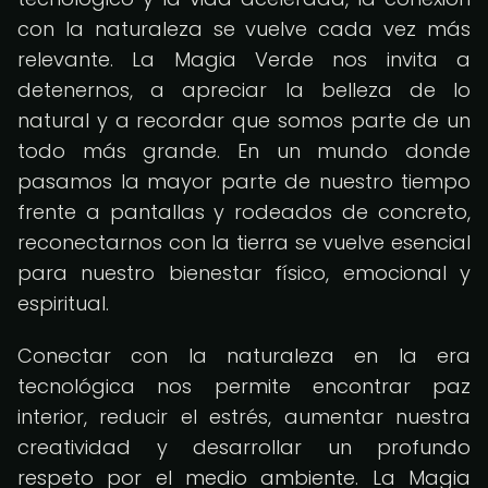
con la naturaleza se vuelve cada vez más
relevante. La Magia Verde nos invita a
detenernos, a apreciar la belleza de lo
natural y a recordar que somos parte de un
todo más grande. En un mundo donde
pasamos la mayor parte de nuestro tiempo
frente a pantallas y rodeados de concreto,
reconectarnos con la tierra se vuelve esencial
para nuestro bienestar físico, emocional y
espiritual.
Conectar con la naturaleza en la era
tecnológica nos permite encontrar paz
interior, reducir el estrés, aumentar nuestra
creatividad y desarrollar un profundo
respeto por el medio ambiente. La Magia