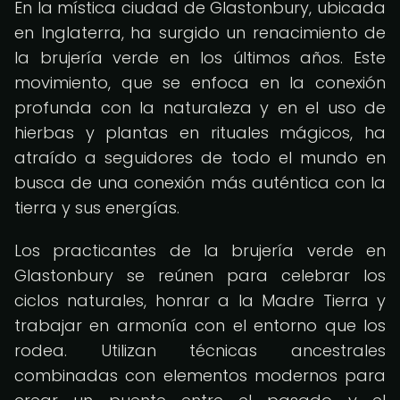
En la mística ciudad de Glastonbury, ubicada
en Inglaterra, ha surgido un renacimiento de
la brujería verde en los últimos años. Este
movimiento, que se enfoca en la conexión
profunda con la naturaleza y en el uso de
hierbas y plantas en rituales mágicos, ha
atraído a seguidores de todo el mundo en
busca de una conexión más auténtica con la
tierra y sus energías.
Los practicantes de la brujería verde en
Glastonbury se reúnen para celebrar los
ciclos naturales, honrar a la Madre Tierra y
trabajar en armonía con el entorno que los
rodea. Utilizan técnicas ancestrales
combinadas con elementos modernos para