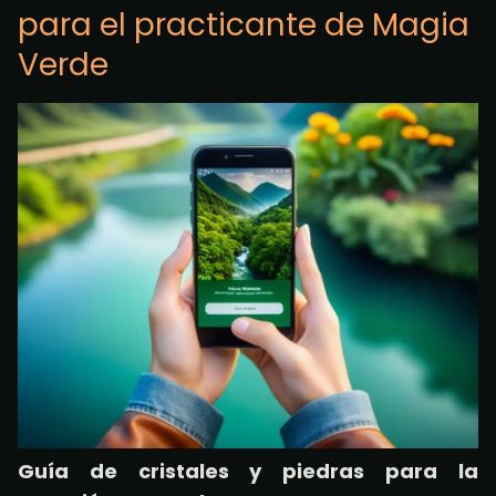
para el practicante de Magia
Verde
Guía de cristales y piedras para la