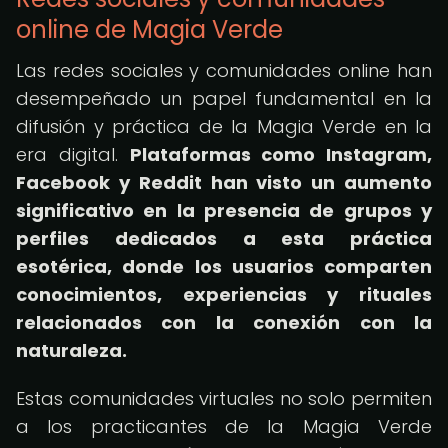
online de Magia Verde
Las redes sociales y comunidades online han
desempeñado un papel fundamental en la
difusión y práctica de la Magia Verde en la
era digital.
Plataformas como Instagram,
Facebook y Reddit han visto un aumento
significativo en la presencia de grupos y
perfiles dedicados a esta práctica
esotérica, donde los usuarios comparten
conocimientos, experiencias y rituales
relacionados con la conexión con la
naturaleza.
Estas comunidades virtuales no solo permiten
a los practicantes de la Magia Verde