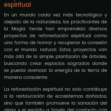
espiritual
En un mundo cada vez más tecnológico y
alejado de la naturaleza, los practicantes de
la Magia Verde han emprendido diversos
proyectos de reforestación espiritual como
una forma de honrar y recuperar la conexión
con el mundo natural. Estos proyectos van
más allá de la simple plantación de árboles,
buscando crear espacios sagrados donde
se pueda vivenciar la energía de la tierra de
manera consciente.
La reforestación espiritual no solo contribuye
a la restauración de ecosistemas dañados,
sino que también promueve la sanación del
alma y el espíritu a través del contacto con