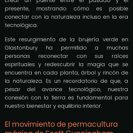
crear un puente entre el pasado y el
presente, mostrando cómo es posible
conectar con la naturaleza incluso en la era
tecnológica.
Este resurgimiento de la brujería verde en
Glastonbury ha permitido a muchas
personas reconectar con sus raíces
espirituales y redescubrir la magia que se
encuentra en cada planta, árbol y rincón de
la naturaleza. Es un recordatorio de que, a
pesar del avance tecnológico, nuestra
conexión con la tierra es fundamental para
nuestro bienestar y equilibrio interior.
El movimiento de permacultura