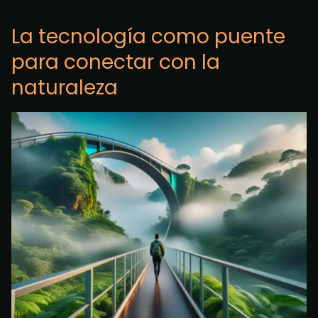
La tecnología como puente
para conectar con la
naturaleza