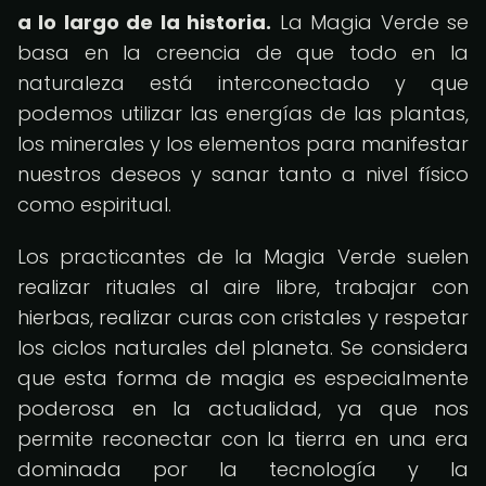
a lo largo de la historia.
La Magia Verde se
basa en la creencia de que todo en la
naturaleza está interconectado y que
podemos utilizar las energías de las plantas,
los minerales y los elementos para manifestar
nuestros deseos y sanar tanto a nivel físico
como espiritual.
Los practicantes de la Magia Verde suelen
realizar rituales al aire libre, trabajar con
hierbas, realizar curas con cristales y respetar
los ciclos naturales del planeta. Se considera
que esta forma de magia es especialmente
poderosa en la actualidad, ya que nos
permite reconectar con la tierra en una era
dominada por la tecnología y la