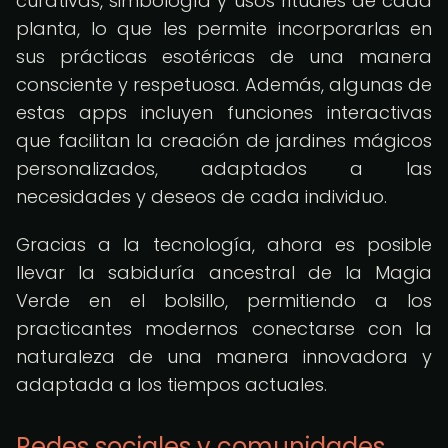
curativas, simbología y usos rituales de cada
planta, lo que les permite incorporarlas en
sus prácticas esotéricas de una manera
consciente y respetuosa. Además, algunas de
estas apps incluyen funciones interactivas
que facilitan la creación de jardines mágicos
personalizados, adaptados a las
necesidades y deseos de cada individuo.
Gracias a la tecnología, ahora es posible
llevar la sabiduría ancestral de la Magia
Verde en el bolsillo, permitiendo a los
practicantes modernos conectarse con la
naturaleza de una manera innovadora y
adaptada a los tiempos actuales.
Redes sociales y comunidades