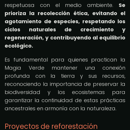
respetuosa con el medio ambiente.
Se
prioriza la recolección ética, evitando el
agotamiento de especies, respetando los
ciclos naturales de crecimiento y
regeneración, y contribuyendo al equilibrio
ecológico.
Es fundamental para quienes practican la
Magia Verde mantener una conexión
profunda con la tierra y sus recursos,
reconociendo la importancia de preservar la
biodiversidad y los ecosistemas para
garantizar la continuidad de estas prácticas
ancestrales en armonía con la naturaleza.
Proyectos de reforestación