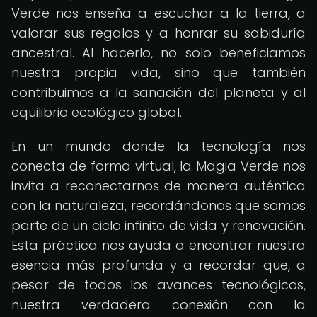
Verde nos enseña a escuchar a la tierra, a
valorar sus regalos y a honrar su sabiduría
ancestral. Al hacerlo, no solo beneficiamos
nuestra propia vida, sino que también
contribuimos a la sanación del planeta y al
equilibrio ecológico global.
En un mundo donde la tecnología nos
conecta de forma virtual, la Magia Verde nos
invita a reconectarnos de manera auténtica
con la naturaleza, recordándonos que somos
parte de un ciclo infinito de vida y renovación.
Esta práctica nos ayuda a encontrar nuestra
esencia más profunda y a recordar que, a
pesar de todos los avances tecnológicos,
nuestra verdadera conexión con la