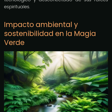
espirituales.
Impacto ambiental y
sostenibilidad en la Magia
Verde