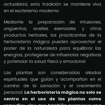
actualidad, esta tradición se mantiene viva
en el esoterismo moderno.
Mediante la preparación de infusiones,
ungüentos, aceites esenciales y otros
productos herbales, los practicantes de la
herboristería mágica pueden aprovechar el
poder de la naturaleza para equilibrar las
energías, protegerse de influencias negativas
y potenciar la salud física y emocional.
Las plantas son consideradas aliadas
espirituales que guían y acompañan en el
camino de la sanación y el crecimiento
personal.
La herboristería mágica no solo se
centra en el uso de las plantas como