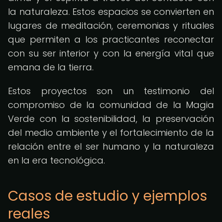
la naturaleza. Estos espacios se convierten en
lugares de meditación, ceremonias y rituales
que permiten a los practicantes reconectar
con su ser interior y con la energía vital que
emana de la tierra.
Estos proyectos son un testimonio del
compromiso de la comunidad de la Magia
Verde con la sostenibilidad, la preservación
del medio ambiente y el fortalecimiento de la
relación entre el ser humano y la naturaleza
en la era tecnológica.
Casos de estudio y ejemplos
reales