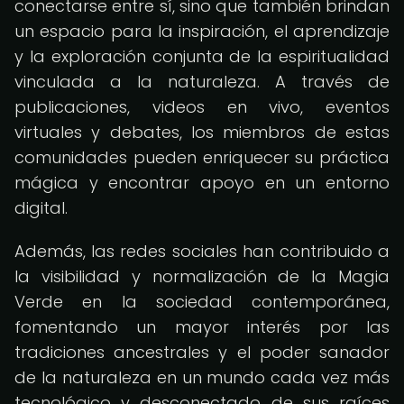
conectarse entre sí, sino que también brindan
un espacio para la inspiración, el aprendizaje
y la exploración conjunta de la espiritualidad
vinculada a la naturaleza. A través de
publicaciones, videos en vivo, eventos
virtuales y debates, los miembros de estas
comunidades pueden enriquecer su práctica
mágica y encontrar apoyo en un entorno
digital.
Además, las redes sociales han contribuido a
la visibilidad y normalización de la Magia
Verde en la sociedad contemporánea,
fomentando un mayor interés por las
tradiciones ancestrales y el poder sanador
de la naturaleza en un mundo cada vez más
tecnológico y desconectado de sus raíces