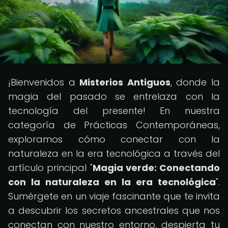
¡Bienvenidos a
Misterios Antiguos
, donde la
magia del pasado se entrelaza con la
tecnología del presente! En nuestra
categoría de Prácticas Contemporáneas,
exploramos cómo conectar con la
naturaleza en la era tecnológica a través del
artículo principal "
Magia verde: Conectando
con la naturaleza en la era tecnológica
".
Sumérgete en un viaje fascinante que te invita
a descubrir los secretos ancestrales que nos
conectan con nuestro entorno, despierta tu