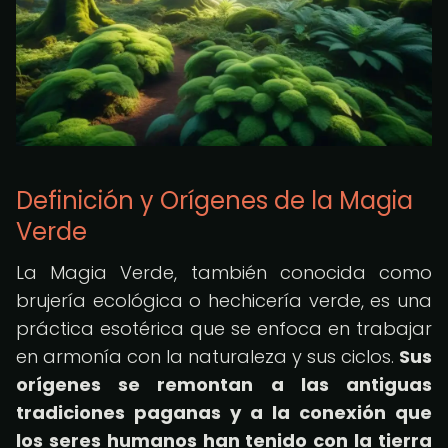
Definición y Orígenes de la Magia
Verde
La Magia Verde, también conocida como
brujería ecológica o hechicería verde, es una
práctica esotérica que se enfoca en trabajar
en armonía con la naturaleza y sus ciclos.
Sus
orígenes se remontan a las antiguas
tradiciones paganas y a la conexión que
los seres humanos han tenido con la tierra