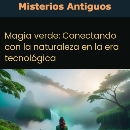
Magia verde: Conectando
con la naturaleza en la era
tecnológica