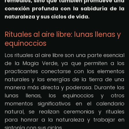
remedios, sino que también promueve una
conexión profunda con la sabiduría de la
naturaleza y sus ciclos de vida.
Rituales al aire libre: lunas llenas y
equinoccios
Los rituales al aire libre son una parte esencial
de la Magia Verde, ya que permiten a los
practicantes conectarse con los elementos
naturales y las energías de la tierra de una
manera más directa y poderosa. Durante las
lunas llenas, los equinoccios y otros
momentos significativos en el calendario
natural, se realizan ceremonias y rituales
para honrar a la naturaleza y trabajar en
sintonía con sus ciclos.