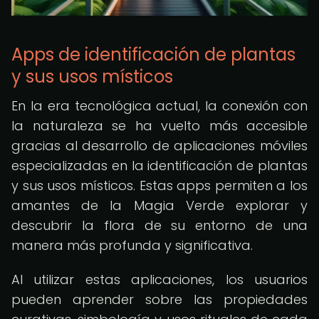
Apps de identificación de plantas
y sus usos místicos
En la era tecnológica actual, la conexión con
la naturaleza se ha vuelto más accesible
gracias al desarrollo de aplicaciones móviles
especializadas en la identificación de plantas
y sus usos místicos. Estas apps permiten a los
amantes de la Magia Verde explorar y
descubrir la flora de su entorno de una
manera más profunda y significativa.
Al utilizar estas aplicaciones, los usuarios
pueden aprender sobre las propiedades