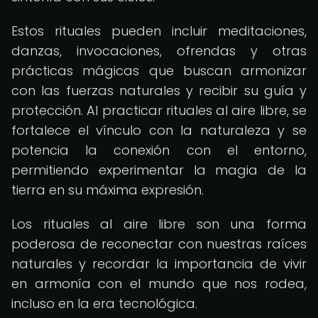
Estos rituales pueden incluir meditaciones,
danzas, invocaciones, ofrendas y otras
prácticas mágicas que buscan armonizar
con las fuerzas naturales y recibir su guía y
protección. Al practicar rituales al aire libre, se
fortalece el vínculo con la naturaleza y se
potencia la conexión con el entorno,
permitiendo experimentar la magia de la
tierra en su máxima expresión.
Los rituales al aire libre son una forma
poderosa de reconectar con nuestras raíces
naturales y recordar la importancia de vivir
en armonía con el mundo que nos rodea,
incluso en la era tecnológica.