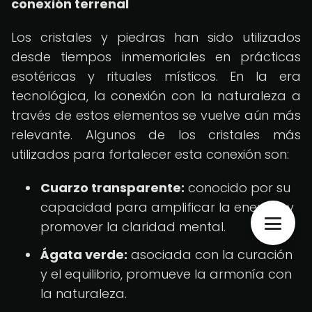
conexión terrenal
Los cristales y piedras han sido utilizados
desde tiempos inmemoriales en prácticas
esotéricas y rituales místicos. En la era
tecnológica, la conexión con la naturaleza a
través de estos elementos se vuelve aún más
relevante. Algunos de los cristales más
utilizados para fortalecer esta conexión son:
Cuarzo transparente:
conocido por su
capacidad para amplificar la energía y
promover la claridad mental.
Ágata verde:
asociada con la curación
y el equilibrio, promueve la armonía con
la naturaleza.