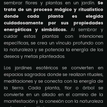
sembrar flores y plantas en un jardín.
Se
trata de un proceso mágico y ritualístico
donde cada planta es elegida
cuidadosamente por sus propiedades
energéticas y simbólicas.
Al sembrar y
cuidar estas plantas con intenciones
específicas, se crea un vínculo profundo con
la naturaleza y se potencia la energía de los
deseos y metas planteados.
Los jardines esotéricos se convierten en
espacios sagrados donde se realizan rituales,
meditaciones y se conecta con la energía de
la tierra. Cada planta, flor o árbol se
convierte en un aliado en el camino de la
manifestación y la conexión con la naturaleza