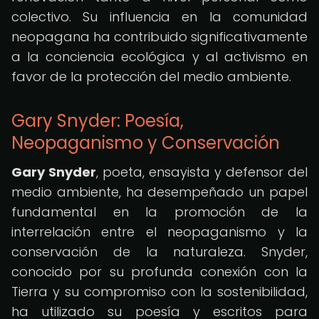
colectivo. Su influencia en la comunidad
neopagana ha contribuido significativamente
a la conciencia ecológica y al activismo en
favor de la protección del medio ambiente.
Gary Snyder: Poesía,
Neopaganismo y Conservación
Gary Snyder
, poeta, ensayista y defensor del
medio ambiente, ha desempeñado un papel
fundamental en la promoción de la
interrelación entre el neopaganismo y la
conservación de la naturaleza. Snyder,
conocido por su profunda conexión con la
Tierra y su compromiso con la sostenibilidad,
ha utilizado su poesía y escritos para