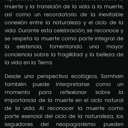
muerte y la transición de la vida a la muerte,
así como un recordatorio de la inevitable
conexión entre la naturaleza y el ciclo de la
vida. Durante esta celebración, se reconoce y
se respeta la muerte como parte integral de
la existencia, fomentando una mayor
conciencia sobre la fragilidad y la belleza de
la vida en la Tierra.
Desde una perspectiva ecológica, Samhain
también puede interpretarse como un
momento para reflexionar sobre la
importancia de la muerte en el ciclo natural
de la vida. Al reconocer la muerte como
parte esencial del ciclo de la naturaleza, los
seguidores del neopaganismo pueden