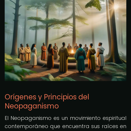
Orígenes y Principios del
Neopaganismo
El Neopaganismo es un movimiento espiritual
contemporáneo que encuentra sus raíces en