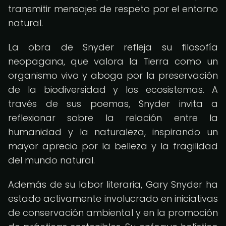
transmitir mensajes de respeto por el entorno
natural.
La obra de Snyder refleja su filosofía
neopagana, que valora la Tierra como un
organismo vivo y aboga por la preservación
de la biodiversidad y los ecosistemas. A
través de sus poemas, Snyder invita a
reflexionar sobre la relación entre la
humanidad y la naturaleza, inspirando un
mayor aprecio por la belleza y la fragilidad
del mundo natural.
Además de su labor literaria, Gary Snyder ha
estado activamente involucrado en iniciativas
de conservación ambiental y en la promoción