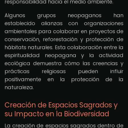
responsabilidad hacia el medio ambiente.
Algunos grupos neopaganos han
establecido alianzas con organizaciones
ambientales para colaborar en proyectos de
conservación, reforestación y protección de
hábitats naturales. Esta colaboración entre la
espiritualidad neopagana y la actividad
ecológica demuestra cómo las creencias y
prácticas religiosas pueden influir
positivamente en la protección de la
naturaleza.
Creación de Espacios Sagrados y
su Impacto en la Biodiversidad
La creación de espacios sagrados dentro de