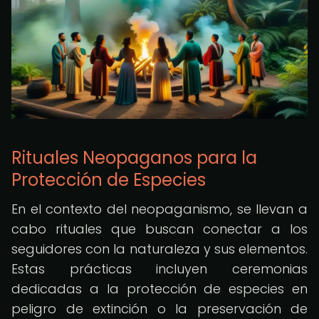
Rituales Neopaganos para la
Protección de Especies
En el contexto del neopaganismo, se llevan a
cabo rituales que buscan conectar a los
seguidores con la naturaleza y sus elementos.
Estas prácticas incluyen ceremonias
dedicadas a la protección de especies en
peligro de extinción o la preservación de