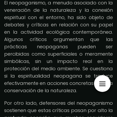
El neopaganismo, a menudo asociado con la
veneración de la naturaleza y la conexión
espiritual con el entorno, ha sido objeto de
debates y críticas en relación con su papel
en la actividad ecológica contemporánea.
Algunos críticos argumentan que las
prácticas neopaganas pueden ser
percibidas como superficiales o meramente
simbólicas, sin un impacto real en la
protección del medio ambiente. Se cuestiona
si la espiritualidad neopagana se traduce
efectivamente en acciones concretas para la
conservación de la naturaleza.
Por otro lado, defensores del neopaganismo
sostienen que estas críticas pasan por alto la