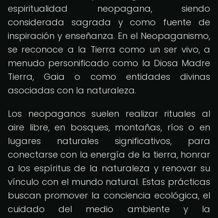
espiritualidad neopagana, siendo
considerada sagrada y como fuente de
inspiración y enseñanza. En el Neopaganismo,
se reconoce a la Tierra como un ser vivo, a
menudo personificado como la Diosa Madre
Tierra, Gaia o como entidades divinas
asociadas con la naturaleza.
Los neopaganos suelen realizar rituales al
aire libre, en bosques, montañas, ríos o en
lugares naturales significativos, para
conectarse con la energía de la tierra, honrar
a los espíritus de la naturaleza y renovar su
vínculo con el mundo natural. Estas prácticas
buscan promover la conciencia ecológica, el
cuidado del medio ambiente y la