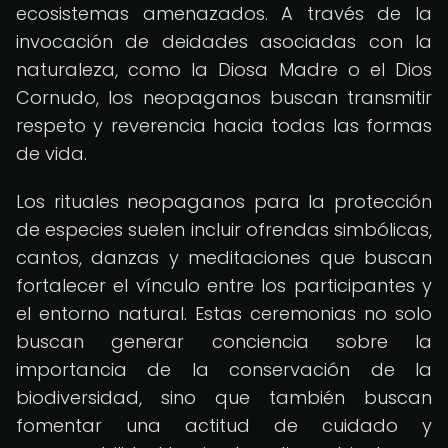
ecosistemas amenazados. A través de la
invocación de deidades asociadas con la
naturaleza, como la Diosa Madre o el Dios
Cornudo, los neopaganos buscan transmitir
respeto y reverencia hacia todas las formas
de vida.
Los rituales neopaganos para la protección
de especies suelen incluir ofrendas simbólicas,
cantos, danzas y meditaciones que buscan
fortalecer el vínculo entre los participantes y
el entorno natural. Estas ceremonias no solo
buscan generar conciencia sobre la
importancia de la conservación de la
biodiversidad, sino que también buscan
fomentar una actitud de cuidado y