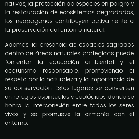
nativas, la protección de especies en peligro y
la restauración de ecosistemas degradados,
los neopaganos contribuyen activamente a
la preservación del entorno natural.
Además, la presencia de espacios sagrados
dentro de áreas naturales protegidas puede
fomentar la educación ambiental y el
ecoturismo responsable, promoviendo el
respeto por la naturaleza y la importancia de
su conservación. Estos lugares se convierten
en refugios espirituales y ecológicos donde se
honra la interconexión entre todos los seres
vivos y se promueve la armonía con el
entorno.