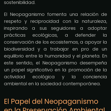
sostenibilidad.
El Neopaganismo fomenta una relación de
respeto y reciprocidad con la naturaleza,
inspirando a sus seguidores a adoptar
prácticas ecológicas, a defender la
conservación de los ecosistemas, a apoyar la
biodiversidad y a trabajar en pro de un
equilibrio entre la humanidad y el planeta. En
este sentido, el Neopaganismo desempeña
un papel significativo en la promoción de la
actividad ecológica y la conciencia
ambiental en la sociedad contemporánea.
El Papel del Neopaganismo
en la Preservación Ambiental