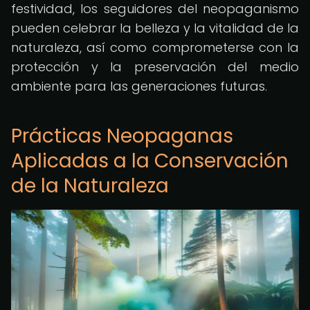
festividad, los seguidores del neopaganismo
pueden celebrar la belleza y la vitalidad de la
naturaleza, así como comprometerse con la
protección y la preservación del medio
ambiente para las generaciones futuras.
Prácticas Neopaganas
Aplicadas a la Conservación
de la Naturaleza