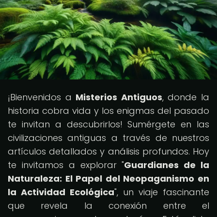
¡Bienvenidos a
Misterios Antiguos
, donde la
historia cobra vida y los enigmas del pasado
te invitan a descubrirlos! Sumérgete en las
civilizaciones antiguas a través de nuestros
artículos detallados y análisis profundos. Hoy
te invitamos a explorar "
Guardianes de la
Naturaleza: El Papel del Neopaganismo en
la Actividad Ecológica
", un viaje fascinante
que revela la conexión entre el