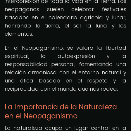
interconexión de toda la vida en la Tierra. Los
neopaganos suelen celebrar festivales
basados en el calendario agrícola y lunar,
honrando la tierra, el sol, la luna y los
elementos.
En el Neopaganismo, se valora la libertad
espiritual, la autoexpresión y la
responsabilidad personal, fomentando una
relación armoniosa con el entorno natural y
una ética basada en el respeto y la
reciprocidad con el mundo que nos rodea.
La Importancia de la Naturaleza
en el Neopaganismo
La naturaleza ocupa un lugar central en la