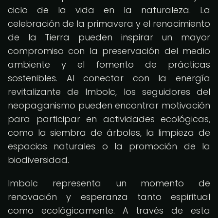
ciclo de la vida en la naturaleza. La
celebración de la primavera y el renacimiento
de la Tierra pueden inspirar un mayor
compromiso con la preservación del medio
ambiente y el fomento de prácticas
sostenibles. Al conectar con la energía
revitalizante de Imbolc, los seguidores del
neopaganismo pueden encontrar motivación
para participar en actividades ecológicas,
como la siembra de árboles, la limpieza de
espacios naturales o la promoción de la
biodiversidad.
Imbolc representa un momento de
renovación y esperanza tanto espiritual
como ecológicamente. A través de esta