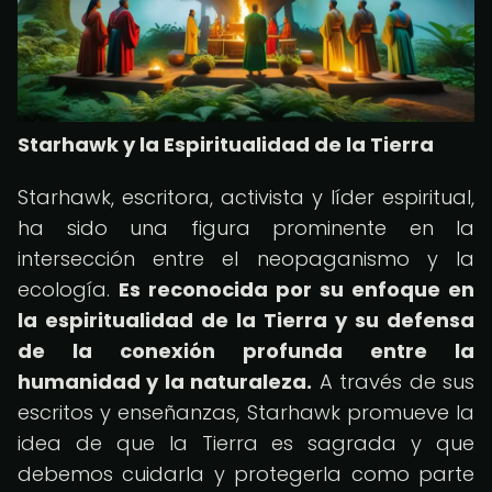
Starhawk y la Espiritualidad de la Tierra
Starhawk, escritora, activista y líder espiritual,
ha sido una figura prominente en la
intersección entre el neopaganismo y la
ecología.
Es reconocida por su enfoque en
la espiritualidad de la Tierra y su defensa
de la conexión profunda entre la
humanidad y la naturaleza.
A través de sus
escritos y enseñanzas, Starhawk promueve la
idea de que la Tierra es sagrada y que
debemos cuidarla y protegerla como parte