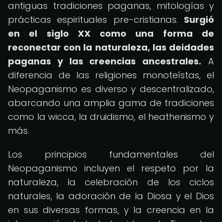
antiguas tradiciones paganas, mitologías y
prácticas espirituales pre-cristianas.
Surgió
en el siglo XX como una forma de
reconectar con la naturaleza, las deidades
paganas y las creencias ancestrales.
A
diferencia de las religiones monoteístas, el
Neopaganismo es diverso y descentralizado,
abarcando una amplia gama de tradiciones
como la wicca, la druidismo, el heathenismo y
más.
Los principios fundamentales del
Neopaganismo incluyen el respeto por la
naturaleza, la celebración de los ciclos
naturales, la adoración de la Diosa y el Dios
en sus diversas formas, y la creencia en la