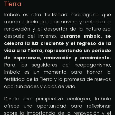
Tierra
Imbolc es otra festividad neopagana que
marca el inicio de la primavera y simboliza la
renovación y el despertar de la naturaleza
después del invierno.
Durante Imbolc, se
celebra la luz creciente y el regreso de la
vida a la Tierra, representando un período
de esperanza, renovación y crecimiento.
Para los seguidores del neopaganismo,
Imbolc es un momento para honrar la
fertilidad de la Tierra y la promesa de nuevas
oportunidades y ciclos de vida.
Desde una perspectiva ecológica, Imbolc
ofrece una oportunidad para reflexionar
sobre la importancia de la renovación y el