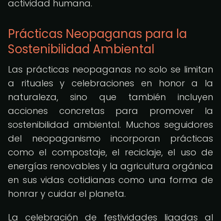
actividad humana.
Prácticas Neopaganas para la
Sostenibilidad Ambiental
Las prácticas neopaganas no solo se limitan
a rituales y celebraciones en honor a la
naturaleza, sino que también incluyen
acciones concretas para promover la
sostenibilidad ambiental. Muchos seguidores
del neopaganismo incorporan prácticas
como el compostaje, el reciclaje, el uso de
energías renovables y la agricultura orgánica
en sus vidas cotidianas como una forma de
honrar y cuidar el planeta.
La celebración de festividades ligadas al