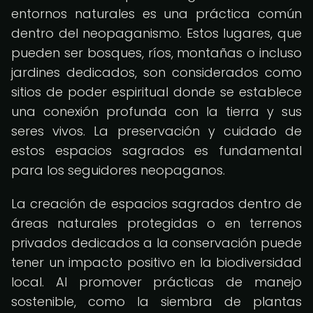
entornos naturales es una práctica común
dentro del neopaganismo. Estos lugares, que
pueden ser bosques, ríos, montañas o incluso
jardines dedicados, son considerados como
sitios de poder espiritual donde se establece
una conexión profunda con la tierra y sus
seres vivos. La preservación y cuidado de
estos espacios sagrados es fundamental
para los seguidores neopaganos.
La creación de espacios sagrados dentro de
áreas naturales protegidas o en terrenos
privados dedicados a la conservación puede
tener un impacto positivo en la biodiversidad
local. Al promover prácticas de manejo
sostenible, como la siembra de plantas