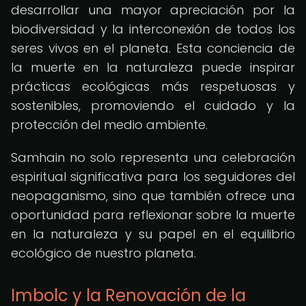
desarrollar una mayor apreciación por la
biodiversidad y la interconexión de todos los
seres vivos en el planeta. Esta conciencia de
la muerte en la naturaleza puede inspirar
prácticas ecológicas más respetuosas y
sostenibles, promoviendo el cuidado y la
protección del medio ambiente.
Samhain no solo representa una celebración
espiritual significativa para los seguidores del
neopaganismo, sino que también ofrece una
oportunidad para reflexionar sobre la muerte
en la naturaleza y su papel en el equilibrio
ecológico de nuestro planeta.
Imbolc y la Renovación de la