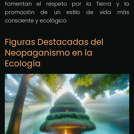
fomentan el respeto por la Tierra y la
promoción de un estilo de vida más
consciente y ecológico.
Figuras Destacadas del
Neopaganismo en la
Ecología