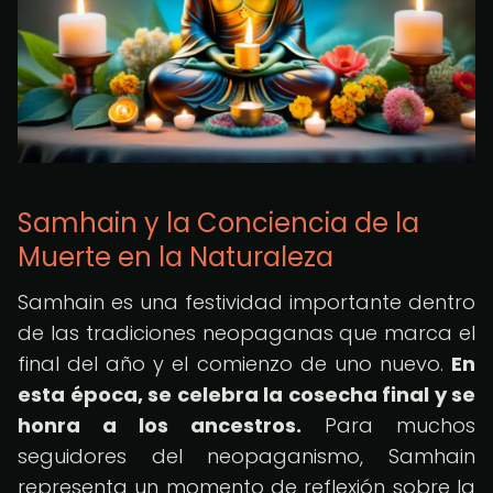
Samhain y la Conciencia de la
Muerte en la Naturaleza
Samhain es una festividad importante dentro
de las tradiciones neopaganas que marca el
final del año y el comienzo de uno nuevo.
En
esta época, se celebra la cosecha final y se
honra a los ancestros.
Para muchos
seguidores del neopaganismo, Samhain
representa un momento de reflexión sobre la