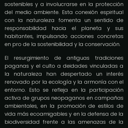
sostenibles y a involucrarse en la protección
del medio ambiente. Esta conexión espiritual
con la naturaleza fomenta un sentido de
responsabilidad hacia el planeta y sus
habitantes, impulsando acciones concretas
en pro de la sostenibilidad y la conservación.
El resurgimiento de antiguas tradiciones
paganas y el culto a deidades vinculadas a
la naturaleza han despertado un interés
renovado por la ecología y la armonía con el
entorno. Esto se refleja en la participación
activa de grupos neopaganos en campañas
ambientales, en la promoción de estilos de
vida más ecoamigables y en la defensa de la
biodiversidad frente a las amenazas de la