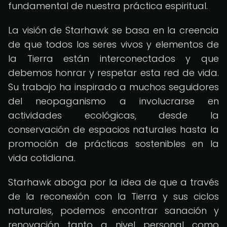
fundamental de nuestra práctica espiritual.
La visión de Starhawk se basa en la creencia
de que todos los seres vivos y elementos de
la Tierra están interconectados y que
debemos honrar y respetar esta red de vida.
Su trabajo ha inspirado a muchos seguidores
del neopaganismo a involucrarse en
actividades ecológicas, desde la
conservación de espacios naturales hasta la
promoción de prácticas sostenibles en la
vida cotidiana.
Starhawk aboga por la idea de que a través
de la reconexión con la Tierra y sus ciclos
naturales, podemos encontrar sanación y
renovación tanto a nivel personal como