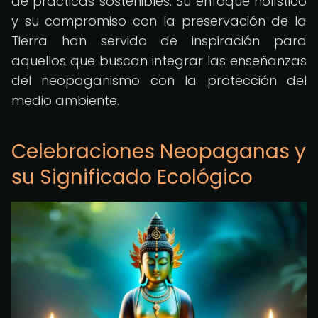
de prácticas sostenibles. Su enfoque holístico
y su compromiso con la preservación de la
Tierra han servido de inspiración para
aquellos que buscan integrar las enseñanzas
del neopaganismo con la protección del
medio ambiente.
Celebraciones Neopaganas y
su Significado Ecológico