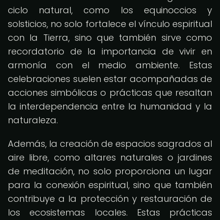
ciclo natural, como los equinoccios y
solsticios, no solo fortalece el vínculo espiritual
con la Tierra, sino que también sirve como
recordatorio de la importancia de vivir en
armonía con el medio ambiente. Estas
celebraciones suelen estar acompañadas de
acciones simbólicas o prácticas que resaltan
la interdependencia entre la humanidad y la
naturaleza.
Además, la creación de espacios sagrados al
aire libre, como altares naturales o jardines
de meditación, no solo proporciona un lugar
para la conexión espiritual, sino que también
contribuye a la protección y restauración de
los ecosistemas locales. Estas prácticas