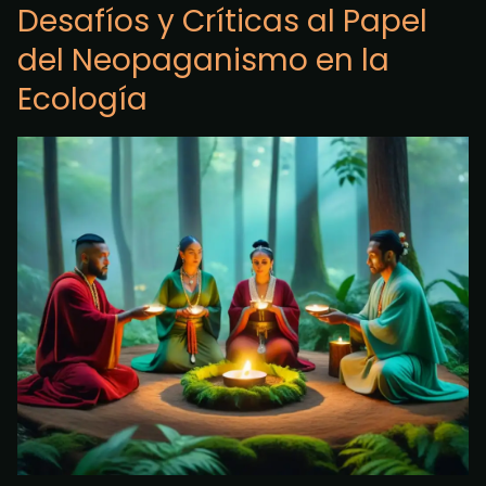
Desafíos y Críticas al Papel
del Neopaganismo en la
Ecología