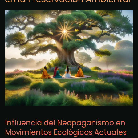
Influencia del Neopaganismo en
Movimientos Ecológicos Actuales