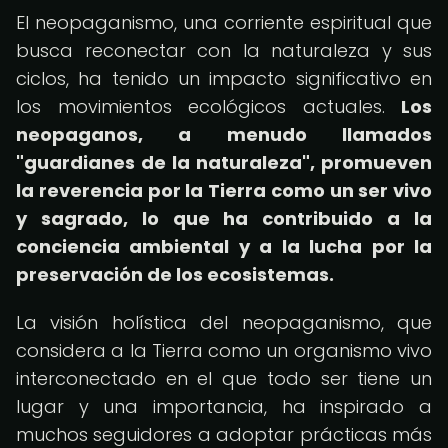
El neopaganismo, una corriente espiritual que
busca reconectar con la naturaleza y sus
ciclos, ha tenido un impacto significativo en
los movimientos ecológicos actuales.
Los
neopaganos, a menudo llamados
"guardianes de la naturaleza", promueven
la reverencia por la Tierra como un ser vivo
y sagrado, lo que ha contribuido a la
conciencia ambiental y a la lucha por la
preservación de los ecosistemas.
La visión holística del neopaganismo, que
considera a la Tierra como un organismo vivo
interconectado en el que todo ser tiene un
lugar y una importancia, ha inspirado a
muchos seguidores a adoptar prácticas más