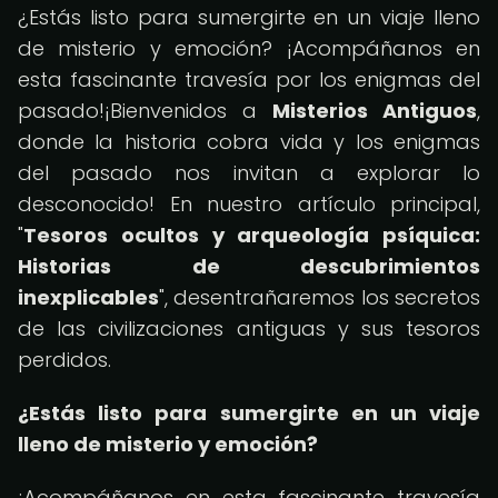
¿Estás listo para sumergirte en un viaje lleno
de misterio y emoción? ¡Acompáñanos en
esta fascinante travesía por los enigmas del
pasado!¡Bienvenidos a
Misterios Antiguos
,
donde la historia cobra vida y los enigmas
del pasado nos invitan a explorar lo
desconocido! En nuestro artículo principal,
"
Tesoros ocultos y arqueología psíquica:
Historias de descubrimientos
inexplicables
", desentrañaremos los secretos
de las civilizaciones antiguas y sus tesoros
perdidos.
¿Estás listo para sumergirte en un viaje
lleno de misterio y emoción?
¡Acompáñanos en esta fascinante travesía