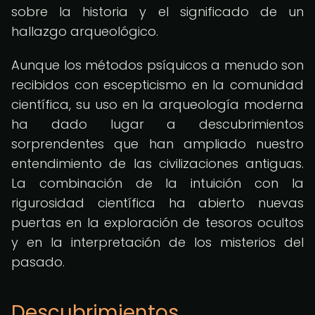
sobre la historia y el significado de un
hallazgo arqueológico.
Aunque los métodos psíquicos a menudo son
recibidos con escepticismo en la comunidad
científica, su uso en la arqueología moderna
ha dado lugar a descubrimientos
sorprendentes que han ampliado nuestro
entendimiento de las civilizaciones antiguas.
La combinación de la intuición con la
rigurosidad científica ha abierto nuevas
puertas en la exploración de tesoros ocultos
y en la interpretación de los misterios del
pasado.
Descubrimientos