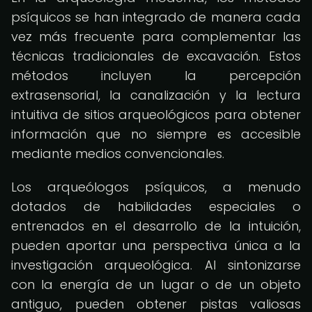
psíquicos se han integrado de manera cada
vez más frecuente para complementar las
técnicas tradicionales de excavación. Estos
métodos incluyen la percepción
extrasensorial, la canalización y la lectura
intuitiva de sitios arqueológicos para obtener
información que no siempre es accesible
mediante medios convencionales.
Los arqueólogos psíquicos, a menudo
dotados de habilidades especiales o
entrenados en el desarrollo de la intuición,
pueden aportar una perspectiva única a la
investigación arqueológica. Al sintonizarse
con la energía de un lugar o de un objeto
antiguo, pueden obtener pistas valiosas