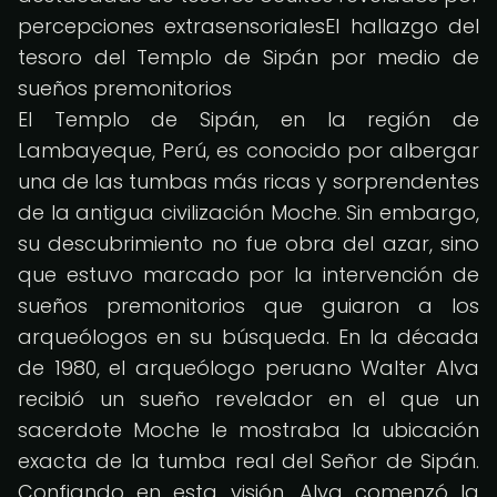
percepciones extrasensorialesEl hallazgo del
tesoro del Templo de Sipán por medio de
sueños premonitorios
El Templo de Sipán, en la región de
Lambayeque, Perú, es conocido por albergar
una de las tumbas más ricas y sorprendentes
de la antigua civilización Moche. Sin embargo,
su descubrimiento no fue obra del azar, sino
que estuvo marcado por la intervención de
sueños premonitorios que guiaron a los
arqueólogos en su búsqueda. En la década
de 1980, el arqueólogo peruano Walter Alva
recibió un sueño revelador en el que un
sacerdote Moche le mostraba la ubicación
exacta de la tumba real del Señor de Sipán.
Confiando en esta visión, Alva comenzó la