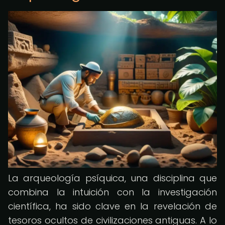
La arqueología psíquica, una disciplina que
combina la intuición con la investigación
científica, ha sido clave en la revelación de
tesoros ocultos de civilizaciones antiguas. A lo