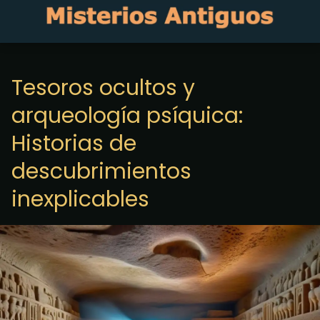
Tesoros ocultos y
arqueología psíquica:
Historias de
descubrimientos
inexplicables