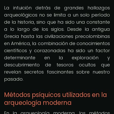
La intuición detrás de grandes hallazgos
arqueológicos no se limita a un solo período
de la historia, sino que ha sido una constante
a lo largo de los siglos. Desde la antigua
Grecia hasta las civilizaciones precolombinas
en América, la combinación de conocimientos
científicos y corazonadas ha sido un factor
determinante en la exploración y
descubrimiento de tesoros ocultos que
revelan secretos fascinantes sobre nuestro
pasado.
Métodos psíquicos utilizados en la
arqueología moderna
En la arqueología moderna, los métodos