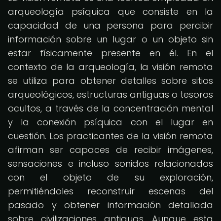
arqueología psíquica que consiste en la
capacidad de una persona para percibir
información sobre un lugar o un objeto sin
estar físicamente presente en él. En el
contexto de la arqueología, la visión remota
se utiliza para obtener detalles sobre sitios
arqueológicos, estructuras antiguas o tesoros
ocultos, a través de la concentración mental
y la conexión psíquica con el lugar en
cuestión. Los practicantes de la visión remota
afirman ser capaces de recibir imágenes,
sensaciones e incluso sonidos relacionados
con el objeto de su exploración,
permitiéndoles reconstruir escenas del
pasado y obtener información detallada
sobre civilizaciones antiguas. Aunque esta