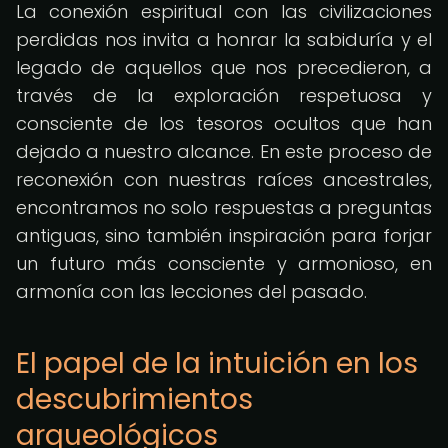
La conexión espiritual con las civilizaciones
perdidas nos invita a honrar la sabiduría y el
legado de aquellos que nos precedieron, a
través de la exploración respetuosa y
consciente de los tesoros ocultos que han
dejado a nuestro alcance. En este proceso de
reconexión con nuestras raíces ancestrales,
encontramos no solo respuestas a preguntas
antiguas, sino también inspiración para forjar
un futuro más consciente y armonioso, en
armonía con las lecciones del pasado.
El papel de la intuición en los
descubrimientos
arqueológicos