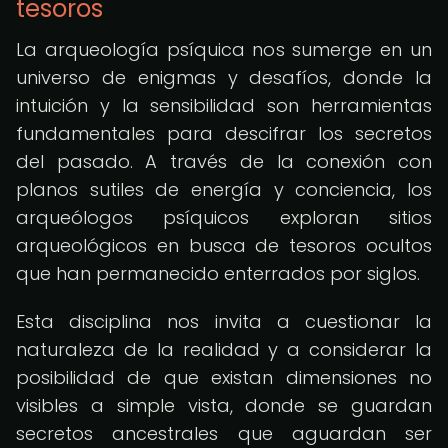
tesoros
La arqueología psíquica nos sumerge en un
universo de enigmas y desafíos, donde la
intuición y la sensibilidad son herramientas
fundamentales para descifrar los secretos
del pasado. A través de la conexión con
planos sutiles de energía y conciencia, los
arqueólogos psíquicos exploran sitios
arqueológicos en busca de tesoros ocultos
que han permanecido enterrados por siglos.
Esta disciplina nos invita a cuestionar la
naturaleza de la realidad y a considerar la
posibilidad de que existan dimensiones no
visibles a simple vista, donde se guardan
secretos ancestrales que aguardan ser