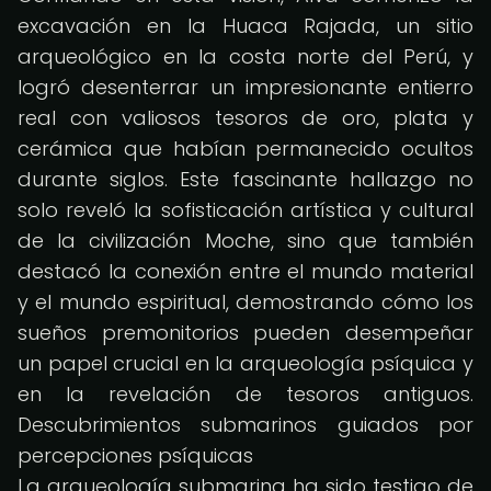
excavación en la Huaca Rajada, un sitio
arqueológico en la costa norte del Perú, y
logró desenterrar un impresionante entierro
real con valiosos tesoros de oro, plata y
cerámica que habían permanecido ocultos
durante siglos. Este fascinante hallazgo no
solo reveló la sofisticación artística y cultural
de la civilización Moche, sino que también
destacó la conexión entre el mundo material
y el mundo espiritual, demostrando cómo los
sueños premonitorios pueden desempeñar
un papel crucial en la arqueología psíquica y
en la revelación de tesoros antiguos.
Descubrimientos submarinos guiados por
percepciones psíquicas
La arqueología submarina ha sido testigo de