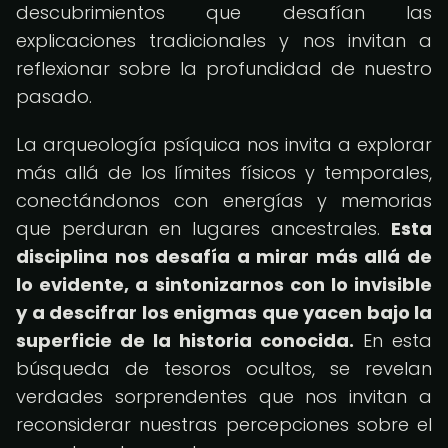
descubrimientos que desafían las
explicaciones tradicionales y nos invitan a
reflexionar sobre la profundidad de nuestro
pasado.
La arqueología psíquica nos invita a explorar
más allá de los límites físicos y temporales,
conectándonos con energías y memorias
que perduran en lugares ancestrales.
Esta
disciplina nos desafía a mirar más allá de
lo evidente, a sintonizarnos con lo invisible
y a descifrar los enigmas que yacen bajo la
superficie de la historia conocida.
En esta
búsqueda de tesoros ocultos, se revelan
verdades sorprendentes que nos invitan a
reconsiderar nuestras percepciones sobre el