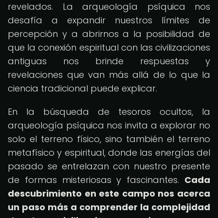
revelados. La arqueología psíquica nos
desafía a expandir nuestros límites de
percepción y a abrirnos a la posibilidad de
que la conexión espiritual con las civilizaciones
antiguas nos brinde respuestas y
revelaciones que van más allá de lo que la
ciencia tradicional puede explicar.
En la búsqueda de tesoros ocultos, la
arqueología psíquica nos invita a explorar no
solo el terreno físico, sino también el terreno
metafísico y espiritual, donde las energías del
pasado se entrelazan con nuestro presente
de formas misteriosas y fascinantes.
Cada
descubrimiento en este campo nos acerca
un paso más a comprender la complejidad