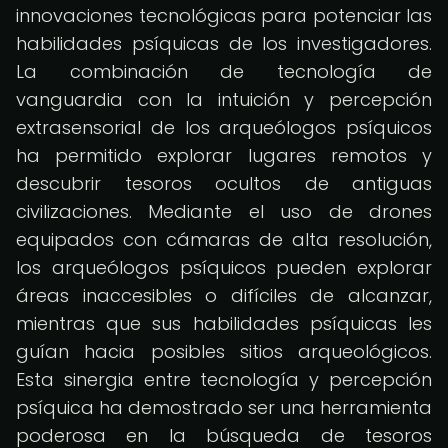
innovaciones tecnológicas para potenciar las
habilidades psíquicas de los investigadores.
La combinación de tecnología de
vanguardia con la intuición y percepción
extrasensorial de los arqueólogos psíquicos
ha permitido explorar lugares remotos y
descubrir tesoros ocultos de antiguas
civilizaciones. Mediante el uso de drones
equipados con cámaras de alta resolución,
los arqueólogos psíquicos pueden explorar
áreas inaccesibles o difíciles de alcanzar,
mientras que sus habilidades psíquicas les
guían hacia posibles sitios arqueológicos.
Esta sinergia entre tecnología y percepción
psíquica ha demostrado ser una herramienta
poderosa en la búsqueda de tesoros