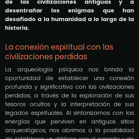
de las civilizaciones antiguas y a
desentrañar los enigmas que han
desafiado a la humanidad a lo largo de la
historia.
La conexión espiritual con las
civilizaciones perdidas
La arqueología psíquica nos brinda la
oportunidad de establecer una conexión
profunda y significativa con las civilizaciones
perdidas, a través de la exploración de sus
tesoros ocultos y la interpretación de sus
legados espirituales. Al sintonizarnos con las
energías que perviven en antiguos sitios
arqueológicos, nos abrimos a la posibilidad
de establecer un diálogo con el pasado y de