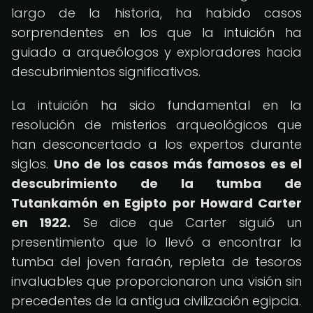
largo de la historia, ha habido casos
sorprendentes en los que la intuición ha
guiado a arqueólogos y exploradores hacia
descubrimientos significativos.
La intuición ha sido fundamental en la
resolución de misterios arqueológicos que
han desconcertado a los expertos durante
siglos.
Uno de los casos más famosos es el
descubrimiento de la tumba de
Tutankamón en Egipto por Howard Carter
en 1922.
Se dice que Carter siguió un
presentimiento que lo llevó a encontrar la
tumba del joven faraón, repleta de tesoros
invaluables que proporcionaron una visión sin
precedentes de la antigua civilización egipcia.