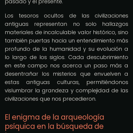
pasado y el presente.
Los tesoros ocultos de las civilizaciones
antiguas representan no solo hallazgos
materiales de incalculable valor histórico, sino
también puertas hacia un entendimiento más
profundo de la humanidad y su evolución a
lo largo de los siglos. Cada descubrimiento
en este campo nos acerca un paso más a
desentrañar los misterios que envuelven a
estas antiguas culturas, permitiéndonos
vislumbrar la grandeza y complejidad de las
civilizaciones que nos precedieron.
El enigma de la arqueología
psíquica en la búsqueda de