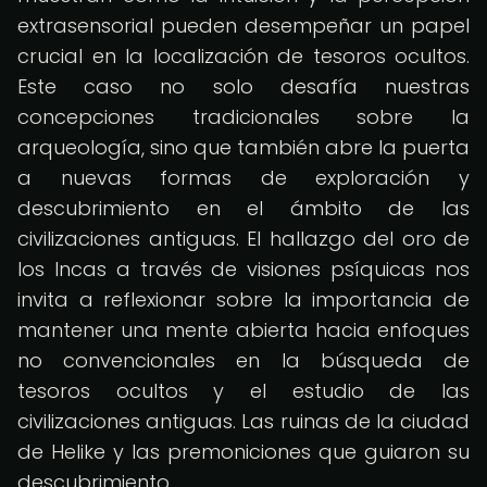
extrasensorial pueden desempeñar un papel
crucial en la localización de tesoros ocultos.
Este caso no solo desafía nuestras
concepciones tradicionales sobre la
arqueología, sino que también abre la puerta
a nuevas formas de exploración y
descubrimiento en el ámbito de las
civilizaciones antiguas. El hallazgo del oro de
los Incas a través de visiones psíquicas nos
invita a reflexionar sobre la importancia de
mantener una mente abierta hacia enfoques
no convencionales en la búsqueda de
tesoros ocultos y el estudio de las
civilizaciones antiguas. Las ruinas de la ciudad
de Helike y las premoniciones que guiaron su
descubrimiento