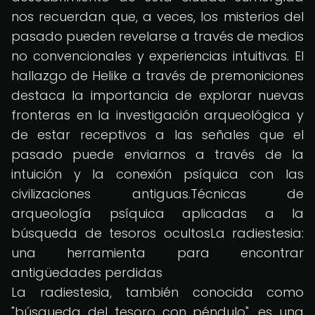
nos recuerdan que, a veces, los misterios del
pasado pueden revelarse a través de medios
no convencionales y experiencias intuitivas. El
hallazgo de Helike a través de premoniciones
destaca la importancia de explorar nuevas
fronteras en la investigación arqueológica y
de estar receptivos a las señales que el
pasado puede enviarnos a través de la
intuición y la conexión psíquica con las
civilizaciones antiguas.Técnicas de
arqueología psíquica aplicadas a la
búsqueda de tesoros ocultosLa radiestesia:
una herramienta para encontrar
antigüedades perdidas
La radiestesia, también conocida como
"búsqueda del tesoro con péndulo", es una