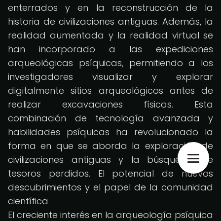
enterrados y en la reconstrucción de la
historia de civilizaciones antiguas. Además, la
realidad aumentada y la realidad virtual se
han incorporado a las expediciones
arqueológicas psíquicas, permitiendo a los
investigadores visualizar y explorar
digitalmente sitios arqueológicos antes de
realizar excavaciones físicas. Esta
combinación de tecnología avanzada y
habilidades psíquicas ha revolucionado la
forma en que se aborda la exploración de
civilizaciones antiguas y la búsqueda de
tesoros perdidos. El potencial de nuevos
descubrimientos y el papel de la comunidad
científica
El creciente interés en la arqueología psíquica