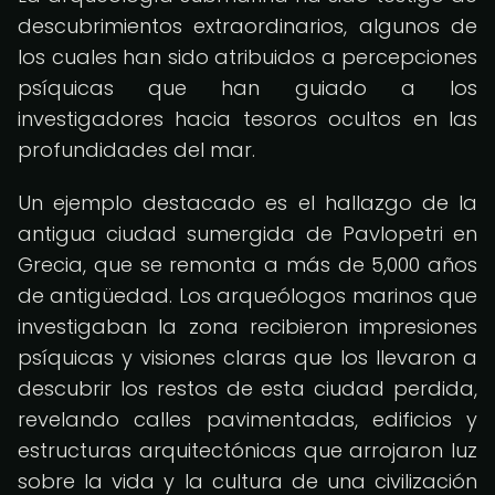
descubrimientos extraordinarios, algunos de
los cuales han sido atribuidos a percepciones
psíquicas que han guiado a los
investigadores hacia tesoros ocultos en las
profundidades del mar.
Un ejemplo destacado es el hallazgo de la
antigua ciudad sumergida de Pavlopetri en
Grecia, que se remonta a más de 5,000 años
de antigüedad. Los arqueólogos marinos que
investigaban la zona recibieron impresiones
psíquicas y visiones claras que los llevaron a
descubrir los restos de esta ciudad perdida,
revelando calles pavimentadas, edificios y
estructuras arquitectónicas que arrojaron luz
sobre la vida y la cultura de una civilización