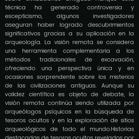
técnica ha generado controversia y
escepticismo, algunos investigadores
aseguran haber logrado descubrimientos
significativos gracias a su aplicación en la
arqueología. La visión remota se considera
una herramienta complementaria a los
métodos tradicionales de excavación,
ofreciendo una perspectiva única y en
ocasiones sorprendente sobre los misterios
de las civilizaciones antiguas. Aunque su
validez científica es objeto de debate, la
visión remota continúa siendo utilizada por
arqueólogos psíquicos en la búsqueda de
tesoros ocultos y en la exploración de sitios
arqueológicos de todo el mundo.Historias
destacadas de tesoros ocultos revelados por