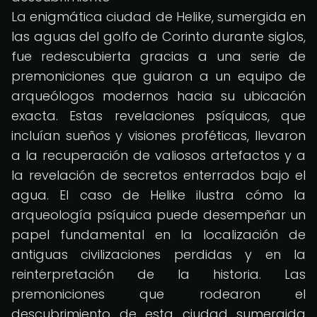
La enigmática ciudad de Helike, sumergida en
las aguas del golfo de Corinto durante siglos,
fue redescubierta gracias a una serie de
premoniciones que guiaron a un equipo de
arqueólogos modernos hacia su ubicación
exacta. Estas revelaciones psíquicas, que
incluían sueños y visiones proféticas, llevaron
a la recuperación de valiosos artefactos y a
la revelación de secretos enterrados bajo el
agua. El caso de Helike ilustra cómo la
arqueología psíquica puede desempeñar un
papel fundamental en la localización de
antiguas civilizaciones perdidas y en la
reinterpretación de la historia. Las
premoniciones que rodearon el
descubrimiento de esta ciudad sumergida