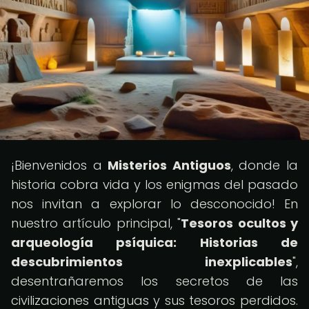
¡Bienvenidos a
Misterios Antiguos
, donde la
historia cobra vida y los enigmas del pasado
nos invitan a explorar lo desconocido! En
nuestro artículo principal, "
Tesoros ocultos y
arqueología psíquica: Historias de
descubrimientos inexplicables
",
desentrañaremos los secretos de las
civilizaciones antiguas y sus tesoros perdidos.