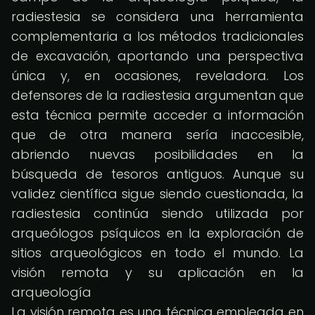
radiestesia se considera una herramienta
complementaria a los métodos tradicionales
de excavación, aportando una perspectiva
única y, en ocasiones, reveladora. Los
defensores de la radiestesia argumentan que
esta técnica permite acceder a información
que de otra manera sería inaccesible,
abriendo nuevas posibilidades en la
búsqueda de tesoros antiguos. Aunque su
validez científica sigue siendo cuestionada, la
radiestesia continúa siendo utilizada por
arqueólogos psíquicos en la exploración de
sitios arqueológicos en todo el mundo. La
visión remota y su aplicación en la
arqueología
La visión remota es una técnica empleada en