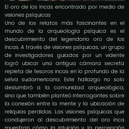
El oro de los Incas encontrado por medio de
visiones psíquicas
Uno de los relatos más fascinantes en el
mundo de la arqueología psíquica es el
descubrimiento del legendario oro de los
Incas. A través de visiones psíquicas, un grupo
de investigadores guiados por un vidente
logró ubicar una antigua cámara secreta
repleta de tesoros incas en lo profundo de la
selva sudamericana. Este hallazgo no solo
deslumbró a la comunidad arqueológica,
sino que también planteó interrogantes sobre
la conexión entre la mente y la ubicación de
reliquias perdidas. Las visiones psíquicas que
condujeron al descubrimiento del oro inca
muestran cómo la intuición y la percepción