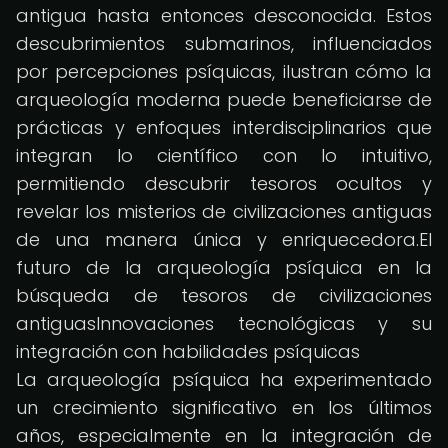
antigua hasta entonces desconocida. Estos
descubrimientos submarinos, influenciados
por percepciones psíquicas, ilustran cómo la
arqueología moderna puede beneficiarse de
prácticas y enfoques interdisciplinarios que
integran lo científico con lo intuitivo,
permitiendo descubrir tesoros ocultos y
revelar los misterios de civilizaciones antiguas
de una manera única y enriquecedora.El
futuro de la arqueología psíquica en la
búsqueda de tesoros de civilizaciones
antiguasInnovaciones tecnológicas y su
integración con habilidades psíquicas
La arqueología psíquica ha experimentado
un crecimiento significativo en los últimos
años, especialmente en la integración de