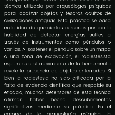
técnica utilizada por arqueólogos psíquicos
para localizar objetos y tesoros ocultos de
civilizaciones antiguas. Esta práctica se basa
en la idea de que ciertas personas poseen la
habilidad de detectar energías sutiles a
través de instrumentos como péndulos o
varillas. Al sostener el péndulo sobre un mapa
o una zona de excavación, el radiestesista
espera que el movimiento de la herramienta
revele la presencia de objetos enterrados. Si
bien la radiestesia ha sido criticada por la
falta de evidencia científica que respalde su
eficacia, muchos defensores de esta técnica
afirman haber hecho descubrimientos
significativos mediante su práctica. En el
campo de la arqueología psíquica, la