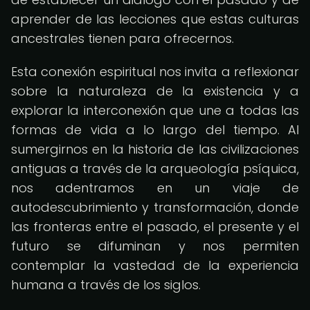
aprender de las lecciones que estas culturas
ancestrales tienen para ofrecernos.
Esta conexión espiritual nos invita a reflexionar
sobre la naturaleza de la existencia y a
explorar la interconexión que une a todas las
formas de vida a lo largo del tiempo. Al
sumergirnos en la historia de las civilizaciones
antiguas a través de la arqueología psíquica,
nos adentramos en un viaje de
autodescubrimiento y transformación, donde
las fronteras entre el pasado, el presente y el
futuro se difuminan y nos permiten
contemplar la vastedad de la experiencia
humana a través de los siglos.