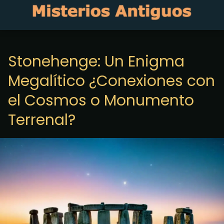
Stonehenge: Un Enigma
Megalítico ¿Conexiones con
el Cosmos o Monumento
Terrenal?