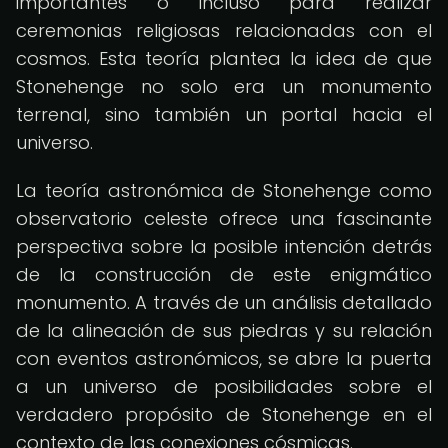
importantes o incluso para realizar
ceremonias religiosas relacionadas con el
cosmos. Esta teoría plantea la idea de que
Stonehenge no solo era un monumento
terrenal, sino también un portal hacia el
universo.
La teoría astronómica de Stonehenge como
observatorio celeste ofrece una fascinante
perspectiva sobre la posible intención detrás
de la construcción de este enigmático
monumento. A través de un análisis detallado
de la alineación de sus piedras y su relación
con eventos astronómicos, se abre la puerta
a un universo de posibilidades sobre el
verdadero propósito de Stonehenge en el
contexto de las conexiones cósmicas.