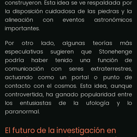
construyeron. Esta idea se ve respaldada por
la disposición cuidadosa de las piedras y la
alineación con eventos astronómicos
importantes.
Por otro lado, algunas teorías más
especulativas sugieren que Stonehenge
podría haber tenido una función de
comunicación con seres extraterrestres,
actuando como un portal o punto de
contacto con el cosmos. Esta idea, aunque
controvertida, ha ganado popularidad entre
los entusiastas de la ufología y lo
paranormal.
El futuro de la investigación en