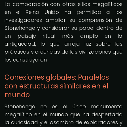
La comparación con otros sitios megalíticos
en el Reino Unido ha permitido a los
investigadores ampliar su comprensión de
Stonehenge y considerar su papel dentro de
un paisaje ritual más amplio en la
antigüedad, lo que arroja luz sobre las
prácticas y creencias de las civilizaciones que
los construyeron.
Conexiones globales: Paralelos
con estructuras similares en el
mundo
Stonehenge no es el único monumento
megalítico en el mundo que ha despertado
la curiosidad y el asombro de exploradores y