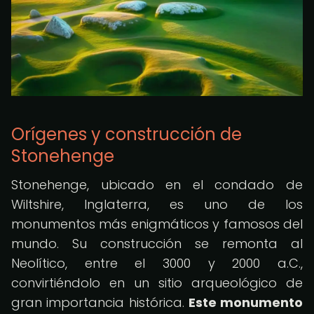
Orígenes y construcción de
Stonehenge
Stonehenge, ubicado en el condado de
Wiltshire, Inglaterra, es uno de los
monumentos más enigmáticos y famosos del
mundo. Su construcción se remonta al
Neolítico, entre el 3000 y 2000 a.C.,
convirtiéndolo en un sitio arqueológico de
gran importancia histórica.
Este monumento