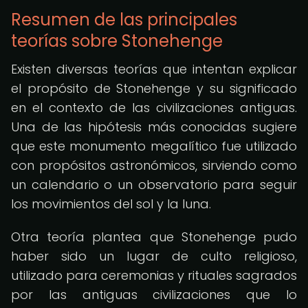
Resumen de las principales
teorías sobre Stonehenge
Existen diversas teorías que intentan explicar
el propósito de Stonehenge y su significado
en el contexto de las civilizaciones antiguas.
Una de las hipótesis más conocidas sugiere
que este monumento megalítico fue utilizado
con propósitos astronómicos, sirviendo como
un calendario o un observatorio para seguir
los movimientos del sol y la luna.
Otra teoría plantea que Stonehenge pudo
haber sido un lugar de culto religioso,
utilizado para ceremonias y rituales sagrados
por las antiguas civilizaciones que lo