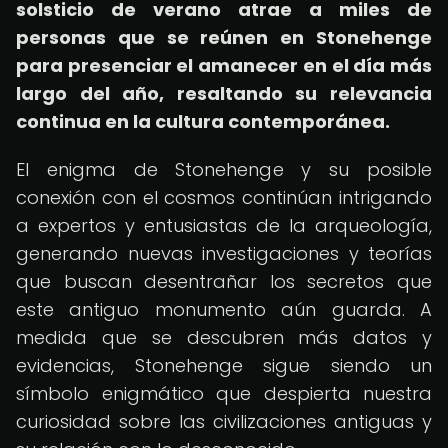
solsticio de verano atrae a miles de
personas que se reúnen en Stonehenge
para presenciar el amanecer en el día más
largo del año, resaltando su relevancia
continua en la cultura contemporánea.
El enigma de Stonehenge y su posible
conexión con el cosmos continúan intrigando
a expertos y entusiastas de la arqueología,
generando nuevas investigaciones y teorías
que buscan desentrañar los secretos que
este antiguo monumento aún guarda. A
medida que se descubren más datos y
evidencias, Stonehenge sigue siendo un
símbolo enigmático que despierta nuestra
curiosidad sobre las civilizaciones antiguas y