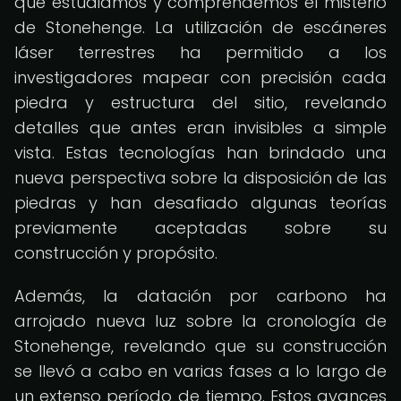
que estudiamos y comprendemos el misterio
de Stonehenge. La utilización de escáneres
láser terrestres ha permitido a los
investigadores mapear con precisión cada
piedra y estructura del sitio, revelando
detalles que antes eran invisibles a simple
vista. Estas tecnologías han brindado una
nueva perspectiva sobre la disposición de las
piedras y han desafiado algunas teorías
previamente aceptadas sobre su
construcción y propósito.
Además, la datación por carbono ha
arrojado nueva luz sobre la cronología de
Stonehenge, revelando que su construcción
se llevó a cabo en varias fases a lo largo de
un extenso período de tiempo. Estos avances