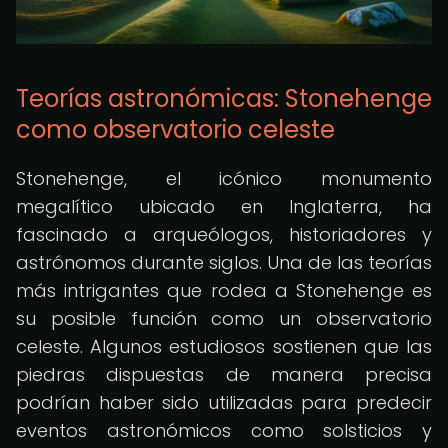
Teorías astronómicas: Stonehenge
como observatorio celeste
Stonehenge, el icónico monumento
megalítico ubicado en Inglaterra, ha
fascinado a arqueólogos, historiadores y
astrónomos durante siglos. Una de las teorías
más intrigantes que rodea a Stonehenge es
su posible función como un observatorio
celeste. Algunos estudiosos sostienen que las
piedras dispuestas de manera precisa
podrían haber sido utilizadas para predecir
eventos astronómicos como solsticios y