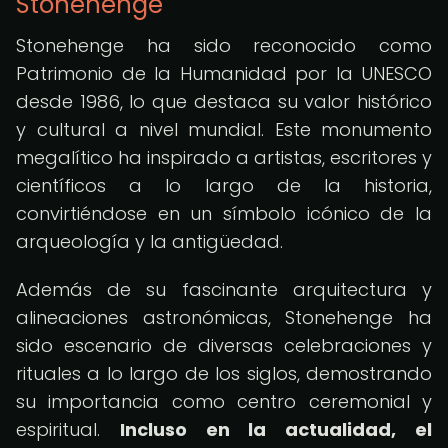
Stonehenge
Stonehenge ha sido reconocido como
Patrimonio de la Humanidad por la UNESCO
desde 1986, lo que destaca su valor histórico
y cultural a nivel mundial. Este monumento
megalítico ha inspirado a artistas, escritores y
científicos a lo largo de la historia,
convirtiéndose en un símbolo icónico de la
arqueología y la antigüedad.
Además de su fascinante arquitectura y
alineaciones astronómicas, Stonehenge ha
sido escenario de diversas celebraciones y
rituales a lo largo de los siglos, demostrando
su importancia como centro ceremonial y
espiritual.
Incluso en la actualidad, el