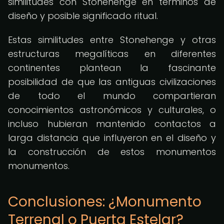
similitudes con Stonehenge en términos de
diseño y posible significado ritual.
Estas similitudes entre Stonehenge y otras
estructuras megalíticas en diferentes
continentes plantean la fascinante
posibilidad de que las antiguas civilizaciones
de todo el mundo compartieran
conocimientos astronómicos y culturales, o
incluso hubieran mantenido contactos a
larga distancia que influyeron en el diseño y
la construcción de estos monumentos
monumentos.
Conclusiones: ¿Monumento
Terrenal o Puerta Estelar?