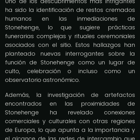
Uno de los descubrimientos más intrigantes
ha sido la identificación de restos cremados
humanos en las inmediaciones de
Stonehenge, lo que sugiere prácticas
funerarias complejas y rituales ceremoniales
asociados con el sitio. Estos hallazgos han
planteado nuevas interrogantes sobre la
función de Stonehenge como un lugar de
culto, celebración o incluso como un
observatorio astronómico.
Además, la investigación de artefactos
encontrados en las proximidades de
Stonehenge ha revelado conexiones
comerciales y culturales con otras regiones
de Europa, lo que apunta a la importancia y
el alcance de las redes de intercambio que