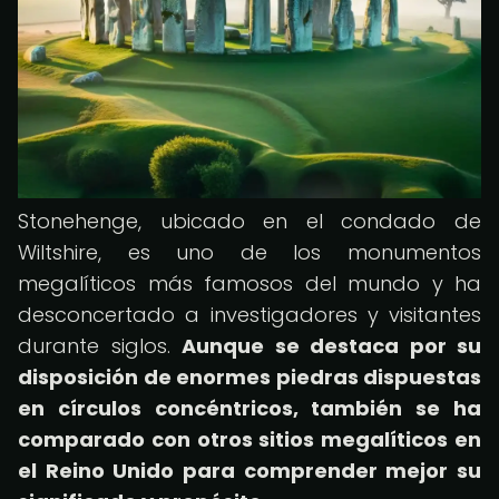
Stonehenge, ubicado en el condado de
Wiltshire, es uno de los monumentos
megalíticos más famosos del mundo y ha
desconcertado a investigadores y visitantes
durante siglos.
Aunque se destaca por su
disposición de enormes piedras dispuestas
en círculos concéntricos, también se ha
comparado con otros sitios megalíticos en
el Reino Unido para comprender mejor su