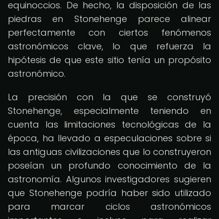
equinoccios. De hecho, la disposición de las
piedras en Stonehenge parece alinear
perfectamente con ciertos fenómenos
astronómicos clave, lo que refuerza la
hipótesis de que este sitio tenía un propósito
astronómico.
La precisión con la que se construyó
Stonehenge, especialmente teniendo en
cuenta las limitaciones tecnológicas de la
época, ha llevado a especulaciones sobre si
las antiguas civilizaciones que lo construyeron
poseían un profundo conocimiento de la
astronomía. Algunos investigadores sugieren
que Stonehenge podría haber sido utilizado
para marcar ciclos astronómicos