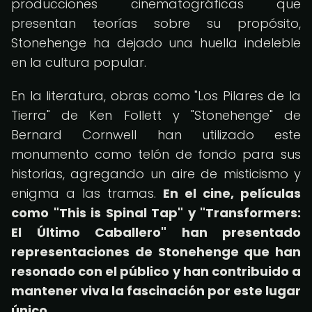
producciones cinematográficas que
presentan teorías sobre su propósito,
Stonehenge ha dejado una huella indeleble
en la cultura popular.
En la literatura, obras como "Los Pilares de la
Tierra" de Ken Follett y "Stonehenge" de
Bernard Cornwell han utilizado este
monumento como telón de fondo para sus
historias, agregando un aire de misticismo y
enigma a las tramas.
En el cine, películas
como "This is Spinal Tap" y "Transformers:
El Último Caballero" han presentado
representaciones de Stonehenge que han
resonado con el público y han contribuido a
mantener viva la fascinación por este lugar
único.