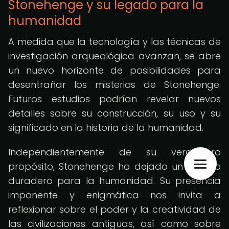
Stonehenge y su legado para la
humanidad
A medida que la tecnología y las técnicas de
investigación arqueológica avanzan, se abre
un nuevo horizonte de posibilidades para
desentrañar los misterios de Stonehenge.
Futuros estudios podrían revelar nuevos
detalles sobre su construcción, su uso y su
significado en la historia de la humanidad.
Independientemente de su verdadero
propósito, Stonehenge ha dejado un legado
duradero para la humanidad. Su presencia
imponente y enigmática nos invita a
reflexionar sobre el poder y la creatividad de
las civilizaciones antiguas, así como sobre