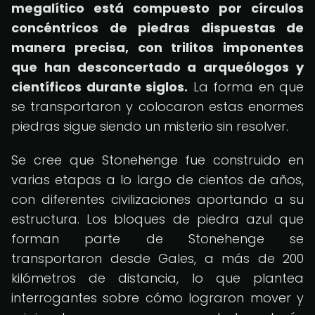
megalítico está compuesto por círculos
concéntricos de piedras dispuestas de
manera precisa, con trilitos imponentes
que han desconcertado a arqueólogos y
científicos durante siglos.
La forma en que
se transportaron y colocaron estas enormes
piedras sigue siendo un misterio sin resolver.
Se cree que Stonehenge fue construido en
varias etapas a lo largo de cientos de años,
con diferentes civilizaciones aportando a su
estructura. Los bloques de piedra azul que
forman parte de Stonehenge se
transportaron desde Gales, a más de 200
kilómetros de distancia, lo que plantea
interrogantes sobre cómo lograron mover y