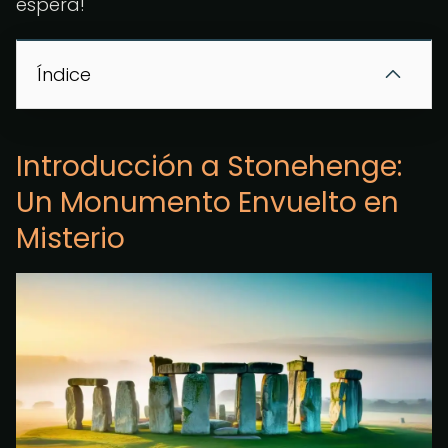
espera!
Índice
Introducción a Stonehenge:
Un Monumento Envuelto en
Misterio