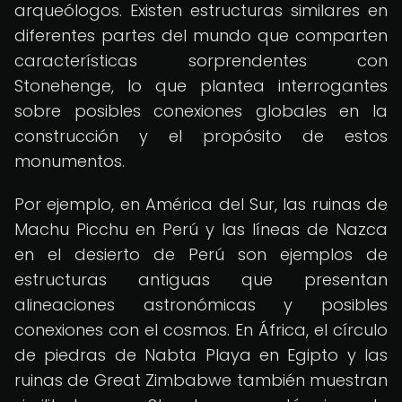
arqueólogos. Existen estructuras similares en
diferentes partes del mundo que comparten
características sorprendentes con
Stonehenge, lo que plantea interrogantes
sobre posibles conexiones globales en la
construcción y el propósito de estos
monumentos.
Por ejemplo, en América del Sur, las ruinas de
Machu Picchu en Perú y las líneas de Nazca
en el desierto de Perú son ejemplos de
estructuras antiguas que presentan
alineaciones astronómicas y posibles
conexiones con el cosmos. En África, el círculo
de piedras de Nabta Playa en Egipto y las
ruinas de Great Zimbabwe también muestran