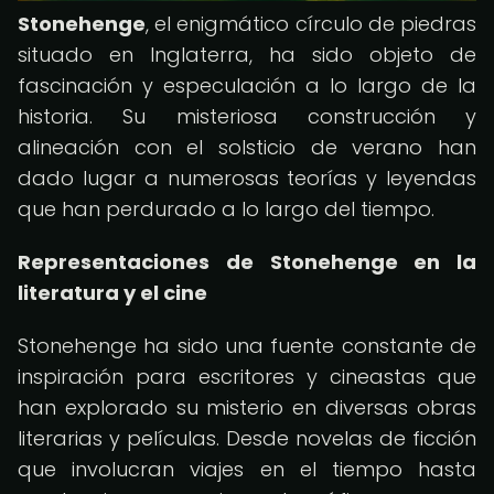
Stonehenge
, el enigmático círculo de piedras
situado en Inglaterra, ha sido objeto de
fascinación y especulación a lo largo de la
historia. Su misteriosa construcción y
alineación con el solsticio de verano han
dado lugar a numerosas teorías y leyendas
que han perdurado a lo largo del tiempo.
Representaciones de Stonehenge en la
literatura y el cine
Stonehenge ha sido una fuente constante de
inspiración para escritores y cineastas que
han explorado su misterio en diversas obras
literarias y películas. Desde novelas de ficción
que involucran viajes en el tiempo hasta