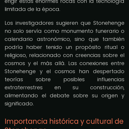
erigir estas enormes rocas con la tecnología
limitada de la época.
Los investigadores sugieren que Stonehenge
no solo servía como monumento funerario o
calendario astronómico, sino que también
podría haber tenido un propósito ritual o
religioso, relacionado con creencias sobre el
cosmos y el más allá. Las conexiones entre
Stonehenge y el cosmos han despertado
teorías sobre posibles influencias
extraterrestres en su construcción,
alimentando el debate sobre su origen y
significado.
Importancia histórica y cultural de