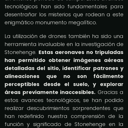
tecnológicos han sido fundamentales para
desentrañar los misterios que rodean a este
enigmático monumento megalítico.
La utilización de drones también ha sido una
herramienta invaluable en la investigación de
Stonehenge.
Estas aeronaves no tripuladas
han permitido obtener imágenes aéreas
detalladas del sitio, identificar patrones y
alineaciones que no son fácilmente
perceptibles desde el suelo, y explorar
áreas previamente inaccesibles.
Gracias a
estos avances tecnológicos, se han podido
realizar descubrimientos sorprendentes que
han redefinido nuestra comprensión de la
función y significado de Stonehenge en la