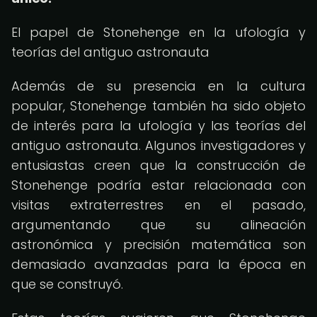
El papel de Stonehenge en la ufología y
teorías del antiguo astronauta
Además de su presencia en la cultura
popular, Stonehenge también ha sido objeto
de interés para la ufología y las teorías del
antiguo astronauta. Algunos investigadores y
entusiastas creen que la construcción de
Stonehenge podría estar relacionada con
visitas extraterrestres en el pasado,
argumentando que su alineación
astronómica y precisión matemática son
demasiado avanzadas para la época en
que se construyó.