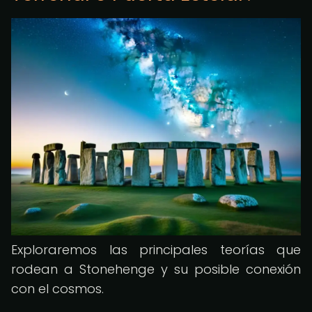
Exploraremos las principales teorías que
rodean a Stonehenge y su posible conexión
con el cosmos.