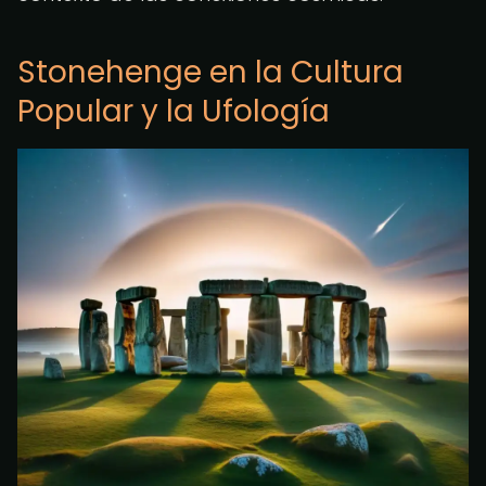
Stonehenge en la Cultura
Popular y la Ufología