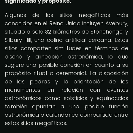
significado y propósito.
Algunos de los sitios megalíticos más
conocidos en el Reino Unido incluyen Avebury,
situado a solo 32 kilómetros de Stonehenge, y
Silbury Hill, una colina artificial cercana. Estos
sitios comparten similitudes en términos de
diseño y alineación astronómica, lo que
sugiere una posible conexión en cuanto a su
propósito ritual o ceremonial. La disposición
de las piedras y la orientación de los
monumentos en relación con eventos
astronómicos como solsticios y equinoccios
también apuntan a una posible función
astronómica o calendárica compartida entre
estos sitios megalíticos.