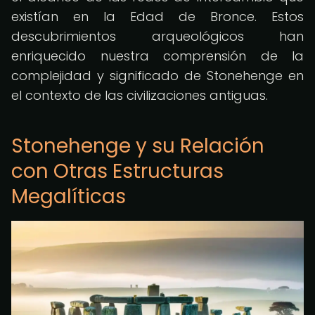
existían en la Edad de Bronce. Estos
descubrimientos arqueológicos han
enriquecido nuestra comprensión de la
complejidad y significado de Stonehenge en
el contexto de las civilizaciones antiguas.
Stonehenge y su Relación
con Otras Estructuras
Megalíticas