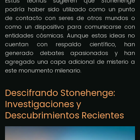
Estas teorías sugieren que Stonehenge
podría haber sido utilizado como un punto
de contacto con seres de otros mundos o
como un dispositivo para comunicarse con
entidades cósmicas. Aunque estas ideas no
cuentan con respaldo científico, han
generado debates apasionados y han
agregado una capa adicional de misterio a
este monumento milenario.
Descifrando Stonehenge:
Investigaciones y
Descubrimientos Recientes