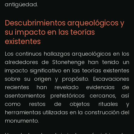
antigüedad.
Descubrimientos arqueológicos y
su impacto en las teorías
existentes
Los continuos hallazgos arqueológicos en los
alrededores de Stonehenge han tenido un
impacto significativo en las teorías existentes
sobre su origen y propósito. Excavaciones
recientes han revelado evidencias de
asentamientos prehistóricos cercanos, así
como restos de objetos rituales y
herramientas utilizadas en la construcción del
monumento.