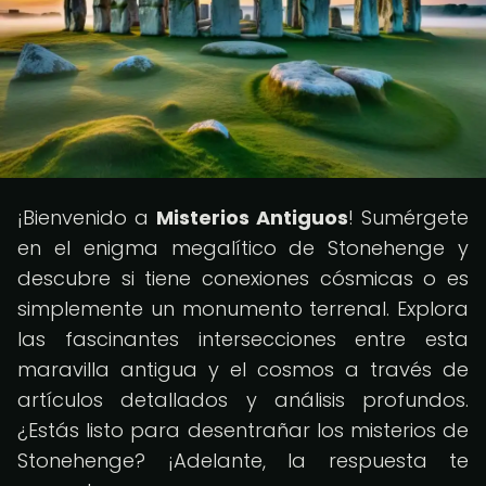
¡Bienvenido a
Misterios Antiguos
! Sumérgete
en el enigma megalítico de Stonehenge y
descubre si tiene conexiones cósmicas o es
simplemente un monumento terrenal. Explora
las fascinantes intersecciones entre esta
maravilla antigua y el cosmos a través de
artículos detallados y análisis profundos.
¿Estás listo para desentrañar los misterios de
Stonehenge? ¡Adelante, la respuesta te