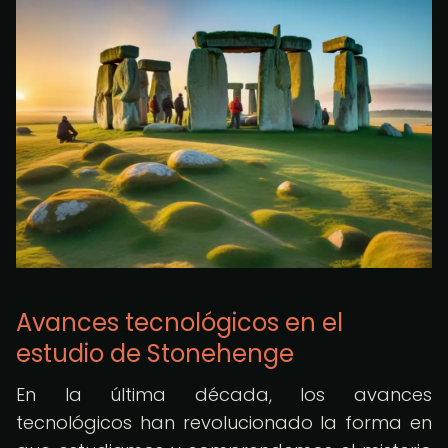
Avances tecnológicos en el
estudio de Stonehenge
En la última década, los avances
tecnológicos han revolucionado la forma en