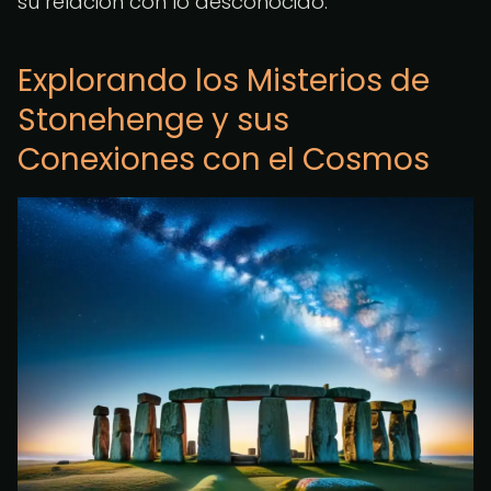
su relación con lo desconocido.
Explorando los Misterios de
Stonehenge y sus
Conexiones con el Cosmos