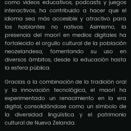
como videos educativos, podcasts y juegos
interactivos, ha contribuido a hacer que el
idioma sea más accesible y atractivo para
los hablantes no nativos. Asimismo, la
presencia del maorí en medios digitales ha
fortalecido el orgullo cultural de la población
neozelandesa, fomentando su uso en
diversos ámbitos, desde la educación hasta
la esfera pública.
Gracias a la combinación de la tradición oral
y la innovación tecnológica, el maorí ha
experimentado un renacimiento en la era
digital, consolidándose como un símbolo de
la diversidad lingüística y el patrimonio
cultural de Nueva Zelanda.