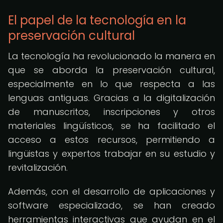
El papel de la tecnología en la
preservación cultural
La tecnología ha revolucionado la manera en
que se aborda la preservación cultural,
especialmente en lo que respecta a las
lenguas antiguas. Gracias a la digitalización
de manuscritos, inscripciones y otros
materiales lingüísticos, se ha facilitado el
acceso a estos recursos, permitiendo a
lingüistas y expertos trabajar en su estudio y
revitalización.
Además, con el desarrollo de aplicaciones y
software especializado, se han creado
herramientas interactivas que ayudan en el