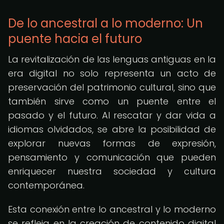
De lo ancestral a lo moderno: Un
puente hacia el futuro
La revitalización de las lenguas antiguas en la
era digital no solo representa un acto de
preservación del patrimonio cultural, sino que
también sirve como un puente entre el
pasado y el futuro. Al rescatar y dar vida a
idiomas olvidados, se abre la posibilidad de
explorar nuevas formas de expresión,
pensamiento y comunicación que pueden
enriquecer nuestra sociedad y cultura
contemporánea.
Esta conexión entre lo ancestral y lo moderno
se refleja en la creación de contenido digital