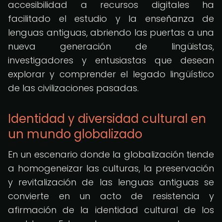
accesibilidad a recursos digitales ha
facilitado el estudio y la enseñanza de
lenguas antiguas, abriendo las puertas a una
nueva generación de lingüistas,
investigadores y entusiastas que desean
explorar y comprender el legado lingüístico
de las civilizaciones pasadas.
Identidad y diversidad cultural en
un mundo globalizado
En un escenario donde la globalización tiende
a homogeneizar las culturas, la preservación
y revitalización de las lenguas antiguas se
convierte en un acto de resistencia y
afirmación de la identidad cultural de los