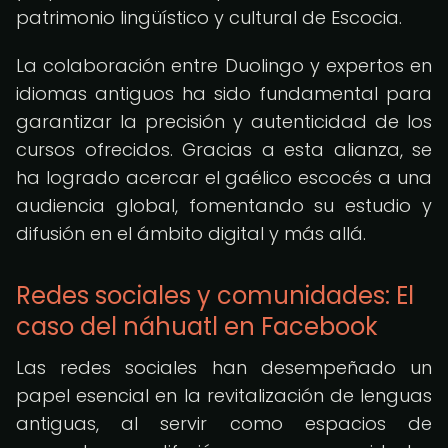
patrimonio lingüístico y cultural de Escocia.
La colaboración entre Duolingo y expertos en
idiomas antiguos ha sido fundamental para
garantizar la precisión y autenticidad de los
cursos ofrecidos. Gracias a esta alianza, se
ha logrado acercar el gaélico escocés a una
audiencia global, fomentando su estudio y
difusión en el ámbito digital y más allá.
Redes sociales y comunidades: El
caso del náhuatl en Facebook
Las redes sociales han desempeñado un
papel esencial en la revitalización de lenguas
antiguas, al servir como espacios de