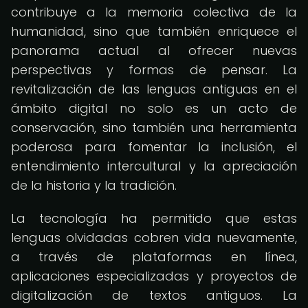
contribuye a la memoria colectiva de la
humanidad, sino que también enriquece el
panorama actual al ofrecer nuevas
perspectivas y formas de pensar. La
revitalización de las lenguas antiguas en el
ámbito digital no solo es un acto de
conservación, sino también una herramienta
poderosa para fomentar la inclusión, el
entendimiento intercultural y la apreciación
de la historia y la tradición.
La tecnología ha permitido que estas
lenguas olvidadas cobren vida nuevamente,
a través de plataformas en línea,
aplicaciones especializadas y proyectos de
digitalización de textos antiguos. La