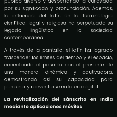
público diverso y despertando la curiosidad
por su significado y pronunciación. Además,
la influencia del latín en la terminología
científica, legal y religiosa ha perpetuado su
legado lingüístico en la sociedad
contemporánea.
A través de la pantalla, el latín ha logrado
trascender los límites del tiempo y el espacio,
conectando el pasado con el presente de
una manera dinámica y cautivadora,
demostrando así su capacidad para
perdurar y reinventarse en la era digital.
La revitalización del sánscrito en India
mediante aplicaciones móviles