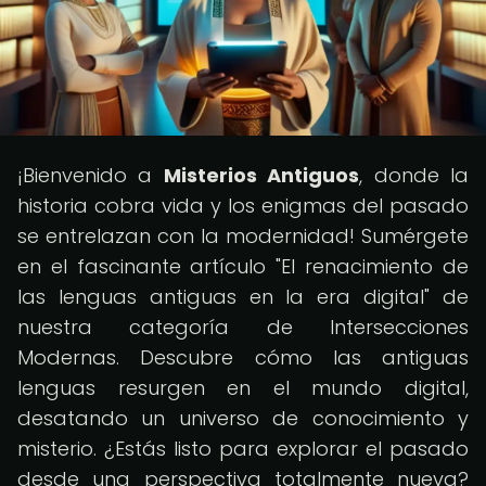
¡Bienvenido a
Misterios Antiguos
, donde la
historia cobra vida y los enigmas del pasado
se entrelazan con la modernidad! Sumérgete
en el fascinante artículo "El renacimiento de
las lenguas antiguas en la era digital" de
nuestra categoría de Intersecciones
Modernas. Descubre cómo las antiguas
lenguas resurgen en el mundo digital,
desatando un universo de conocimiento y
misterio. ¿Estás listo para explorar el pasado
desde una perspectiva totalmente nueva?