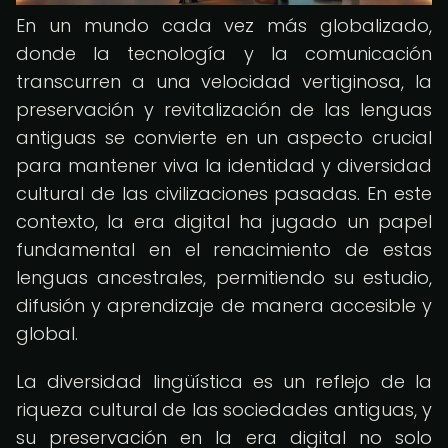
En un mundo cada vez más globalizado,
donde la tecnología y la comunicación
transcurren a una velocidad vertiginosa, la
preservación y revitalización de las lenguas
antiguas se convierte en un aspecto crucial
para mantener viva la identidad y diversidad
cultural de las civilizaciones pasadas. En este
contexto, la era digital ha jugado un papel
fundamental en el renacimiento de estas
lenguas ancestrales, permitiendo su estudio,
difusión y aprendizaje de manera accesible y
global.
La diversidad lingüística es un reflejo de la
riqueza cultural de las sociedades antiguas, y
su preservación en la era digital no solo