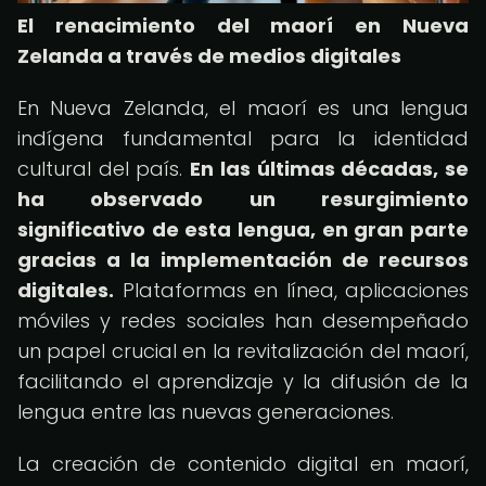
El renacimiento del maorí en Nueva
Zelanda a través de medios digitales
En Nueva Zelanda, el maorí es una lengua
indígena fundamental para la identidad
cultural del país.
En las últimas décadas, se
ha observado un resurgimiento
significativo de esta lengua, en gran parte
gracias a la implementación de recursos
digitales.
Plataformas en línea, aplicaciones
móviles y redes sociales han desempeñado
un papel crucial en la revitalización del maorí,
facilitando el aprendizaje y la difusión de la
lengua entre las nuevas generaciones.
La creación de contenido digital en maorí,