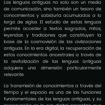
Las lenguas antiguas no solo son un medio
de comunicación, sino también un tesoro de
conocimientos y sabiduría acumulados a lo
largo de siglos. El estudio de estas lenguas
permite acceder a textos sagrados, mitos,
leyendas y tradiciones que constituyen la
base de la cosmovisión de las civilizaciones
antiguas. En la era digital, la recuperación de
estos conocimientos ancestrales a través de
la revitalización de las lenguas antiguas
adquiere una dimensión particularmente
relevante.
La transmisión de conocimientos a través del
tiempo y el espacio es una de las funciones
fundamentales de las lenguas antiguas, y su