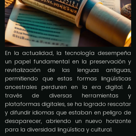
En la actualidad, la tecnología desempeña
un papel fundamental en la preservación y
revitalización de las lenguas antiguas,
permitiendo que estas formas lingüísticas
ancestrales perduren en la era digital. A
través de diversas herramientas y
plataformas digitales, se ha logrado rescatar
y difundir idiomas que estaban en peligro de
desaparecer, abriendo un nuevo horizonte
para la diversidad lingüística y cultural.