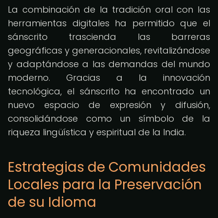
La combinación de la tradición oral con las
herramientas digitales ha permitido que el
sánscrito trascienda las barreras
geográficas y generacionales, revitalizándose
y adaptándose a las demandas del mundo
moderno. Gracias a la innovación
tecnológica, el sánscrito ha encontrado un
nuevo espacio de expresión y difusión,
consolidándose como un símbolo de la
riqueza lingüística y espiritual de la India.
Estrategias de Comunidades
Locales para la Preservación
de su Idioma