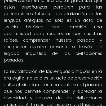
preservación en la era digital garantiza que
estas enseñanzas perduren para las
generaciones futuras. La revitalización de las
lenguas antiguas no solo es un acto de
justicia histórica, sino también una
oportunidad para reconectar con nuestras
raíces, comprender nuestro pasado y
enriquecer nuestro presente a través del
legado lingüístico de las civilizaciones
pasadas.
La revitalización de las lenguas antiguas en la
era digital no solo es un acto de preservación
cultural, sino también una ventana al pasado
que nos permite comprender y apreciar la
diversidad y riqueza de las civilizaciones
antiguas. A través del estudio y difusión de