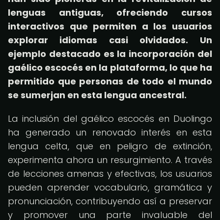
lenguas antiguas, ofreciendo cursos
interactivos que permiten a los usuarios
explorar idiomas casi olvidados.
Un
ejemplo destacado es la incorporación del
gaélico escocés en la plataforma, lo que ha
permitido que personas de todo el mundo
se sumerjan en esta lengua ancestral.
La inclusión del gaélico escocés en Duolingo
ha generado un renovado interés en esta
lengua celta, que en peligro de extinción,
experimenta ahora un resurgimiento. A través
de lecciones amenas y efectivas, los usuarios
pueden aprender vocabulario, gramática y
pronunciación, contribuyendo así a preservar
y promover una parte invaluable del