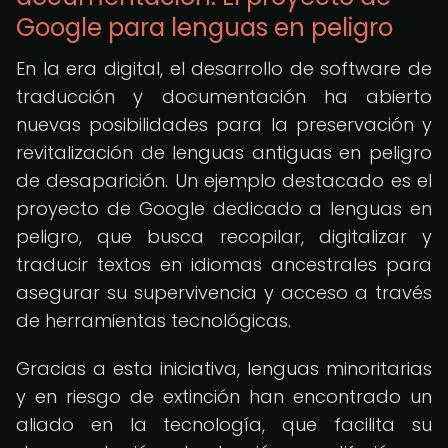
Google para lenguas en peligro
En la era digital, el desarrollo de software de
traducción y documentación ha abierto
nuevas posibilidades para la preservación y
revitalización de lenguas antiguas en peligro
de desaparición. Un ejemplo destacado es el
proyecto de Google dedicado a lenguas en
peligro, que busca recopilar, digitalizar y
traducir textos en idiomas ancestrales para
asegurar su supervivencia y acceso a través
de herramientas tecnológicas.
Gracias a esta iniciativa, lenguas minoritarias
y en riesgo de extinción han encontrado un
aliado en la tecnología, que facilita su