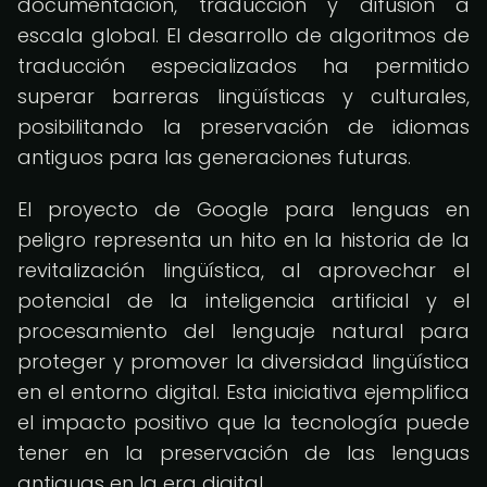
documentación, traducción y difusión a
escala global. El desarrollo de algoritmos de
traducción especializados ha permitido
superar barreras lingüísticas y culturales,
posibilitando la preservación de idiomas
antiguos para las generaciones futuras.
El proyecto de Google para lenguas en
peligro representa un hito en la historia de la
revitalización lingüística, al aprovechar el
potencial de la inteligencia artificial y el
procesamiento del lenguaje natural para
proteger y promover la diversidad lingüística
en el entorno digital. Esta iniciativa ejemplifica
el impacto positivo que la tecnología puede
tener en la preservación de las lenguas
antiguas en la era digital.