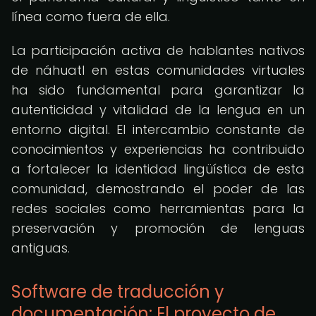
línea como fuera de ella.
La participación activa de hablantes nativos
de náhuatl en estas comunidades virtuales
ha sido fundamental para garantizar la
autenticidad y vitalidad de la lengua en un
entorno digital. El intercambio constante de
conocimientos y experiencias ha contribuido
a fortalecer la identidad lingüística de esta
comunidad, demostrando el poder de las
redes sociales como herramientas para la
preservación y promoción de lenguas
antiguas.
Software de traducción y
documentación: El proyecto de