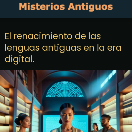
El renacimiento de las
lenguas antiguas en la era
digital.