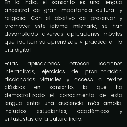
En la India, el sánscrito es una lengua
ancestral de gran importancia cultural y
religiosa. Con el objetivo de preservar y
promover este idioma milenario, se han
desarrollado diversas aplicaciones móviles
que facilitan su aprendizaje y práctica en la
era digital.
Estas aplicaciones ofrecen lecciones
interactivas, ejercicios de pronunciación,
diccionarios virtuales y acceso a textos
clásicos en sánscrito, lo que ha
democratizado el conocimiento de esta
lengua entre una audiencia más amplia,
incluidos estudiantes, académicos y
entusiastas de la cultura india.