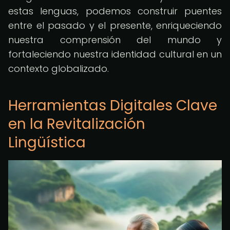
estas lenguas, podemos construir puentes
entre el pasado y el presente, enriqueciendo
nuestra comprensión del mundo y
fortaleciendo nuestra identidad cultural en un
contexto globalizado.
Herramientas Digitales Clave
en la Revitalización
Lingüística