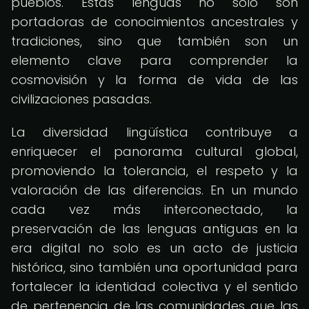
pueblos. Estas lenguas no solo son
portadoras de conocimientos ancestrales y
tradiciones, sino que también son un
elemento clave para comprender la
cosmovisión y la forma de vida de las
civilizaciones pasadas.
La diversidad lingüística contribuye a
enriquecer el panorama cultural global,
promoviendo la tolerancia, el respeto y la
valoración de las diferencias. En un mundo
cada vez más interconectado, la
preservación de las lenguas antiguas en la
era digital no solo es un acto de justicia
histórica, sino también una oportunidad para
fortalecer la identidad colectiva y el sentido
de pertenencia de las comunidades que las