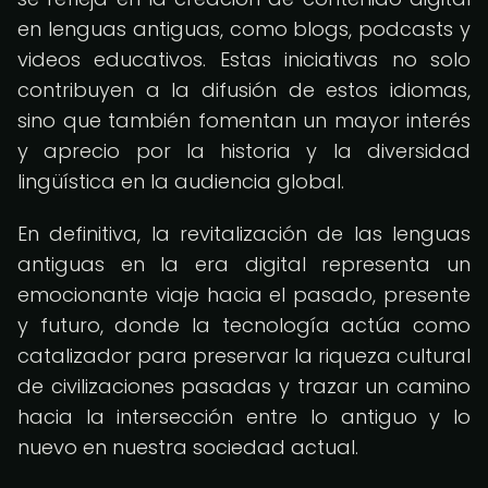
en lenguas antiguas, como blogs, podcasts y
videos educativos. Estas iniciativas no solo
contribuyen a la difusión de estos idiomas,
sino que también fomentan un mayor interés
y aprecio por la historia y la diversidad
lingüística en la audiencia global.
En definitiva, la revitalización de las lenguas
antiguas en la era digital representa un
emocionante viaje hacia el pasado, presente
y futuro, donde la tecnología actúa como
catalizador para preservar la riqueza cultural
de civilizaciones pasadas y trazar un camino
hacia la intersección entre lo antiguo y lo
nuevo en nuestra sociedad actual.