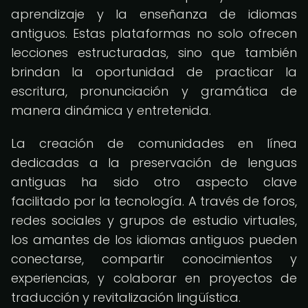
aprendizaje y la enseñanza de idiomas
antiguos. Estas plataformas no solo ofrecen
lecciones estructuradas, sino que también
brindan la oportunidad de practicar la
escritura, pronunciación y gramática de
manera dinámica y entretenida.
La creación de comunidades en línea
dedicadas a la preservación de lenguas
antiguas ha sido otro aspecto clave
facilitado por la tecnología. A través de foros,
redes sociales y grupos de estudio virtuales,
los amantes de los idiomas antiguos pueden
conectarse, compartir conocimientos y
experiencias, y colaborar en proyectos de
traducción y revitalización lingüística.