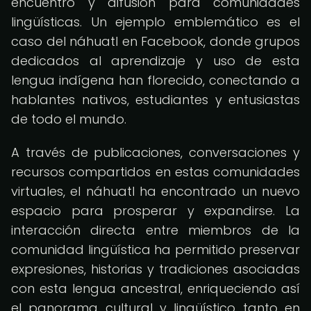
encuentro y difusión para comunidades
lingüísticas. Un ejemplo emblemático es el
caso del náhuatl en Facebook, donde grupos
dedicados al aprendizaje y uso de esta
lengua indígena han florecido, conectando a
hablantes nativos, estudiantes y entusiastas
de todo el mundo.
A través de publicaciones, conversaciones y
recursos compartidos en estas comunidades
virtuales, el náhuatl ha encontrado un nuevo
espacio para prosperar y expandirse. La
interacción directa entre miembros de la
comunidad lingüística ha permitido preservar
expresiones, historias y tradiciones asociadas
con esta lengua ancestral, enriqueciendo así
el panorama cultural y lingüístico tanto en