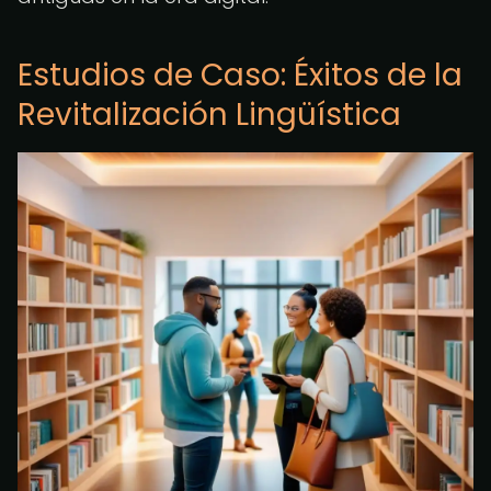
Estudios de Caso: Éxitos de la
Revitalización Lingüística