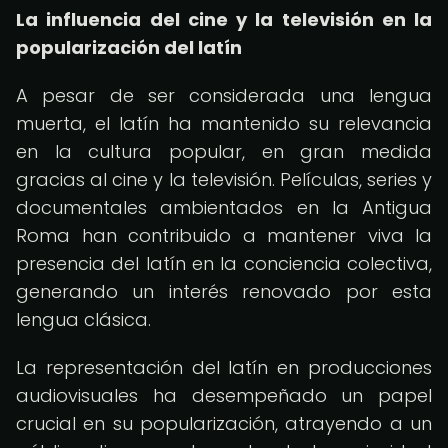
La influencia del cine y la televisión en la
popularización del latín
A pesar de ser considerada una lengua
muerta, el latín ha mantenido su relevancia
en la cultura popular, en gran medida
gracias al cine y la televisión. Películas, series y
documentales ambientados en la Antigua
Roma han contribuido a mantener viva la
presencia del latín en la conciencia colectiva,
generando un interés renovado por esta
lengua clásica.
La representación del latín en producciones
audiovisuales ha desempeñado un papel
crucial en su popularización, atrayendo a un