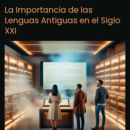
La Importancia de las
Lenguas Antiguas en el Siglo
XXI