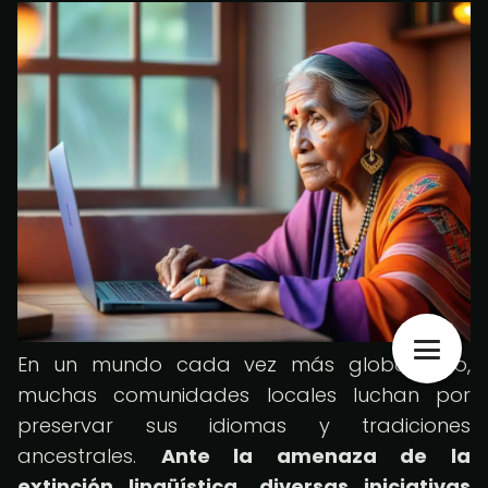
En un mundo cada vez más globalizado,
muchas comunidades locales luchan por
preservar sus idiomas y tradiciones
ancestrales.
Ante la amenaza de la
extinción lingüística, diversas iniciativas