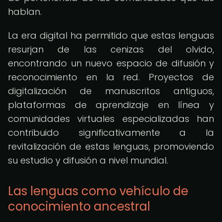
hablan.
La era digital ha permitido que estas lenguas
resurjan de las cenizas del olvido,
encontrando un nuevo espacio de difusión y
reconocimiento en la red. Proyectos de
digitalización de manuscritos antiguos,
plataformas de aprendizaje en línea y
comunidades virtuales especializadas han
contribuido significativamente a la
revitalización de estas lenguas, promoviendo
su estudio y difusión a nivel mundial.
Las lenguas como vehículo de
conocimiento ancestral