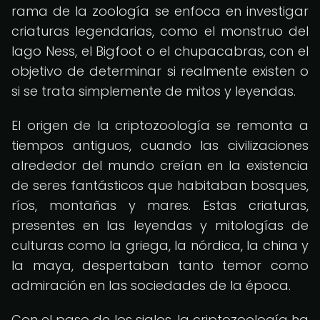
rama de la zoología se enfoca en investigar
criaturas legendarias, como el monstruo del
lago Ness, el Bigfoot o el chupacabras, con el
objetivo de determinar si realmente existen o
si se trata simplemente de mitos y leyendas.
El origen de la criptozoología se remonta a
tiempos antiguos, cuando las civilizaciones
alrededor del mundo creían en la existencia
de seres fantásticos que habitaban bosques,
ríos, montañas y mares. Estas criaturas,
presentes en las leyendas y mitologías de
culturas como la griega, la nórdica, la china y
la maya, despertaban tanto temor como
admiración en las sociedades de la época.
Con el paso de los siglos, la criptozoología ha