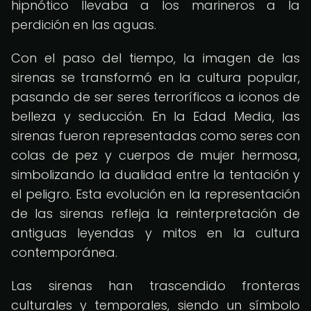
hipnótico llevaba a los marineros a la
perdición en las aguas.
Con el paso del tiempo, la imagen de las
sirenas se transformó en la cultura popular,
pasando de ser seres terroríficos a iconos de
belleza y seducción. En la Edad Media, las
sirenas fueron representadas como seres con
colas de pez y cuerpos de mujer hermosa,
simbolizando la dualidad entre la tentación y
el peligro. Esta evolución en la representación
de las sirenas refleja la reinterpretación de
antiguas leyendas y mitos en la cultura
contemporánea.
Las sirenas han trascendido fronteras
culturales y temporales, siendo un símbolo