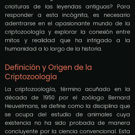
criaturas de las leyendas antiguas? Para
responder a esta incógnita, es necesario
adentrarse en el apasionante mundo de la
criptozoología y explorar la conexión entre
mitos y realidad que ha intrigado a la
humanidad a lo largo de la historia.
Definición y Origen de la
Criptozoología
La criptozoología, término acuñado en la
década de 1950 por el zoólogo Bernard
Heuvelmans, se define como la disciplina que
se ocupa del estudio de animales cuya
existencia no ha sido probada de manera
concluyente por la ciencia convencional. Esta