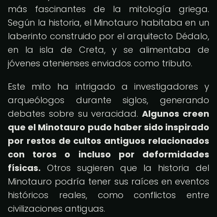
más fascinantes de la mitología griega.
Según la historia, el Minotauro habitaba en un
laberinto construido por el arquitecto Dédalo,
en la isla de Creta, y se alimentaba de
jóvenes atenienses enviados como tributo.
Este mito ha intrigado a investigadores y
arqueólogos durante siglos, generando
debates sobre su veracidad.
Algunos creen
que el Minotauro pudo haber sido inspirado
por restos de cultos antiguos relacionados
con toros o incluso por deformidades
físicas.
Otros sugieren que la historia del
Minotauro podría tener sus raíces en eventos
históricos reales, como conflictos entre
civilizaciones antiguas.