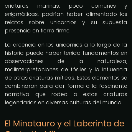
criaturas marinas, poco comunes y
enigmáticas, podrían haber alimentado los
relatos sobre unicornios y su supuesta
presencia en tierra firme.
La creencia en los unicornios a lo largo de la
historia puede haber tenido fundamentos en
observaciones de la naturaleza,
malinterpretaciones de fósiles y la influencia
de otras criaturas míticas. Estos elementos se
combinaron para dar forma a la fascinante
narrativa que rodea a estas criaturas
legendarias en diversas culturas del mundo.
El Minotauro y el Laberinto de