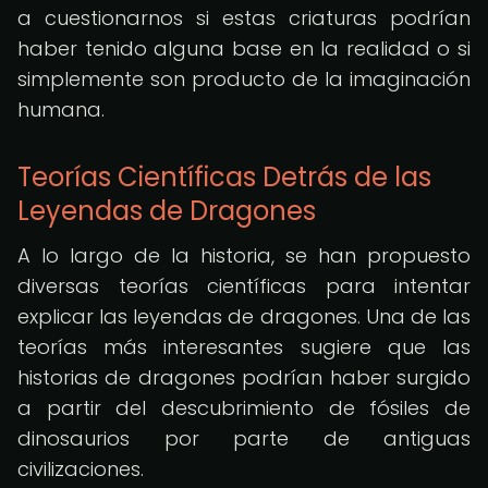
a cuestionarnos si estas criaturas podrían
haber tenido alguna base en la realidad o si
simplemente son producto de la imaginación
humana.
Teorías Científicas Detrás de las
Leyendas de Dragones
A lo largo de la historia, se han propuesto
diversas teorías científicas para intentar
explicar las leyendas de dragones. Una de las
teorías más interesantes sugiere que las
historias de dragones podrían haber surgido
a partir del descubrimiento de fósiles de
dinosaurios por parte de antiguas
civilizaciones.