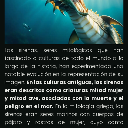
Las sirenas, seres mitológicos que han
fascinado a culturas de todo el mundo a lo
largo de la historia, han experimentado una
notable evolución en la representación de su
imagen.
En las culturas antiguas, las sirenas
eran descritas como criaturas mitad mujer
y mitad ave, asociadas con la muerte y el
peligro en el mar.
En la mitología griega, las
sirenas eran seres marinos con cuerpos de
pájaro y rostros de mujer, cuyo canto