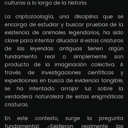
culturas a lo largo de la historia.
La criptozoología, una disciplina que se
encarga de estudiar y buscar pruebas de la
existencia de animales legendarios, ha sido
clave para intentar dilucidar si estas criaturas
de las leyendas antiguas tienen algún
fundamento real o simplemente son
producto de la imaginación colectiva. A
través de investigaciones científicas y
expediciones en busca de evidencia tangible,
se ha intentado arrojar luz sobre la
verdadera naturaleza de estas enigmáticas
criaturas.
En este contexto, surge la pregunta
fundamental: ¿Existieron realmente las