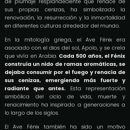
de plumaje resplandeciente que renace de
sus propias cenizas, ha simbolizado la
renovación, la resurrección y la inmortalidad
en diferentes culturas alrededor del mundo.
En la mitología griega, el Ave Fénix era
asociado con el dios del sol, Apolo, y se creía
que vivía en Arabia.
Cada 500 años, el Fénix
construía un nido de ramas aromáticas, se
dejaba consumir por el fuego y renacía de
sus cenizas, emergiendo más fuerte y
radiante que antes.
Esta representación
simbólica del ciclo de vida, muerte y
renacimiento ha inspirado a generaciones a
lo largo de los siglos.
El Ave Fénix también ha sido un motivo