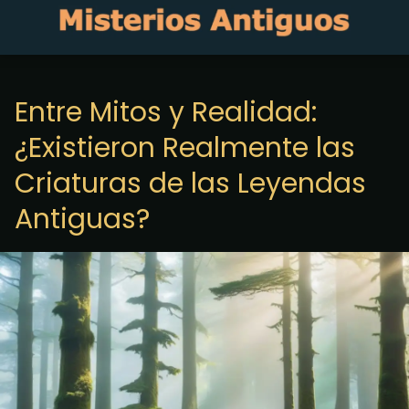
Entre Mitos y Realidad:
¿Existieron Realmente las
Criaturas de las Leyendas
Antiguas?