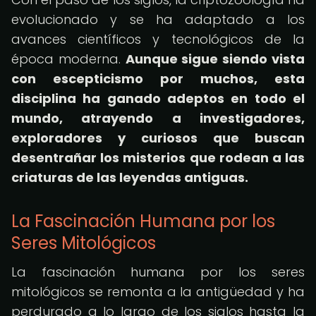
evolucionado y se ha adaptado a los
avances científicos y tecnológicos de la
época moderna.
Aunque sigue siendo vista
con escepticismo por muchos, esta
disciplina ha ganado adeptos en todo el
mundo, atrayendo a investigadores,
exploradores y curiosos que buscan
desentrañar los misterios que rodean a las
criaturas de las leyendas antiguas
.
La Fascinación Humana por los
Seres Mitológicos
La fascinación humana por los seres
mitológicos se remonta a la antigüedad y ha
perdurado a lo largo de los siglos hasta la