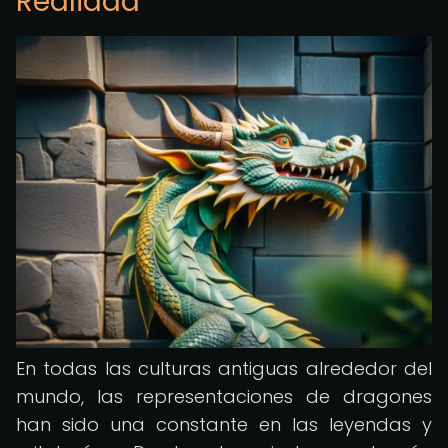
Realidad
En todas las culturas antiguas alrededor del
mundo, las representaciones de dragones
han sido una constante en las leyendas y