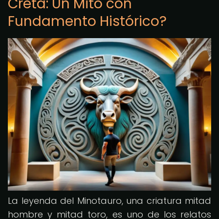
Creta: Un Mito con
Fundamento Histórico?
La leyenda del Minotauro, una criatura mitad
hombre y mitad toro, es uno de los relatos