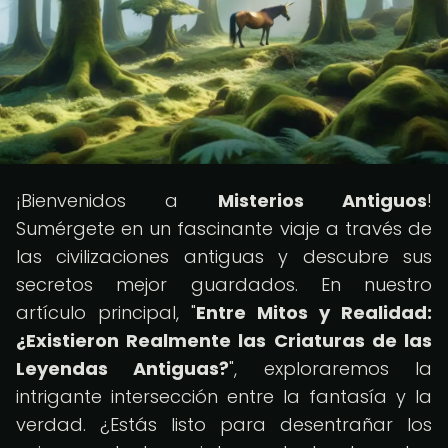
¡Bienvenidos a
Misterios Antiguos
!
Sumérgete en un fascinante viaje a través de
las civilizaciones antiguas y descubre sus
secretos mejor guardados. En nuestro
artículo principal, "
Entre Mitos y Realidad:
¿Existieron Realmente las Criaturas de las
Leyendas Antiguas?
", exploraremos la
intrigante intersección entre la fantasía y la
verdad. ¿Estás listo para desentrañar los