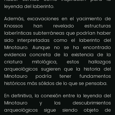
leyenda del laberinto.
Además, excavaciones en el yacimiento de
Knossos han revelado estructuras
laberínticas subterráneas que podrían haber
sido interpretadas como el laberinto del
Minotauro. Aunque no se ha encontrado
evidencia concreta de la existencia de la
criatura mitológica, estos hallazgos
arqueológicos sugieren que la historia del
Minotauro podría tener fundamentos
históricos más sólidos de lo que se pensaba.
En definitiva, la conexión entre la leyenda del
Minotauro y los descubrimientos
arqueológicos sigue siendo objeto de