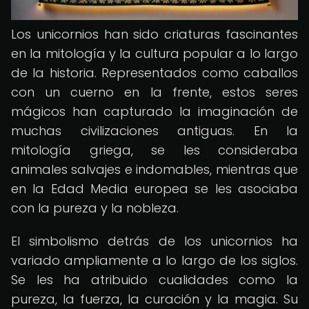
Los unicornios han sido criaturas fascinantes
en la mitología y la cultura popular a lo largo
de la historia. Representados como caballos
con un cuerno en la frente, estos seres
mágicos han capturado la imaginación de
muchas civilizaciones antiguas. En la
mitología griega, se les consideraba
animales salvajes e indomables, mientras que
en la Edad Media europea se les asociaba
con la pureza y la nobleza.
El simbolismo detrás de los unicornios ha
variado ampliamente a lo largo de los siglos.
Se les ha atribuido cualidades como la
pureza, la fuerza, la curación y la magia. Su