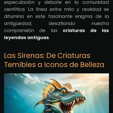
especulación y debate en la comunidad
científica. La línea entre mito y realidad se
difumina en este fascinante enigma de la
antigüedad, desafiando nuestra
comprensión de las
criaturas de las
leyendas antiguas
.
Las Sirenas: De Criaturas
Temibles a Iconos de Belleza