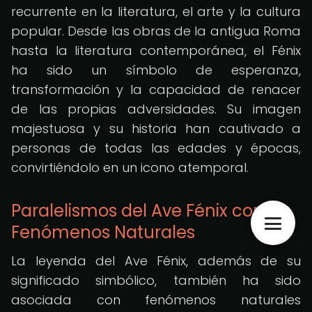
recurrente en la literatura, el arte y la cultura
popular. Desde las obras de la antigua Roma
hasta la literatura contemporánea, el Fénix
ha sido un símbolo de esperanza,
transformación y la capacidad de renacer
de las propias adversidades. Su imagen
majestuosa y su historia han cautivado a
personas de todas las edades y épocas,
convirtiéndolo en un icono atemporal.
Paralelismos del Ave Fénix con
Fenómenos Naturales
La leyenda del Ave Fénix, además de su
significado simbólico, también ha sido
asociada con fenómenos naturales