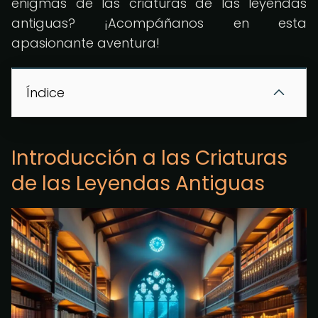
enigmas de las criaturas de las leyendas
antiguas? ¡Acompáñanos en esta
apasionante aventura!
Índice
Introducción a las Criaturas
de las Leyendas Antiguas