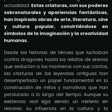
actualidad.
Estas criaturas, con sus poderes
sobrenaturales y apariencias fantásticas,
han inspirado obras de arte, literatura, cine
y cultura popular, convirtiéndose en
símbolos de la imaginación y la creatividad
humanas.
Desde las historias de héroes que luchaban
contra dragones hasta los relatos de sirenas
que seducían a los marineros con sus cantos,
las criaturas de las leyendas antiguas han
desempeñado un papel fundamental en la
construcción de mitos y narrativas que han
perdurado a lo largo del tiempo. Aunque su
existencia real siga siendo un misterio sin
resolver, su influencia en la cultura y la