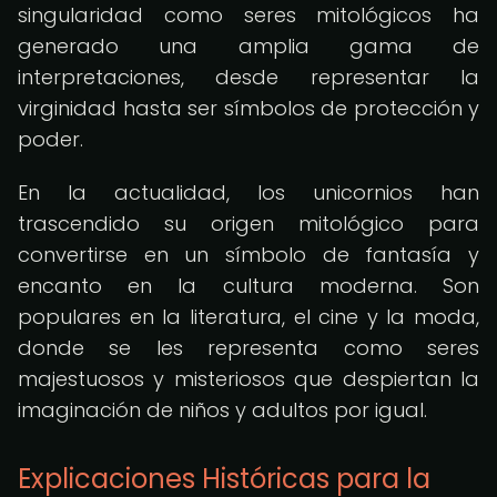
singularidad como seres mitológicos ha
generado una amplia gama de
interpretaciones, desde representar la
virginidad hasta ser símbolos de protección y
poder.
En la actualidad, los unicornios han
trascendido su origen mitológico para
convertirse en un símbolo de fantasía y
encanto en la cultura moderna. Son
populares en la literatura, el cine y la moda,
donde se les representa como seres
majestuosos y misteriosos que despiertan la
imaginación de niños y adultos por igual.
Explicaciones Históricas para la