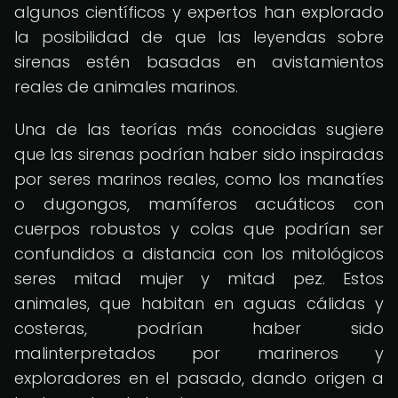
algunos científicos y expertos han explorado
la posibilidad de que las leyendas sobre
sirenas estén basadas en avistamientos
reales de animales marinos.
Una de las teorías más conocidas sugiere
que las sirenas podrían haber sido inspiradas
por seres marinos reales, como los manatíes
o dugongos, mamíferos acuáticos con
cuerpos robustos y colas que podrían ser
confundidos a distancia con los mitológicos
seres mitad mujer y mitad pez. Estos
animales, que habitan en aguas cálidas y
costeras, podrían haber sido
malinterpretados por marineros y
exploradores en el pasado, dando origen a