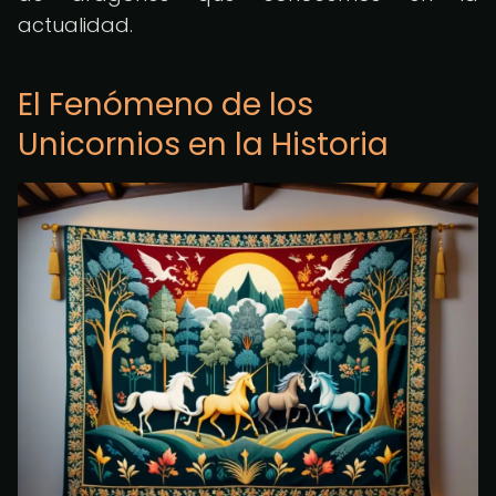
actualidad.
El Fenómeno de los
Unicornios en la Historia