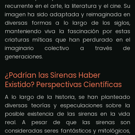
recurrente en el arte, la literatura y el cine. Su
imagen ha sido adaptada y reimaginada en
diversas formas a lo largo de los siglos,
manteniendo viva la fascinación por estas
criaturas míticas que han perdurado en el
imaginario colectivo a través de
generaciones.
¿Podrían las Sirenas Haber
Existido? Perspectivas Científicas
A lo largo de la historia, se han planteado
diversas teorías y especulaciones sobre la
posible existencia de las sirenas en la vida
real. A pesar de que las sirenas son
consideradas seres fantásticos y mitológicos,