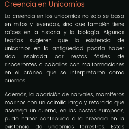
Creencia en Unicornios
La creencia en los unicornios no solo se basa
en mitos y leyendas, sino que también tiene
raíces en la historia y la biología. Algunas
teorías sugieren que la existencia de
unicornios en la antigüedad podría haber
sido inspirada por restos fósiles de
rinocerontes o caballos con malformaciones
en el cráneo que se interpretaron como
cuernos.
Además, la aparición de narvales, mamíferos
marinos con un colmillo largo y retorcido que
asemeja un cuerno, en las costas europeas,
pudo haber contribuido a la creencia en la
existencia de unicornios terrestres. Estas