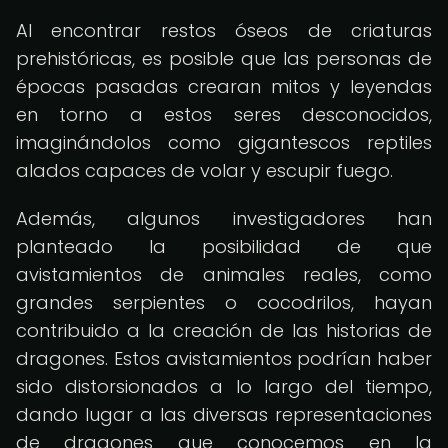
Al encontrar restos óseos de criaturas
prehistóricas, es posible que las personas de
épocas pasadas crearan mitos y leyendas
en torno a estos seres desconocidos,
imaginándolos como gigantescos reptiles
alados capaces de volar y escupir fuego.
Además, algunos investigadores han
planteado la posibilidad de que
avistamientos de animales reales, como
grandes serpientes o cocodrilos, hayan
contribuido a la creación de las historias de
dragones. Estos avistamientos podrían haber
sido distorsionados a lo largo del tiempo,
dando lugar a las diversas representaciones
de dragones que conocemos en la