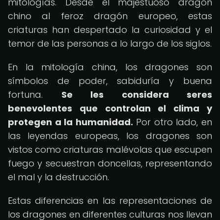
mitologías. Desde el majestuoso dragón
chino al feroz dragón europeo, estas
criaturas han despertado la curiosidad y el
temor de las personas a lo largo de los siglos.
En la mitología china, los dragones son
símbolos de poder, sabiduría y buena
fortuna.
Se les considera seres
benevolentes que controlan el clima y
protegen a la humanidad.
Por otro lado, en
las leyendas europeas, los dragones son
vistos como criaturas malévolas que escupen
fuego y secuestran doncellas, representando
el mal y la destrucción.
Estas diferencias en las representaciones de
los dragones en diferentes culturas nos llevan