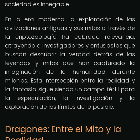
sociedad es innegable.
En la era moderna, la exploración de las
civilizaciones antiguas y sus mitos a través de
la criptozoología ha cobrado relevancia,
atrayendo a investigadores y entusiastas que
buscan descubrir la verdad detrás de las
leyendas y mitos que han capturado la
imaginación de la humanidad durante
milenios. Esta intersección entre la realidad y
la fantasía sigue siendo un campo fértil para
la especulación, la investigación y la
exploración de los límites de lo posible.
Dragones: Entre el Mito y la