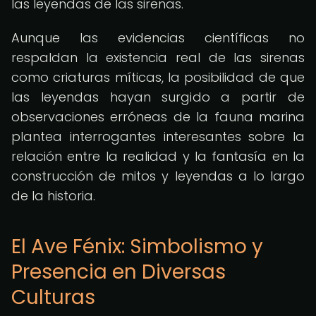
las leyendas de las sirenas.
Aunque las evidencias científicas no
respaldan la existencia real de las sirenas
como criaturas míticas, la posibilidad de que
las leyendas hayan surgido a partir de
observaciones erróneas de la fauna marina
plantea interrogantes interesantes sobre la
relación entre la realidad y la fantasía en la
construcción de mitos y leyendas a lo largo
de la historia.
El Ave Fénix: Simbolismo y
Presencia en Diversas
Culturas