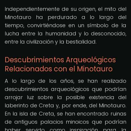
Independientemente de su origen, el mito del
Minotauro ha perdurado a lo largo del
tiempo, convirtiéndose en un símbolo de la
lucha entre la humanidad y lo desconocido,
entre la civilización y la bestialidad.
Descubrimientos Arqueológicos
Relacionados con el Minotauro
A lo largo de los años, se han realizado
descubrimientos arqueológicos que podrían
arrojar luz sobre la posible existencia del
laberinto de Creta y, por ende, del Minotauro.
En la isla de Creta, se han encontrado ruinas
de antiguos palacios minoicos que podrían
haber servido como inspiración para la