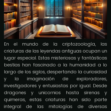
En el mundo de la criptozoología, las
criaturas de las leyendas antiguas ocupan un
lugar especial. Estas misteriosas y fantásticas
bestias han fascinado a la humanidad a lo
largo de los siglos, despertando la curiosidad
y la imaginación de exploradores,
investigadores y entusiastas por igual. Desde
dragones y unicornios hasta sirenas y
quimeras, estas criaturas han sido parte
integral de las mitologías de diversas