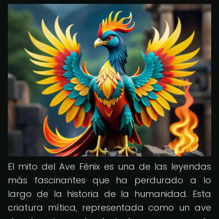
El mito del Ave Fénix es una de las leyendas
más fascinantes que ha perdurado a lo
largo de la historia de la humanidad. Esta
criatura mítica, representada como un ave