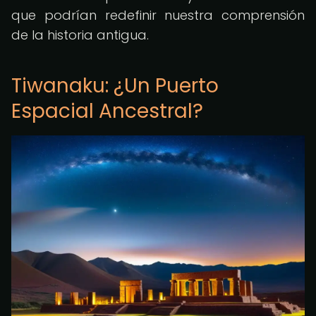
que podrían redefinir nuestra comprensión
de la historia antigua.
Tiwanaku: ¿Un Puerto
Espacial Ancestral?