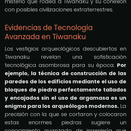
misterio que rodea a Tiwanaku y su conexión
con posibles civilizaciones extraterrestres.
Evidencias de Tecnología
Avanzada en Tiwanaku
Los vestigios arqueológicos descubiertos en
Tiwanaku revelan una sofisticación
tecnológica asombrosa para su época.
Por
ejemplo, la técnica de construcción de las
paredes de los edificios mediante el uso de
bloques de piedra perfectamente tallados
y encajados sin el uso de argamasa es un
enigma para los arqueólogos modernos.
La
precisión con la que se cortaron y colocaron
estas enormes piedras sugiere un
conocimiento avanzado de ingeniería que