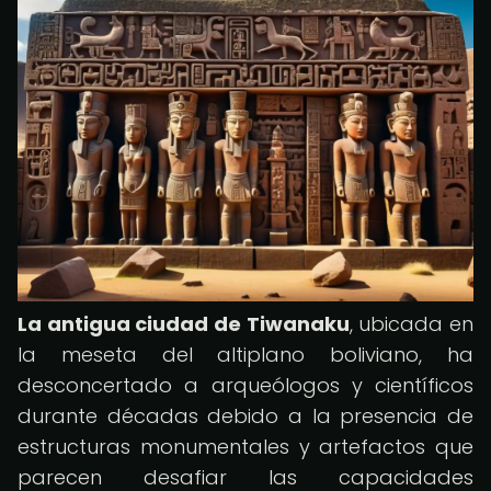
La antigua ciudad de Tiwanaku
, ubicada en
la meseta del altiplano boliviano, ha
desconcertado a arqueólogos y científicos
durante décadas debido a la presencia de
estructuras monumentales y artefactos que
parecen desafiar las capacidades