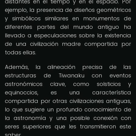
distantes en el tiempo y en el espacio. Por
ejemplo, la presencia de diseños geométricos
y simbólicos similares en monumentos de
diferentes partes del mundo antiguo ha
llevado a especulaciones sobre la existencia
de una civilización madre compartida por
todas ellas.
Además, la alineación precisa de las
estructuras de Tiwanaku con eventos
astronómicos clave, como solsticios y
equinoccios, es una característica
compartida por otras civilizaciones antiguas,
lo que sugiere un profundo conocimiento de
la astronomía y una posible conexión con
seres superiores que les transmitieron este
saber.