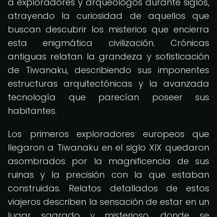
a exploradores y arqueólogos durante siglos,
atrayendo la curiosidad de aquellos que
buscan descubrir los misterios que encierra
esta enigmática civilización. Crónicas
antiguas relatan la grandeza y sofisticación
de Tiwanaku, describiendo sus imponentes
estructuras arquitectónicas y la avanzada
tecnología que parecían poseer sus
habitantes.
Los primeros exploradores europeos que
llegaron a Tiwanaku en el siglo XIX quedaron
asombrados por la magnificencia de sus
ruinas y la precisión con la que estaban
construidas. Relatos detallados de estos
viajeros describen la sensación de estar en un
lugar sagrado y misterioso, donde se