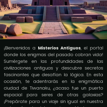
¡Bienvenidos a
Misterios Antiguos
, el portal
donde los enigmas del pasado cobran vida!
Sumérgete en las profundidades de las
civilizaciones antiguas y descubre secretos
fascinantes que desafían la lógica. En esta
ocasión, te adentrarás en la enigmática
ciudad de Tiwanaku, ¿acaso fue un puerto
espacial para seres de otras galaxias?
¡Prepárate para un viaje sin igual en nuestra