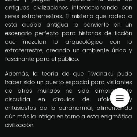
antiguas civilizaciones interaccionando con
seres extraterrestres. El misterio que rodea a
esta ciudad antigua la convierte en un
escenario perfecto para historias de ficción
que mezclan lo arqueológico con lo
extraterrestre, creando un ambiente único y
fascinante para el público.
Además, la teoría de que Tiwanaku pudo
haber sido un puerto espacial para visitantes
de otros mundos ha sido ampliamente
discutida en círculos de ufología y
entusiastas de lo paranormal, alimentando
aún más la intriga en torno a esta enigmática
civilización.