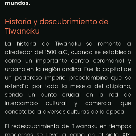
mundos.
Historia y descubrimiento de
Tiwanaku
La historia de Tiwanaku se remonta a
alrededor del 1500 a.C., cuando se estableció
como un importante centro ceremonial y
urbano en la región andina. Fue la capital de
un poderoso imperio precolombino que se
extendía por toda la meseta del altiplano,
siendo un punto crucial en la red de
intercambio cultural y comercial que
conectaba a diversas culturas de la época.
El redescubrimiento de Tiwanaku en tiempos
modernos se llevó a cabo en el siglo XIX,