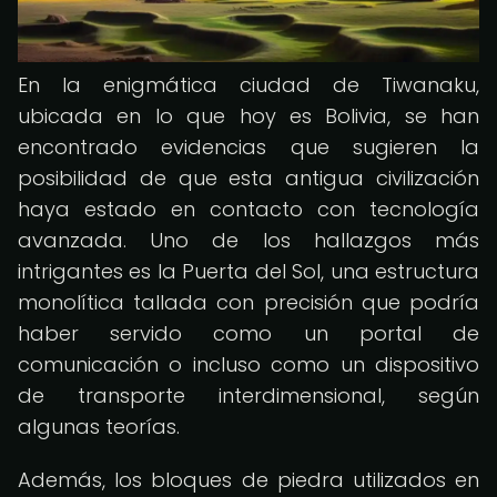
En la enigmática ciudad de Tiwanaku,
ubicada en lo que hoy es Bolivia, se han
encontrado evidencias que sugieren la
posibilidad de que esta antigua civilización
haya estado en contacto con tecnología
avanzada. Uno de los hallazgos más
intrigantes es la Puerta del Sol, una estructura
monolítica tallada con precisión que podría
haber servido como un portal de
comunicación o incluso como un dispositivo
de transporte interdimensional, según
algunas teorías.
Además, los bloques de piedra utilizados en