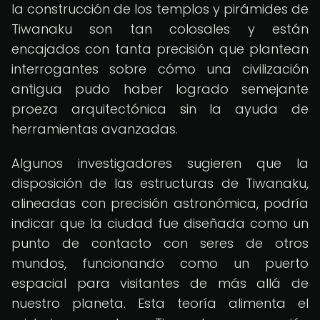
la construcción de los templos y pirámides de
Tiwanaku son tan colosales y están
encajados con tanta precisión que plantean
interrogantes sobre cómo una civilización
antigua pudo haber logrado semejante
proeza arquitectónica sin la ayuda de
herramientas avanzadas.
Algunos investigadores sugieren que la
disposición de las estructuras de Tiwanaku,
alineadas con precisión astronómica, podría
indicar que la ciudad fue diseñada como un
punto de contacto con seres de otros
mundos, funcionando como un puerto
espacial para visitantes de más allá de
nuestro planeta. Esta teoría alimenta el