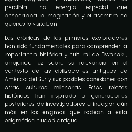
percibía una energía especial que
despertaba la imaginación y el asombro de
quienes lo visitaban.
Las crónicas de los primeros exploradores
han sido fundamentales para comprender la
importancia histórica y cultural de Tiwanaku,
arrojando luz sobre su relevancia en el
contexto de las civilizaciones antiguas de
América del Sur y sus posibles conexiones con
otras culturas milenarias. Estos relatos
históricos han inspirado a generaciones
posteriores de investigadores a indagar aún
más en los enigmas que rodean a esta
enigmática ciudad antigua.