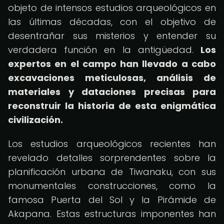
objeto de intensos estudios arqueológicos en
las últimas décadas, con el objetivo de
desentrañar sus misterios y entender su
verdadera función en la antigüedad.
Los
expertos en el campo han llevado a cabo
excavaciones meticulosas, análisis de
materiales y dataciones precisas para
reconstruir la historia de esta enigmática
civilización.
Los estudios arqueológicos recientes han
revelado detalles sorprendentes sobre la
planificación urbana de Tiwanaku, con sus
monumentales construcciones, como la
famosa Puerta del Sol y la Pirámide de
Akapana. Estas estructuras imponentes han