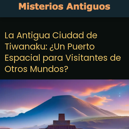
La Antigua Ciudad de
Tiwanaku: ¿Un Puerto
Espacial para Visitantes de
Otros Mundos?