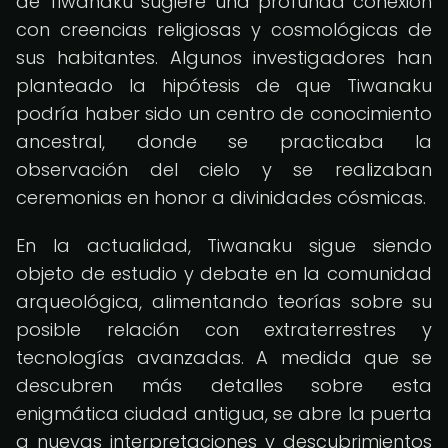
de Tiwanaku sugiere una profunda conexión
con creencias religiosas y cosmológicas de
sus habitantes. Algunos investigadores han
planteado la hipótesis de que Tiwanaku
podría haber sido un centro de conocimiento
ancestral, donde se practicaba la
observación del cielo y se realizaban
ceremonias en honor a divinidades cósmicas.
En la actualidad, Tiwanaku sigue siendo
objeto de estudio y debate en la comunidad
arqueológica, alimentando teorías sobre su
posible relación con extraterrestres y
tecnologías avanzadas. A medida que se
descubren más detalles sobre esta
enigmática ciudad antigua, se abre la puerta
a nuevas interpretaciones y descubrimientos