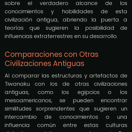
sobre el verdadero alcance de los
conocimientos y habilidades de esta
civilización antigua, abriendo la puerta a
teorías que sugieren la posibilidad de
influencias extraterrestres en su desarrollo.
Comparaciones con Otras
Civilizaciones Antiguas
Al comparar las estructuras y artefactos de
Tiwanaku con los de otras civilizaciones
antiguas, como los egipcios o los
mesoamericanos, se pueden encontrar
similitudes sorprendentes que sugieren un
intercambio de conocimientos o una
influencia común entre estas culturas