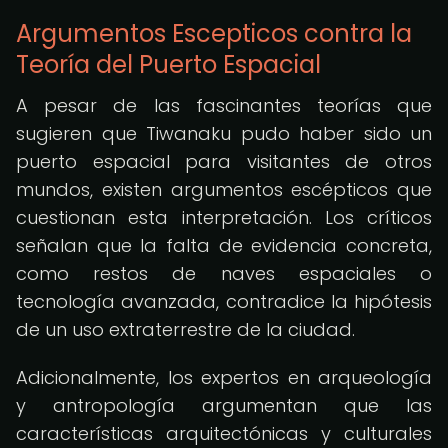
Argumentos Escepticos contra la
Teoría del Puerto Espacial
A pesar de las fascinantes teorías que
sugieren que Tiwanaku pudo haber sido un
puerto espacial para visitantes de otros
mundos, existen argumentos escépticos que
cuestionan esta interpretación. Los críticos
señalan que la falta de evidencia concreta,
como restos de naves espaciales o
tecnología avanzada, contradice la hipótesis
de un uso extraterrestre de la ciudad.
Adicionalmente, los expertos en arqueología
y antropología argumentan que las
características arquitectónicas y culturales