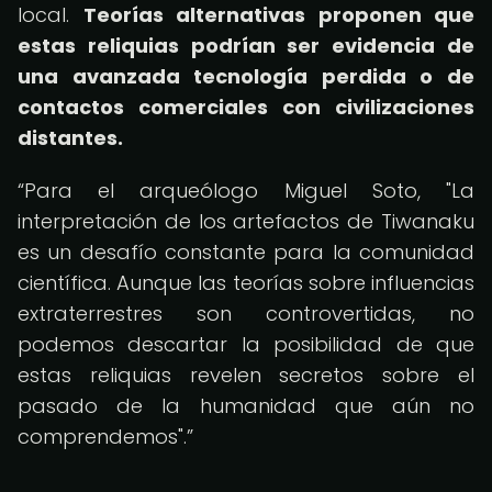
local.
Teorías alternativas proponen que
estas reliquias podrían ser evidencia de
una avanzada tecnología perdida o de
contactos comerciales con civilizaciones
distantes.
Para el arqueólogo Miguel Soto, "La
interpretación de los artefactos de Tiwanaku
es un desafío constante para la comunidad
científica. Aunque las teorías sobre influencias
extraterrestres son controvertidas, no
podemos descartar la posibilidad de que
estas reliquias revelen secretos sobre el
pasado de la humanidad que aún no
comprendemos".