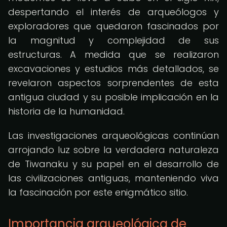
despertando el interés de arqueólogos y
exploradores que quedaron fascinados por
la magnitud y complejidad de sus
estructuras. A medida que se realizaron
excavaciones y estudios más detallados, se
revelaron aspectos sorprendentes de esta
antigua ciudad y su posible implicación en la
historia de la humanidad.
Las investigaciones arqueológicas continúan
arrojando luz sobre la verdadera naturaleza
de Tiwanaku y su papel en el desarrollo de
las civilizaciones antiguas, manteniendo viva
la fascinación por este enigmático sitio.
Importancia arqueológica de