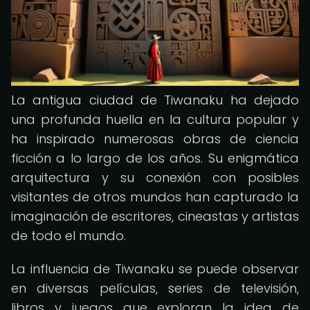
La antigua ciudad de Tiwanaku ha dejado
una profunda huella en la cultura popular y
ha inspirado numerosas obras de ciencia
ficción a lo largo de los años. Su enigmática
arquitectura y su conexión con posibles
visitantes de otros mundos han capturado la
imaginación de escritores, cineastas y artistas
de todo el mundo.
La influencia de Tiwanaku se puede observar
en diversas películas, series de televisión,
libros y juegos que exploran la idea de