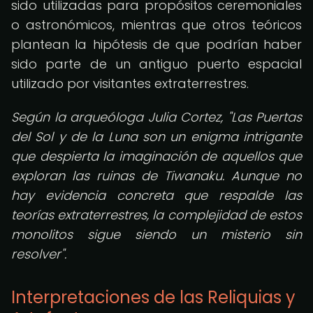
sido utilizadas para propósitos ceremoniales
o astronómicos, mientras que otros teóricos
plantean la hipótesis de que podrían haber
sido parte de un antiguo puerto espacial
utilizado por visitantes extraterrestres.
Según la arqueóloga Julia Cortez, "Las Puertas
del Sol y de la Luna son un enigma intrigante
que despierta la imaginación de aquellos que
exploran las ruinas de Tiwanaku. Aunque no
hay evidencia concreta que respalde las
teorías extraterrestres, la complejidad de estos
monolitos sigue siendo un misterio sin
resolver".
Interpretaciones de las Reliquias y