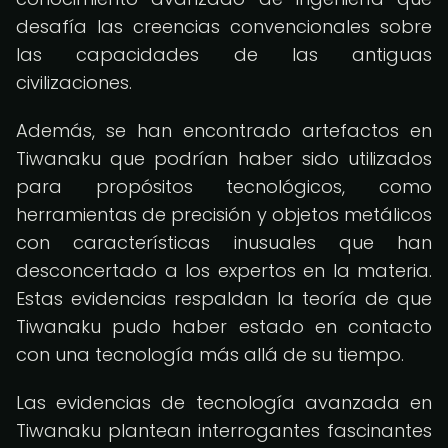
desafía las creencias convencionales sobre
las capacidades de las antiguas
civilizaciones.
Además, se han encontrado artefactos en
Tiwanaku que podrían haber sido utilizados
para propósitos tecnológicos, como
herramientas de precisión y objetos metálicos
con características inusuales que han
desconcertado a los expertos en la materia.
Estas evidencias respaldan la teoría de que
Tiwanaku pudo haber estado en contacto
con una tecnología más allá de su tiempo.
Las evidencias de tecnología avanzada en
Tiwanaku plantean interrogantes fascinantes