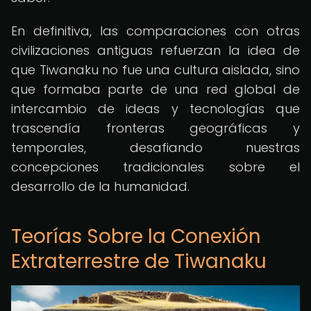
En definitiva, las comparaciones con otras
civilizaciones antiguas refuerzan la idea de
que Tiwanaku no fue una cultura aislada, sino
que formaba parte de una red global de
intercambio de ideas y tecnologías que
trascendía fronteras geográficas y
temporales, desafiando nuestras
concepciones tradicionales sobre el
desarrollo de la humanidad.
Teorías Sobre la Conexión
Extraterrestre de Tiwanaku