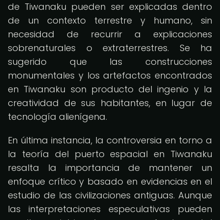
de Tiwanaku pueden ser explicadas dentro
de un contexto terrestre y humano, sin
necesidad de recurrir a explicaciones
sobrenaturales o extraterrestres. Se ha
sugerido que las construcciones
monumentales y los artefactos encontrados
en Tiwanaku son producto del ingenio y la
creatividad de sus habitantes, en lugar de
tecnología alienígena.
En última instancia, la controversia en torno a
la teoría del puerto espacial en Tiwanaku
resalta la importancia de mantener un
enfoque crítico y basado en evidencias en el
estudio de las civilizaciones antiguas. Aunque
las interpretaciones especulativas pueden