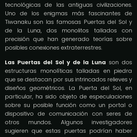
tecnológicas de las antiguas civilizaciones.
Uno de los enigmas más fascinantes de
Tiwanaku son las famosas Puertas del Sol y
de la Luna, dos monolitos tallados con
precisión que han generado teorías sobre
posibles conexiones extraterrestres.
Las Puertas del Sol y de la Luna
son dos
estructuras monolíticas talladas en piedra
que se destacan por sus intrincados relieves y
diseños geométricos. La Puerta del Sol, en
particular, ha sido objeto de especulaciones
sobre su posible función como un portal o
dispositivo de comunicación con seres de
otros mundos. Algunos investigadores
sugieren que estas puertas podrían haber