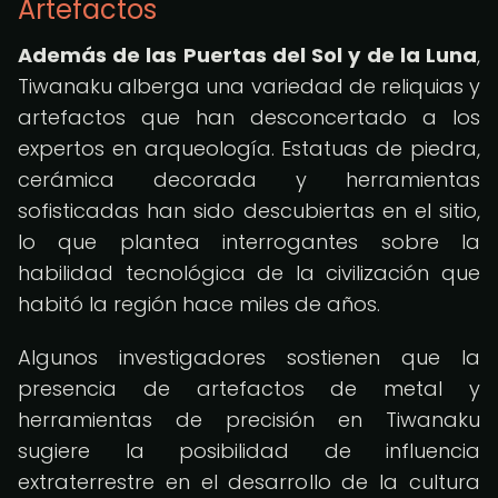
Artefactos
Además de las Puertas del Sol y de la Luna
,
Tiwanaku alberga una variedad de reliquias y
artefactos que han desconcertado a los
expertos en arqueología. Estatuas de piedra,
cerámica decorada y herramientas
sofisticadas han sido descubiertas en el sitio,
lo que plantea interrogantes sobre la
habilidad tecnológica de la civilización que
habitó la región hace miles de años.
Algunos investigadores sostienen que la
presencia de artefactos de metal y
herramientas de precisión en Tiwanaku
sugiere la posibilidad de influencia
extraterrestre en el desarrollo de la cultura