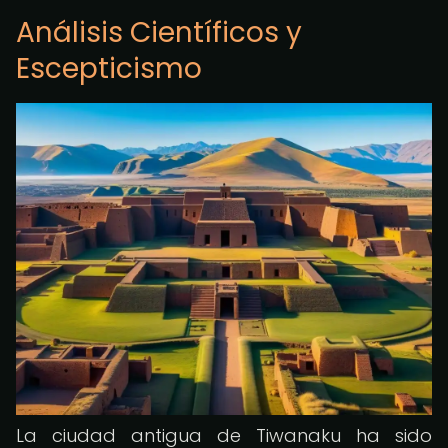
Análisis Científicos y
Escepticismo
La ciudad antigua de Tiwanaku ha sido