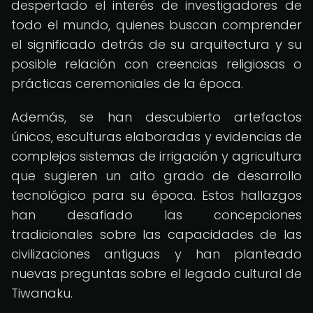
despertado el interés de investigadores de
todo el mundo, quienes buscan comprender
el significado detrás de su arquitectura y su
posible relación con creencias religiosas o
prácticas ceremoniales de la época.
Además, se han descubierto artefactos
únicos, esculturas elaboradas y evidencias de
complejos sistemas de irrigación y agricultura
que sugieren un alto grado de desarrollo
tecnológico para su época. Estos hallazgos
han desafiado las concepciones
tradicionales sobre las capacidades de las
civilizaciones antiguas y han planteado
nuevas preguntas sobre el legado cultural de
Tiwanaku.