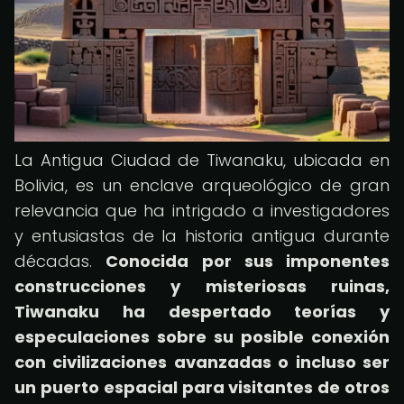
La Antigua Ciudad de Tiwanaku, ubicada en
Bolivia, es un enclave arqueológico de gran
relevancia que ha intrigado a investigadores
y entusiastas de la historia antigua durante
décadas.
Conocida por sus imponentes
construcciones y misteriosas ruinas,
Tiwanaku ha despertado teorías y
especulaciones sobre su posible conexión
con civilizaciones avanzadas o incluso ser
un puerto espacial para visitantes de otros