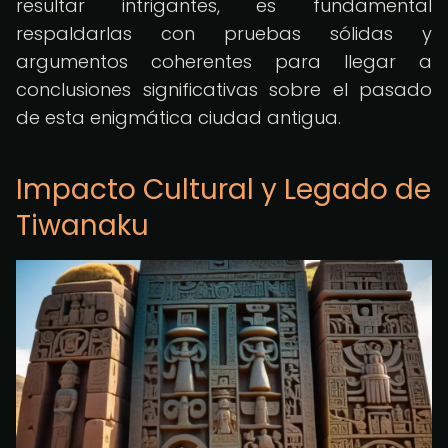
resultar intrigantes, es fundamental
respaldarlas con pruebas sólidas y
argumentos coherentes para llegar a
conclusiones significativas sobre el pasado
de esta enigmática ciudad antigua.
Impacto Cultural y Legado de
Tiwanaku