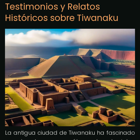
Testimonios y Relatos
Históricos sobre Tiwanaku
La antigua ciudad de Tiwanaku ha fascinado