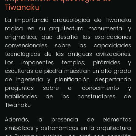
Tiwanaku
La importancia arqueológica de Tiwanaku
radica en su arquitectura monumental y
enigmática, que desafía las explicaciones
convencionales sobre las capacidades
tecnológicas de las antiguas civilizaciones.
Los imponentes templos, pirámides y
esculturas de piedra muestran un alto grado
de ingeniería y planificación, despertando
preguntas sobre el conocimiento y
habilidades de los constructores de
Tiwanaku.
Además, la presencia de elementos
simbólicos y astronómicos en la arquitectura