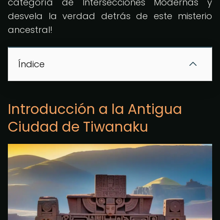
categoría de Intersecciones Modernas y
desvela la verdad detrás de este misterio
ancestral!
Índice
Introducción a la Antigua
Ciudad de Tiwanaku