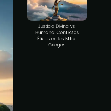
Justicia Divina vs.
Humana: Conflictos
Éticos en los Mitos
Griegos