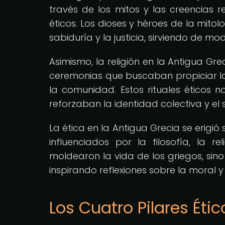
través de los mitos y las creencias r
éticos. Los dioses y héroes de la mitol
sabiduría y la justicia, sirviendo de 
Asimismo, la religión en la Antigua Gr
ceremonias que buscaban propiciar la 
la comunidad. Estos rituales éticos n
reforzaban la identidad colectiva y el 
La ética en la Antigua Grecia se erigió 
influenciados por la filosofía, la re
moldearon la vida de los griegos, si
inspirando reflexiones sobre la moral
Los Cuatro Pilares Éti