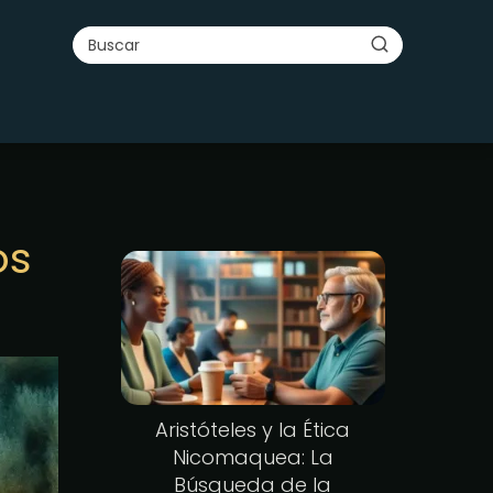
os
Aristóteles y la Ética
Nicomaquea: La
Búsqueda de la