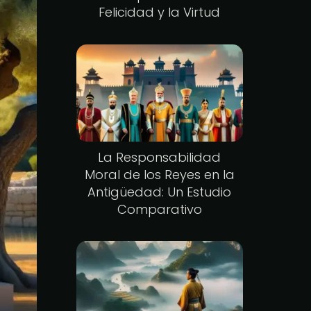
Felicidad y la Virtud
La Responsabilidad
Moral de los Reyes en la
Antigüedad: Un Estudio
Comparativo