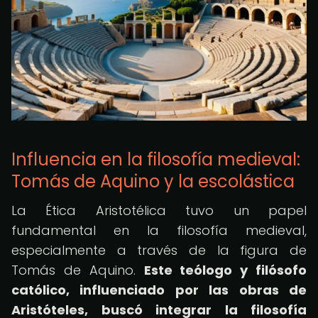
Influencia en la filosofía medieval:
Tomás de Aquino y la escolástica
La Ética Aristotélica tuvo un papel
fundamental en la filosofía medieval,
especialmente a través de la figura de
Tomás de Aquino.
Este teólogo y filósofo
católico, influenciado por las obras de
Aristóteles, buscó integrar la filosofía