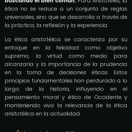
buscando el bien común.
Para Aristóteles, la
ética no se reduce a un conjunto de reglas
universales, sino que se desarrolla a través de
la práctica, la reflexión y la experiencia.
La ética aristotélica se caracteriza por su
enfoque en la felicidad como objetivo
supremo, la virtud como medio para
alcanzarla y la importancia de la prudencia
en la toma de decisiones éticas. Estos
principios fundamentales han perdurado a lo
largo de la historia, influyendo en el
pensamiento moral y ético de Occidente y
manteniendo viva la relevancia de la ética
aristotélica en la actualidad.