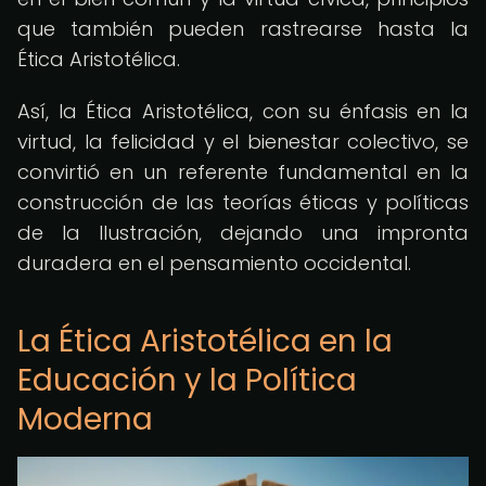
que también pueden rastrearse hasta la
Ética Aristotélica.
Así, la Ética Aristotélica, con su énfasis en la
virtud, la felicidad y el bienestar colectivo, se
convirtió en un referente fundamental en la
construcción de las teorías éticas y políticas
de la Ilustración, dejando una impronta
duradera en el pensamiento occidental.
La Ética Aristotélica en la
Educación y la Política
Moderna