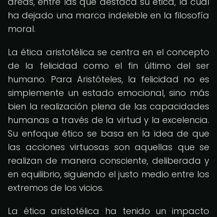
áreas, entre las que destaca su ética, la cual
ha dejado una marca indeleble en la filosofía
moral.
La ética aristotélica se centra en el concepto
de la felicidad como el fin último del ser
humano. Para Aristóteles, la felicidad no es
simplemente un estado emocional, sino más
bien la realización plena de las capacidades
humanas a través de la virtud y la excelencia.
Su enfoque ético se basa en la idea de que
las acciones virtuosas son aquellas que se
realizan de manera consciente, deliberada y
en equilibrio, siguiendo el justo medio entre los
extremos de los vicios.
La ética aristotélica ha tenido un impacto