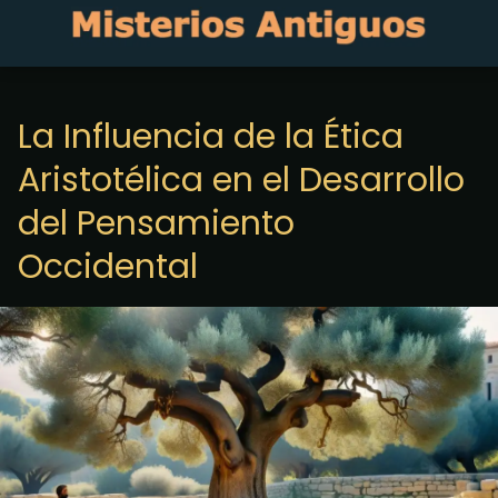
La Influencia de la Ética
Aristotélica en el Desarrollo
del Pensamiento
Occidental