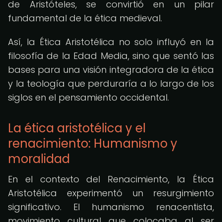
de Aristóteles, se convirtió en un pilar
fundamental de la ética medieval.
Así, la Ética Aristotélica no solo influyó en la
filosofía de la Edad Media, sino que sentó las
bases para una visión integradora de la ética
y la teología que perduraría a lo largo de los
siglos en el pensamiento occidental.
La ética aristotélica y el
renacimiento: Humanismo y
moralidad
En el contexto del Renacimiento, la Ética
Aristotélica experimentó un resurgimiento
significativo. El humanismo renacentista,
movimiento cultural que colocaba al ser