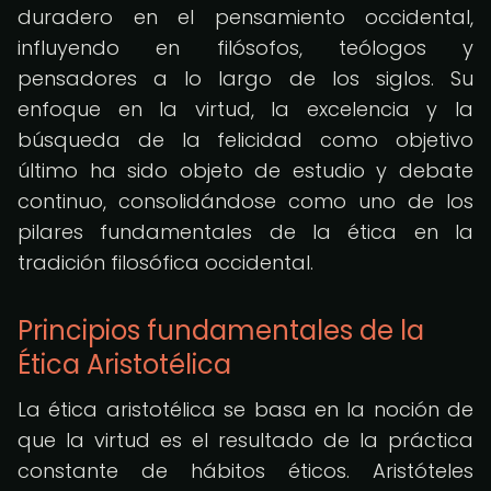
duradero en el pensamiento occidental,
influyendo en filósofos, teólogos y
pensadores a lo largo de los siglos. Su
enfoque en la virtud, la excelencia y la
búsqueda de la felicidad como objetivo
último ha sido objeto de estudio y debate
continuo, consolidándose como uno de los
pilares fundamentales de la ética en la
tradición filosófica occidental.
Principios fundamentales de la
Ética Aristotélica
La ética aristotélica se basa en la noción de
que la virtud es el resultado de la práctica
constante de hábitos éticos. Aristóteles