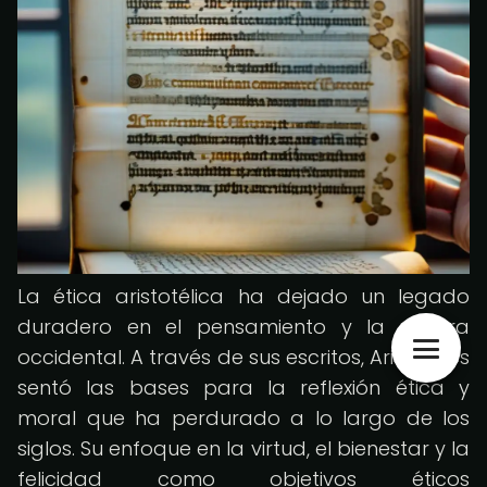
La ética aristotélica ha dejado un legado
duradero en el pensamiento y la cultura
occidental. A través de sus escritos, Aristóteles
sentó las bases para la reflexión ética y
moral que ha perdurado a lo largo de los
siglos. Su enfoque en la virtud, el bienestar y la
felicidad como objetivos éticos