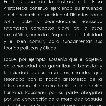
En la época de la Ilustración, la Ética
Aristotélica continuó ejerciendo su influencia
en el pensamiento occidental. Filósofos como
John Locke y Jean-Jacques Rousseau
retomaron conceptos clave de la ética
aristotélica, como la búsqueda de la felicidad
y el bien común, para fundamentar sus
teorías políticas y éticas.
Locke, por ejemplo, sostenía que el objetivo
de la sociedad era garantizar el bienestar y
la felicidad de sus miembros, una idea que
resonaba con la noción aristotélica de la
ética como el camino hacia la realización
humana. Rousseau, por su parte, abogaba
por una concepción de la moralidad basada
en el bien común y la virtud cívica, principios