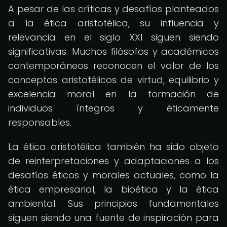
A pesar de las críticas y desafíos planteados
a la ética aristotélica, su influencia y
relevancia en el siglo XXI siguen siendo
significativas. Muchos filósofos y académicos
contemporáneos reconocen el valor de los
conceptos aristotélicos de virtud, equilibrio y
excelencia moral en la formación de
individuos íntegros y éticamente
responsables.
La ética aristotélica también ha sido objeto
de reinterpretaciones y adaptaciones a los
desafíos éticos y morales actuales, como la
ética empresarial, la bioética y la ética
ambiental. Sus principios fundamentales
siguen siendo una fuente de inspiración para