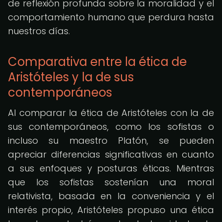
de reflexión profunda sobre la moralidad y el
comportamiento humano que perdura hasta
nuestros días.
Comparativa entre la ética de
Aristóteles y la de sus
contemporáneos
Al comparar la ética de Aristóteles con la de
sus contemporáneos, como los sofistas o
incluso su maestro Platón, se pueden
apreciar diferencias significativas en cuanto
a sus enfoques y posturas éticas. Mientras
que los sofistas sostenían una moral
relativista, basada en la conveniencia y el
interés propio, Aristóteles propuso una ética