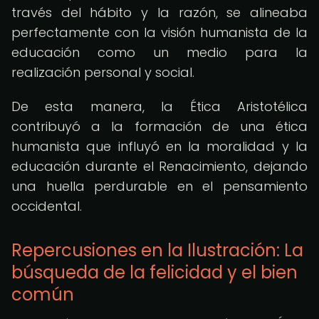
través del hábito y la razón, se alineaba
perfectamente con la visión humanista de la
educación como un medio para la
realización personal y social.
De esta manera, la Ética Aristotélica
contribuyó a la formación de una ética
humanista que influyó en la moralidad y la
educación durante el Renacimiento, dejando
una huella perdurable en el pensamiento
occidental.
Repercusiones en la Ilustración: La
búsqueda de la felicidad y el bien
común