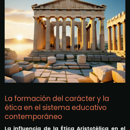
La formación del carácter y la
ética en el sistema educativo
contemporáneo
La influencia de la Ética Aristotélica en el