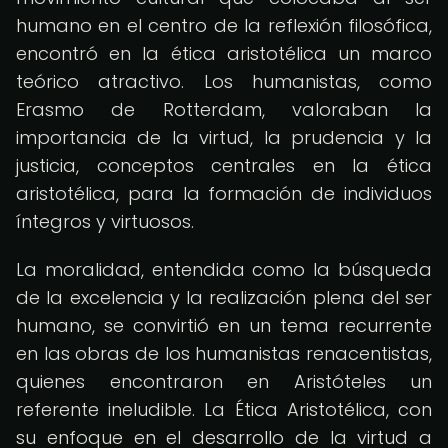
humano en el centro de la reflexión filosófica,
encontró en la ética aristotélica un marco
teórico atractivo. Los humanistas, como
Erasmo de Rotterdam, valoraban la
importancia de la virtud, la prudencia y la
justicia, conceptos centrales en la ética
aristotélica, para la formación de individuos
íntegros y virtuosos.
La moralidad, entendida como la búsqueda
de la excelencia y la realización plena del ser
humano, se convirtió en un tema recurrente
en las obras de los humanistas renacentistas,
quienes encontraron en Aristóteles un
referente ineludible. La Ética Aristotélica, con
su enfoque en el desarrollo de la virtud a