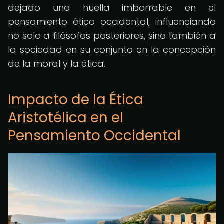
dejado una huella imborrable en el
pensamiento ético occidental, influenciando
no solo a filósofos posteriores, sino también a
la sociedad en su conjunto en la concepción
de la moral y la ética.
Impacto de la Ética
Aristotélica en el
Pensamiento Occidental