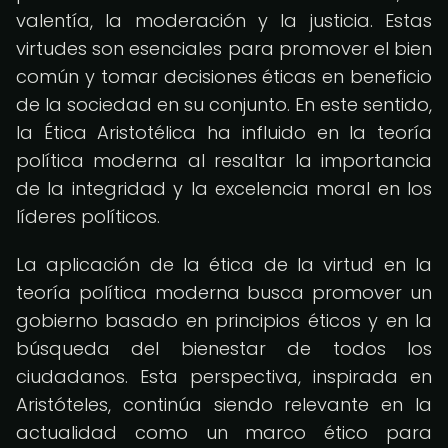
valentía, la moderación y la justicia. Estas
virtudes son esenciales para promover el bien
común y tomar decisiones éticas en beneficio
de la sociedad en su conjunto. En este sentido,
la Ética Aristotélica ha influido en la teoría
política moderna al resaltar la importancia
de la integridad y la excelencia moral en los
líderes políticos.
La aplicación de la ética de la virtud en la
teoría política moderna busca promover un
gobierno basado en principios éticos y en la
búsqueda del bienestar de todos los
ciudadanos. Esta perspectiva, inspirada en
Aristóteles, continúa siendo relevante en la
actualidad como un marco ético para