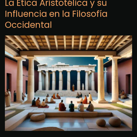
La Ética Aristotélica y su
Influencia en la Filosofía
Occidental