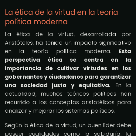
La ética de la virtud en la teoría
política moderna
La ética de la virtud, desarrollada por
Aristóteles, ha tenido un impacto significativo
en la teoría política moderna.
Esta
perspectiva ética se centra en la
importancia de cultivar virtudes en los
gobernantes y ciudadanos para garantizar
una sociedad justa y equitativa.
En la
actualidad, muchos teóricos políticos han
recurrido a los conceptos aristotélicos para
analizar y mejorar los sistemas políticos.
Según la ética de la virtud, un buen líder debe
poseer cualidades como la sabiduría, la