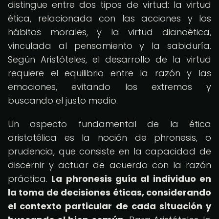
distingue entre dos tipos de virtud: la virtud
ética, relacionada con las acciones y los
hábitos morales, y la virtud dianoética,
vinculada al pensamiento y la sabiduría.
Según Aristóteles, el desarrollo de la virtud
requiere el equilibrio entre la razón y las
emociones, evitando los extremos y
buscando el justo medio.
Un aspecto fundamental de la ética
aristotélica es la noción de phronesis, o
prudencia, que consiste en la capacidad de
discernir y actuar de acuerdo con la razón
práctica.
La phronesis guía al individuo en
la toma de decisiones éticas, considerando
el contexto particular de cada situación y