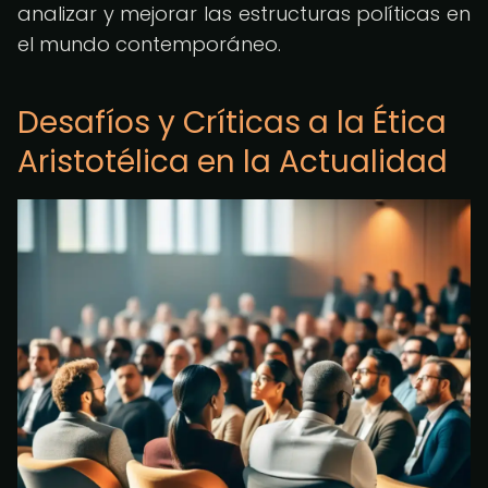
analizar y mejorar las estructuras políticas en
el mundo contemporáneo.
Desafíos y Críticas a la Ética
Aristotélica en la Actualidad