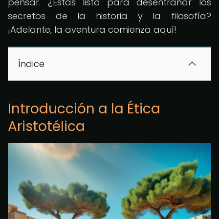
pensar. ¿Estás listo para desentrañar los
secretos de la historia y la filosofía?
¡Adelante, la aventura comienza aquí!
Índice
Introducción a la Ética
Aristotélica