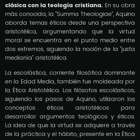
clásica con la teología cristiana.
En su obra
más conocida, la "Summa Theologiae", Aquino
aborda temas éticos desde una perspectiva
aristotélica, argumentando que la virtud
moral se encuentra en el punto medio entre
dos extremos, siguiendo la noción de la "justa
medianía" aristotélica.
La escolástica, corriente filosófica dominante
en la Edad Media, también fue moldeada por
la Ética Aristotélica. Los filósofos escolásticos,
siguiendo los pasos de Aquino, utilizaron los
conceptos éticos aristotélicos para
desarrollar argumentos teológicos y éticos.
La idea de que la virtud se adquiere a través
de la práctica y el hábito, presente en la Ética