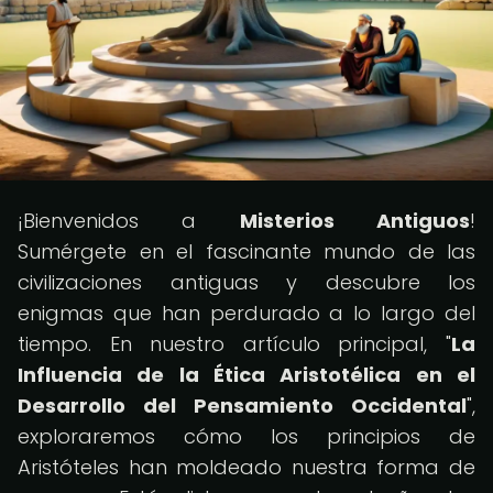
¡Bienvenidos a
Misterios Antiguos
!
Sumérgete en el fascinante mundo de las
civilizaciones antiguas y descubre los
enigmas que han perdurado a lo largo del
tiempo. En nuestro artículo principal, "
La
Influencia de la Ética Aristotélica en el
Desarrollo del Pensamiento Occidental
",
exploraremos cómo los principios de
Aristóteles han moldeado nuestra forma de