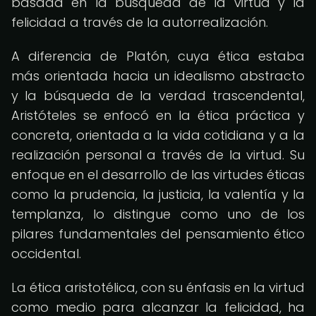
basada en la búsqueda de la virtud y la
felicidad a través de la autorrealización.
A diferencia de Platón, cuya ética estaba
más orientada hacia un idealismo abstracto
y la búsqueda de la verdad trascendental,
Aristóteles se enfocó en la ética práctica y
concreta, orientada a la vida cotidiana y a la
realización personal a través de la virtud. Su
enfoque en el desarrollo de las virtudes éticas
como la prudencia, la justicia, la valentía y la
templanza, lo distingue como uno de los
pilares fundamentales del pensamiento ético
occidental.
La ética aristotélica, con su énfasis en la virtud
como medio para alcanzar la felicidad, ha