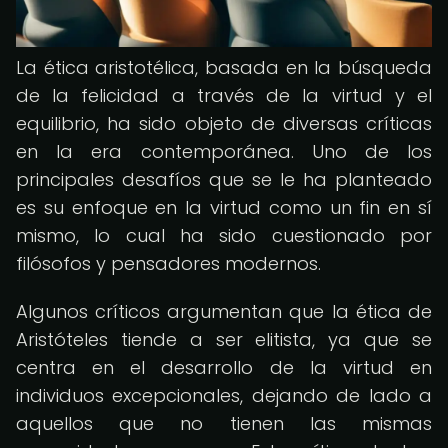
La ética aristotélica, basada en la búsqueda
de la felicidad a través de la virtud y el
equilibrio, ha sido objeto de diversas críticas
en la era contemporánea. Uno de los
principales desafíos que se le ha planteado
es su enfoque en la virtud como un fin en sí
mismo, lo cual ha sido cuestionado por
filósofos y pensadores modernos.
Algunos críticos argumentan que la ética de
Aristóteles tiende a ser elitista, ya que se
centra en el desarrollo de la virtud en
individuos excepcionales, dejando de lado a
aquellos que no tienen las mismas