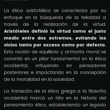
La ética aristotélica se caracteriza por su
enfoque en la búsqueda de la felicidad a
través de la realización de la virtud.
Aristóteles definió la virtud como el justo
medio entre dos extremos, evitando los
vicios tanto por exceso como por defecto.
Esta noción de equilibrio y armonía moral se
convirtió en un pilar fundamental en la ética
occidental, influyendo en pensadores
posteriores e impactando en la concepción
de la moralidad en la sociedad.
La transición de la ética griega a la filosofía
occidental marcó un hito en la historia del
pensamiento ético, estableciendo un legado