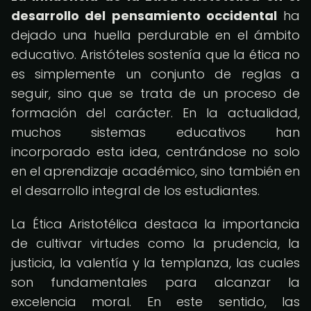
desarrollo del pensamiento occidental
ha
dejado una huella perdurable en el ámbito
educativo. Aristóteles sostenía que la ética no
es simplemente un conjunto de reglas a
seguir, sino que se trata de un proceso de
formación del carácter. En la actualidad,
muchos sistemas educativos han
incorporado esta idea, centrándose no solo
en el aprendizaje académico, sino también en
el desarrollo integral de los estudiantes.
La Ética Aristotélica destaca la importancia
de cultivar virtudes como la prudencia, la
justicia, la valentía y la templanza, las cuales
son fundamentales para alcanzar la
excelencia moral. En este sentido, las