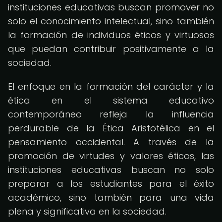
instituciones educativas buscan promover no
solo el conocimiento intelectual, sino también
la formación de individuos éticos y virtuosos
que puedan contribuir positivamente a la
sociedad.
El enfoque en la formación del carácter y la
ética en el sistema educativo
contemporáneo refleja la influencia
perdurable de la Ética Aristotélica en el
pensamiento occidental. A través de la
promoción de virtudes y valores éticos, las
instituciones educativas buscan no solo
preparar a los estudiantes para el éxito
académico, sino también para una vida
plena y significativa en la sociedad.