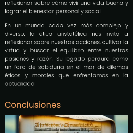
reflexionar sobre cómo vivir una vida buena y
lograr el bienestar personal y social.
En un mundo cada vez más complejo y
diverso, la ética aristotélica nos invita a
reflexionar sobre nuestras acciones, cultivar la
virtud y buscar el equilibrio entre nuestras
pasiones y razón. Su legado perdura como
un faro de sabiduría en el mar de dilemas
éticos y morales que enfrentamos en la
actualidad.
Conclusiones