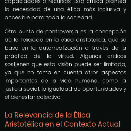
capacidades o recursos. Esta crítica plantea
la necesidad de una ética más inclusiva y
accesible para toda la sociedad.
Otro punto de controversia es la concepción
de la felicidad en la ética aristotélica, que se
basa en la autorrealización a través de la
práctica de la virtud. Algunos críticos
sostienen que esta visión puede ser limitada,
ya que no toma en cuenta otros aspectos
importantes de la vida humana, como la
justicia social, la igualdad de oportunidades y
el bienestar colectivo.
La Relevancia de la Ética
Aristotélica en el Contexto Actual