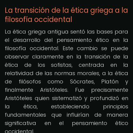
La transición de la ética griega a la
filosofía occidental
La ética griega antigua sentó las bases para
el desarrollo del pensamiento ético en la
filosofía occidental. Este cambio se puede
observar claramente en la transición de la
ética de los sofistas, centrada en la
relatividad de las normas morales, a la ética
de filósofos como Sócrates, Platón y
finalmente Aristóteles. Fue precisamente
Aristóteles quien sistematizó y profundizó en
la ética, estableciendo principios
fundamentales que influirían de manera
significativa en el pensamiento ético
occidental.