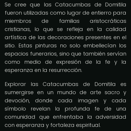
Se cree que las Catacumbas de Domitila
fueron utilizadas como lugar de entierro para
miembros de familias aristocráticas
cristianas, lo que se refleja en la calidad
artística de las decoraciones presentes en el
sitio. Estas pinturas no solo embellecían los
espacios funerarios, sino que también servían
como medio de expresión de la fe y la
esperanza en la resurrección.
Explorar las Catacumbas de Domitila es
sumergirse en un mundo de arte sacro y
devoción, donde cada imagen y cada
símbolo revelan la profunda fe de una
comunidad que enfrentaba la adversidad
con esperanza y fortaleza espiritual.