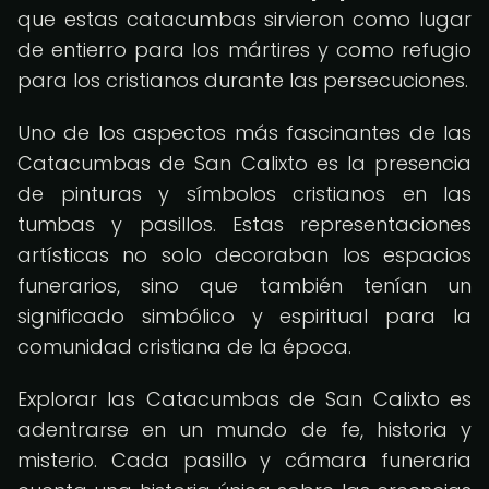
que estas catacumbas sirvieron como lugar
de entierro para los mártires y como refugio
para los cristianos durante las persecuciones.
Uno de los aspectos más fascinantes de las
Catacumbas de San Calixto es la presencia
de pinturas y símbolos cristianos en las
tumbas y pasillos. Estas representaciones
artísticas no solo decoraban los espacios
funerarios, sino que también tenían un
significado simbólico y espiritual para la
comunidad cristiana de la época.
Explorar las Catacumbas de San Calixto es
adentrarse en un mundo de fe, historia y
misterio. Cada pasillo y cámara funeraria