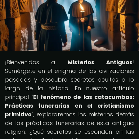
¡Bienvenidos a
Misterios Antiguos
!
Sumérgete en el enigma de las civilizaciones
pasadas y descubre secretos ocultos a lo
largo de la historia. En nuestro artículo
principal "
El fenómeno de las catacumbas:
Prácticas funerarias en el cristianismo
primitivo
", exploraremos los misterios detrás
de las prácticas funerarias de esta antigua
religión. ¿Qué secretos se esconden en las