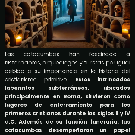
Las catacumbas han fascinado a
historiadores, arqueólogos y turistas por igual
debido a su importancia en la historia del
cristianismo primitivo.
Estos intrincados
laberintos subterráneos, ubicados
principalmente en Roma, sirvieron como
lugares de enterramiento para los
primeros cristianos durante los siglos II y IV
d.C. Además de su función funeraria, las
catacumbas desempeñaron un papel