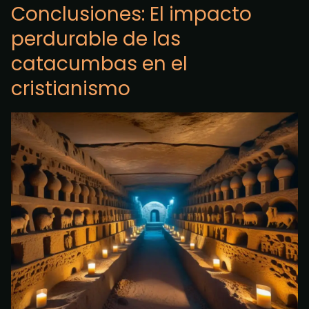
Conclusiones: El impacto
perdurable de las
catacumbas en el
cristianismo