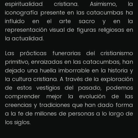
espiritualidad cristiana. Asimismo, la
iconografía presente en las catacumbas ha
influido en el arte sacro y en la
representación visual de figuras religiosas en
la actualidad.
Las prácticas funerarias del cristianismo
primitivo, enraizadas en las catacumbas, han
dejado una huella imborrable en la historia y
la cultura cristiana. A través de la exploración
de estos vestigios del pasado, podemos
comprender mejor la evolución de las
creencias y tradiciones que han dado forma
a la fe de millones de personas a lo largo de
los siglos.