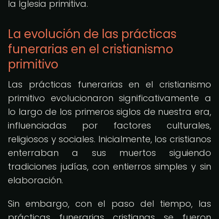
la Iglesia primitiva.
La evolución de las prácticas
funerarias en el cristianismo
primitivo
Las prácticas funerarias en el cristianismo
primitivo evolucionaron significativamente a
lo largo de los primeros siglos de nuestra era,
influenciadas por factores culturales,
religiosos y sociales. Inicialmente, los cristianos
enterraban a sus muertos siguiendo
tradiciones judías, con entierros simples y sin
elaboración.
Sin embargo, con el paso del tiempo, las
prácticas funerarias cristianas se fueron