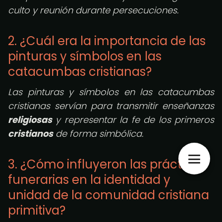
culto y reunión durante persecuciones.
2. ¿Cuál era la importancia de las
pinturas y símbolos en las
catacumbas cristianas?
Las pinturas y símbolos en las catacumbas
cristianas servían para transmitir enseñanzas
religiosas
y representar la fe de los primeros
cristianos
de forma simbólica.
3. ¿Cómo influyeron las prácticas
funerarias en la identidad y
unidad de la comunidad cristiana
primitiva?