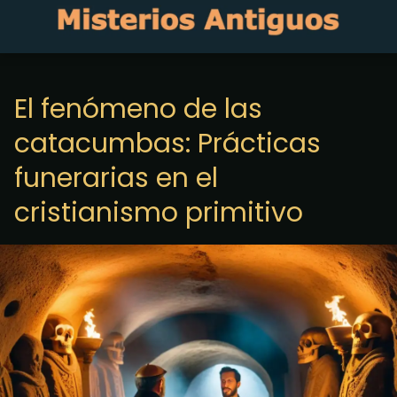
El fenómeno de las
catacumbas: Prácticas
funerarias en el
cristianismo primitivo