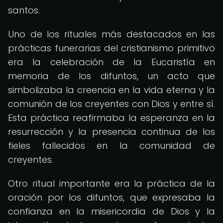
santos.
Uno de los rituales más destacados en las
prácticas funerarias del cristianismo primitivo
era la celebración de la Eucaristía en
memoria de los difuntos, un acto que
simbolizaba la creencia en la vida eterna y la
comunión de los creyentes con Dios y entre sí.
Esta práctica reafirmaba la esperanza en la
resurrección y la presencia continua de los
fieles fallecidos en la comunidad de
creyentes.
Otro ritual importante era la práctica de la
oración por los difuntos, que expresaba la
confianza en la misericordia de Dios y la