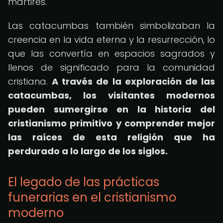
mártires.
Las catacumbas también simbolizaban la
creencia en la vida eterna y la resurrección, lo
que las convertía en espacios sagrados y
llenos de significado para la comunidad
cristiana.
A través de la exploración de las
catacumbas, los visitantes modernos
pueden sumergirse en la historia del
cristianismo primitivo y comprender mejor
las raíces de esta religión que ha
perdurado a lo largo de los siglos.
El legado de las prácticas
funerarias en el cristianismo
moderno