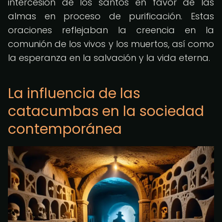
intercesión de los santos en favor de las
almas en proceso de purificación. Estas
oraciones reflejaban la creencia en la
comunión de los vivos y los muertos, así como
la esperanza en la salvación y la vida eterna.
La influencia de las
catacumbas en la sociedad
contemporánea