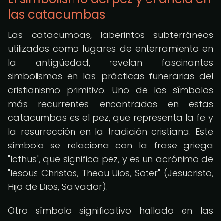
las catacumbas
Las catacumbas, laberintos subterráneos
utilizados como lugares de enterramiento en
la antigüedad, revelan fascinantes
simbolismos en las prácticas funerarias del
cristianismo primitivo. Uno de los símbolos
más recurrentes encontrados en estas
catacumbas es el pez, que representa la fe y
la resurrección en la tradición cristiana. Este
símbolo se relaciona con la frase griega
"Icthus", que significa pez, y es un acrónimo de
"Iesous Christos, Theou Uios, Soter" (Jesucristo,
Hijo de Dios, Salvador).
Otro símbolo significativo hallado en las