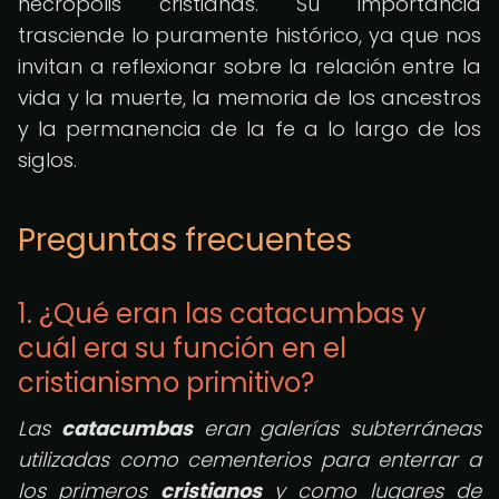
necrópolis cristianas. Su importancia
trasciende lo puramente histórico, ya que nos
invitan a reflexionar sobre la relación entre la
vida y la muerte, la memoria de los ancestros
y la permanencia de la fe a lo largo de los
siglos.
Preguntas frecuentes
1. ¿Qué eran las catacumbas y
cuál era su función en el
cristianismo primitivo?
Las
catacumbas
eran galerías subterráneas
utilizadas como cementerios para enterrar a
los primeros
cristianos
y como lugares de