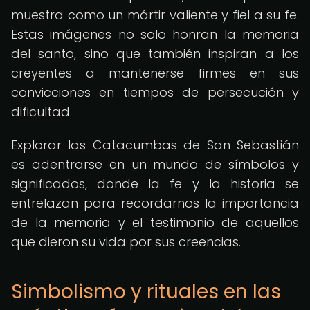
muestra como un mártir valiente y fiel a su fe.
Estas imágenes no solo honran la memoria
del santo, sino que también inspiran a los
creyentes a mantenerse firmes en sus
convicciones en tiempos de persecución y
dificultad.
Explorar las Catacumbas de San Sebastián
es adentrarse en un mundo de símbolos y
significados, donde la fe y la historia se
entrelazan para recordarnos la importancia
de la memoria y el testimonio de aquellos
que dieron su vida por sus creencias.
Simbolismo y rituales en las