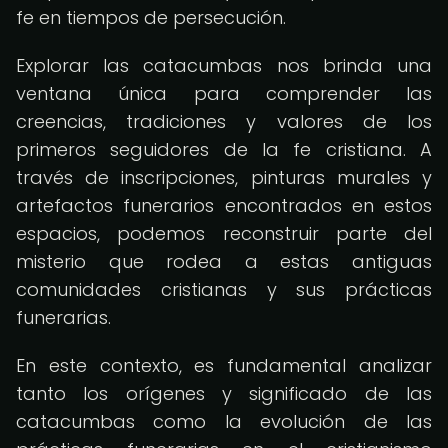
fe en tiempos de persecución.
Explorar las catacumbas nos brinda una
ventana única para comprender las
creencias, tradiciones y valores de los
primeros seguidores de la fe cristiana. A
través de inscripciones, pinturas murales y
artefactos funerarios encontrados en estos
espacios, podemos reconstruir parte del
misterio que rodea a estas antiguas
comunidades cristianas y sus prácticas
funerarias.
En este contexto, es fundamental analizar
tanto los orígenes y significado de las
catacumbas como la evolución de las