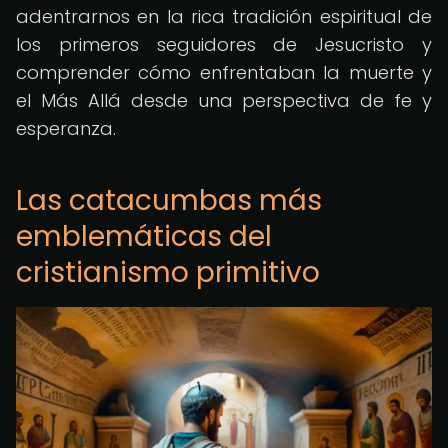
adentrarnos en la rica tradición espiritual de
los primeros seguidores de Jesucristo y
comprender cómo enfrentaban la muerte y
el Más Allá desde una perspectiva de fe y
esperanza.
Las catacumbas más
emblemáticas del
cristianismo primitivo