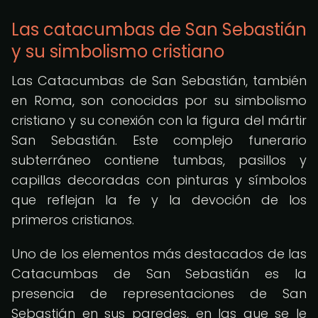
Las catacumbas de San Sebastián
y su simbolismo cristiano
Las Catacumbas de San Sebastián, también
en Roma, son conocidas por su simbolismo
cristiano y su conexión con la figura del mártir
San Sebastián. Este complejo funerario
subterráneo contiene tumbas, pasillos y
capillas decoradas con pinturas y símbolos
que reflejan la fe y la devoción de los
primeros cristianos.
Uno de los elementos más destacados de las
Catacumbas de San Sebastián es la
presencia de representaciones de San
Sebastián en sus paredes, en las que se le