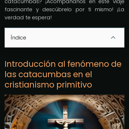
catacumbas? ¡Acompáñanos en este viaje
fascinante y descúbrelo por ti mismo! ¡La
verdad te espera!
Índice
Introducción al fenómeno de
las catacumbas en el
cristianismo primitivo