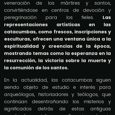
veneración de los mártires y santos,
convirtiéndose en centros de devoción y
peregrinación para los fieles.
Las
representaciones artísticas en las
catacumbas, como frescos, inscripciones y
esculturas, ofrecen una ventana única a la
espiritualidad y creencias de la época,
mostrando temas como la esperanza en la
resurrección, la victoria sobre la muerte y
la comunión de los santos.
En la actualidad, las catacumbas siguen
siendo objeto de estudio e interés para
arqueólogos, historiadores y teólogos, que
continúan desentrañando los misterios y
significados detrás de estas antiguas