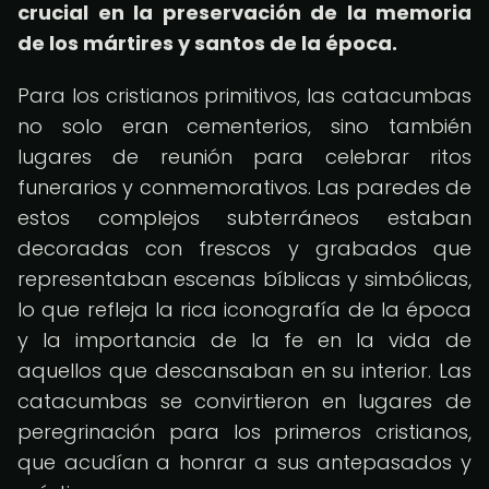
crucial en la preservación de la memoria
de los mártires y santos de la época.
Para los cristianos primitivos, las catacumbas
no solo eran cementerios, sino también
lugares de reunión para celebrar ritos
funerarios y conmemorativos. Las paredes de
estos complejos subterráneos estaban
decoradas con frescos y grabados que
representaban escenas bíblicas y simbólicas,
lo que refleja la rica iconografía de la época
y la importancia de la fe en la vida de
aquellos que descansaban en su interior. Las
catacumbas se convirtieron en lugares de
peregrinación para los primeros cristianos,
que acudían a honrar a sus antepasados y