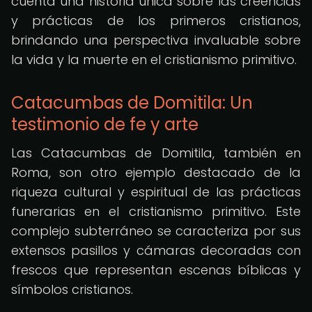
cuenta una historia única sobre las creencias
y prácticas de los primeros cristianos,
brindando una perspectiva invaluable sobre
la vida y la muerte en el cristianismo primitivo.
Catacumbas de Domitila: Un
testimonio de fe y arte
Las Catacumbas de Domitila, también en
Roma, son otro ejemplo destacado de la
riqueza cultural y espiritual de las prácticas
funerarias en el cristianismo primitivo. Este
complejo subterráneo se caracteriza por sus
extensos pasillos y cámaras decoradas con
frescos que representan escenas bíblicas y
símbolos cristianos.