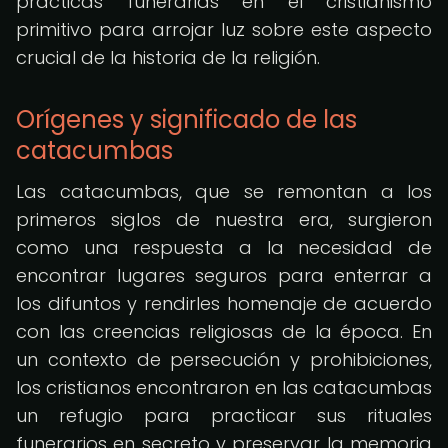
prácticas funerarias en el cristianismo
primitivo para arrojar luz sobre este aspecto
crucial de la historia de la religión.
Orígenes y significado de las
catacumbas
Las catacumbas, que se remontan a los
primeros siglos de nuestra era, surgieron
como una respuesta a la necesidad de
encontrar lugares seguros para enterrar a
los difuntos y rendirles homenaje de acuerdo
con las creencias religiosas de la época. En
un contexto de persecución y prohibiciones,
los cristianos encontraron en las catacumbas
un refugio para practicar sus rituales
funerarios en secreto y preservar la memoria