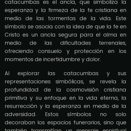
catacumbas es el ancla, que simboliza la
esperanza y la firmeza de la fe cristiana en
medio de las tormentas de la vida. Este
símbolo se asocia con la idea de que la fe en
Cristo es un ancla segura para el alma en
medio de las dificultades terrenales,
ofreciendo consuelo y protección en los
momentos de incertidumbre y dolor.
Al explorar las catacumbas y sus
representaciones simbólicas, se revela la
profundidad de la cosmovisión cristiana
primitiva y su enfoque en la vida eterna, la
resurrección y la esperanza en medio de la
adversidad. Estos símbolos no solo
decoraban los espacios funerarios, sino que
también transmitían un mensaje espiritual