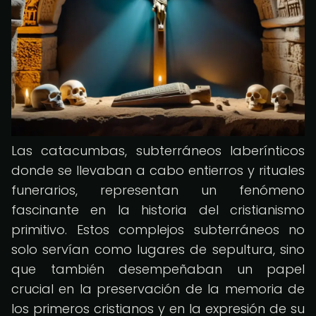
Las catacumbas, subterráneos laberínticos
donde se llevaban a cabo entierros y rituales
funerarios, representan un fenómeno
fascinante en la historia del cristianismo
primitivo. Estos complejos subterráneos no
solo servían como lugares de sepultura, sino
que también desempeñaban un papel
crucial en la preservación de la memoria de
los primeros cristianos y en la expresión de su