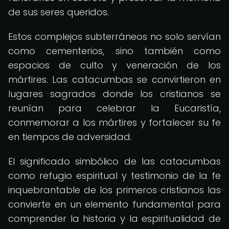
de sus seres queridos.
Estos complejos subterráneos no solo servían
como cementerios, sino también como
espacios de culto y veneración de los
mártires. Las catacumbas se convirtieron en
lugares sagrados donde los cristianos se
reunían para celebrar la Eucaristía,
conmemorar a los mártires y fortalecer su fe
en tiempos de adversidad.
El significado simbólico de las catacumbas
como refugio espiritual y testimonio de la fe
inquebrantable de los primeros cristianos las
convierte en un elemento fundamental para
comprender la historia y la espiritualidad de