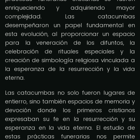
enriqueciendo y adquiriendo mayor
complejidad. Las catacumbas
desempeñaron un papel fundamental en
esta evolución, al proporcionar un espacio
para la veneración de los difuntos, la
celebración de rituales especiales y la
creación de simbología religiosa vinculada a
la esperanza de la resurrección y la vida
eterna.
Las catacumbas no solo fueron lugares de
entierro, sino también espacios de memoria y
devoción donde los primeros cristianos
expresaban su fe en la resurrección y su
esperanza en la vida eterna. El estudio de
estas prácticas funerarias nos permite