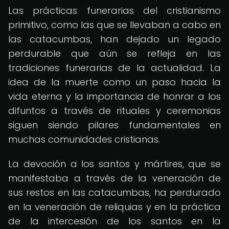
Las prácticas funerarias del cristianismo
primitivo, como las que se llevaban a cabo en
las catacumbas, han dejado un legado
perdurable que aún se refleja en las
tradiciones funerarias de la actualidad. La
idea de la muerte como un paso hacia la
vida eterna y la importancia de honrar a los
difuntos a través de rituales y ceremonias
siguen siendo pilares fundamentales en
muchas comunidades cristianas.
La devoción a los santos y mártires, que se
manifestaba a través de la veneración de
sus restos en las catacumbas, ha perdurado
en la veneración de reliquias y en la práctica
de la intercesión de los santos en la