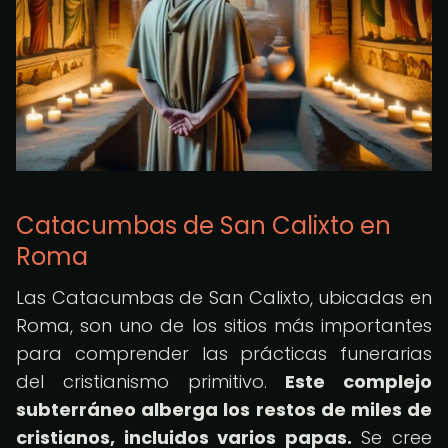
Catacumbas de San Calixto en
Roma
Las Catacumbas de San Calixto, ubicadas en
Roma, son uno de los sitios más importantes
para comprender las prácticas funerarias
del cristianismo primitivo.
Este complejo
subterráneo alberga los restos de miles de
cristianos, incluidos varios papas.
Se cree