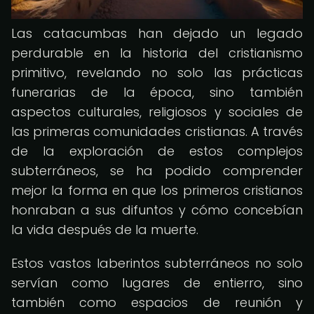
Las catacumbas han dejado un legado
perdurable en la historia del cristianismo
primitivo, revelando no solo las prácticas
funerarias de la época, sino también
aspectos culturales, religiosos y sociales de
las primeras comunidades cristianas. A través
de la exploración de estos complejos
subterráneos, se ha podido comprender
mejor la forma en que los primeros cristianos
honraban a sus difuntos y cómo concebían
la vida después de la muerte.
Estos vastos laberintos subterráneos no solo
servían como lugares de entierro, sino
también como espacios de reunión y