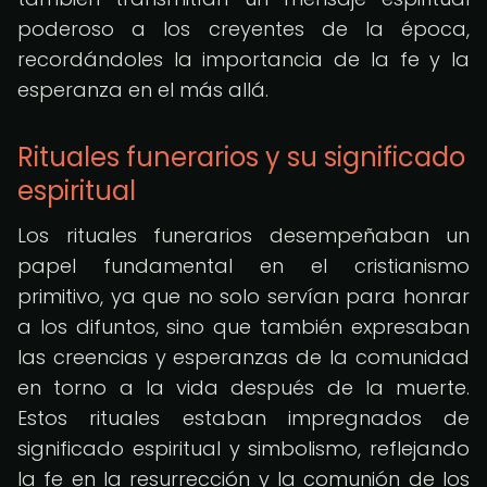
poderoso a los creyentes de la época,
recordándoles la importancia de la fe y la
esperanza en el más allá.
Rituales funerarios y su significado
espiritual
Los rituales funerarios desempeñaban un
papel fundamental en el cristianismo
primitivo, ya que no solo servían para honrar
a los difuntos, sino que también expresaban
las creencias y esperanzas de la comunidad
en torno a la vida después de la muerte.
Estos rituales estaban impregnados de
significado espiritual y simbolismo, reflejando
la fe en la resurrección y la comunión de los