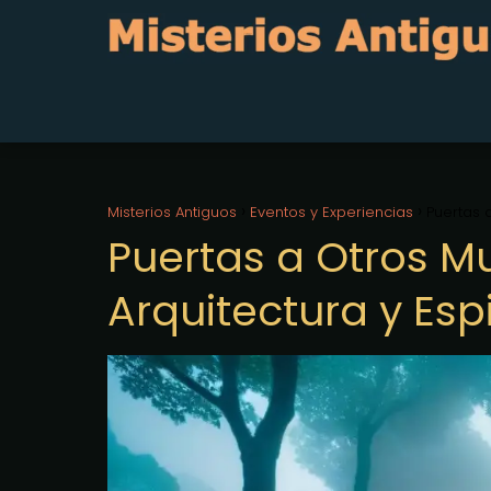
Misterios Antiguos
Eventos y Experiencias
Puertas 
Puertas a Otros M
Arquitectura y Esp