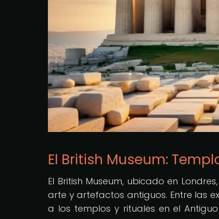
El British Museum: Templo
El British Museum, ubicado en Londres
arte y artefactos antiguos. Entre las
a los templos y rituales en el Antiguo