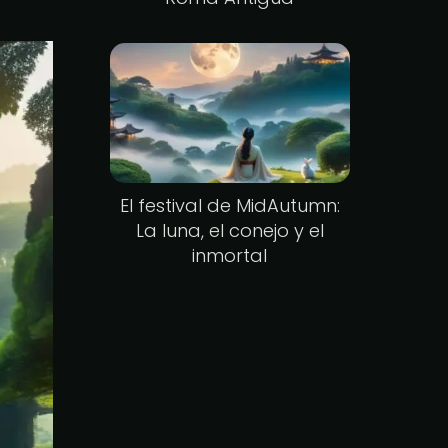
El festival de MidAutumn:
La luna, el conejo y el
inmortal