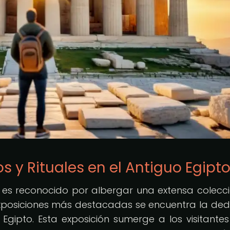
s y Rituales en el Antiguo Egipt
, es reconocido por albergar una extensa colecc
 exposiciones más destacadas se encuentra la de
 Egipto. Esta exposición sumerge a los visitantes