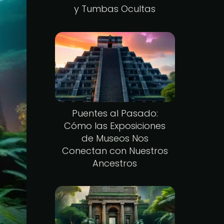
y Tumbas Ocultas
Puentes al Pasado:
Cómo las Exposiciones
de Museos Nos
Conectan con Nuestros
Ancestros