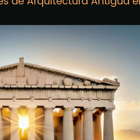
es de Arquitectura Antigua e