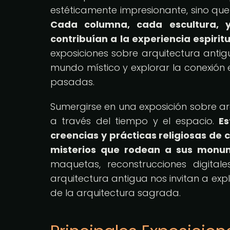
estéticamente impresionante, sino qu
Cada columna, cada escultura, y
contribuían a la experiencia espirit
exposiciones sobre arquitectura anti
mundo místico y explorar la conexión en
pasadas.
Sumergirse en una exposición sobre ar
a través del tiempo y el espacio.
Es
creencias y prácticas religiosas de c
misterios que rodean a sus monu
maquetas, reconstrucciones digitale
arquitectura antigua nos invitan a ex
de la arquitectura sagrada.