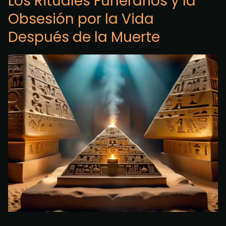
Los Rituales Funerarios y la
Obsesión por la Vida
Después de la Muerte