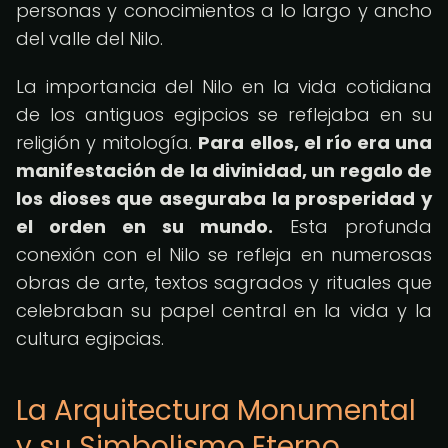
personas y conocimientos a lo largo y ancho
del valle del Nilo.
La importancia del Nilo en la vida cotidiana
de los antiguos egipcios se reflejaba en su
religión y mitología.
Para ellos, el río era una
manifestación de la divinidad, un regalo de
los dioses que aseguraba la prosperidad y
el orden en su mundo.
Esta profunda
conexión con el Nilo se refleja en numerosas
obras de arte, textos sagrados y rituales que
celebraban su papel central en la vida y la
cultura egipcias.
La Arquitectura Monumental
y su Simbolismo Eterno