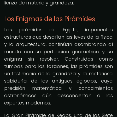
lienzo de misterio y grandeza.
Los Enigmas de las Pirámides
Las pirámides de Egipto, imponentes
estructuras que desafían las leyes de la física
y la arquitectura, continúan asombrando al
mundo con su perfección geométrica y su
enigma sin resolver. Construidas como
tumbas para los faraones, las pirámides son
un testimonio de la grandeza y la misteriosa
sabiduría de los antiguos egipcios, cuya
precisión matemática y conocimientos
astronómicos aún desconciertan a los
expertos modernos.
La Gran Pirámide de Keops, una de las Siete