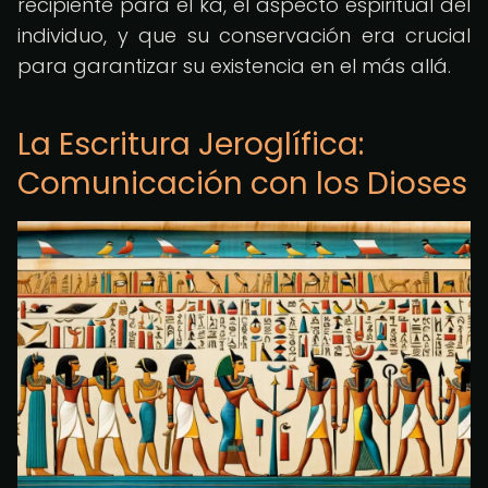
recipiente para el ka, el aspecto espiritual del
individuo, y que su conservación era crucial
para garantizar su existencia en el más allá.
La Escritura Jeroglífica:
Comunicación con los Dioses