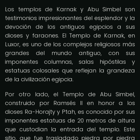
Los templos de Karnak y Abu Simbel son
testimonios impresionantes del esplendor y la
devoción de los antiguos egipcios a sus
dioses y faraones. El Templo de Karnak, en
Luxor, es uno de los complejos religiosos más
grandes del mundo antiguo, con sus
imponentes columnas, salas hipóstilas y
estatuas colosales que reflejan la grandeza
de la civilización egipcia.
Por otro lado, el Templo de Abu Simbel,
construido por Ramsés II en honor a los
dioses Ra-Horajty y Ptah, es conocido por sus
imponentes estatuas de 20 metros de altura
que custodian la entrada del templo. Este
sitio, que fue trasladado piedra por piedra