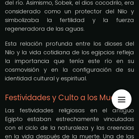
del río. Asimismo, Sobek, el dios cocodrilo, era
considerado como un protector del Nilo y
simbolizaba la fertilidad y la fuerza
regeneradora de las aguas.
Esta relación profunda entre los dioses del
Nilo y la vida cotidiana de los egipcios refleja
la importancia que tenía este río en su
cosmovisión y en la configuración de su
identidad cultural y espiritual.
Festividades y Culto a los Muertos
Las festividades religiosas en el antiguo
Egipto estaban estrechamente vinculadas
con el ciclo de la naturaleza y las creencias
en la vida después de la muerte. Una de las