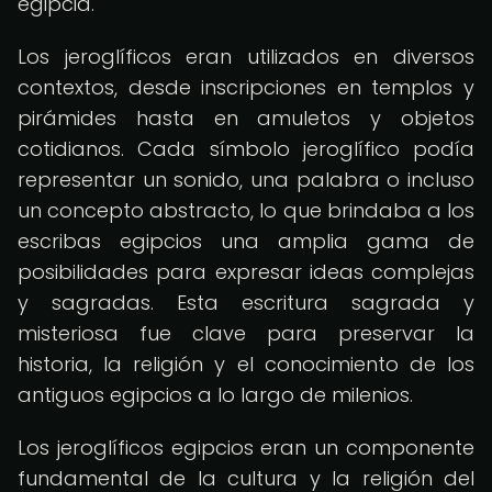
egipcia.
Los jeroglíficos eran utilizados en diversos
contextos, desde inscripciones en templos y
pirámides hasta en amuletos y objetos
cotidianos. Cada símbolo jeroglífico podía
representar un sonido, una palabra o incluso
un concepto abstracto, lo que brindaba a los
escribas egipcios una amplia gama de
posibilidades para expresar ideas complejas
y sagradas. Esta escritura sagrada y
misteriosa fue clave para preservar la
historia, la religión y el conocimiento de los
antiguos egipcios a lo largo de milenios.
Los jeroglíficos egipcios eran un componente
fundamental de la cultura y la religión del