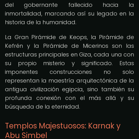
del gobernante fallecido hacia la
inmortalidad, marcando así su legado en la
historia de la humanidad.
La Gran Pirámide de Keops, la Pirámide de
Kefrén y la Pirámide de Micerinos son las
estructuras principales en Giza, cada una con
su propio misterio y significado. Estas
imponentes construcciones no solo
representan la maestría arquitectónica de la
antigua civilización egipcia, sino también su
profunda conexión con el más allá y su
búsqueda de la eternidad.
Templos Majestuosos: Karnak y
Abu Simbel