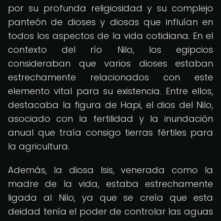
por su profunda religiosidad y su complejo
panteón de dioses y diosas que influían en
todos los aspectos de la vida cotidiana. En el
contexto del río Nilo, los egipcios
consideraban que varios dioses estaban
estrechamente relacionados con este
elemento vital para su existencia. Entre ellos,
destacaba la figura de Hapi, el dios del Nilo,
asociado con la fertilidad y la inundación
anual que traía consigo tierras fértiles para
la agricultura.
Además, la diosa Isis, venerada como la
madre de la vida, estaba estrechamente
ligada al Nilo, ya que se creía que esta
deidad tenía el poder de controlar las aguas