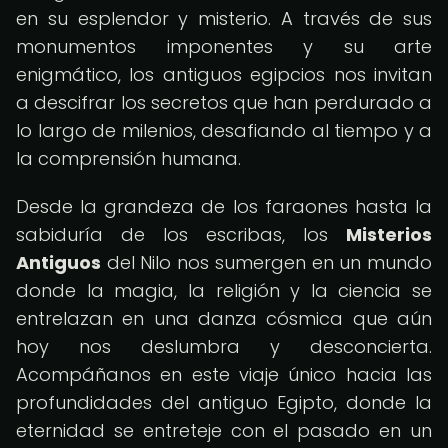
en su esplendor y misterio. A través de sus
monumentos imponentes y su arte
enigmático, los antiguos egipcios nos invitan
a descifrar los secretos que han perdurado a
lo largo de milenios, desafiando al tiempo y a
la comprensión humana.
Desde la grandeza de los faraones hasta la
sabiduría de los escribas, los
Misterios
Antiguos
del Nilo nos sumergen en un mundo
donde la magia, la religión y la ciencia se
entrelazan en una danza cósmica que aún
hoy nos deslumbra y desconcierta.
Acompáñanos en este viaje único hacia las
profundidades del antiguo Egipto, donde la
eternidad se entreteje con el pasado en un