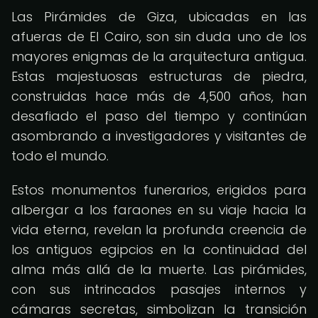
Las Pirámides de Giza, ubicadas en las
afueras de El Cairo, son sin duda uno de los
mayores enigmas de la arquitectura antigua.
Estas majestuosas estructuras de piedra,
construidas hace más de 4,500 años, han
desafiado el paso del tiempo y continúan
asombrando a investigadores y visitantes de
todo el mundo.
Estos monumentos funerarios, erigidos para
albergar a los faraones en su viaje hacia la
vida eterna, revelan la profunda creencia de
los antiguos egipcios en la continuidad del
alma más allá de la muerte. Las pirámides,
con sus intrincados pasajes internos y
cámaras secretas, simbolizan la transición