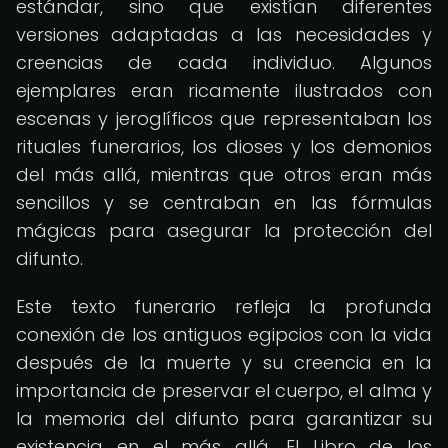
estándar, sino que existían diferentes
versiones adaptadas a las necesidades y
creencias de cada individuo. Algunos
ejemplares eran ricamente ilustrados con
escenas y jeroglíficos que representaban los
rituales funerarios, los dioses y los demonios
del más allá, mientras que otros eran más
sencillos y se centraban en las fórmulas
mágicas para asegurar la protección del
difunto.
Este texto funerario refleja la profunda
conexión de los antiguos egipcios con la vida
después de la muerte y su creencia en la
importancia de preservar el cuerpo, el alma y
la memoria del difunto para garantizar su
existencia en el más allá. El Libro de los