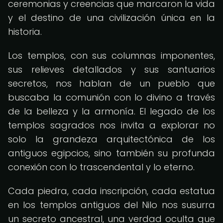
ceremonias y creencias que marcaron la vida
y el destino de una civilización única en la
historia.
Los templos, con sus columnas imponentes,
sus relieves detallados y sus santuarios
secretos, nos hablan de un pueblo que
buscaba la comunión con lo divino a través
de la belleza y la armonía. El legado de los
templos sagrados nos invita a explorar no
solo la grandeza arquitectónica de los
antiguos egipcios, sino también su profunda
conexión con lo trascendental y lo eterno.
Cada piedra, cada inscripción, cada estatua
en los templos antiguos del Nilo nos susurra
un secreto ancestral, una verdad oculta que