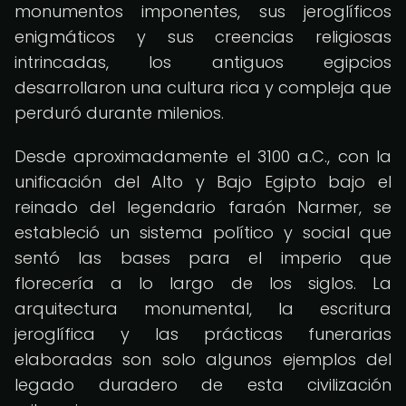
monumentos imponentes, sus jeroglíficos
enigmáticos y sus creencias religiosas
intrincadas, los antiguos egipcios
desarrollaron una cultura rica y compleja que
perduró durante milenios.
Desde aproximadamente el 3100 a.C., con la
unificación del Alto y Bajo Egipto bajo el
reinado del legendario faraón Narmer, se
estableció un sistema político y social que
sentó las bases para el imperio que
florecería a lo largo de los siglos. La
arquitectura monumental, la escritura
jeroglífica y las prácticas funerarias
elaboradas son solo algunos ejemplos del
legado duradero de esta civilización