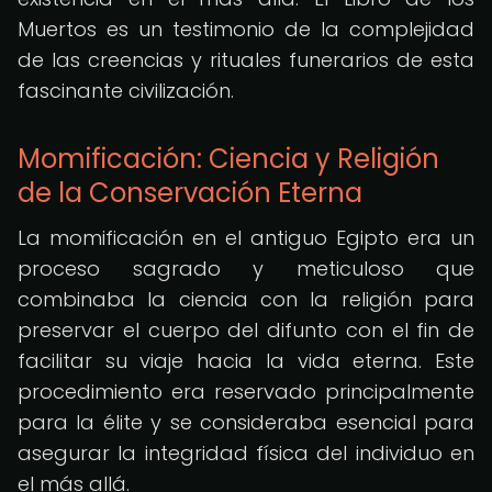
Muertos es un testimonio de la complejidad
de las creencias y rituales funerarios de esta
fascinante civilización.
Momificación: Ciencia y Religión
de la Conservación Eterna
La momificación en el antiguo Egipto era un
proceso sagrado y meticuloso que
combinaba la ciencia con la religión para
preservar el cuerpo del difunto con el fin de
facilitar su viaje hacia la vida eterna. Este
procedimiento era reservado principalmente
para la élite y se consideraba esencial para
asegurar la integridad física del individuo en
el más allá.