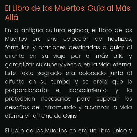
El Libro de los Muertos: Guía al Más
Allá
En la antigua cultura egipcia, el Libro de los
Muertos era una colección de hechizos,
fórmulas y oraciones destinadas a guiar al
difunto en su viaje por el más allá y
garantizar su supervivencia en la vida eterna.
Este texto sagrado era colocado junto al
difunto en su tumba y se creía que le
proporcionaría el conocimiento y la
protección necesarios para superar los
desafíos del inframundo y alcanzar la vida
eterna en el reino de Osiris.
El Libro de los Muertos no era un libro único y