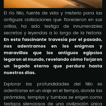
El río Nilo, fuente de vida y misterio para las
antiguas civilizaciones que florecieron en sus
orillas, ha sido testigo de innumerables
secretos y leyendas a lo largo de la historia.
En esta fascinante travesía por el pasado,
nos adentramos en los enigmas y
maravillas que los antiguos egipcios
legaron al mundo, revelando cómo forjaron
un legado eterno que perdura hasta
nuestros días.
Explorar las profundidades del Nilo es
adentrarse en un viaje en el tiempo, donde las
pirámides, templos y tumbas se erigen como
testigos silenciosos de una civilización única