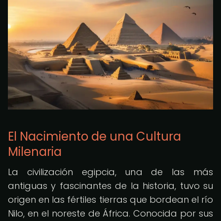
El Nacimiento de una Cultura
Milenaria
La civilización egipcia, una de las más
antiguas y fascinantes de la historia, tuvo su
origen en las fértiles tierras que bordean el río
Nilo, en el noreste de África. Conocida por sus