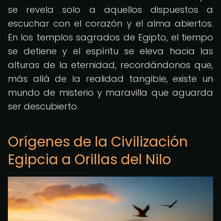
se revela solo a aquellos dispuestos a
escuchar con el corazón y el alma abiertos.
En los templos sagrados de Egipto, el tiempo
se detiene y el espíritu se eleva hacia las
alturas de la eternidad, recordándonos que,
más allá de la realidad tangible, existe un
mundo de misterio y maravilla que aguarda
ser descubierto.
Orígenes de la Civilización
Egipcia a Orillas del Nilo