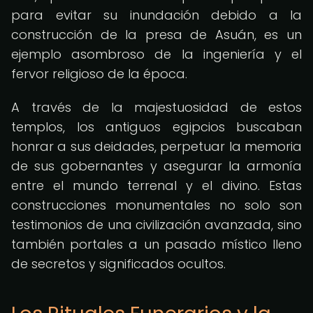
para evitar su inundación debido a la
construcción de la presa de Asuán, es un
ejemplo asombroso de la ingeniería y el
fervor religioso de la época.
A través de la majestuosidad de estos
templos, los antiguos egipcios buscaban
honrar a sus deidades, perpetuar la memoria
de sus gobernantes y asegurar la armonía
entre el mundo terrenal y el divino. Estas
construcciones monumentales no solo son
testimonios de una civilización avanzada, sino
también portales a un pasado místico lleno
de secretos y significados ocultos.