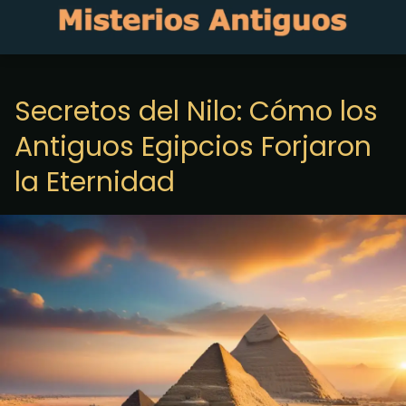
Secretos del Nilo: Cómo los
Antiguos Egipcios Forjaron
la Eternidad