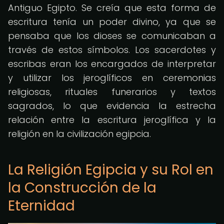
Antiguo Egipto. Se creía que esta forma de
escritura tenía un poder divino, ya que se
pensaba que los dioses se comunicaban a
través de estos símbolos. Los sacerdotes y
escribas eran los encargados de interpretar
y utilizar los jeroglíficos en ceremonias
religiosas, rituales funerarios y textos
sagrados, lo que evidencia la estrecha
relación entre la escritura jeroglífica y la
religión en la civilización egipcia.
La Religión Egipcia y su Rol en
la Construcción de la
Eternidad