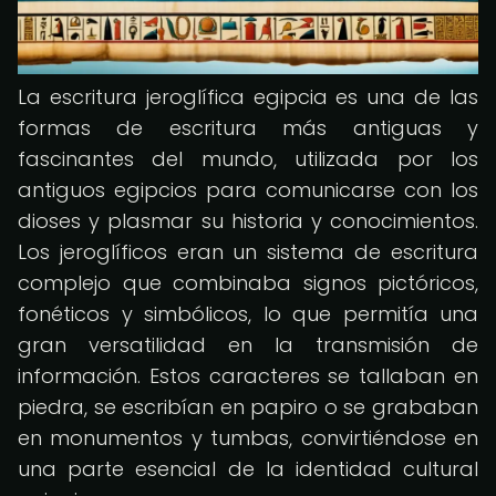
La escritura jeroglífica egipcia es una de las
formas de escritura más antiguas y
fascinantes del mundo, utilizada por los
antiguos egipcios para comunicarse con los
dioses y plasmar su historia y conocimientos.
Los jeroglíficos eran un sistema de escritura
complejo que combinaba signos pictóricos,
fonéticos y simbólicos, lo que permitía una
gran versatilidad en la transmisión de
información. Estos caracteres se tallaban en
piedra, se escribían en papiro o se grababan
en monumentos y tumbas, convirtiéndose en
una parte esencial de la identidad cultural