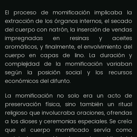
El proceso de momificación implicaba la
extracción de los órganos internos, el secado
del cuerpo con natrón, la inserción de vendas
impregnadas en resinas y aceites
aromáticos, y finalmente, el envolvimiento del
cuerpo en capas de lino. La duración y
complejidad de la momificación variaban
según la posición social y los recursos
económicos del difunto.
La momificación no solo era un acto de
preservación física, sino también un ritual
religioso que involucraba oraciones, ofrendas
a los dioses y ceremonias especiales. Se creía
que el cuerpo momificado servía como