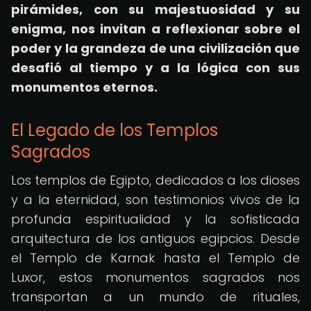
pirámides, con su majestuosidad y su
enigma, nos invitan a reflexionar sobre el
poder y la grandeza de una civilización que
desafió al tiempo y a la lógica con sus
monumentos eternos.
El Legado de los Templos
Sagrados
Los templos de Egipto, dedicados a los dioses
y a la eternidad, son testimonios vivos de la
profunda espiritualidad y la sofisticada
arquitectura de los antiguos egipcios. Desde
el Templo de Karnak hasta el Templo de
Luxor, estos monumentos sagrados nos
transportan a un mundo de rituales,