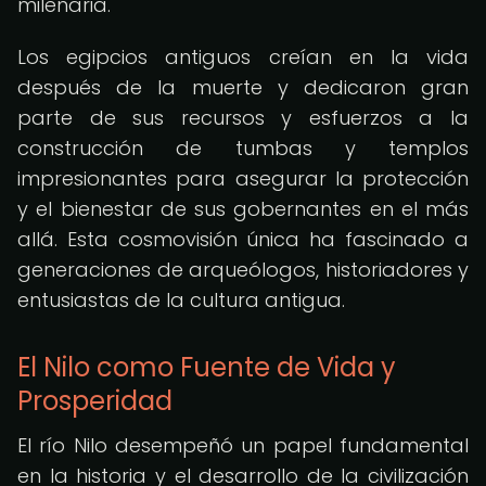
milenaria.
Los egipcios antiguos creían en la vida
después de la muerte y dedicaron gran
parte de sus recursos y esfuerzos a la
construcción de tumbas y templos
impresionantes para asegurar la protección
y el bienestar de sus gobernantes en el más
allá. Esta cosmovisión única ha fascinado a
generaciones de arqueólogos, historiadores y
entusiastas de la cultura antigua.
El Nilo como Fuente de Vida y
Prosperidad
El río Nilo desempeñó un papel fundamental
en la historia y el desarrollo de la civilización