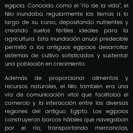
egipcia. Conocido como el "río de la vida", el
Nilo inundaba regularmente las tierras a lo
largo de su curso, depositando nutrientes y
creando suelos fértiles ideales para la
agricultura. Esta inundación anual predecible
permitió a los antiguos egipcios desarrollar
sistemas de cultivo sofisticados y sustentar
una población en crecimiento.
Además de proporcionar alimentos y
recursos naturales, el Nilo también era una
vía de comunicación vital que facilitaba el
comercio y la interacción entre las diversas
regiones del antiguo Egipto. Los egipcios
construyeron barcos hábiles que navegaban
por el río, transportando mercancías,