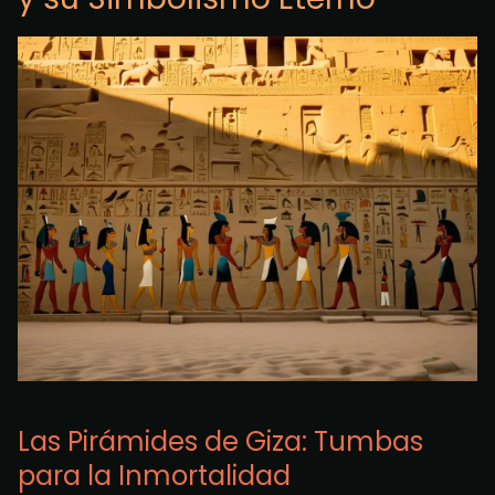
Las Pirámides de Giza: Tumbas
para la Inmortalidad