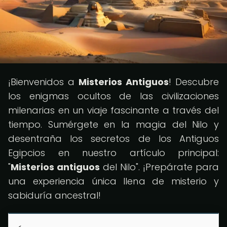
¡Bienvenidos a
Misterios Antiguos
! Descubre
los enigmas ocultos de las civilizaciones
milenarias en un viaje fascinante a través del
tiempo. Sumérgete en la magia del Nilo y
desentraña los secretos de los Antiguos
Egipcios en nuestro artículo principal:
"
Misterios antiguos
del Nilo". ¡Prepárate para
una experiencia única llena de misterio y
sabiduría ancestral!