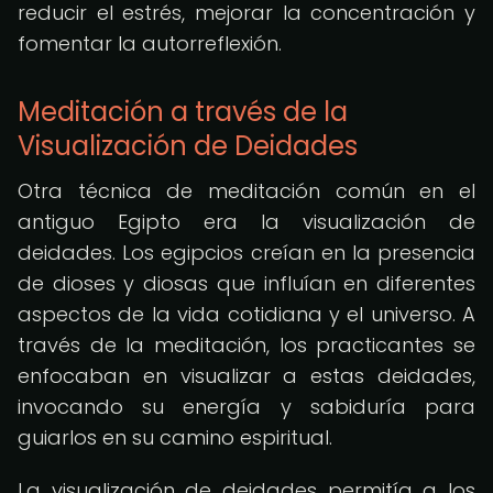
reducir el estrés, mejorar la concentración y
fomentar la autorreflexión.
Meditación a través de la
Visualización de Deidades
Otra técnica de meditación común en el
antiguo Egipto era la visualización de
deidades. Los egipcios creían en la presencia
de dioses y diosas que influían en diferentes
aspectos de la vida cotidiana y el universo. A
través de la meditación, los practicantes se
enfocaban en visualizar a estas deidades,
invocando su energía y sabiduría para
guiarlos en su camino espiritual.
La visualización de deidades permitía a los