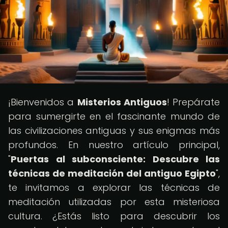
¡Bienvenidos a
Misterios Antiguos
! Prepárate
para sumergirte en el fascinante mundo de
las civilizaciones antiguas y sus enigmas más
profundos. En nuestro artículo principal,
"
Puertas al subconsciente: Descubre las
técnicas de meditación del antiguo Egipto
",
te invitamos a explorar las técnicas de
meditación utilizadas por esta misteriosa
cultura. ¿Estás listo para descubrir los