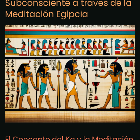
Subconsciente a través de la
Meditación Egipcia
El Concepto del Ka y la Meditación