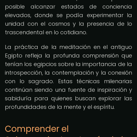
posible alcanzar estados de conciencia
elevados, donde se podía experimentar la
unidad con el cosmos y la presencia de lo
trascendental en lo cotidiano.
La práctica de la meditación en el antiguo
Egipto refleja la profunda comprensión que
tenían los egipcios sobre la importancia de la
introspección, la contemplación y la conexión
con lo sagrado. Estas técnicas milenarias
continúan siendo una fuente de inspiración y
sabiduría para quienes buscan explorar las
profundidades de la mente y el espíritu.
Comprender el