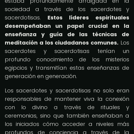
estaba profundamente arraigada en la
sociedad a través de los sacerdotes y
sacerdotisas.
Estos líderes espirituales
desempeñaban un papel crucial en la
enseñanza y guía de las técnicas de
meditación a los ciudadanos comunes.
Los
sacerdotes y sacerdotisas tenían un
profundo conocimiento de los misterios
egipcios y transmitían estas enseñanzas de
generación en generación.
Los sacerdotes y sacerdotisas no solo eran
responsables de mantener viva la conexión
con lo divino a través de rituales y
ceremonias, sino que también enseñaban a
los iniciados cómo acceder a niveles más
profundos de conciencia a través de la