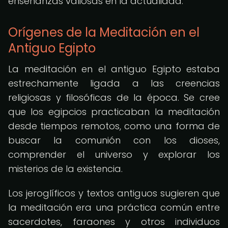
enseñanzas valiosas en la actualidad.
Orígenes de la Meditación en el
Antiguo Egipto
La meditación en el antiguo Egipto estaba
estrechamente ligada a las creencias
religiosas y filosóficas de la época. Se cree
que los egipcios practicaban la meditación
desde tiempos remotos, como una forma de
buscar la comunión con los dioses,
comprender el universo y explorar los
misterios de la existencia.
Los jeroglíficos y textos antiguos sugieren que
la meditación era una práctica común entre
sacerdotes, faraones y otros individuos