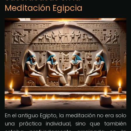
Meditación Egipcia
En el antiguo Egipto, la meditación no era solo
una práctica individual, sino que también