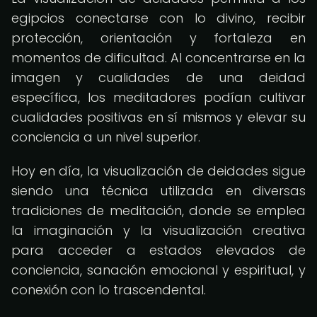
egipcios conectarse con lo divino, recibir
protección, orientación y fortaleza en
momentos de dificultad. Al concentrarse en la
imagen y cualidades de una deidad
específica, los meditadores podían cultivar
cualidades positivas en sí mismos y elevar su
conciencia a un nivel superior.
Hoy en día, la visualización de deidades sigue
siendo una técnica utilizada en diversas
tradiciones de meditación, donde se emplea
la imaginación y la visualización creativa
para acceder a estados elevados de
conciencia, sanación emocional y espiritual, y
conexión con lo trascendental.