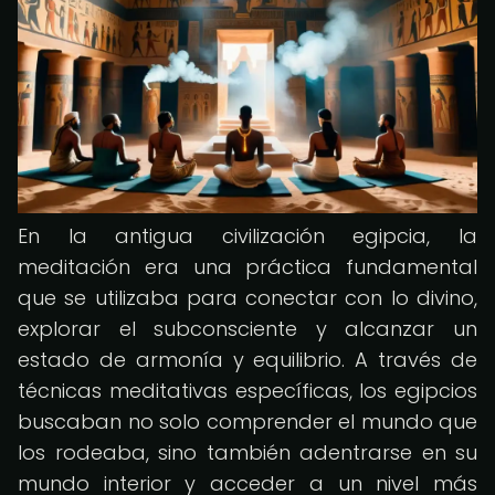
En la antigua civilización egipcia, la
meditación era una práctica fundamental
que se utilizaba para conectar con lo divino,
explorar el subconsciente y alcanzar un
estado de armonía y equilibrio. A través de
técnicas meditativas específicas, los egipcios
buscaban no solo comprender el mundo que
los rodeaba, sino también adentrarse en su
mundo interior y acceder a un nivel más