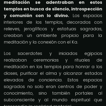
meditación se adentraban en estos
templos en busca de silencio, introspección
y comunión con lo divino.
Los espacios
interiores de los templos, decorados con
relieves, jeroglíficos y estatuas sagradas,
creaban un ambiente propicio para la
meditación y la conexión con el Ka.
Los sacerdotes y iniciados egipcios
realizaban ceremonias y rituales de
meditación en los templos para honrar a los
dioses, purificar el alma y alcanzar estados
elevados de conciencia. Estos espacios
sagrados no solo eran centros de poder y
conocimiento, sino también portales al
subconsciente y al mundo espiritual que