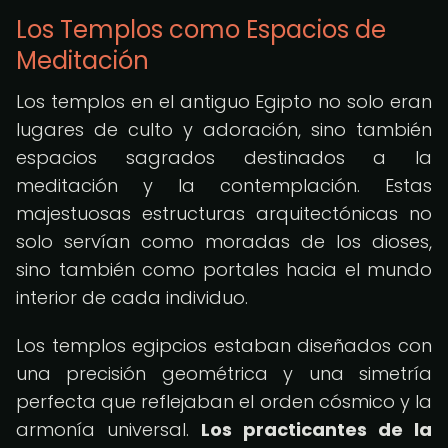
Los Templos como Espacios de
Meditación
Los templos en el antiguo Egipto no solo eran
lugares de culto y adoración, sino también
espacios sagrados destinados a la
meditación y la contemplación. Estas
majestuosas estructuras arquitectónicas no
solo servían como moradas de los dioses,
sino también como portales hacia el mundo
interior de cada individuo.
Los templos egipcios estaban diseñados con
una precisión geométrica y una simetría
perfecta que reflejaban el orden cósmico y la
armonía universal.
Los practicantes de la