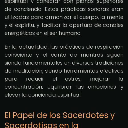
espiritual y conectar con planos superiores
de conciencia. Estas prácticas sonoras eran
utilizadas para armonizar el cuerpo, la mente
y el espíritu, y facilitar la apertura de canales
energéticos en el ser humano.
En la actualidad, las prácticas de respiración
consciente y el canto de mantras siguen
siendo fundamentales en diversas tradiciones
de meditación, siendo herramientas efectivas
para reducir el estrés, mejorar la
concentración, equilibrar las emociones y
elevar la conciencia espiritual.
El Papel de los Sacerdotes y
Sacerdotisas en la