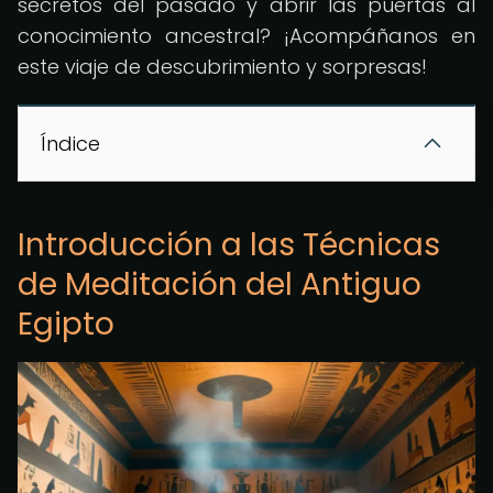
secretos del pasado y abrir las puertas al
conocimiento ancestral? ¡Acompáñanos en
este viaje de descubrimiento y sorpresas!
Índice
Introducción a las Técnicas
de Meditación del Antiguo
Egipto