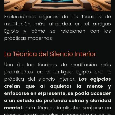
Exploraremos algunas de las técnicas de
meditación más utilizadas en el antiguo
Egipto y cómo se relacionan con las
prácticas modernas.
La Técnica del Silencio Interior
Una de las técnicas de meditación más
prominentes en el antiguo Egipto era la
práctica del silencio interior.
Los egipcios
creían que al aquietar la mente y
enfocarse en el presente, se podía acceder
a un estado de profunda calma y claridad
mental.
Esta técnica implicaba sentarse en
silencio, cerrar los ojos y concentrarse en la