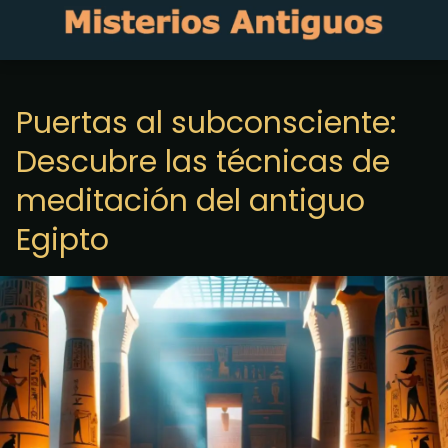
Puertas al subconsciente:
Descubre las técnicas de
meditación del antiguo
Egipto