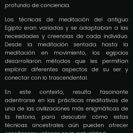
profundo de conciencia.
Las técnicas de meditación del antiguo
Egipto eran variadas y se adaptaban a las
necesidades y creencias de cada individuo.
Desde la meditación sentada hasta la
meditación en movimiento, los egipcios
desarrollaron métodos que les permitían
explorar diferentes aspectos de su ser y
conectar con lo trascendental.
En este contexto, resulta fascinante
adentrarse en las prácticas meditativas de
una de las civilizaciones más enigmáticas de
la historia, para descubrir cómo estas
técnicas ancestrales aún pueden ofrecer