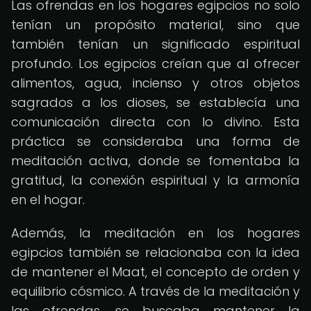
Las ofrendas en los hogares egipcios no solo
tenían un propósito material, sino que
también tenían un significado espiritual
profundo. Los egipcios creían que al ofrecer
alimentos, agua, incienso y otros objetos
sagrados a los dioses, se establecía una
comunicación directa con lo divino. Esta
práctica se consideraba una forma de
meditación activa, donde se fomentaba la
gratitud, la conexión espiritual y la armonía
en el hogar.
Además, la meditación en los hogares
egipcios también se relacionaba con la idea
de mantener el Maat, el concepto de orden y
equilibrio cósmico. A través de la meditación y
las ofrendas, se buscaba mantener la