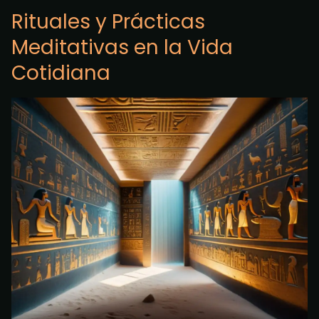
Rituales y Prácticas
Meditativas en la Vida
Cotidiana