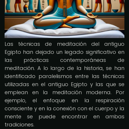
Las técnicas de meditación del antiguo
Egipto han dejado un legado significativo en
las prácticas contemporáneas de
meditación. A lo largo de la historia, se han
identificado paralelismos entre las técnicas
utilizadas en el antiguo Egipto y las que se
emplean en la meditación moderna. Por
ejemplo, el enfoque en la respiración
consciente y en la conexión con el cuerpo y la
mente se puede encontrar en ambas
tradiciones.