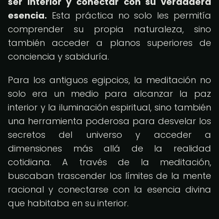
ser interior y conectar con su verdadera
esencia.
Esta práctica no solo les permitía
comprender su propia naturaleza, sino
también acceder a planos superiores de
conciencia y sabiduría.
Para los antiguos egipcios, la meditación no
solo era un medio para alcanzar la paz
interior y la iluminación espiritual, sino también
una herramienta poderosa para desvelar los
secretos del universo y acceder a
dimensiones más allá de la realidad
cotidiana. A través de la meditación,
buscaban trascender los límites de la mente
racional y conectarse con la esencia divina
que habitaba en su interior.