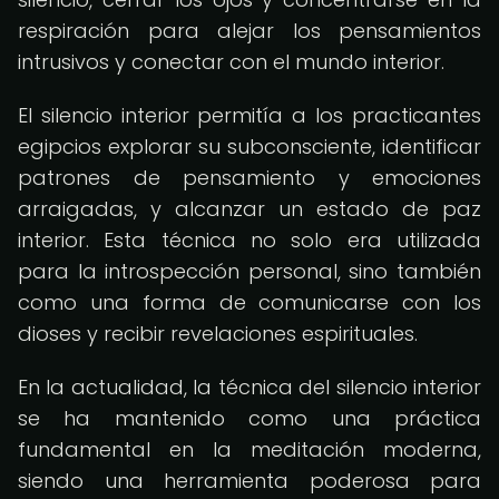
respiración para alejar los pensamientos
intrusivos y conectar con el mundo interior.
El silencio interior permitía a los practicantes
egipcios explorar su subconsciente, identificar
patrones de pensamiento y emociones
arraigadas, y alcanzar un estado de paz
interior. Esta técnica no solo era utilizada
para la introspección personal, sino también
como una forma de comunicarse con los
dioses y recibir revelaciones espirituales.
En la actualidad, la técnica del silencio interior
se ha mantenido como una práctica
fundamental en la meditación moderna,
siendo una herramienta poderosa para