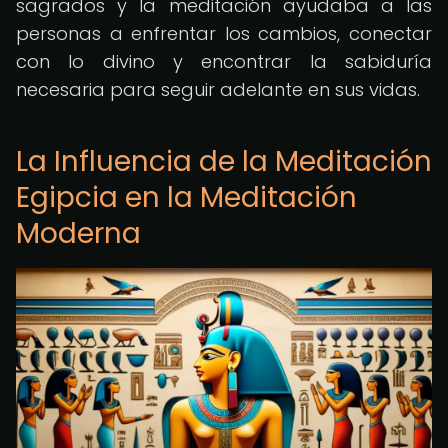
sagrados y la meditación ayudaba a las
personas a enfrentar los cambios, conectar
con lo divino y encontrar la sabiduría
necesaria para seguir adelante en sus vidas.
La Influencia de la Meditación
Egipcia en la Meditación
Moderna