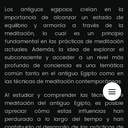
Los antiguos egipcios creían en la
importancia de alcanzar un estado de
equilibrio y armonía a través de la
meditación, lo cual es un principio
fundamental en las prácticas de meditación
actuales. Además, la idea de explorar el
subconsciente y acceder a un nivel más
profundo de conciencia es una temática
común tanto en el antiguo Egipto como en
las técnicas de meditación contemporáneas.
Al estudiar y comprender las técnicas de
meditación del antiguo Egipto, es posible
apreciar cómo estas influencias han
perdurado a lo largo del tiempo y han
contribuido al desarrollo de las prácticas de