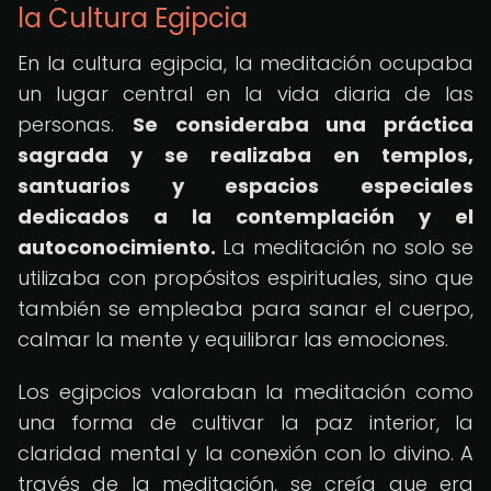
la Cultura Egipcia
En la cultura egipcia, la meditación ocupaba
un lugar central en la vida diaria de las
personas.
Se consideraba una práctica
sagrada y se realizaba en templos,
santuarios y espacios especiales
dedicados a la contemplación y el
autoconocimiento.
La meditación no solo se
utilizaba con propósitos espirituales, sino que
también se empleaba para sanar el cuerpo,
calmar la mente y equilibrar las emociones.
Los egipcios valoraban la meditación como
una forma de cultivar la paz interior, la
claridad mental y la conexión con lo divino. A
través de la meditación, se creía que era