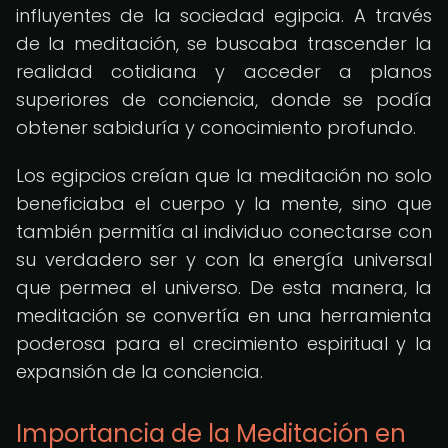
influyentes de la sociedad egipcia. A través
de la meditación, se buscaba trascender la
realidad cotidiana y acceder a planos
superiores de conciencia, donde se podía
obtener sabiduría y conocimiento profundo.
Los egipcios creían que la meditación no solo
beneficiaba el cuerpo y la mente, sino que
también permitía al individuo conectarse con
su verdadero ser y con la energía universal
que permea el universo. De esta manera, la
meditación se convertía en una herramienta
poderosa para el crecimiento espiritual y la
expansión de la conciencia.
Importancia de la Meditación en