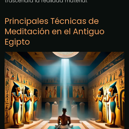
trascendía la realidad material.
Principales Técnicas de
Meditación en el Antiguo
Egipto