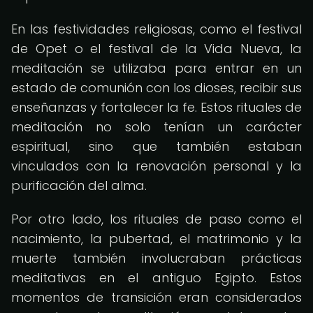
En las festividades religiosas, como el festival
de Opet o el festival de la Vida Nueva, la
meditación se utilizaba para entrar en un
estado de comunión con los dioses, recibir sus
enseñanzas y fortalecer la fe. Estos rituales de
meditación no solo tenían un carácter
espiritual, sino que también estaban
vinculados con la renovación personal y la
purificación del alma.
Por otro lado, los rituales de paso como el
nacimiento, la pubertad, el matrimonio y la
muerte también involucraban prácticas
meditativas en el antiguo Egipto. Estos
momentos de transición eran considerados