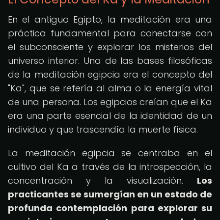
En el antiguo Egipto, la meditación era una
práctica fundamental para conectarse con
el subconsciente y explorar los misterios del
universo interior. Una de las bases filosóficas
de la meditación egipcia era el concepto del
"Ka", que se refería al alma o la energía vital
de una persona. Los egipcios creían que el Ka
era una parte esencial de la identidad de un
individuo y que trascendía la muerte física.
La meditación egipcia se centraba en el
cultivo del Ka a través de la introspección, la
concentración y la visualización.
Los
practicantes se sumergían en un estado de
profunda contemplación para explorar su