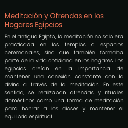
Meditación y Ofrendas en los
Hogares Egipcios
En el antiguo Egipto, la meditación no solo era
practicada en los templos o espacios
ceremoniales, sino que también formaba
parte de la vida cotidiana en los hogares. Los
egipcios creían en la importancia de
mantener una conexión constante con lo
divino a través de la meditación. En este
sentido, se realizaban ofrendas y rituales
domésticos como una forma de meditación
para honrar a los dioses y mantener el
equilibrio espiritual.