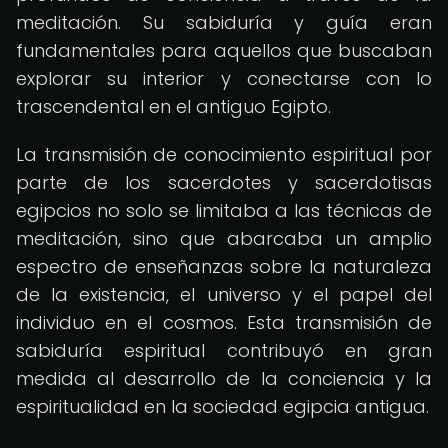
meditación. Su sabiduría y guía eran
fundamentales para aquellos que buscaban
explorar su interior y conectarse con lo
trascendental en el antiguo Egipto.
La transmisión de conocimiento espiritual por
parte de los sacerdotes y sacerdotisas
egipcios no solo se limitaba a las técnicas de
meditación, sino que abarcaba un amplio
espectro de enseñanzas sobre la naturaleza
de la existencia, el universo y el papel del
individuo en el cosmos. Esta transmisión de
sabiduría espiritual contribuyó en gran
medida al desarrollo de la conciencia y la
espiritualidad en la sociedad egipcia antigua.