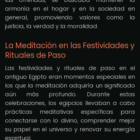
armonía en el hogar y en la sociedad en
general, promoviendo valores como la
justicia, la verdad y la moralidad.
La Meditación en las Festividades y
Rituales de Paso
Las festividades y rituales de paso en el
antiguo Egipto eran momentos especiales en
los que la meditación adquiría un significado
aún más profundo. Durante estas
celebraciones, los egipcios llevaban a cabo
prácticas meditativas específicas para
conectarse con lo divino, comprender mejor
su papel en el universo y renovar su energía
espiritual.