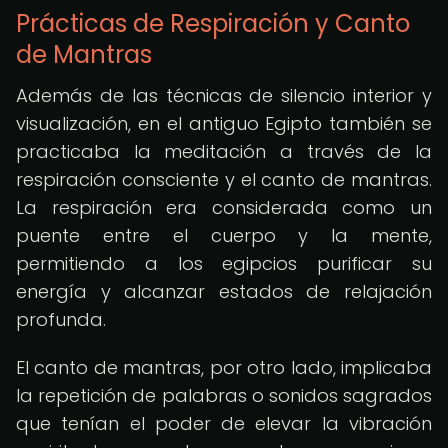
Prácticas de Respiración y Canto
de Mantras
Además de las técnicas de silencio interior y
visualización, en el antiguo Egipto también se
practicaba la meditación a través de la
respiración consciente y el canto de mantras.
La respiración era considerada como un
puente entre el cuerpo y la mente,
permitiendo a los egipcios purificar su
energía y alcanzar estados de relajación
profunda.
El canto de mantras, por otro lado, implicaba
la repetición de palabras o sonidos sagrados
que tenían el poder de elevar la vibración