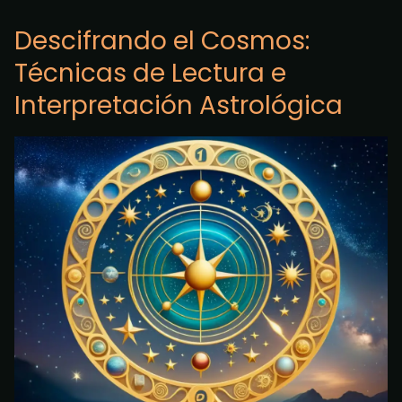
Descifrando el Cosmos:
Técnicas de Lectura e
Interpretación Astrológica