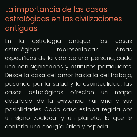
La importancia de las casas
astrológicas en las civilizaciones
antiguas
En la astrología antigua, las casas
astrológicas representaban áreas
específicas de la vida de una persona, cada
una con significados y atributos particulares.
Desde la casa del amor hasta la del trabajo,
pasando por la salud y la espiritualidad, las
casas astrológicas ofrecían un mapa
detallado de la existencia humana y sus
posibilidades. Cada casa estaba regida por
un signo zodiacal y un planeta, lo que le
confería una energía única y especial.