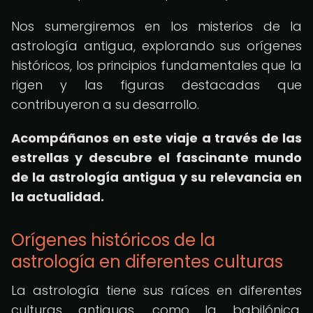
Nos sumergiremos en los misterios de la
astrología antigua, explorando sus orígenes
históricos, los principios fundamentales que la
rigen y las figuras destacadas que
contribuyeron a su desarrollo.
Acompáñanos en este viaje a través de las
estrellas y descubre el fascinante mundo
de la astrología antigua y su relevancia en
la actualidad.
Orígenes históricos de la
astrología en diferentes culturas
La astrología tiene sus raíces en diferentes
culturas antiguas, como la babilónica,