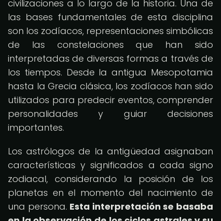
civilizaciones a lo largo de la historia. Una de
las bases fundamentales de esta disciplina
son los zodíacos, representaciones simbólicas
de las constelaciones que han sido
interpretadas de diversas formas a través de
los tiempos. Desde la antigua Mesopotamia
hasta la Grecia clásica, los zodíacos han sido
utilizados para predecir eventos, comprender
personalidades y guiar decisiones
importantes.
Los astrólogos de la antigüedad asignaban
características y significados a cada signo
zodiacal, considerando la posición de los
planetas en el momento del nacimiento de
una persona.
Esta interpretación se basaba
en la observación de los ciclos astrales y su