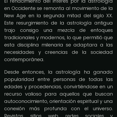
El renacimiento del interés por la astrología
en Occidente se remonta al movimiento de la
New Age en la segunda mitad del siglo XX.
Este resurgimiento de la astrología antigua
trajo consigo una mezcla de enfoques
tradicionales y modernos, lo que permitió que
esta disciplina milenaria se adaptara a las
necesidades y creencias de la sociedad
contemporánea.
Desde entonces, la astrología ha ganado
popularidad entre personas de todas las
edades y procedencias, convirtiéndose en un
recurso valioso para aquellos que buscan
autoconocimiento, orientación espiritual y una
conexión más profunda con el universo.
Revistas, sitios web, redes sociales y