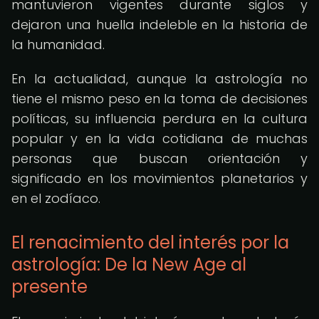
mantuvieron vigentes durante siglos y
dejaron una huella indeleble en la historia de
la humanidad.
En la actualidad, aunque la astrología no
tiene el mismo peso en la toma de decisiones
políticas, su influencia perdura en la cultura
popular y en la vida cotidiana de muchas
personas que buscan orientación y
significado en los movimientos planetarios y
en el zodíaco.
El renacimiento del interés por la
astrología: De la New Age al
presente