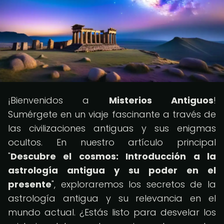
¡Bienvenidos a
Misterios Antiguos
!
Sumérgete en un viaje fascinante a través de
las civilizaciones antiguas y sus enigmas
ocultos. En nuestro artículo principal
"
Descubre el cosmos: Introducción a la
astrología antigua y su poder en el
presente
", exploraremos los secretos de la
astrología antigua y su relevancia en el
mundo actual. ¿Estás listo para desvelar los