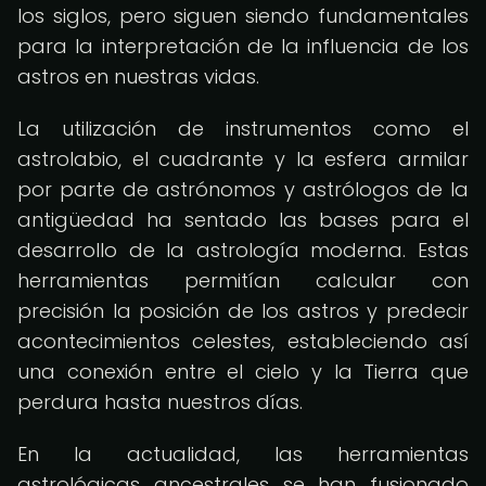
los siglos, pero siguen siendo fundamentales
para la interpretación de la influencia de los
astros en nuestras vidas.
La utilización de instrumentos como el
astrolabio, el cuadrante y la esfera armilar
por parte de astrónomos y astrólogos de la
antigüedad ha sentado las bases para el
desarrollo de la astrología moderna. Estas
herramientas permitían calcular con
precisión la posición de los astros y predecir
acontecimientos celestes, estableciendo así
una conexión entre el cielo y la Tierra que
perdura hasta nuestros días.
En la actualidad, las herramientas
astrológicas ancestrales se han fusionado