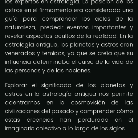
los expertos en astrología. La posición de los
astros en el firmamento era considerada una
guía para comprender los ciclos de la
naturaleza, predecir eventos importantes y
revelar aspectos ocultos de la realidad. En la
astrología antigua, los planetas y astros eran
venerados y temidos, ya que se creía que su
influencia determinaba el curso de la vida de
las personas y de las naciones.
Explorar el significado de los planetas y
astros en la astrología antigua nos permite
adentrarnos en la cosmovisión de las
civilizaciones del pasado y comprender cómo
estas creencias han perdurado en el
imaginario colectivo a lo largo de los siglos.