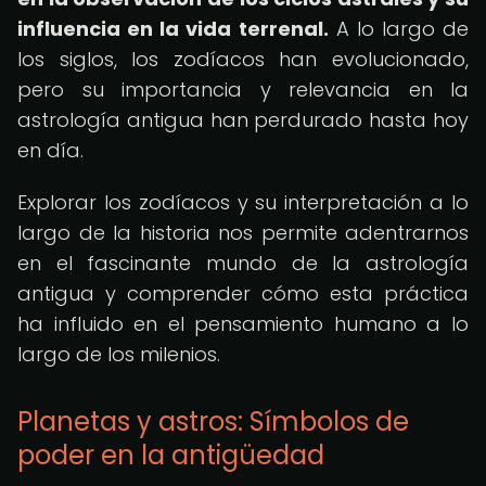
influencia en la vida terrenal.
A lo largo de
los siglos, los zodíacos han evolucionado,
pero su importancia y relevancia en la
astrología antigua han perdurado hasta hoy
en día.
Explorar los zodíacos y su interpretación a lo
largo de la historia nos permite adentrarnos
en el fascinante mundo de la astrología
antigua y comprender cómo esta práctica
ha influido en el pensamiento humano a lo
largo de los milenios.
Planetas y astros: Símbolos de
poder en la antigüedad