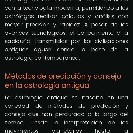
con la tecnología moderna, permitiendo a los
astrólogos realizar cálculos y análisis con
mayor precisión y rapidez. A pesar de los
avances tecnológicos, el conocimiento y la
sabiduría transmitidos por las civilizaciones
antiguas siguen siendo la base de la
astrología contemporánea.
Métodos de predicción y consejo
en la astrología antigua
La astrología antigua se basaba en una
variedad de métodos de predicción y
consejo que han perdurado a lo largo del
tiempo. Desde la interpretación de los
movimientos planetarios hasta la