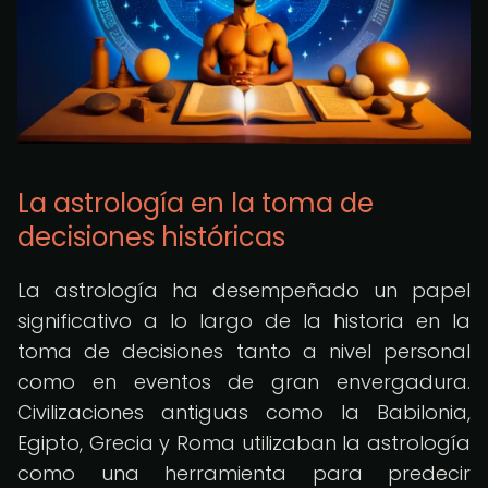
La astrología en la toma de
decisiones históricas
La astrología ha desempeñado un papel
significativo a lo largo de la historia en la
toma de decisiones tanto a nivel personal
como en eventos de gran envergadura.
Civilizaciones antiguas como la Babilonia,
Egipto, Grecia y Roma utilizaban la astrología
como una herramienta para predecir