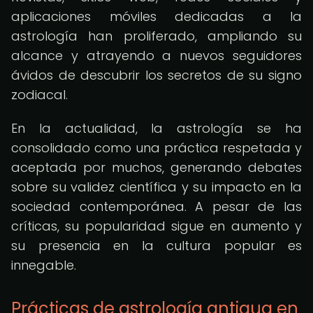
aplicaciones móviles dedicadas a la
astrología han proliferado, ampliando su
alcance y atrayendo a nuevos seguidores
ávidos de descubrir los secretos de su signo
zodiacal.
En la actualidad, la astrología se ha
consolidado como una práctica respetada y
aceptada por muchos, generando debates
sobre su validez científica y su impacto en la
sociedad contemporánea. A pesar de las
críticas, su popularidad sigue en aumento y
su presencia en la cultura popular es
innegable.
Prácticas de astrología antigua en