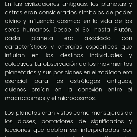
En las civilizaciones antiguas, los planetas y
astros eran considerados símbolos de poder
divino y influencia cósmica en la vida de los
seres humanos. Desde el Sol hasta Plutón,
cada planeta era asociado con
características y energías específicas que
influían en los destinos individuales y
colectivos. La observación de los movimientos
planetarios y sus posiciones en el zodíaco era
esencial para los astrólogos antiguos,
quienes creían en la conexión entre el
macrocosmos y el microcosmos.
Los planetas eran vistos como mensajeros de
los dioses, portadores de significados y
lecciones que debían ser interpretadas por