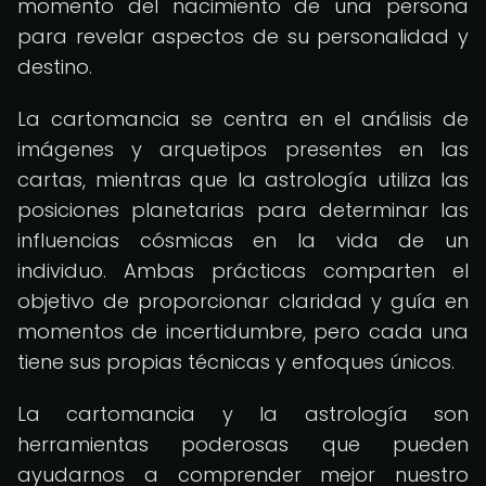
momento del nacimiento de una persona
para revelar aspectos de su personalidad y
destino.
La cartomancia se centra en el análisis de
imágenes y arquetipos presentes en las
cartas, mientras que la astrología utiliza las
posiciones planetarias para determinar las
influencias cósmicas en la vida de un
individuo. Ambas prácticas comparten el
objetivo de proporcionar claridad y guía en
momentos de incertidumbre, pero cada una
tiene sus propias técnicas y enfoques únicos.
La cartomancia y la astrología son
herramientas poderosas que pueden
ayudarnos a comprender mejor nuestro