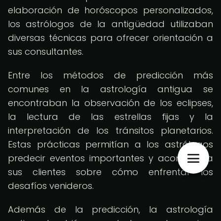
elaboración de horóscopos personalizados,
los astrólogos de la antigüedad utilizaban
diversas técnicas para ofrecer orientación a
sus consultantes.
Entre los métodos de predicción más
comunes en la astrología antigua se
encontraban la observación de los eclipses,
la lectura de las estrellas fijas y la
interpretación de los tránsitos planetarios.
Estas prácticas permitían a los astrólogos
predecir eventos importantes y aconsejar a
sus clientes sobre cómo enfrentar los
desafíos venideros.
Además de la predicción, la astrología