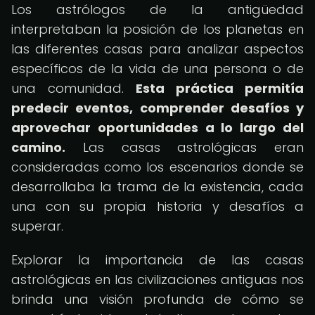
Los astrólogos de la antigüedad
interpretaban la posición de los planetas en
las diferentes casas para analizar aspectos
específicos de la vida de una persona o de
una comunidad.
Esta práctica permitía
predecir eventos, comprender desafíos y
aprovechar oportunidades a lo largo del
camino.
Las casas astrológicas eran
consideradas como los escenarios donde se
desarrollaba la trama de la existencia, cada
una con su propia historia y desafíos a
superar.
Explorar la importancia de las casas
astrológicas en las civilizaciones antiguas nos
brinda una visión profunda de cómo se