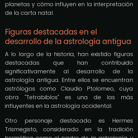
planetas y cómo influyen en la interpretación
de la carta natal.
Figuras destacadas en el
desarrollo de la astrología antigua
A lo largo de la historia, han existido figuras
destacadas que han contribuido
significativamente al desarrollo de la
astrología antigua. Entre ellos se encuentran
astrólogos como Claudio Ptolomeo, cuya
obra "Tetrabiblos" es una de las más
influyentes en la astrología occidental.
Otro personaje destacado es Hermes
Trismegisto, considerado en la tradición
hermética como el padre de la astrología y