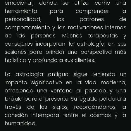
emocional, donde se utiliza como una
herramienta para comprender la
personalidad, los patrones de
comportamiento y las motivaciones internas
de las personas. Muchos terapeutas y
consejeros incorporan la astrología en sus
sesiones para brindar una perspectiva más
holística y profunda a sus clientes.
La astrología antigua sigue teniendo un
impacto significativo en la vida moderna,
ofreciendo una ventana al pasado y una
brújula para el presente. Su legado perdura a
través de los siglos, recordándonos la
conexión intemporal entre el cosmos y la
humanidad.