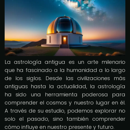
La astrología antigua es un arte milenario
que ha fascinado a la humanidad a lo largo
de los siglos. Desde las civilizaciones más
antiguas hasta la actualidad, la astrología
ha sido una herramienta poderosa para
comprender el cosmos y nuestro lugar en él.
A través de su estudio, podemos explorar no
solo el pasado, sino también comprender
cómo influye en nuestro presente y futuro.