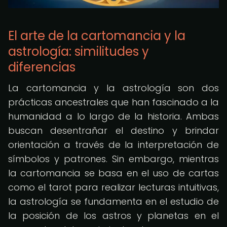
El arte de la cartomancia y la
astrología: similitudes y
diferencias
La cartomancia y la astrología son dos
prácticas ancestrales que han fascinado a la
humanidad a lo largo de la historia. Ambas
buscan desentrañar el destino y brindar
orientación a través de la interpretación de
símbolos y patrones. Sin embargo, mientras
la cartomancia se basa en el uso de cartas
como el tarot para realizar lecturas intuitivas,
la astrología se fundamenta en el estudio de
la posición de los astros y planetas en el