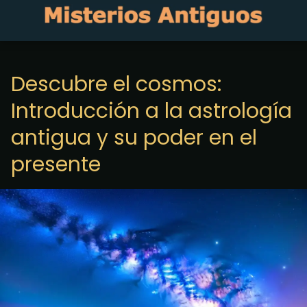
Descubre el cosmos:
Introducción a la astrología
antigua y su poder en el
presente