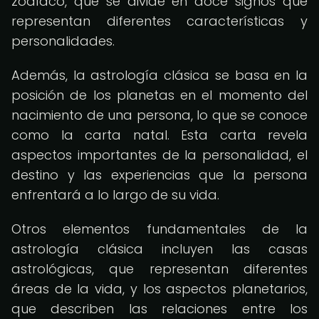
zodíaco, que se divide en doce signos que
representan diferentes características y
personalidades.
Además, la astrología clásica se basa en la
posición de los planetas en el momento del
nacimiento de una persona, lo que se conoce
como la carta natal. Esta carta revela
aspectos importantes de la personalidad, el
destino y las experiencias que la persona
enfrentará a lo largo de su vida.
Otros elementos fundamentales de la
astrología clásica incluyen las casas
astrológicas, que representan diferentes
áreas de la vida, y los aspectos planetarios,
que describen las relaciones entre los