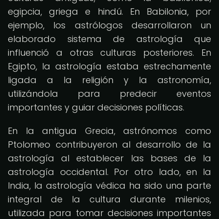
egipcia, griega e hindú. En Babilonia, por
ejemplo, los astrólogos desarrollaron un
elaborado sistema de astrología que
influenció a otras culturas posteriores. En
Egipto, la astrología estaba estrechamente
ligada a la religión y la astronomía,
utilizándola para predecir eventos
importantes y guiar decisiones políticas.
En la antigua Grecia, astrónomos como
Ptolomeo contribuyeron al desarrollo de la
astrología al establecer las bases de la
astrología occidental. Por otro lado, en la
India, la astrología védica ha sido una parte
integral de la cultura durante milenios,
utilizada para tomar decisiones importantes