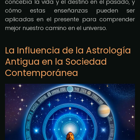
concebía la vida y el destino en el pasado, y
cómo estas enseñanzas pueden ser
aplicadas en el presente para comprender
mejor nuestro camino en el universo.
La Influencia de la Astrología
Antigua en la Sociedad
Contemporánea