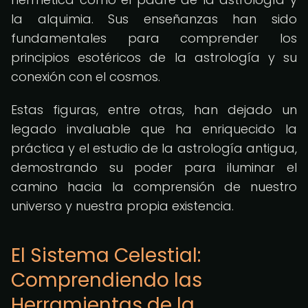
la alquimia. Sus enseñanzas han sido
fundamentales para comprender los
principios esotéricos de la astrología y su
conexión con el cosmos.
Estas figuras, entre otras, han dejado un
legado invaluable que ha enriquecido la
práctica y el estudio de la astrología antigua,
demostrando su poder para iluminar el
camino hacia la comprensión de nuestro
universo y nuestra propia existencia.
El Sistema Celestial:
Comprendiendo las
Herramientas de la