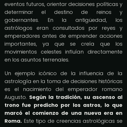
eventos futuros, orientar decisiones políticas y
determinar el destino de reinos y
gobernantes. En la antigüedad, los
astrólogos eran consultados por reyes y
emperadores antes de emprender acciones
importantes, ya que se creía que los
movimientos celestes influían directamente
en los asuntos terrenales.
Un ejemplo icónico de la influencia de la
astrología en la toma de decisiones históricas
es el nacimiento del emperador romano
Augusto.
Según la tradición, su ascenso al
trono fue predicho por los astros, lo que
marcó el comienzo de una nueva era en
Roma.
Este tipo de creencias astrológicas se