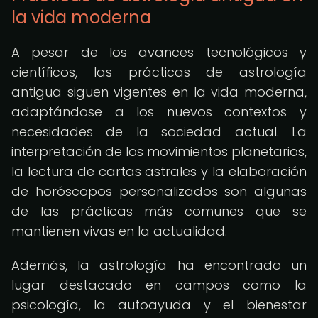
la vida moderna
A pesar de los avances tecnológicos y
científicos, las prácticas de astrología
antigua siguen vigentes en la vida moderna,
adaptándose a los nuevos contextos y
necesidades de la sociedad actual. La
interpretación de los movimientos planetarios,
la lectura de cartas astrales y la elaboración
de horóscopos personalizados son algunas
de las prácticas más comunes que se
mantienen vivas en la actualidad.
Además, la astrología ha encontrado un
lugar destacado en campos como la
psicología, la autoayuda y el bienestar