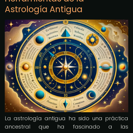
Astrología Antigua
La astrología antigua ha sido una práctica
ancestral que ha fascinado a las