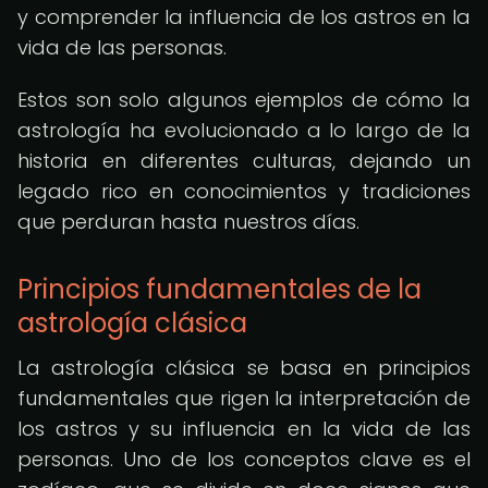
y comprender la influencia de los astros en la
vida de las personas.
Estos son solo algunos ejemplos de cómo la
astrología ha evolucionado a lo largo de la
historia en diferentes culturas, dejando un
legado rico en conocimientos y tradiciones
que perduran hasta nuestros días.
Principios fundamentales de la
astrología clásica
La astrología clásica se basa en principios
fundamentales que rigen la interpretación de
los astros y su influencia en la vida de las
personas. Uno de los conceptos clave es el