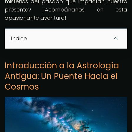
misterios del pasado que impactan nuestro
presente? ¡Acompáñanos en esta
apasionante aventura!
Índice
Introducción a la Astrología
Antigua: Un Puente Hacia el
Cosmos