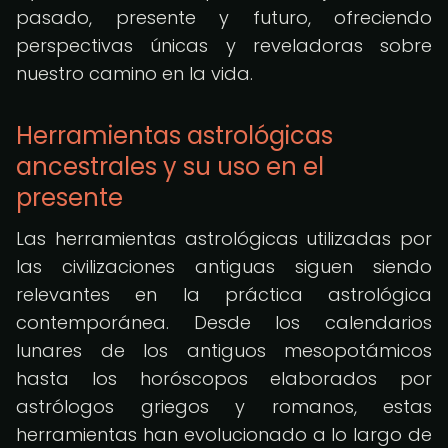
pasado, presente y futuro, ofreciendo
perspectivas únicas y reveladoras sobre
nuestro camino en la vida.
Herramientas astrológicas
ancestrales y su uso en el
presente
Las herramientas astrológicas utilizadas por
las civilizaciones antiguas siguen siendo
relevantes en la práctica astrológica
contemporánea. Desde los calendarios
lunares de los antiguos mesopotámicos
hasta los horóscopos elaborados por
astrólogos griegos y romanos, estas
herramientas han evolucionado a lo largo de