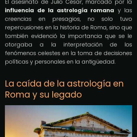
El asesinato de Julio César, marcado por la
influencia de la astrología romana
y las
creencias en presagios, no solo tuvo
repercusiones en la historia de Roma, sino que
también evidenció la importancia que se le
otorgaba a la interpretación de los
fenómenos celestes en la toma de decisiones
políticas y personales en la antigüedad.
La caída de la astrología en
Roma y su legado