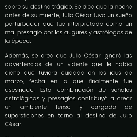
sobre su destino trágico. Se dice que la noche
antes de su muerte, Julio César tuvo un sueño
perturbador que fue interpretado como un
mal presagio por los augures y astrólogos de
la época.
Además, se cree que Julio César ignoró las
advertencias de un vidente que le había
dicho que tuviera cuidado en los idus de
marzo, fecha en la que finalmente fue
asesinado. Esta combinación de señales
astrológicas y presagios contribuyó a crear
un ambiente tenso y cargado de
supersticiones en torno al destino de Julio
César.