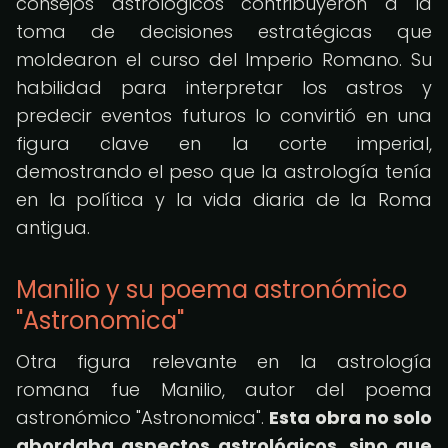
consejos astrológicos contribuyeron a la
toma de decisiones estratégicas que
moldearon el curso del Imperio Romano. Su
habilidad para interpretar los astros y
predecir eventos futuros lo convirtió en una
figura clave en la corte imperial,
demostrando el peso que la astrología tenía
en la política y la vida diaria de la Roma
antigua.
Manilio y su poema astronómico
"Astronomica"
Otra figura relevante en la astrología
romana fue Manilio, autor del poema
astronómico "Astronomica".
Esta obra no solo
abordaba aspectos astrológicos, sino que