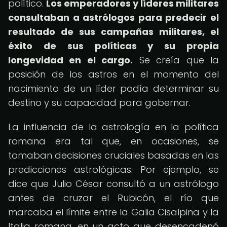
político.
Los emperadores y líderes militares
consultaban a astrólogos para predecir el
resultado de sus campañas militares, el
éxito de sus políticas y su propia
longevidad en el cargo.
Se creía que la
posición de los astros en el momento del
nacimiento de un líder podía determinar su
destino y su capacidad para gobernar.
La influencia de la astrología en la política
romana era tal que, en ocasiones, se
tomaban decisiones cruciales basadas en las
predicciones astrológicas. Por ejemplo, se
dice que Julio César consultó a un astrólogo
antes de cruzar el Rubicón, el río que
marcaba el límite entre la Galia Cisalpina y la
Italia romana, en un acto que desencadenó