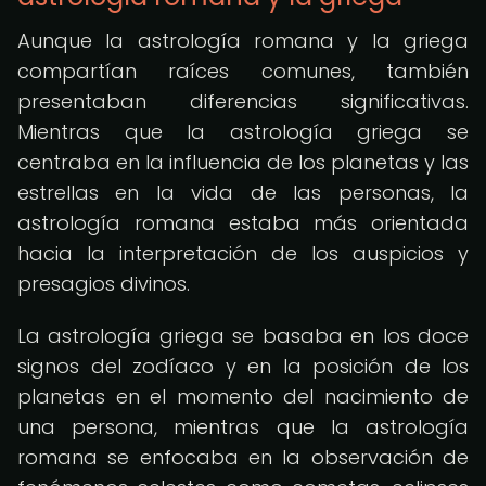
Aunque la astrología romana y la griega
compartían raíces comunes, también
presentaban diferencias significativas.
Mientras que la astrología griega se
centraba en la influencia de los planetas y las
estrellas en la vida de las personas, la
astrología romana estaba más orientada
hacia la interpretación de los auspicios y
presagios divinos.
La astrología griega se basaba en los doce
signos del zodíaco y en la posición de los
planetas en el momento del nacimiento de
una persona, mientras que la astrología
romana se enfocaba en la observación de