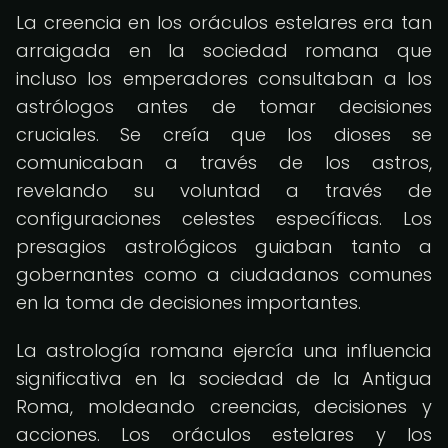
La creencia en los oráculos estelares era tan
arraigada en la sociedad romana que
incluso los emperadores consultaban a los
astrólogos antes de tomar decisiones
cruciales. Se creía que los dioses se
comunicaban a través de los astros,
revelando su voluntad a través de
configuraciones celestes específicas. Los
presagios astrológicos guiaban tanto a
gobernantes como a ciudadanos comunes
en la toma de decisiones importantes.
La astrología romana ejercía una influencia
significativa en la sociedad de la Antigua
Roma, moldeando creencias, decisiones y
acciones. Los oráculos estelares y los