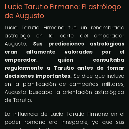
Lucio Tarutio Firmano: El astrólogo
de Augusto
Lucio Tarutio Firmano fue un renombrado
astrólogo en la corte del emperador
Augusto.
Sus predicciones astrológicas
eran altamente valoradas por el
emperador, quien consultaba
regularmente a Tarutio antes de tomar
decisiones importantes.
Se dice que incluso
en la planificación de campañas militares,
Augusto buscaba la orientación astrológica
de Tarutio.
La influencia de Lucio Tarutio Firmano en el
poder romano era innegable, ya que sus