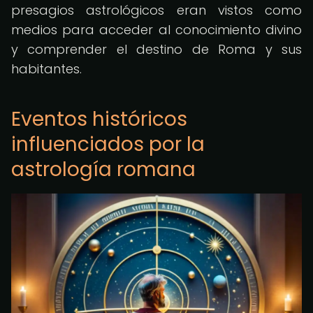
presagios astrológicos eran vistos como
medios para acceder al conocimiento divino
y comprender el destino de Roma y sus
habitantes.
Eventos históricos
influenciados por la
astrología romana