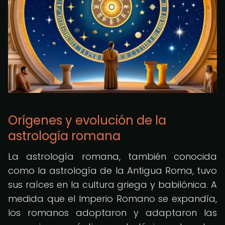
Orígenes y evolución de la
astrología romana
La astrología romana, también conocida
como la astrología de la Antigua Roma, tuvo
sus raíces en la cultura griega y babilónica. A
medida que el Imperio Romano se expandía,
los romanos adoptaron y adaptaron las