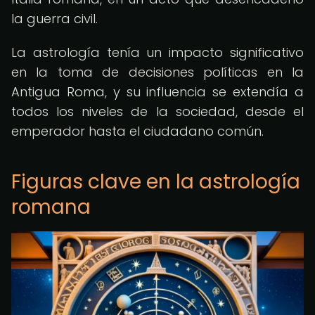
la guerra civil.
La astrología tenía un impacto significativo
en la toma de decisiones políticas en la
Antigua Roma, y su influencia se extendía a
todos los niveles de la sociedad, desde el
emperador hasta el ciudadano común.
Figuras clave en la astrología
romana