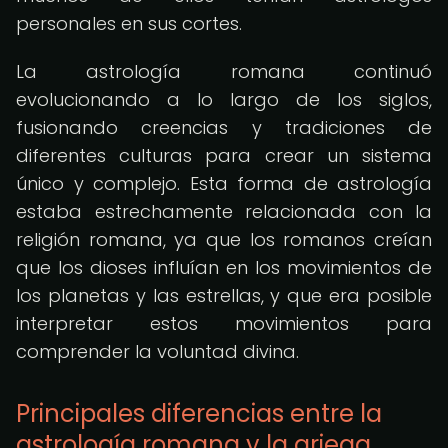
personales en sus cortes.
La astrología romana continuó
evolucionando a lo largo de los siglos,
fusionando creencias y tradiciones de
diferentes culturas para crear un sistema
único y complejo. Esta forma de astrología
estaba estrechamente relacionada con la
religión romana, ya que los romanos creían
que los dioses influían en los movimientos de
los planetas y las estrellas, y que era posible
interpretar estos movimientos para
comprender la voluntad divina.
Principales diferencias entre la
astrología romana y la griega