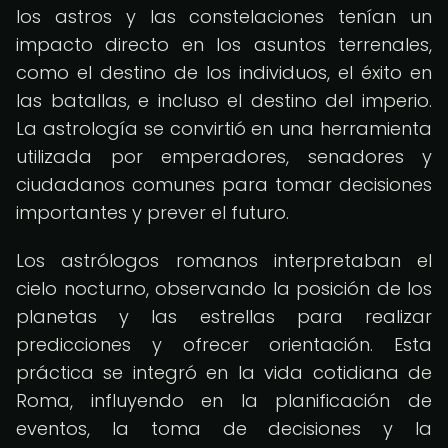
los astros y las constelaciones tenían un
impacto directo en los asuntos terrenales,
como el destino de los individuos, el éxito en
las batallas, e incluso el destino del imperio.
La astrología se convirtió en una herramienta
utilizada por emperadores, senadores y
ciudadanos comunes para tomar decisiones
importantes y prever el futuro.
Los astrólogos romanos interpretaban el
cielo nocturno, observando la posición de los
planetas y las estrellas para realizar
predicciones y ofrecer orientación. Esta
práctica se integró en la vida cotidiana de
Roma, influyendo en la planificación de
eventos, la toma de decisiones y la