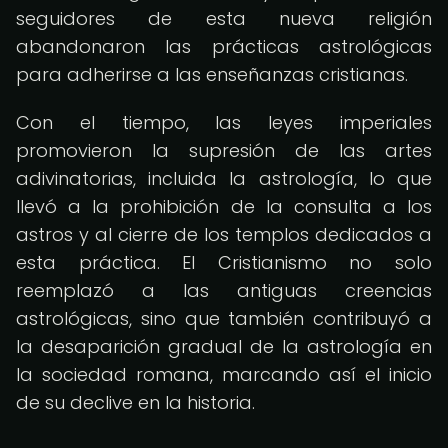
seguidores de esta nueva religión
abandonaron las prácticas astrológicas
para adherirse a las enseñanzas cristianas.
Con el tiempo, las leyes imperiales
promovieron la supresión de las artes
adivinatorias, incluida la astrología, lo que
llevó a la prohibición de la consulta a los
astros y al cierre de los templos dedicados a
esta práctica. El Cristianismo no solo
reemplazó a las antiguas creencias
astrológicas, sino que también contribuyó a
la desaparición gradual de la astrología en
la sociedad romana, marcando así el inicio
de su declive en la historia.