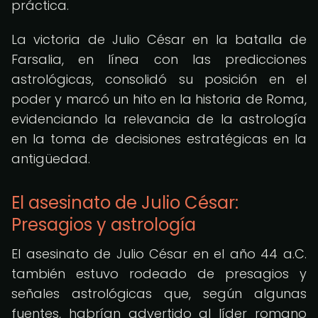
práctica.
La victoria de Julio César en la batalla de
Farsalia, en línea con las predicciones
astrológicas, consolidó su posición en el
poder y marcó un hito en la historia de Roma,
evidenciando la relevancia de la astrología
en la toma de decisiones estratégicas en la
antigüedad.
El asesinato de Julio César:
Presagios y astrología
El asesinato de Julio César en el año 44 a.C.
también estuvo rodeado de presagios y
señales astrológicas que, según algunas
fuentes, habrían advertido al líder romano