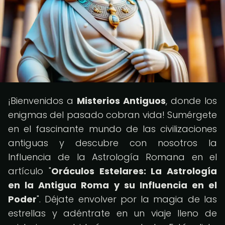
¡Bienvenidos a
Misterios Antiguos
, donde los
enigmas del pasado cobran vida! Sumérgete
en el fascinante mundo de las civilizaciones
antiguas y descubre con nosotros la
Influencia de la Astrología Romana en el
artículo "
Oráculos Estelares: La Astrología
en la Antigua Roma y su Influencia en el
Poder
". Déjate envolver por la magia de las
estrellas y adéntrate en un viaje lleno de