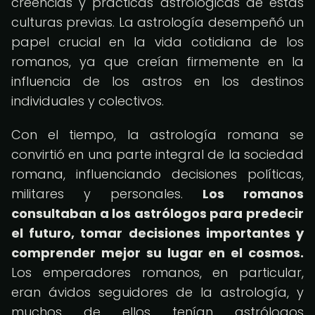
creencias y prácticas astrológicas de estas
culturas previas. La astrología desempeñó un
papel crucial en la vida cotidiana de los
romanos, ya que creían firmemente en la
influencia de los astros en los destinos
individuales y colectivos.
Con el tiempo, la astrología romana se
convirtió en una parte integral de la sociedad
romana, influenciando decisiones políticas,
militares y personales.
Los romanos
consultaban a los astrólogos para predecir
el futuro, tomar decisiones importantes y
comprender mejor su lugar en el cosmos.
Los emperadores romanos, en particular,
eran ávidos seguidores de la astrología, y
muchos de ellos tenían astrólogos