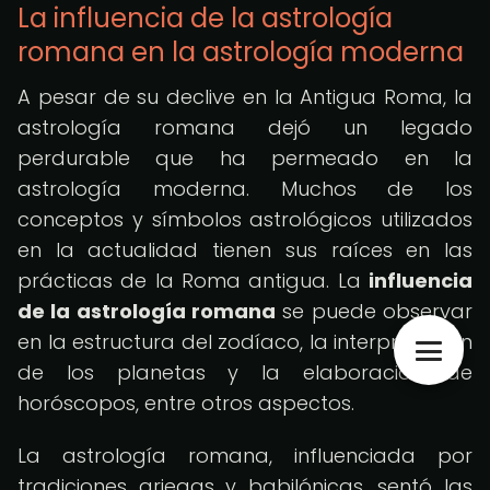
La influencia de la astrología
romana en la astrología moderna
A pesar de su declive en la Antigua Roma, la
astrología romana dejó un legado
perdurable que ha permeado en la
astrología moderna. Muchos de los
conceptos y símbolos astrológicos utilizados
en la actualidad tienen sus raíces en las
prácticas de la Roma antigua. La
influencia
de la astrología romana
se puede observar
en la estructura del zodíaco, la interpretación
de los planetas y la elaboración de
horóscopos, entre otros aspectos.
La astrología romana, influenciada por
tradiciones griegas y babilónicas, sentó las