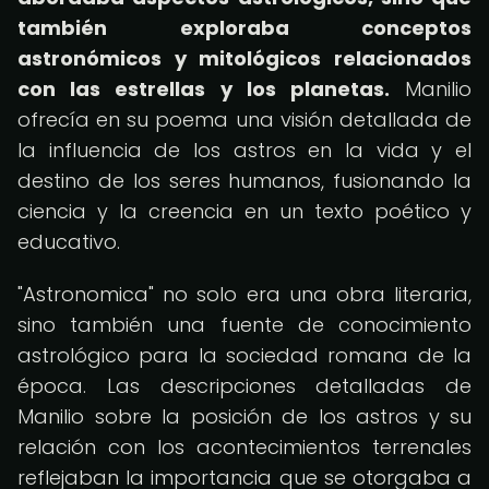
también exploraba conceptos
astronómicos y mitológicos relacionados
con las estrellas y los planetas.
Manilio
ofrecía en su poema una visión detallada de
la influencia de los astros en la vida y el
destino de los seres humanos, fusionando la
ciencia y la creencia en un texto poético y
educativo.
"Astronomica" no solo era una obra literaria,
sino también una fuente de conocimiento
astrológico para la sociedad romana de la
época. Las descripciones detalladas de
Manilio sobre la posición de los astros y su
relación con los acontecimientos terrenales
reflejaban la importancia que se otorgaba a