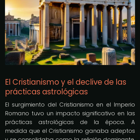
El Cristianismo y el declive de las
prácticas astrológicas
El surgimiento del Cristianismo en el Imperio
Romano tuvo un impacto significativo en las
prácticas astrológicas de la época. A
medida que el Cristianismo ganaba adeptos
y se consolidaba como la religión dominante,