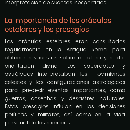
interpretación de sucesos inesperados.
La importancia de los oráculos
estelares y los presagios
Los oráculos estelares eran consultados
regularmente en la Antigua Roma para
obtener respuestas sobre el futuro y recibir
orientación divina. Los sacerdotes y
astrólogos interpretaban los movimientos
celestes y las configuraciones astrológicas
para predecir eventos importantes, como
guerras, cosechas y desastres naturales.
Estos presagios influían en las decisiones
políticas y militares, así como en la vida
personal de los romanos.