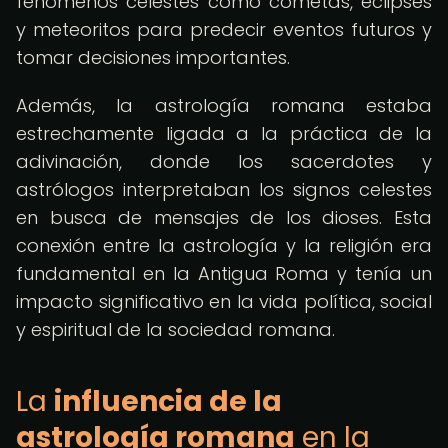
fenómenos celestes como cometas, eclipses
y meteoritos para predecir eventos futuros y
tomar decisiones importantes.
Además, la astrología romana estaba
estrechamente ligada a la práctica de la
adivinación, donde los sacerdotes y
astrólogos interpretaban los signos celestes
en busca de mensajes de los dioses. Esta
conexión entre la astrología y la religión era
fundamental en la Antigua Roma y tenía un
impacto significativo en la vida política, social
y espiritual de la sociedad romana.
La
influencia de la
astrología romana
en la