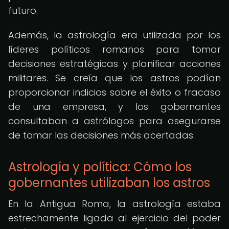
futuro.
Además, la astrología era utilizada por los
líderes políticos romanos para tomar
decisiones estratégicas y planificar acciones
militares. Se creía que los astros podían
proporcionar indicios sobre el éxito o fracaso
de una empresa, y los gobernantes
consultaban a astrólogos para asegurarse
de tomar las decisiones más acertadas.
Astrología y política: Cómo los
gobernantes utilizaban los astros
En la Antigua Roma, la astrología estaba
estrechamente ligada al ejercicio del poder