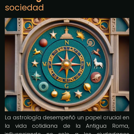
sociedad
La astrología desempeñó un papel crucial en
la vida cotidiana de la Antigua Roma,