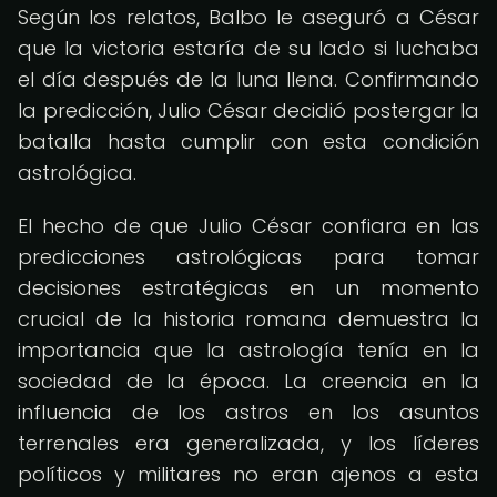
Según los relatos, Balbo le aseguró a César
que la victoria estaría de su lado si luchaba
el día después de la luna llena. Confirmando
la predicción, Julio César decidió postergar la
batalla hasta cumplir con esta condición
astrológica.
El hecho de que Julio César confiara en las
predicciones astrológicas para tomar
decisiones estratégicas en un momento
crucial de la historia romana demuestra la
importancia que la astrología tenía en la
sociedad de la época. La creencia en la
influencia de los astros en los asuntos
terrenales era generalizada, y los líderes
políticos y militares no eran ajenos a esta