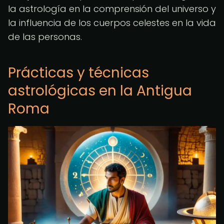
la astrología en la comprensión del universo y
la influencia de los cuerpos celestes en la vida
de las personas.
Prácticas y técnicas
astrológicas en la Antigua
Roma