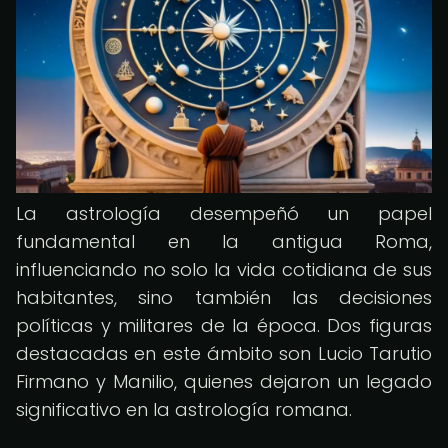
La astrología desempeñó un papel
fundamental en la antigua Roma,
influenciando no solo la vida cotidiana de sus
habitantes, sino también las decisiones
políticas y militares de la época. Dos figuras
destacadas en este ámbito son Lucio Tarutio
Firmano y Manilio, quienes dejaron un legado
significativo en la astrología romana.