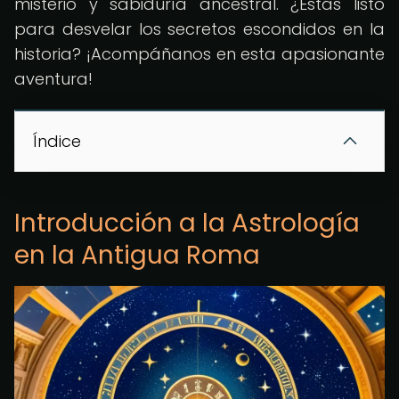
misterio y sabiduría ancestral. ¿Estás listo
para desvelar los secretos escondidos en la
historia? ¡Acompáñanos en esta apasionante
aventura!
Índice
Introducción a la Astrología
en la Antigua Roma