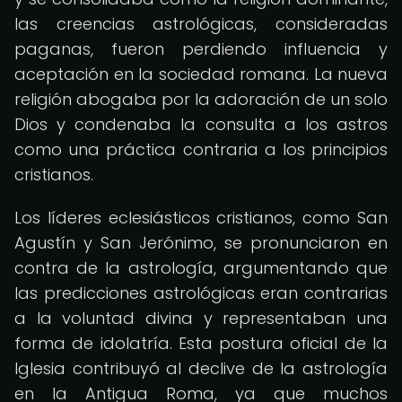
las creencias astrológicas, consideradas
paganas, fueron perdiendo influencia y
aceptación en la sociedad romana. La nueva
religión abogaba por la adoración de un solo
Dios y condenaba la consulta a los astros
como una práctica contraria a los principios
cristianos.
Los líderes eclesiásticos cristianos, como San
Agustín y San Jerónimo, se pronunciaron en
contra de la astrología, argumentando que
las predicciones astrológicas eran contrarias
a la voluntad divina y representaban una
forma de idolatría. Esta postura oficial de la
Iglesia contribuyó al declive de la astrología
en la Antigua Roma, ya que muchos