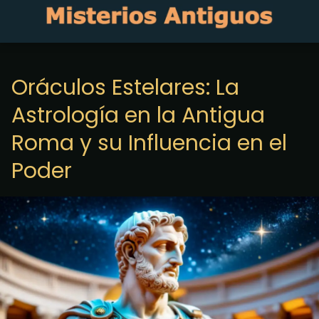
Oráculos Estelares: La
Astrología en la Antigua
Roma y su Influencia en el
Poder