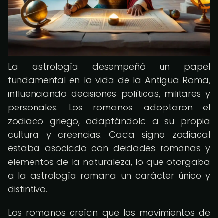
La astrología desempeñó un papel
fundamental en la vida de la Antigua Roma,
influenciando decisiones políticas, militares y
personales. Los romanos adoptaron el
zodiaco griego, adaptándolo a su propia
cultura y creencias. Cada signo zodiacal
estaba asociado con deidades romanas y
elementos de la naturaleza, lo que otorgaba
a la astrología romana un carácter único y
distintivo.
Los romanos creían que los movimientos de