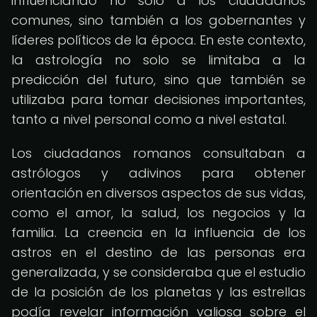
influenciando no solo a los ciudadanos
comunes, sino también a los gobernantes y
líderes políticos de la época. En este contexto,
la astrología no solo se limitaba a la
predicción del futuro, sino que también se
utilizaba para tomar decisiones importantes,
tanto a nivel personal como a nivel estatal.
Los ciudadanos romanos consultaban a
astrólogos y adivinos para obtener
orientación en diversos aspectos de sus vidas,
como el amor, la salud, los negocios y la
familia. La creencia en la influencia de los
astros en el destino de las personas era
generalizada, y se consideraba que el estudio
de la posición de los planetas y las estrellas
podía revelar información valiosa sobre el