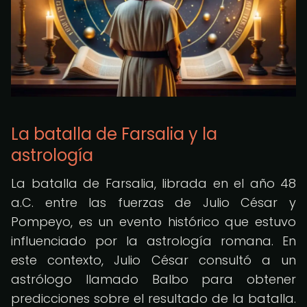
La batalla de Farsalia y la
astrología
La batalla de Farsalia, librada en el año 48
a.C. entre las fuerzas de Julio César y
Pompeyo, es un evento histórico que estuvo
influenciado por la astrología romana. En
este contexto, Julio César consultó a un
astrólogo llamado Balbo para obtener
predicciones sobre el resultado de la batalla.