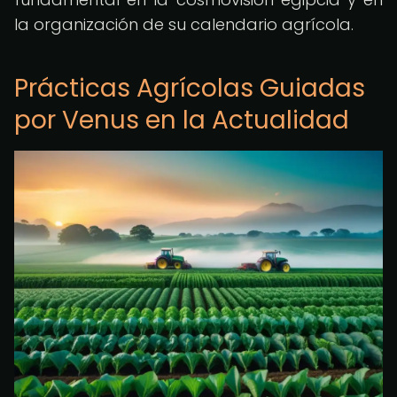
la organización de su calendario agrícola.
Prácticas Agrícolas Guiadas
por Venus en la Actualidad