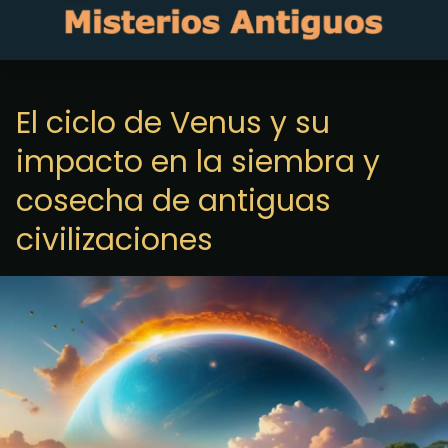
El ciclo de Venus y su
impacto en la siembra y
cosecha de antiguas
civilizaciones