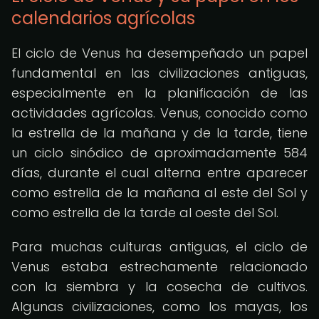
calendarios agrícolas
El ciclo de Venus ha desempeñado un papel
fundamental en las civilizaciones antiguas,
especialmente en la planificación de las
actividades agrícolas. Venus, conocido como
la estrella de la mañana y de la tarde, tiene
un ciclo sinódico de aproximadamente 584
días, durante el cual alterna entre aparecer
como estrella de la mañana al este del Sol y
como estrella de la tarde al oeste del Sol.
Para muchas culturas antiguas, el ciclo de
Venus estaba estrechamente relacionado
con la siembra y la cosecha de cultivos.
Algunas civilizaciones, como los mayas, los