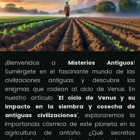
¡Bienvenidos a
Misterios Antiguos
!
Sumérgete en el fascinante mundo de las
civilizaciones antiguas y descubre los
enigmas que rodean al ciclo de Venus. En
nuestro artículo "
El ciclo de Venus y su
impacto en la siembra y cosecha de
antiguas civilizaciones
", exploraremos la
importancia cósmica de este planeta en la
agricultura de antaño. ¿Qué secretos