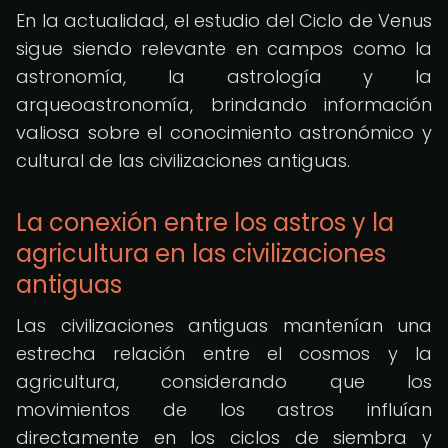
En la actualidad, el estudio del Ciclo de Venus
sigue siendo relevante en campos como la
astronomía, la astrología y la
arqueoastronomía, brindando información
valiosa sobre el conocimiento astronómico y
cultural de las civilizaciones antiguas.
La conexión entre los astros y la
agricultura en las civilizaciones
antiguas
Las civilizaciones antiguas mantenían una
estrecha relación entre el cosmos y la
agricultura, considerando que los
movimientos de los astros influían
directamente en los ciclos de siembra y