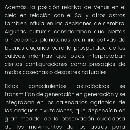
Además, la posición relativa de Venus en el
cielo en relación con el Sol y otros astros
también influía en las decisiones de siembra.
Algunas culturas consideraban que ciertas
alineaciones planetarias eran indicativas de
buenos augurios para la prosperidad de los
cultivos, mientras que otras interpretaban
ciertas configuraciones como presagios de
malas cosechas o desastres naturales.
Estos conocimientos astrológicos se
transmitían de generación en generación y se
integraban en los calendarios agrícolas de
las antiguas civilizaciones, que dependían en
gran medida de la observación cuidadosa
de los movimientos de los astros para