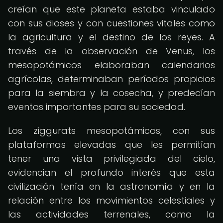
creían que este planeta estaba vinculado
con sus dioses y con cuestiones vitales como
la agricultura y el destino de los reyes. A
través de la observación de Venus, los
mesopotámicos elaboraban calendarios
agrícolas, determinaban períodos propicios
para la siembra y la cosecha, y predecían
eventos importantes para su sociedad.
Los ziggurats mesopotámicos, con sus
plataformas elevadas que les permitían
tener una vista privilegiada del cielo,
evidencian el profundo interés que esta
civilización tenía en la astronomía y en la
relación entre los movimientos celestiales y
las actividades terrenales, como la