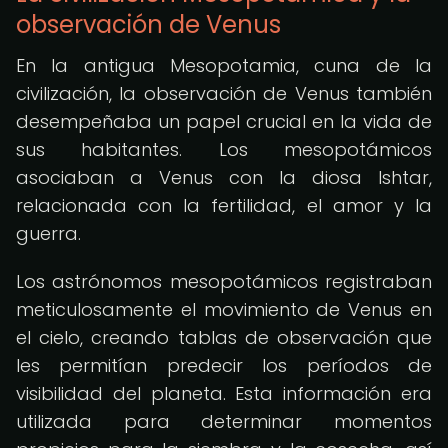
observación de Venus
En la antigua Mesopotamia, cuna de la
civilización, la observación de Venus también
desempeñaba un papel crucial en la vida de
sus habitantes. Los mesopotámicos
asociaban a Venus con la diosa Ishtar,
relacionada con la fertilidad, el amor y la
guerra.
Los astrónomos mesopotámicos registraban
meticulosamente el movimiento de Venus en
el cielo, creando tablas de observación que
les permitían predecir los períodos de
visibilidad del planeta. Esta información era
utilizada para determinar momentos