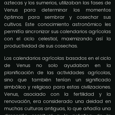
aztecas y los sumerios, utilizaban las fases de
Venus para determinar los momentos
óptimos para sembrar y cosechar sus
cultivos. Este conocimiento astronómico les
permitía sincronizar sus calendarios agrícolas
con el ciclo celestial, maximizando así la
productividad de sus cosechas.
Los calendarios agrícolas basados en el ciclo
de Venus no solo ayudaban en la
planificación de las actividades agrícolas,
sino que también tenían un significado
simbólico y religioso para estas civilizaciones.
Venus, asociado con la fertilidad y la
renovación, era considerado una deidad en
muchas culturas antiguas, lo que añadía una