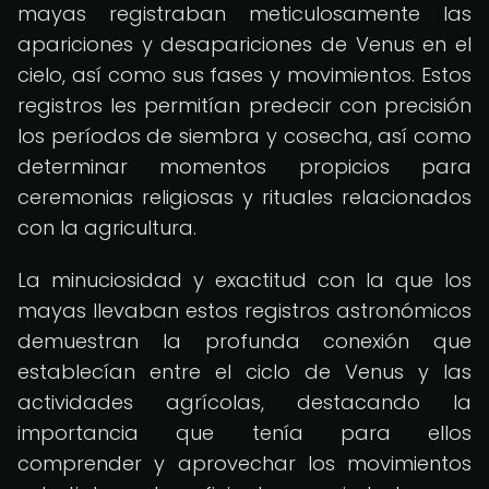
mayas registraban meticulosamente las
apariciones y desapariciones de Venus en el
cielo, así como sus fases y movimientos. Estos
registros les permitían predecir con precisión
los períodos de siembra y cosecha, así como
determinar momentos propicios para
ceremonias religiosas y rituales relacionados
con la agricultura.
La minuciosidad y exactitud con la que los
mayas llevaban estos registros astronómicos
demuestran la profunda conexión que
establecían entre el ciclo de Venus y las
actividades agrícolas, destacando la
importancia que tenía para ellos
comprender y aprovechar los movimientos