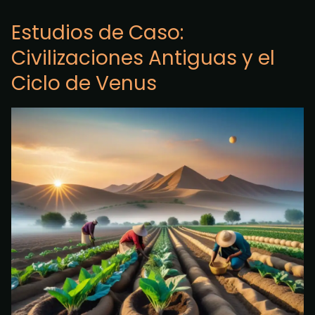
Estudios de Caso:
Civilizaciones Antiguas y el
Ciclo de Venus