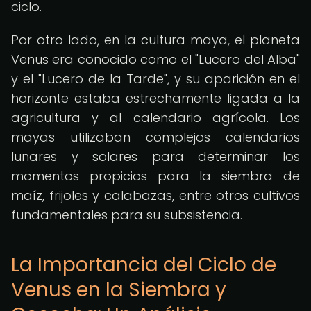
ciclo.
Por otro lado, en la cultura maya, el planeta
Venus era conocido como el "Lucero del Alba"
y el "Lucero de la Tarde", y su aparición en el
horizonte estaba estrechamente ligada a la
agricultura y al calendario agrícola. Los
mayas utilizaban complejos calendarios
lunares y solares para determinar los
momentos propicios para la siembra de
maíz, frijoles y calabazas, entre otros cultivos
fundamentales para su subsistencia.
La Importancia del Ciclo de
Venus en la Siembra y