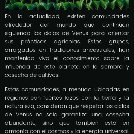
En la actualidad, existen comunidades
alrededor del mundo que continúan
siguiendo los ciclos de Venus para orientar
sus prácticas agrícolas. Estos grupos,
arraigados en tradiciones ancestrales, han
mantenido vivo el conocimiento sobre la
influencia de este planeta en la siembra y
cosecha de cultivos.
Estas comunidades, a menudo ubicadas en
regiones con fuertes lazos con la tierra y la
naturaleza, consideran que respetar los ciclos
de Venus no solo garantiza una cosecha
abundante, sino que también está en
armonía con el cosmos y la energía universal.