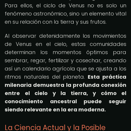
Para ellos, el ciclo de Venus no es solo un
fenómeno astronómico, sino un elemento vital
en su relación con la tierra y sus frutos.
Al observar detenidamente los movimientos
de Venus en el cielo, estas comunidades
determinan los momentos óptimos para
sembrar, regar, fertilizar y cosechar, creando
así un calendario agrícola que se ajusta a los
ritmos naturales del planeta.
Esta práctica
milenaria demuestra la profunda conexión
entre el cielo y la tierra, y cómo el
conocimiento ancestral puede seguir
siendo relevante en la era moderna.
La Ciencia Actual y la Posible