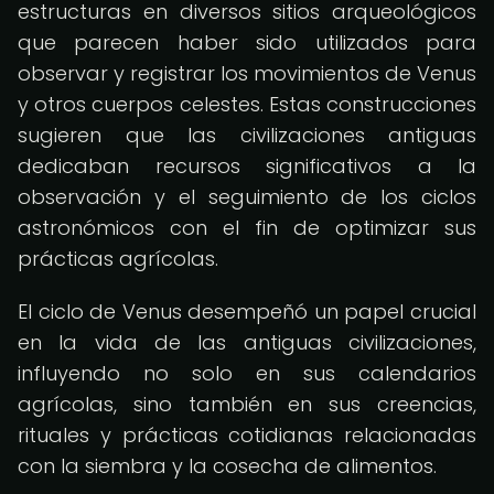
estructuras en diversos sitios arqueológicos
que parecen haber sido utilizados para
observar y registrar los movimientos de Venus
y otros cuerpos celestes. Estas construcciones
sugieren que las civilizaciones antiguas
dedicaban recursos significativos a la
observación y el seguimiento de los ciclos
astronómicos con el fin de optimizar sus
prácticas agrícolas.
El ciclo de Venus desempeñó un papel crucial
en la vida de las antiguas civilizaciones,
influyendo no solo en sus calendarios
agrícolas, sino también en sus creencias,
rituales y prácticas cotidianas relacionadas
con la siembra y la cosecha de alimentos.