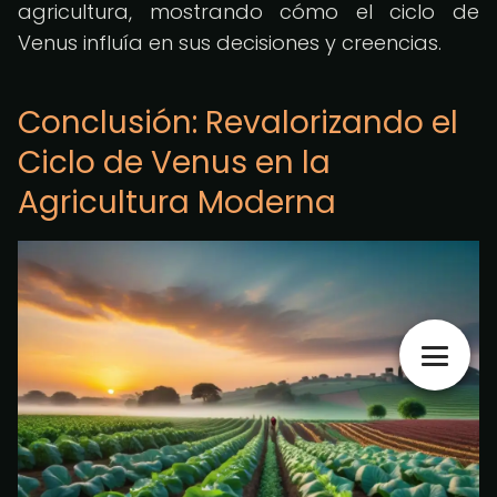
agricultura, mostrando cómo el ciclo de
Venus influía en sus decisiones y creencias.
Conclusión: Revalorizando el
Ciclo de Venus en la
Agricultura Moderna