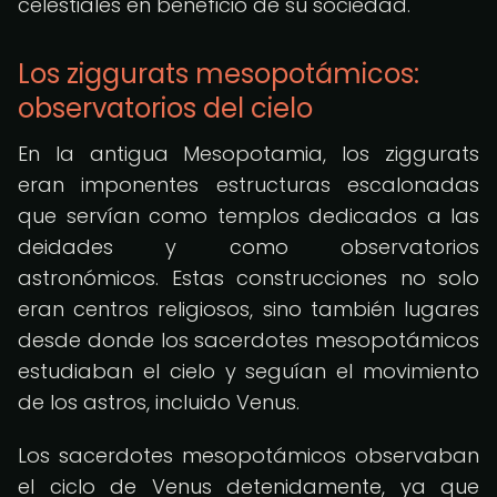
celestiales en beneficio de su sociedad.
Los ziggurats mesopotámicos:
observatorios del cielo
En la antigua Mesopotamia, los ziggurats
eran imponentes estructuras escalonadas
que servían como templos dedicados a las
deidades y como observatorios
astronómicos. Estas construcciones no solo
eran centros religiosos, sino también lugares
desde donde los sacerdotes mesopotámicos
estudiaban el cielo y seguían el movimiento
de los astros, incluido Venus.
Los sacerdotes mesopotámicos observaban
el ciclo de Venus detenidamente, ya que