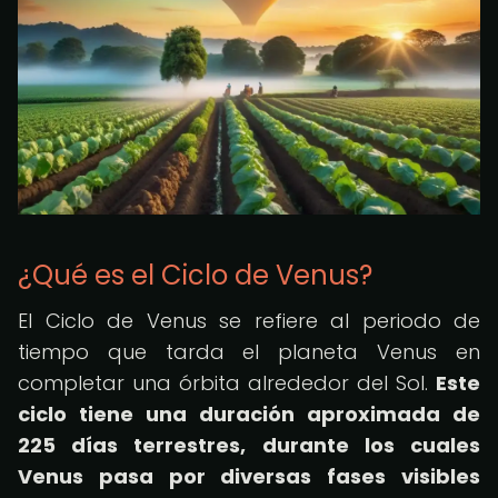
¿Qué es el Ciclo de Venus?
El Ciclo de Venus se refiere al periodo de
tiempo que tarda el planeta Venus en
completar una órbita alrededor del Sol.
Este
ciclo tiene una duración aproximada de
225 días terrestres, durante los cuales
Venus pasa por diversas fases visibles