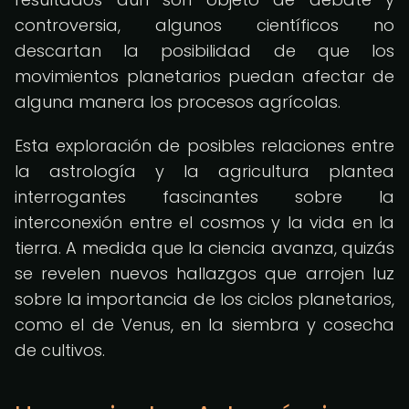
controversia, algunos científicos no
descartan la posibilidad de que los
movimientos planetarios puedan afectar de
alguna manera los procesos agrícolas.
Esta exploración de posibles relaciones entre
la astrología y la agricultura plantea
interrogantes fascinantes sobre la
interconexión entre el cosmos y la vida en la
tierra. A medida que la ciencia avanza, quizás
se revelen nuevos hallazgos que arrojen luz
sobre la importancia de los ciclos planetarios,
como el de Venus, en la siembra y cosecha
de cultivos.