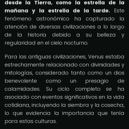
desde la Tierra, como la estrella de la
mañana y la estrella de la tarde.
Este
fenómeno astronómico ha capturado la
atención de diversas civilizaciones a lo largo
de la historia debido a su belleza y
regularidad en el cielo nocturno.
Para las antiguas civilizaciones, Venus estaba
estrechamente relacionado con divinidades y
mitologías, considerado tanto como un dios
benevolente como un presagio de
calamidades. Su ciclo completo se ha
asociado con eventos significativos en la vida
cotidiana, incluyendo la siembra y la cosecha,
lo que evidencia la importancia que tenía
para estas culturas.