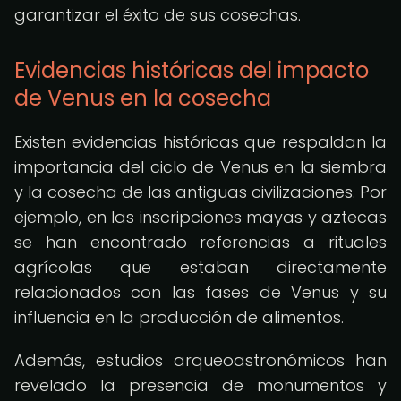
garantizar el éxito de sus cosechas.
Evidencias históricas del impacto
de Venus en la cosecha
Existen evidencias históricas que respaldan la
importancia del ciclo de Venus en la siembra
y la cosecha de las antiguas civilizaciones. Por
ejemplo, en las inscripciones mayas y aztecas
se han encontrado referencias a rituales
agrícolas que estaban directamente
relacionados con las fases de Venus y su
influencia en la producción de alimentos.
Además, estudios arqueoastronómicos han
revelado la presencia de monumentos y