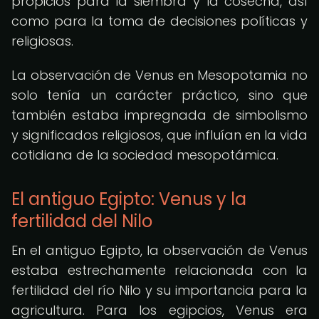
propicios para la siembra y la cosecha, así
como para la toma de decisiones políticas y
religiosas.
La observación de Venus en Mesopotamia no
solo tenía un carácter práctico, sino que
también estaba impregnada de simbolismo
y significados religiosos, que influían en la vida
cotidiana de la sociedad mesopotámica.
El antiguo Egipto: Venus y la
fertilidad del Nilo
En el antiguo Egipto, la observación de Venus
estaba estrechamente relacionada con la
fertilidad del río Nilo y su importancia para la
agricultura. Para los egipcios, Venus era