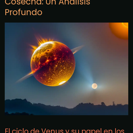
Cosecha: Un Análisis
Profundo
El ciclo de Venus y su papel en los