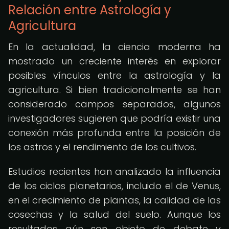
Relación entre Astrología y
Agricultura
En la actualidad, la ciencia moderna ha
mostrado un creciente interés en explorar
posibles vínculos entre la astrología y la
agricultura. Si bien tradicionalmente se han
considerado campos separados, algunos
investigadores sugieren que podría existir una
conexión más profunda entre la posición de
los astros y el rendimiento de los cultivos.
Estudios recientes han analizado la influencia
de los ciclos planetarios, incluido el de Venus,
en el crecimiento de plantas, la calidad de las
cosechas y la salud del suelo. Aunque los
resultados aún son objeto de debate y