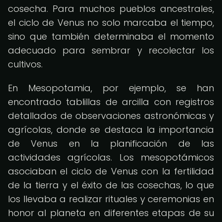
cosecha. Para muchos pueblos ancestrales,
el ciclo de Venus no solo marcaba el tiempo,
sino que también determinaba el momento
adecuado para sembrar y recolectar los
cultivos.
En Mesopotamia, por ejemplo, se han
encontrado tablillas de arcilla con registros
detallados de observaciones astronómicas y
agrícolas, donde se destaca la importancia
de Venus en la planificación de las
actividades agrícolas. Los mesopotámicos
asociaban el ciclo de Venus con la fertilidad
de la tierra y el éxito de las cosechas, lo que
los llevaba a realizar rituales y ceremonias en
honor al planeta en diferentes etapas de su