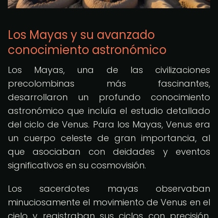
Los Mayas y su avanzado
conocimiento astronómico
Los Mayas, una de las civilizaciones
precolombinas más fascinantes,
desarrollaron un profundo conocimiento
astronómico que incluía el estudio detallado
del ciclo de Venus. Para los Mayas, Venus era
un cuerpo celeste de gran importancia, al
que asociaban con deidades y eventos
significativos en su cosmovisión.
Los sacerdotes mayas observaban
minuciosamente el movimiento de Venus en el
cielo y registraban sus ciclos con precisión.