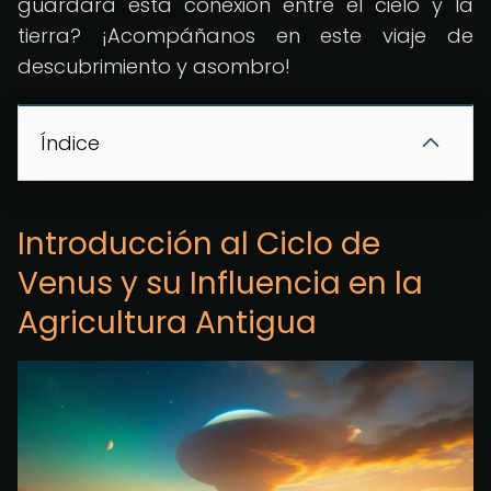
guardará esta conexión entre el cielo y la
tierra? ¡Acompáñanos en este viaje de
descubrimiento y asombro!
Índice
Introducción al Ciclo de
Venus y su Influencia en la
Agricultura Antigua