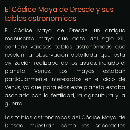
El Códice Maya de Dresde y sus
tablas astronómicas
El Códice Maya de Dresde, un antiguo
manuscrito maya que data del siglo XIII,
contiene valiosas tablas astronómicas que
revelan la observación detallada que esta
civilización realizaba de los astros, incluido el
planeta Venus. Los mayas estaban
particularmente interesados en el ciclo de
Venus, ya que para ellos este planeta estaba
asociado con la fertilidad, la agricultura y la
guerra.
Las tablas astronómicas del Códice Maya de
Dresde muestran cómo los sacerdotes