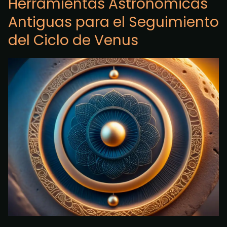
Herramientas Astronómicas
Antiguas para el Seguimiento
del Ciclo de Venus