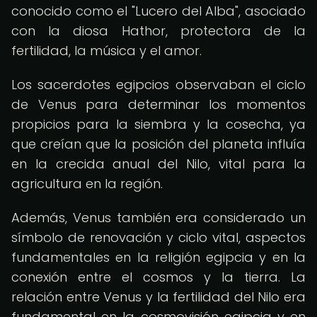
conocido como el "Lucero del Alba", asociado
con la diosa Hathor, protectora de la
fertilidad, la música y el amor.
Los sacerdotes egipcios observaban el ciclo
de Venus para determinar los momentos
propicios para la siembra y la cosecha, ya
que creían que la posición del planeta influía
en la crecida anual del Nilo, vital para la
agricultura en la región.
Además, Venus también era considerado un
símbolo de renovación y ciclo vital, aspectos
fundamentales en la religión egipcia y en la
conexión entre el cosmos y la tierra. La
relación entre Venus y la fertilidad del Nilo era
fundamental en la cosmovisión egipcia y en