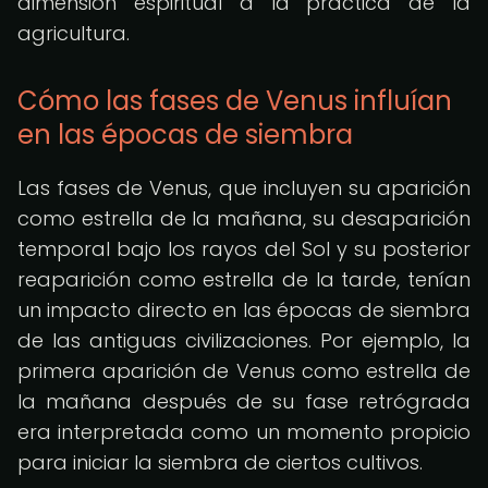
dimensión espiritual a la práctica de la
agricultura.
Cómo las fases de Venus influían
en las épocas de siembra
Las fases de Venus, que incluyen su aparición
como estrella de la mañana, su desaparición
temporal bajo los rayos del Sol y su posterior
reaparición como estrella de la tarde, tenían
un impacto directo en las épocas de siembra
de las antiguas civilizaciones. Por ejemplo, la
primera aparición de Venus como estrella de
la mañana después de su fase retrógrada
era interpretada como un momento propicio
para iniciar la siembra de ciertos cultivos.