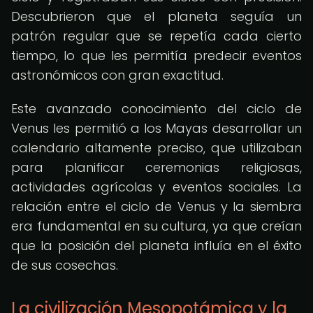
Descubrieron que el planeta seguía un
patrón regular que se repetía cada cierto
tiempo, lo que les permitía predecir eventos
astronómicos con gran exactitud.
Este avanzado conocimiento del ciclo de
Venus les permitió a los Mayas desarrollar un
calendario altamente preciso, que utilizaban
para planificar ceremonias religiosas,
actividades agrícolas y eventos sociales. La
relación entre el ciclo de Venus y la siembra
era fundamental en su cultura, ya que creían
que la posición del planeta influía en el éxito
de sus cosechas.
La civilización Mesopotámica y la