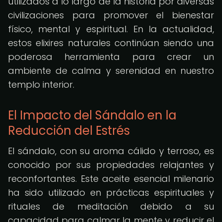
utilizados a lo largo de la historia por diversas
civilizaciones para promover el bienestar
físico, mental y espiritual. En la actualidad,
estos elixires naturales continúan siendo una
poderosa herramienta para crear un
ambiente de calma y serenidad en nuestro
templo interior.
El Impacto del Sándalo en la
Reducción del Estrés
El sándalo, con su aroma cálido y terroso, es
conocido por sus propiedades relajantes y
reconfortantes. Este aceite esencial milenario
ha sido utilizado en prácticas espirituales y
rituales de meditación debido a su
capacidad para calmar la mente y reducir el