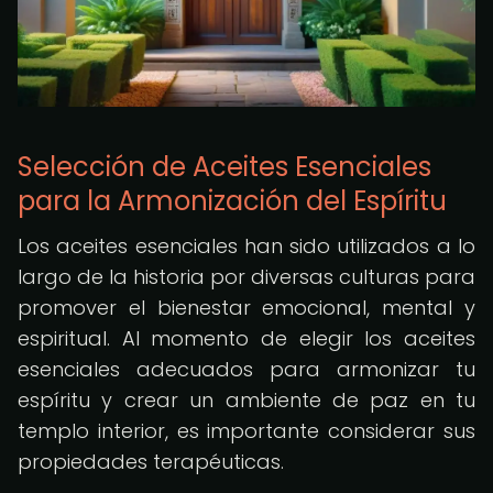
Selección de Aceites Esenciales
para la Armonización del Espíritu
Los aceites esenciales han sido utilizados a lo
largo de la historia por diversas culturas para
promover el bienestar emocional, mental y
espiritual. Al momento de elegir los aceites
esenciales adecuados para armonizar tu
espíritu y crear un ambiente de paz en tu
templo interior, es importante considerar sus
propiedades terapéuticas.