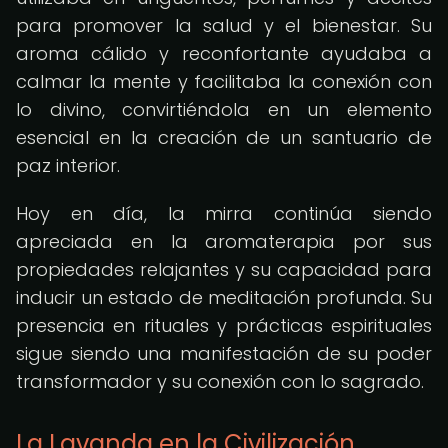
para promover la salud y el bienestar. Su
aroma cálido y reconfortante ayudaba a
calmar la mente y facilitaba la conexión con
lo divino, convirtiéndola en un elemento
esencial en la creación de un santuario de
paz interior.
Hoy en día, la mirra continúa siendo
apreciada en la aromaterapia por sus
propiedades relajantes y su capacidad para
inducir un estado de meditación profunda. Su
presencia en rituales y prácticas espirituales
sigue siendo una manifestación de su poder
transformador y su conexión con lo sagrado.
La Lavanda en la Civilización