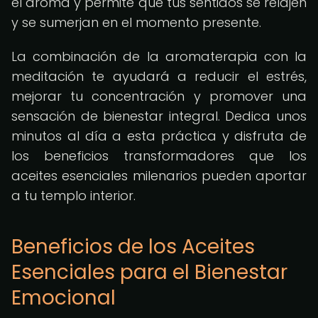
el aroma y permite que tus sentidos se relajen
y se sumerjan en el momento presente.
La combinación de la aromaterapia con la
meditación te ayudará a reducir el estrés,
mejorar tu concentración y promover una
sensación de bienestar integral. Dedica unos
minutos al día a esta práctica y disfruta de
los beneficios transformadores que los
aceites esenciales milenarios pueden aportar
a tu templo interior.
Beneficios de los Aceites
Esenciales para el Bienestar
Emocional