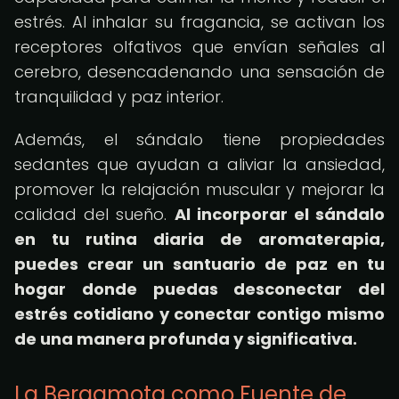
estrés. Al inhalar su fragancia, se activan los
receptores olfativos que envían señales al
cerebro, desencadenando una sensación de
tranquilidad y paz interior.
Además, el sándalo tiene propiedades
sedantes que ayudan a aliviar la ansiedad,
promover la relajación muscular y mejorar la
calidad del sueño.
Al incorporar el sándalo
en tu rutina diaria de aromaterapia,
puedes crear un santuario de paz en tu
hogar donde puedas desconectar del
estrés cotidiano y conectar contigo mismo
de una manera profunda y significativa.
La Bergamota como Fuente de