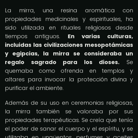
La mirra, una resina aromática con
propiedades medicinales y espirituales, ha
sido utilizada en rituales religiosos desde
tiempos antiguos.
En varias culturas,
incluidas las civilizaciones mesopotámicas
y egipcias, la mirra se consideraba un
regalo sagrado para los dioses.
Se
quemaba como ofrenda en templos y
altares para invocar la protección divina y
purificar el ambiente.
Además de su uso en ceremonias religiosas,
la mirra también se valoraba por sus
propiedades terapéuticas. Se creía que tenía
el poder de sanar el cuerpo y el espíritu, y se
utilizaba en ungüentos, perfumes y aceites