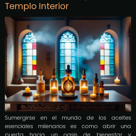
Templo Interior
Sumergirse en el mundo de los aceites
esenciales milenarios es como abrir una
puerta hacia un oasis de bienestar y