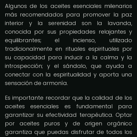
Algunos de los aceites esenciales milenarios
más recomendados para promover la paz
interior y la serenidad son la lavanda,
conocida por sus propiedades relajantes y
equilibrantes; el incienso, utilizado
tradicionalmente en rituales espirituales por
su capacidad para inducir a la calma y la
introspección; y el sándalo, que ayuda a
conectar con la espiritualidad y aporta una
sensación de armonía.
Es importante recordar que la calidad de los
aceites esenciales es fundamental para
garantizar su efectividad terapéutica. Optar
por aceites puros y de origen orgánico
garantiza que puedas disfrutar de todos los