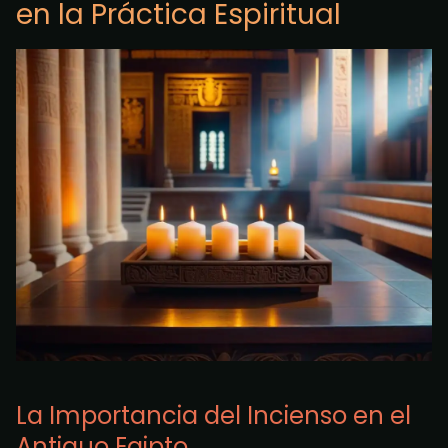
en la Práctica Espiritual
La Importancia del Incienso en el
Antiguo Egipto