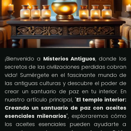
¡Bienvenido a
Misterios Antiguos
, donde los
secretos de las civilizaciones perdidas cobran
vida! Sumérgete en el fascinante mundo de
las antiguas culturas y descubre el poder de
crear un santuario de paz en tu interior. En
nuestro artículo principal, "
El templo interior:
Creando un santuario de paz con aceites
esenciales milenarios
", exploraremos cómo
los aceites esenciales pueden ayudarte a