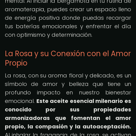
mental. Al incluir la bergamota en tu rutina de
aromaterapia, puedes crear un espacio lleno
de energía positiva donde puedas recargar
tus baterías emocionales y enfrentar el día
con optimismo y determinación.
La Rosa y su Conexión con el Amor
Propio
La rosa, con su aroma floral y delicado, es un
símbolo de amor y belleza que tiene un
profundo impacto en nuestro bienestar
emocional.
Este aceite esencial milenario es
conocido por sus propiedades
armonizadoras que fomentan el amor
propio, la compasión y la autoaceptación.
Al inhalar la fragancia de la rosa, se activan