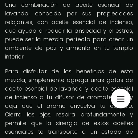
Una combinación de aceite esencial de
lavanda, conocido por sus propiedades
relajantes, con aceite esencial de incienso,
que ayuda a reducir la ansiedad y el estrés,
puede ser la mezcla perfecta para crear un
ambiente de paz y armonía en tu templo
interior.
Para disfrutar de los beneficios de esta
mezcla, simplemente agrega unas gotas de
aceite esencial de lavanda y aceite esencial
de incienso a tu difusor de aromaterapia y
deja que el aroma envuelva tu espacio.
Cierra los ojos, respira profundamente y
permite que la sinergia de estos aceites
esenciales te transporte a un estado de