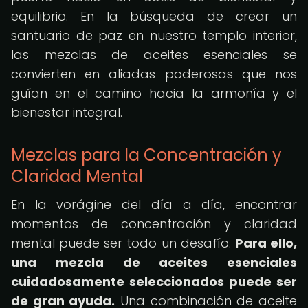
equilibrio. En la búsqueda de crear un
santuario de paz en nuestro templo interior,
las mezclas de aceites esenciales se
convierten en aliadas poderosas que nos
guían en el camino hacia la armonía y el
bienestar integral.
Mezclas para la Concentración y
Claridad Mental
En la vorágine del día a día, encontrar
momentos de concentración y claridad
mental puede ser todo un desafío.
Para ello,
una mezcla de aceites esenciales
cuidadosamente seleccionados puede ser
de gran ayuda.
Una combinación de aceite