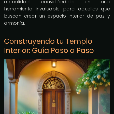
actualidad, convirtiéndola en una
herramienta invaluable para aquellos que
buscan crear un espacio interior de paz y
armonía.
Construyendo tu Templo
Interior: Guía Paso a Paso