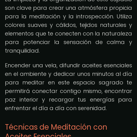
son clave para crear una atmósfera propicia
para la meditación y la introspección. Utiliza
colores suaves y cálidos, tejidos naturales y
elementos que te conecten con la naturaleza
para potenciar la sensación de calma y
tranquilidad.
Encender una vela, difundir aceites esenciales
en el ambiente y dedicar unos minutos al día
para meditar en este espacio sagrado te
permitirá conectar contigo mismo, encontrar
paz interior y recargar tus energías para
enfrentar el día a día con serenidad.
Técnicas de Meditación con
Aceites Esenciales