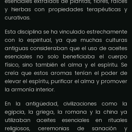
esenciales extraídos de plantas, flores, raíces
y hierbas con propiedades terapéuticas y
curativas.
Esta disciplina se ha vinculado estrechamente
con lo espiritual, ya que muchas culturas
antiguas consideraban que el uso de aceites
esenciales no solo beneficiaba el cuerpo
físico, sino también el alma y el espíritu. Se
creía que estos aromas tenían el poder de
elevar el espíritu, purificar el alma y promover
la armonía interior.
En la antigüedad, civilizaciones como la
egipcia, la griega, la romana y la china ya
utilizaban aceites esenciales en rituales
religiosos, ceremonias de sanación y