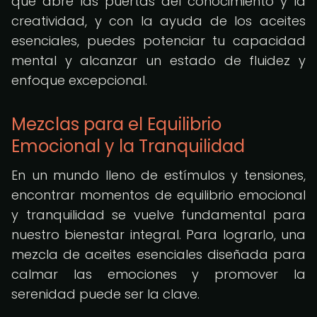
que abre las puertas del conocimiento y la
creatividad, y con la ayuda de los aceites
esenciales, puedes potenciar tu capacidad
mental y alcanzar un estado de fluidez y
enfoque excepcional.
Mezclas para el Equilibrio
Emocional y la Tranquilidad
En un mundo lleno de estímulos y tensiones,
encontrar momentos de equilibrio emocional
y tranquilidad se vuelve fundamental para
nuestro bienestar integral. Para lograrlo, una
mezcla de aceites esenciales diseñada para
calmar las emociones y promover la
serenidad puede ser la clave.