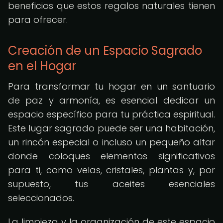
beneficios que estos regalos naturales tienen
para ofrecer.
Creación de un Espacio Sagrado
en el Hogar
Para transformar tu hogar en un santuario
de paz y armonía, es esencial dedicar un
espacio específico para tu práctica espiritual.
Este lugar sagrado puede ser una habitación,
un rincón especial o incluso un pequeño altar
donde coloques elementos significativos
para ti, como velas, cristales, plantas y, por
supuesto, tus aceites esenciales
seleccionados.
La limpieza y la organización de este espacio