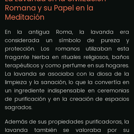
Romana y su Papel en la
Meditación
En la antigua Roma, la lavanda era
considerada un símbolo de pureza y
protección. Los romanos utilizaban esta
fragante hierba en rituales religiosos, baños
terapéuticos y como perfume en sus hogares.
La lavanda se asociaba con la diosa de la
limpieza y la sanación, lo que la convertía en
un ingrediente indispensable en ceremonias
de purificación y en la creación de espacios
sagrados.
Además de sus propiedades purificadoras, la
lavanda también se valoraba por su