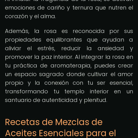
emociones de cariño y ternura que nutren el
corazón y el alma.
Además, la rosa es reconocida por sus
propiedades equilibrantes que ayudan a
aliviar el estrés, reducir la ansiedad y
promover la paz interior. Al integrar la rosa en
tu práctica de aromaterapia, puedes crear
un espacio sagrado donde cultivar el amor
propio y la conexión con tu ser esencial,
transformando tu templo interior en un
santuario de autenticidad y plenitud.
Recetas de Mezclas de
Aceites Esenciales para el