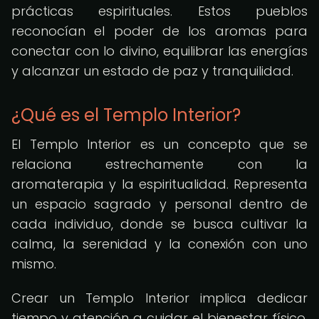
prácticas espirituales. Estos pueblos
reconocían el poder de los aromas para
conectar con lo divino, equilibrar las energías
y alcanzar un estado de paz y tranquilidad.
¿Qué es el Templo Interior?
El Templo Interior es un concepto que se
relaciona estrechamente con la
aromaterapia y la espiritualidad. Representa
un espacio sagrado y personal dentro de
cada individuo, donde se busca cultivar la
calma, la serenidad y la conexión con uno
mismo.
Crear un Templo Interior implica dedicar
tiempo y atención a cuidar el bienestar físico,