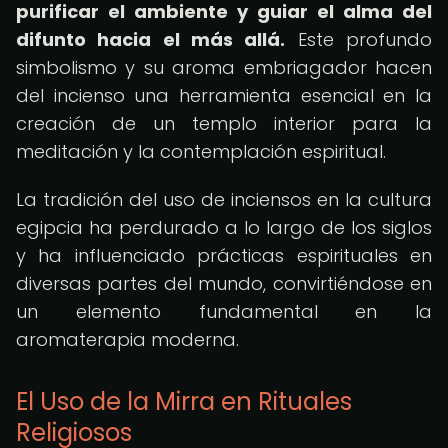
purificar el ambiente y guiar el alma del
difunto hacia el más allá.
Este profundo
simbolismo y su aroma embriagador hacen
del incienso una herramienta esencial en la
creación de un templo interior para la
meditación y la contemplación espiritual.
La tradición del uso de inciensos en la cultura
egipcia ha perdurado a lo largo de los siglos
y ha influenciado prácticas espirituales en
diversas partes del mundo, convirtiéndose en
un elemento fundamental en la
aromaterapia moderna.
El Uso de la Mirra en Rituales
Religiosos