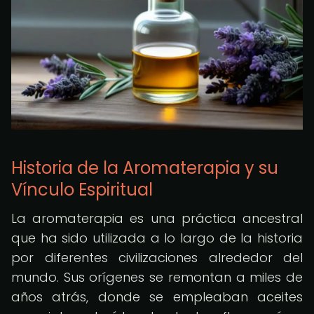
Historia de la Aromaterapia y su
Vínculo Espiritual
La aromaterapia es una práctica ancestral
que ha sido utilizada a lo largo de la historia
por diferentes civilizaciones alrededor del
mundo. Sus orígenes se remontan a miles de
años atrás, donde se empleaban aceites