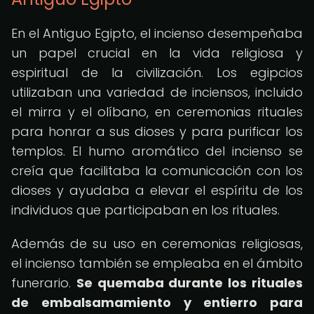
En el Antiguo Egipto, el incienso desempeñaba
un papel crucial en la vida religiosa y
espiritual de la civilización. Los egipcios
utilizaban una variedad de inciensos, incluido
el mirra y el olíbano, en ceremonias rituales
para honrar a sus dioses y para purificar los
templos. El humo aromático del incienso se
creía que facilitaba la comunicación con los
dioses y ayudaba a elevar el espíritu de los
individuos que participaban en los rituales.
Además de su uso en ceremonias religiosas,
el incienso también se empleaba en el ámbito
funerario.
Se quemaba durante los rituales
de embalsamamiento y entierro para