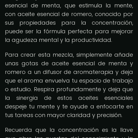
esencial de menta, que estimula la mente,
con aceite esencial de romero, conocido por
sus propiedades para la concentración,
puede ser la fórmula perfecta para mejorar
la agudeza mental y la productividad.
Para crear esta mezcla, simplemente añade
unas gotas de aceite esencial de menta y
romero a un difusor de aromaterapia y deja
que el aroma envuelva tu espacio de trabajo
o estudio. Respira profundamente y deja que
la sinergia de estos aceites esenciales
despeje tu mente y te ayude a enfocarte en
tus tareas con mayor claridad y precisión.
Recuerda que la concentración es la llave