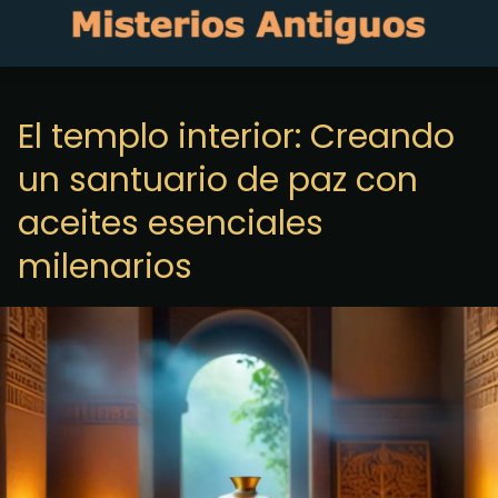
El templo interior: Creando
un santuario de paz con
aceites esenciales
milenarios