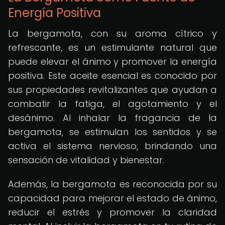
Energía Positiva
La bergamota, con su aroma cítrico y
refrescante, es un estimulante natural que
puede elevar el ánimo y promover la energía
positiva. Este aceite esencial es conocido por
sus propiedades revitalizantes que ayudan a
combatir la fatiga, el agotamiento y el
desánimo. Al inhalar la fragancia de la
bergamota, se estimulan los sentidos y se
activa el sistema nervioso, brindando una
sensación de vitalidad y bienestar.
Además, la bergamota es reconocida por su
capacidad para mejorar el estado de ánimo,
reducir el estrés y promover la claridad