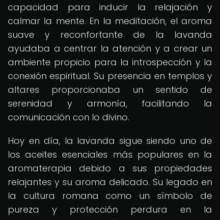
capacidad para inducir la relajación y
calmar la mente. En la meditación, el aroma
suave y reconfortante de la lavanda
ayudaba a centrar la atención y a crear un
ambiente propicio para la introspección y la
conexión espiritual. Su presencia en templos y
altares proporcionaba un sentido de
serenidad y armonía, facilitando la
comunicación con lo divino.
Hoy en día, la lavanda sigue siendo uno de
los aceites esenciales más populares en la
aromaterapia debido a sus propiedades
relajantes y su aroma delicado. Su legado en
la cultura romana como un símbolo de
pureza y protección perdura en la