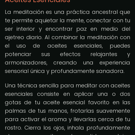
La meditación es una práctica ancestral que
te permite aquietar la mente, conectar con tu
ser interior y encontrar paz en medio del
ajetreo diario. Al combinar la meditación con
el uso de aceites esenciales, puedes
potenciar sus efectos relajantes y
armonizadores, creando una experiencia
sensorial única y profundamente sanadora.
Una técnica sencilla para meditar con aceites
esenciales consiste en aplicar una o dos
gotas de tu aceite esencial favorito en las
palmas de tus manos, frotarlas suavemente
para activar el aroma y llevarlas cerca de tu
rostro. Cierra los ojos, inhala profundamente