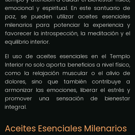
emocional y espiritual. En este santuario de
paz, se pueden utilizar aceites esenciales
milenarios para potenciar la experiencia y
favorecer la introspección, la meditación y el
equilibrio interior.
El uso de aceites esenciales en el Templo
Interior no solo aporta beneficios a nivel físico,
como la relajación muscular o el alivio de
dolores, sino que también contribuye a
armonizar las emociones, liberar el estrés y
promover una sensación de bienestar
integral.
Aceites Esenciales Milenarios