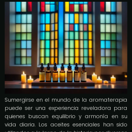
Sumergirse en el mundo de la aromaterapia
puede ser una experiencia reveladora para
quienes buscan equilibrio y armonía en su
vida diaria. Los aceites esenciales han sido