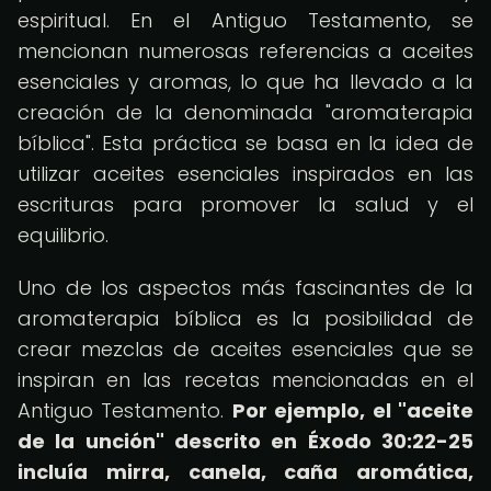
espiritual. En el Antiguo Testamento, se
mencionan numerosas referencias a aceites
esenciales y aromas, lo que ha llevado a la
creación de la denominada "aromaterapia
bíblica". Esta práctica se basa en la idea de
utilizar aceites esenciales inspirados en las
escrituras para promover la salud y el
equilibrio.
Uno de los aspectos más fascinantes de la
aromaterapia bíblica es la posibilidad de
crear mezclas de aceites esenciales que se
inspiran en las recetas mencionadas en el
Antiguo Testamento.
Por ejemplo, el "aceite
de la unción" descrito en Éxodo 30:22-25
incluía mirra, canela, caña aromática,