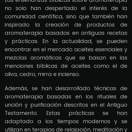
no solo han despertado el interés de la
comunidad científica, sino que también han
inspirado la creación de productos de
aromaterapia basados en antiguas recetas
y prácticas. En la actualidad, se pueden
encontrar en el mercado aceites esenciales y
mezclas aromáticas que se basan en las
menciones bíblicas de aceites como el de
oliva, cedro, mirra e incienso.
Además, se han desarrollado técnicas de
aromaterapia basadas en los rituales de
unción y purificación descritos en el Antiguo
Testamento. Estas prácticas se han
adaptado a los tiempos modernos y se
utilizan en terapias de relajación, meditación y