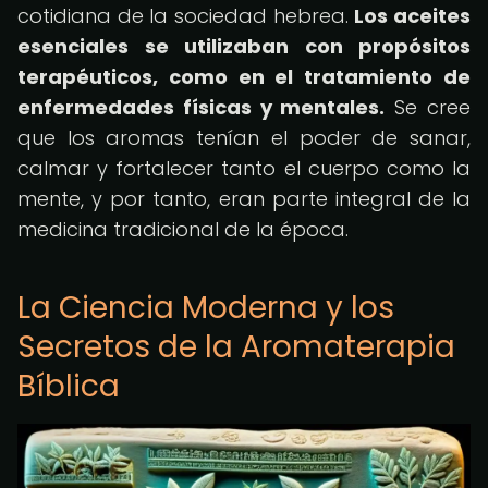
cotidiana de la sociedad hebrea.
Los aceites
esenciales se utilizaban con propósitos
terapéuticos, como en el tratamiento de
enfermedades físicas y mentales.
Se cree
que los aromas tenían el poder de sanar,
calmar y fortalecer tanto el cuerpo como la
mente, y por tanto, eran parte integral de la
medicina tradicional de la época.
La Ciencia Moderna y los
Secretos de la Aromaterapia
Bíblica