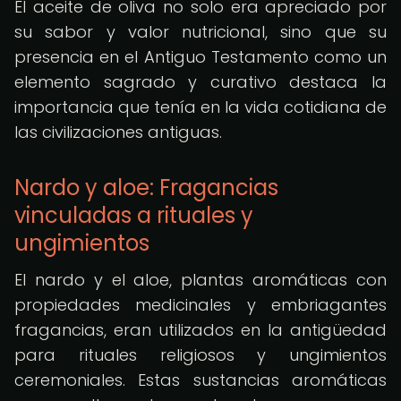
El aceite de oliva no solo era apreciado por
su sabor y valor nutricional, sino que su
presencia en el Antiguo Testamento como un
elemento sagrado y curativo destaca la
importancia que tenía en la vida cotidiana de
las civilizaciones antiguas.
Nardo y aloe: Fragancias
vinculadas a rituales y
ungimientos
El nardo y el aloe, plantas aromáticas con
propiedades medicinales y embriagantes
fragancias, eran utilizados en la antigüedad
para rituales religiosos y ungimientos
ceremoniales. Estas sustancias aromáticas