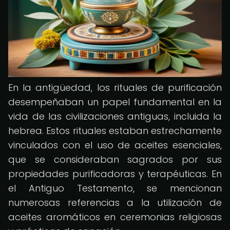
En la antigüedad, los rituales de purificación
desempeñaban un papel fundamental en la
vida de las civilizaciones antiguas, incluida la
hebrea. Estos rituales estaban estrechamente
vinculados con el uso de aceites esenciales,
que se consideraban sagrados por sus
propiedades purificadoras y terapéuticas. En
el Antiguo Testamento, se mencionan
numerosas referencias a la utilización de
aceites aromáticos en ceremonias religiosas