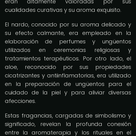
eran altamente valoradas por sus
cualidades curativas y su aroma exquisito.
El nardo, conocido por su aroma delicado y
su efecto calmante, era empleado en la
elaboración de perfumes y ungüentos
utilizados en ceremonias religiosas y
tratamientos terapéuticos. Por otro lado, el
aloe, reconocido por sus propiedades
cicatrizantes y antiinflamatorias, era utilizado
en la preparación de ungüentos para el
cuidado de la piel y para aliviar diversas
afecciones.
Estas fragancias, cargadas de simbolismo y
significado, revelan la profunda conexión
entre la aromaterapia y los rituales en el