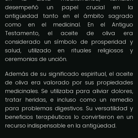
desempeñó un papel crucial en la
antigüedad tanto en el ámbito sagrado
como en el medicinal. En el Antiguo
Testamento, el aceite de oliva era
considerado un símbolo de prosperidad y
salud, utilizado en rituales religiosos y
ceremonias de unción.
Además de su significado espiritual, el aceite
de oliva era valorado por sus propiedades
medicinales. Se utilizaba para aliviar dolores,
tratar heridas, e incluso como un remedio
para problemas digestivos. Su versatilidad y
beneficios terapéuticos lo convirtieron en un
recurso indispensable en la antigüedad.