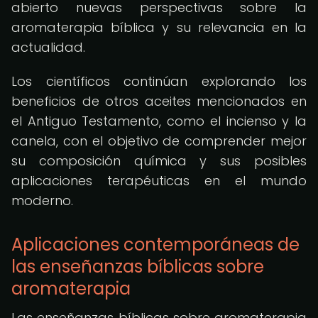
abierto nuevas perspectivas sobre la
aromaterapia bíblica y su relevancia en la
actualidad.
Los científicos continúan explorando los
beneficios de otros aceites mencionados en
el Antiguo Testamento, como el incienso y la
canela, con el objetivo de comprender mejor
su composición química y sus posibles
aplicaciones terapéuticas en el mundo
moderno.
Aplicaciones contemporáneas de
las enseñanzas bíblicas sobre
aromaterapia
Las enseñanzas bíblicas sobre aromaterapia