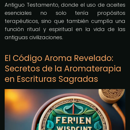
Antiguo Testamento, donde el uso de aceites
esenciales no solo tenía propósitos
terapéuticos, sino que también cumplía una
función ritual y espiritual en la vida de las
antiguas civilizaciones.
El Código Aroma Revelado:
Secretos de la Aromaterapia
en Escrituras Sagradas