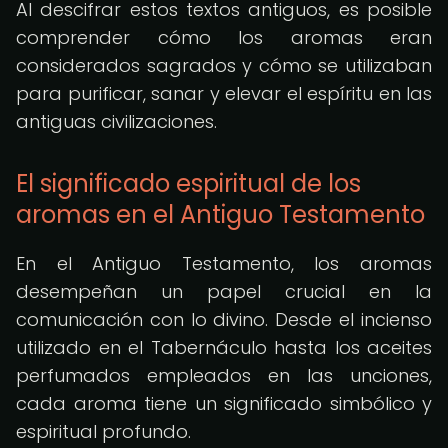
Al descifrar estos textos antiguos, es posible
comprender cómo los aromas eran
considerados sagrados y cómo se utilizaban
para purificar, sanar y elevar el espíritu en las
antiguas civilizaciones.
El significado espiritual de los
aromas en el Antiguo Testamento
En el Antiguo Testamento, los aromas
desempeñan un papel crucial en la
comunicación con lo divino. Desde el incienso
utilizado en el Tabernáculo hasta los aceites
perfumados empleados en las unciones,
cada aroma tiene un significado simbólico y
espiritual profundo.