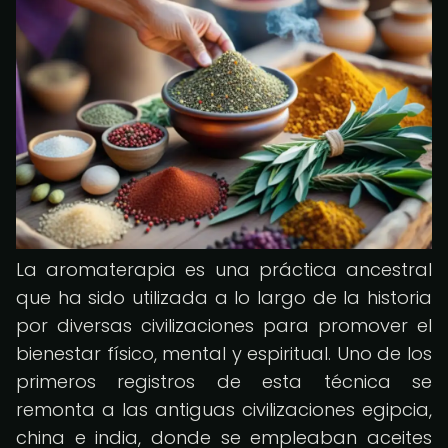
La aromaterapia es una práctica ancestral
que ha sido utilizada a lo largo de la historia
por diversas civilizaciones para promover el
bienestar físico, mental y espiritual. Uno de los
primeros registros de esta técnica se
remonta a las antiguas civilizaciones egipcia,
china e india, donde se empleaban aceites