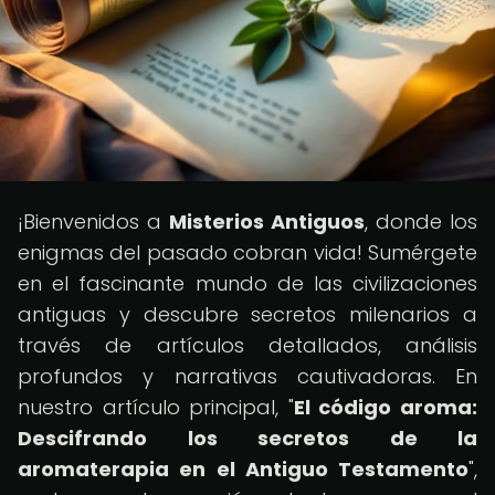
¡Bienvenidos a
Misterios Antiguos
, donde los
enigmas del pasado cobran vida! Sumérgete
en el fascinante mundo de las civilizaciones
antiguas y descubre secretos milenarios a
través de artículos detallados, análisis
profundos y narrativas cautivadoras. En
nuestro artículo principal, "
El código aroma:
Descifrando los secretos de la
aromaterapia en el Antiguo Testamento
",