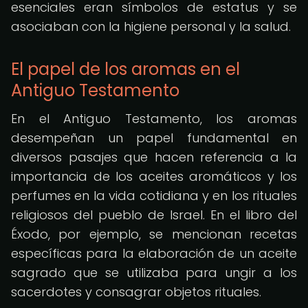
esenciales eran símbolos de estatus y se
asociaban con la higiene personal y la salud.
El papel de los aromas en el
Antiguo Testamento
En el Antiguo Testamento, los aromas
desempeñan un papel fundamental en
diversos pasajes que hacen referencia a la
importancia de los aceites aromáticos y los
perfumes en la vida cotidiana y en los rituales
religiosos del pueblo de Israel. En el libro del
Éxodo, por ejemplo, se mencionan recetas
específicas para la elaboración de un aceite
sagrado que se utilizaba para ungir a los
sacerdotes y consagrar objetos rituales.