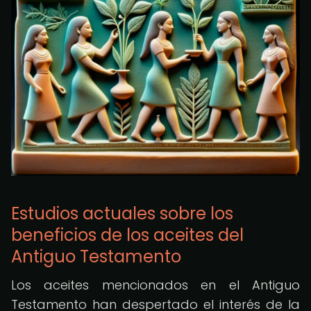
Estudios actuales sobre los
beneficios de los aceites del
Antiguo Testamento
Los aceites mencionados en el Antiguo
Testamento han despertado el interés de la