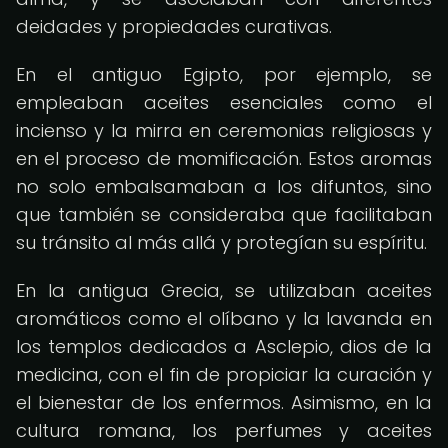
deidades y propiedades curativas.
En el antiguo Egipto, por ejemplo, se
empleaban aceites esenciales como el
incienso y la mirra en ceremonias religiosas y
en el proceso de momificación. Estos aromas
no solo embalsamaban a los difuntos, sino
que también se consideraba que facilitaban
su tránsito al más allá y protegían su espíritu.
En la antigua Grecia, se utilizaban aceites
aromáticos como el olíbano y la lavanda en
los templos dedicados a Asclepio, dios de la
medicina, con el fin de propiciar la curación y
el bienestar de los enfermos. Asimismo, en la
cultura romana, los perfumes y aceites