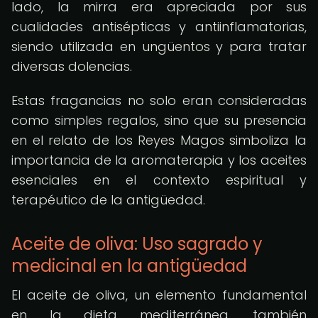
lado, la mirra era apreciada por sus
cualidades antisépticas y antiinflamatorias,
siendo utilizada en ungüentos y para tratar
diversas dolencias.
Estas fragancias no solo eran consideradas
como simples regalos, sino que su presencia
en el relato de los Reyes Magos simboliza la
importancia de la aromaterapia y los aceites
esenciales en el contexto espiritual y
terapéutico de la antigüedad.
Aceite de oliva: Uso sagrado y
medicinal en la antigüedad
El aceite de oliva, un elemento fundamental
en la dieta mediterránea, también