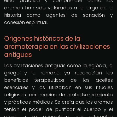
esta práctica y comprender cómo los
aromas han sido valorados a lo largo de la
historia como agentes de sanación y
conexión espiritual.
Orígenes históricos de la
aromaterapia en las civilizaciones
antiguas
Las civilizaciones antiguas como la egipcia, la
griega y la romana ya reconocían los
beneficios terapéuticos de los aceites
esenciales y los utilizaban en sus rituales
religiosos, ceremonias de embalsamamiento
y prácticas médicas. Se creía que los aromas
tenían el poder de purificar el cuerpo y el
alma, y se asociaban con diferentes