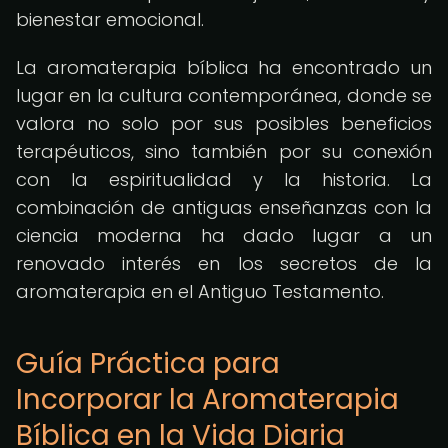
bienestar emocional.
La aromaterapia bíblica ha encontrado un
lugar en la cultura contemporánea, donde se
valora no solo por sus posibles beneficios
terapéuticos, sino también por su conexión
con la espiritualidad y la historia. La
combinación de antiguas enseñanzas con la
ciencia moderna ha dado lugar a un
renovado interés en los secretos de la
aromaterapia en el Antiguo Testamento.
Guía Práctica para
Incorporar la Aromaterapia
Bíblica en la Vida Diaria