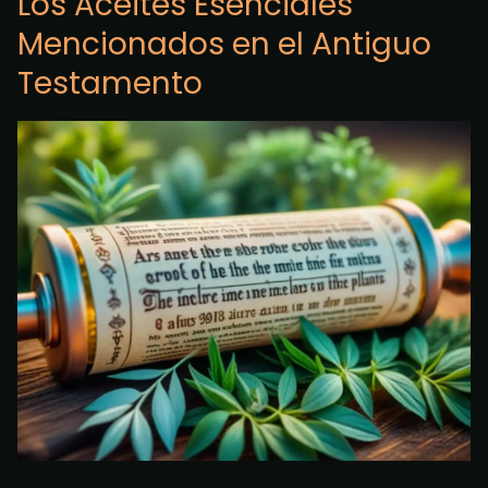
Los Aceites Esenciales
Mencionados en el Antiguo
Testamento