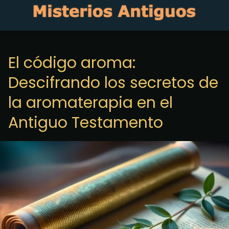
El código aroma:
Descifrando los secretos de
la aromaterapia en el
Antiguo Testamento