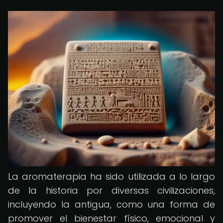
La aromaterapia ha sido utilizada a lo largo
de la historia por diversas civilizaciones,
incluyendo la antigua, como una forma de
promover el bienestar físico, emocional y