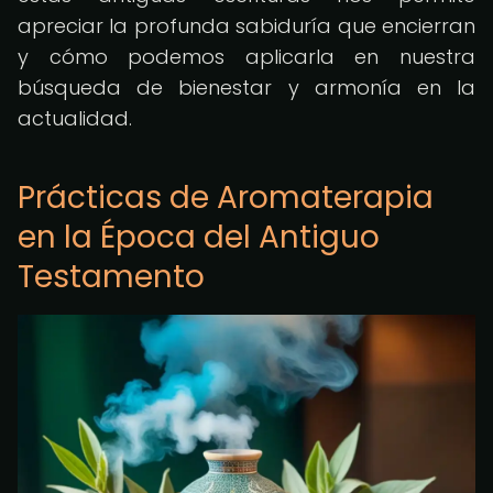
apreciar la profunda sabiduría que encierran
y cómo podemos aplicarla en nuestra
búsqueda de bienestar y armonía en la
actualidad.
Prácticas de Aromaterapia
en la Época del Antiguo
Testamento