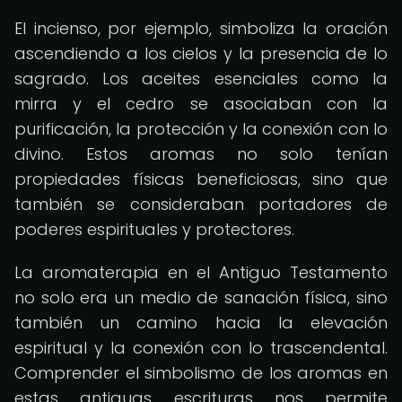
El incienso, por ejemplo, simboliza la oración
ascendiendo a los cielos y la presencia de lo
sagrado. Los aceites esenciales como la
mirra y el cedro se asociaban con la
purificación, la protección y la conexión con lo
divino. Estos aromas no solo tenían
propiedades físicas beneficiosas, sino que
también se consideraban portadores de
poderes espirituales y protectores.
La aromaterapia en el Antiguo Testamento
no solo era un medio de sanación física, sino
también un camino hacia la elevación
espiritual y la conexión con lo trascendental.
Comprender el simbolismo de los aromas en
estas antiguas escrituras nos permite