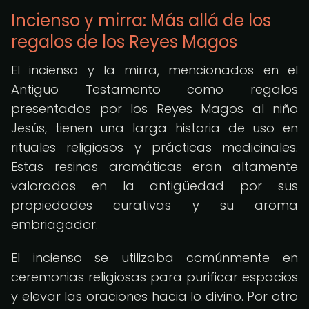
Incienso y mirra: Más allá de los
regalos de los Reyes Magos
El incienso y la mirra, mencionados en el
Antiguo Testamento como regalos
presentados por los Reyes Magos al niño
Jesús, tienen una larga historia de uso en
rituales religiosos y prácticas medicinales.
Estas resinas aromáticas eran altamente
valoradas en la antigüedad por sus
propiedades curativas y su aroma
embriagador.
El incienso se utilizaba comúnmente en
ceremonias religiosas para purificar espacios
y elevar las oraciones hacia lo divino. Por otro