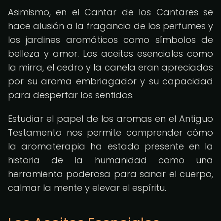
Asimismo, en el Cantar de los Cantares se
hace alusión a la fragancia de los perfumes y
los jardines aromáticos como símbolos de
belleza y amor. Los aceites esenciales como
la mirra, el cedro y la canela eran apreciados
por su aroma embriagador y su capacidad
para despertar los sentidos.
Estudiar el papel de los aromas en el Antiguo
Testamento nos permite comprender cómo
la aromaterapia ha estado presente en la
historia de la humanidad como una
herramienta poderosa para sanar el cuerpo,
calmar la mente y elevar el espíritu.