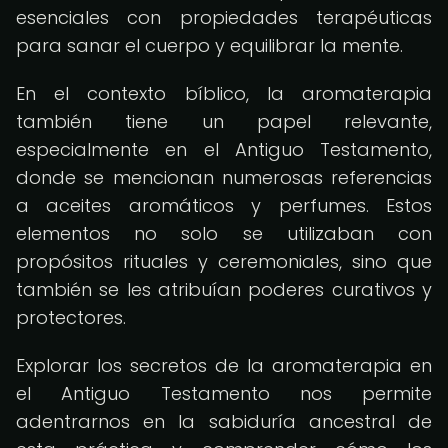
esenciales con propiedades terapéuticas
para sanar el cuerpo y equilibrar la mente.
En el contexto bíblico, la aromaterapia
también tiene un papel relevante,
especialmente en el Antiguo Testamento,
donde se mencionan numerosas referencias
a aceites aromáticos y perfumes. Estos
elementos no solo se utilizaban con
propósitos rituales y ceremoniales, sino que
también se les atribuían poderes curativos y
protectores.
Explorar los secretos de la aromaterapia en
el Antiguo Testamento nos permite
adentrarnos en la sabiduría ancestral de