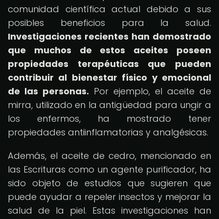
comunidad científica actual debido a sus
posibles beneficios para la salud.
Investigaciones recientes han demostrado
que muchos de estos aceites poseen
propiedades terapéuticas que pueden
contribuir al bienestar físico y emocional
de las personas.
Por ejemplo, el aceite de
mirra, utilizado en la antigüedad para ungir a
los enfermos, ha mostrado tener
propiedades antiinflamatorias y analgésicas.
Además, el aceite de cedro, mencionado en
las Escrituras como un agente purificador, ha
sido objeto de estudios que sugieren que
puede ayudar a repeler insectos y mejorar la
salud de la piel. Estas investigaciones han