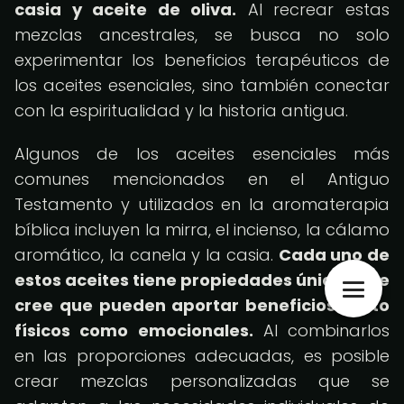
casia y aceite de oliva.
Al recrear estas
mezclas ancestrales, se busca no solo
experimentar los beneficios terapéuticos de
los aceites esenciales, sino también conectar
con la espiritualidad y la historia antigua.
Algunos de los aceites esenciales más
comunes mencionados en el Antiguo
Testamento y utilizados en la aromaterapia
bíblica incluyen la mirra, el incienso, la cálamo
aromático, la canela y la casia.
Cada uno de
estos aceites tiene propiedades únicas y se
cree que pueden aportar beneficios tanto
físicos como emocionales.
Al combinarlos
en las proporciones adecuadas, es posible
crear mezclas personalizadas que se