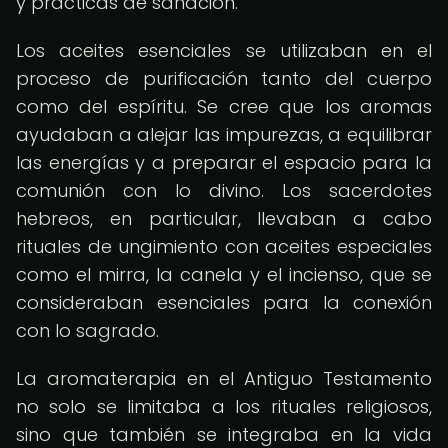
y prácticas de sanación.
Los aceites esenciales se utilizaban en el
proceso de purificación tanto del cuerpo
como del espíritu. Se cree que los aromas
ayudaban a alejar las impurezas, a equilibrar
las energías y a preparar el espacio para la
comunión con lo divino. Los sacerdotes
hebreos, en particular, llevaban a cabo
rituales de ungimiento con aceites especiales
como el mirra, la canela y el incienso, que se
consideraban esenciales para la conexión
con lo sagrado.
La aromaterapia en el Antiguo Testamento
no solo se limitaba a los rituales religiosos,
sino que también se integraba en la vida