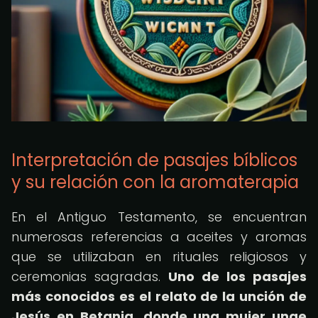
Interpretación de pasajes bíblicos
y su relación con la aromaterapia
En el Antiguo Testamento, se encuentran
numerosas referencias a aceites y aromas
que se utilizaban en rituales religiosos y
ceremonias sagradas.
Uno de los pasajes
más conocidos es el relato de la unción de
Jesús en Betania, donde una mujer unge