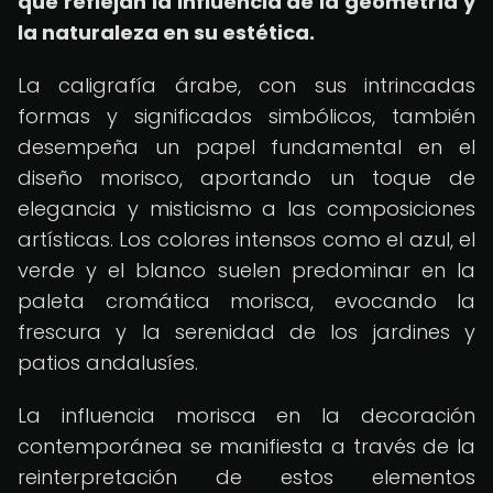
que reflejan la influencia de la geometría y
la naturaleza en su estética.
La caligrafía árabe, con sus intrincadas
formas y significados simbólicos, también
desempeña un papel fundamental en el
diseño morisco, aportando un toque de
elegancia y misticismo a las composiciones
artísticas. Los colores intensos como el azul, el
verde y el blanco suelen predominar en la
paleta cromática morisca, evocando la
frescura y la serenidad de los jardines y
patios andalusíes.
La influencia morisca en la decoración
contemporánea se manifiesta a través de la
reinterpretación de estos elementos