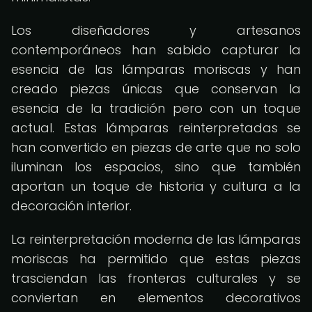
Los diseñadores y artesanos
contemporáneos han sabido capturar la
esencia de las lámparas moriscas y han
creado piezas únicas que conservan la
esencia de la tradición pero con un toque
actual. Estas lámparas reinterpretadas se
han convertido en piezas de arte que no solo
iluminan los espacios, sino que también
aportan un toque de historia y cultura a la
decoración interior.
La reinterpretación moderna de las lámparas
moriscas ha permitido que estas piezas
trasciendan las fronteras culturales y se
conviertan en elementos decorativos