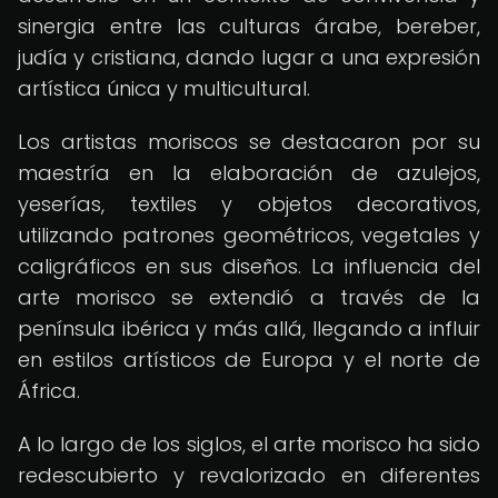
sinergia entre las culturas árabe, bereber,
judía y cristiana, dando lugar a una expresión
artística única y multicultural.
Los artistas moriscos se destacaron por su
maestría en la elaboración de azulejos,
yeserías, textiles y objetos decorativos,
utilizando patrones geométricos, vegetales y
caligráficos en sus diseños. La influencia del
arte morisco se extendió a través de la
península ibérica y más allá, llegando a influir
en estilos artísticos de Europa y el norte de
África.
A lo largo de los siglos, el arte morisco ha sido
redescubierto y revalorizado en diferentes