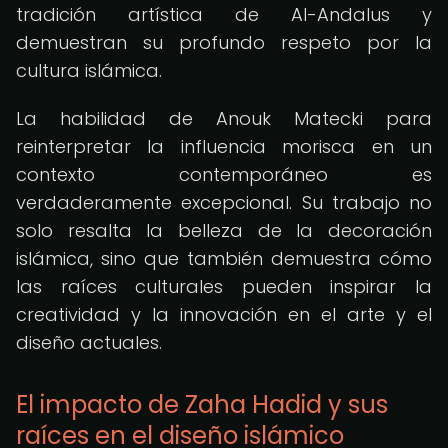
tradición artística de Al-Andalus y
demuestran su profundo respeto por la
cultura islámica.
La habilidad de Anouk Matecki para
reinterpretar la influencia morisca en un
contexto contemporáneo es
verdaderamente excepcional. Su trabajo no
solo resalta la belleza de la decoración
islámica, sino que también demuestra cómo
las raíces culturales pueden inspirar la
creatividad y la innovación en el arte y el
diseño actuales.
El impacto de Zaha Hadid y sus
raíces en el diseño islámico