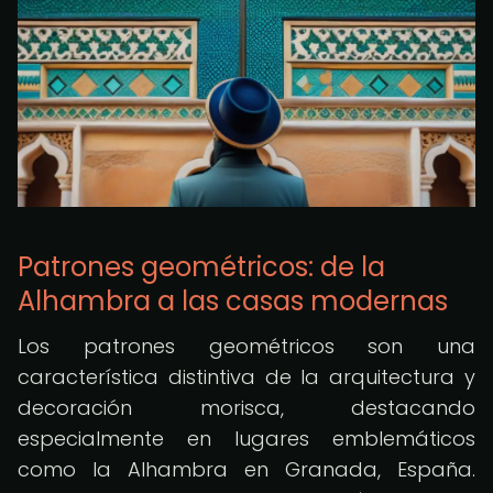
Patrones geométricos: de la
Alhambra a las casas modernas
Los patrones geométricos son una
característica distintiva de la arquitectura y
decoración morisca, destacando
especialmente en lugares emblemáticos
como la Alhambra en Granada, España.