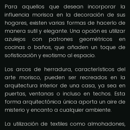
Para aquellos que desean incorporar la
influencia morisca en la decoración de sus
hogares, existen varias formas de hacerlo de
manera sutil y elegante. Una opción es utilizar
azulejos con patrones geométricos en
cocinas o baños, que añaden un toque de
sofisticación y exotismo al espacio.
Los arcos de herradura, característicos del
arte morisco, pueden ser recreados en la
arquitectura interior de una casa, ya sea en
puertas, ventanas o incluso en techos. Esta
forma arquitectónica única aporta un aire de
misterio y encanto a cualquier ambiente.
La utilización de textiles como almohadones,