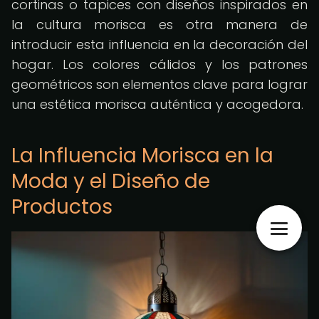
cortinas o tapices con diseños inspirados en
la cultura morisca es otra manera de
introducir esta influencia en la decoración del
hogar. Los colores cálidos y los patrones
geométricos son elementos clave para lograr
una estética morisca auténtica y acogedora.
La Influencia Morisca en la
Moda y el Diseño de
Productos