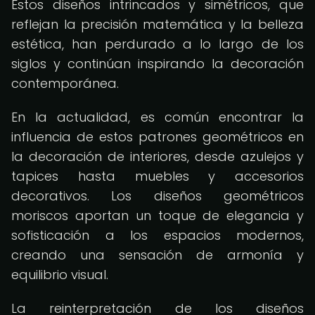
Estos diseños intrincados y simétricos, que
reflejan la precisión matemática y la belleza
estética, han perdurado a lo largo de los
siglos y continúan inspirando la decoración
contemporánea.
En la actualidad, es común encontrar la
influencia de estos patrones geométricos en
la decoración de interiores, desde azulejos y
tapices hasta muebles y accesorios
decorativos. Los diseños geométricos
moriscos aportan un toque de elegancia y
sofisticación a los espacios modernos,
creando una sensación de armonía y
equilibrio visual.
La reinterpretación de los diseños