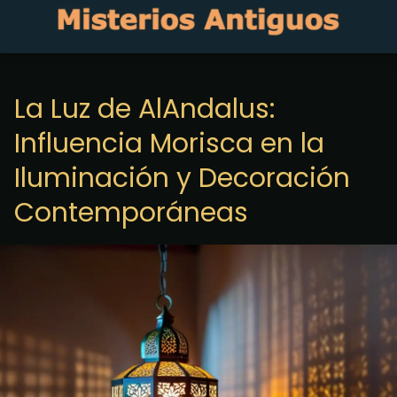
La Luz de AlAndalus:
Influencia Morisca en la
Iluminación y Decoración
Contemporáneas