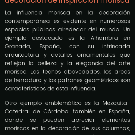
decoración de inspiración morisca
La influencia morisca en la decoración
contemporánea es evidente en numerosos
espacios públicos alrededor del mundo. Un
ejemplo destacado es la Alhambra en
Granada, España, con su intrincada
arquitectura y detalles ornamentales que
reflejan la belleza y la elegancia del arte
morisco. Los techos abovedados, los arcos
de herradura y los patrones geométricos son
característicos de esta influencia.
Otro ejemplo emblemático es la Mezquita-
Catedral de Córdoba, también en España,
donde se pueden apreciar elementos
moriscos en la decoración de sus columnas,