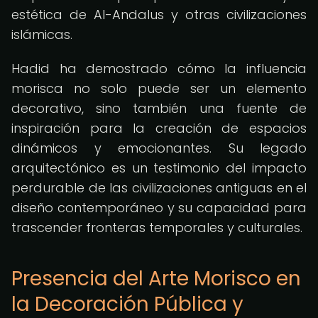
estética de Al-Andalus y otras civilizaciones
islámicas.
Hadid ha demostrado cómo la influencia
morisca no solo puede ser un elemento
decorativo, sino también una fuente de
inspiración para la creación de espacios
dinámicos y emocionantes. Su legado
arquitectónico es un testimonio del impacto
perdurable de las civilizaciones antiguas en el
diseño contemporáneo y su capacidad para
trascender fronteras temporales y culturales.
Presencia del Arte Morisco en
la Decoración Pública y