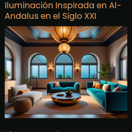
Iluminación Inspirada en Al-
Andalus en el Siglo XXI