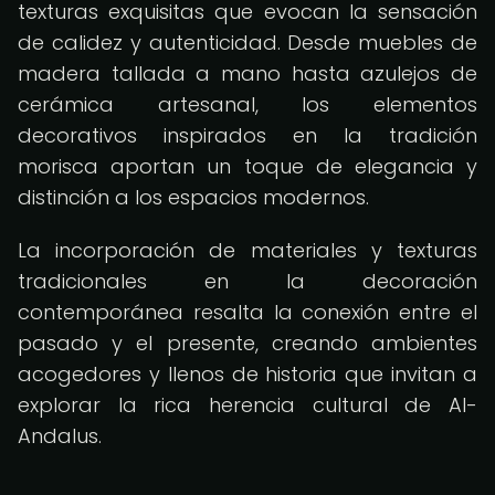
texturas exquisitas que evocan la sensación
de calidez y autenticidad. Desde muebles de
madera tallada a mano hasta azulejos de
cerámica artesanal, los elementos
decorativos inspirados en la tradición
morisca aportan un toque de elegancia y
distinción a los espacios modernos.
La incorporación de materiales y texturas
tradicionales en la decoración
contemporánea resalta la conexión entre el
pasado y el presente, creando ambientes
acogedores y llenos de historia que invitan a
explorar la rica herencia cultural de Al-
Andalus.