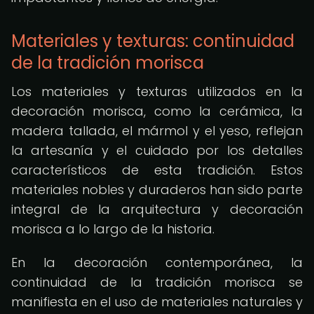
Materiales y texturas: continuidad
de la tradición morisca
Los materiales y texturas utilizados en la
decoración morisca, como la cerámica, la
madera tallada, el mármol y el yeso, reflejan
la artesanía y el cuidado por los detalles
característicos de esta tradición. Estos
materiales nobles y duraderos han sido parte
integral de la arquitectura y decoración
morisca a lo largo de la historia.
En la decoración contemporánea, la
continuidad de la tradición morisca se
manifiesta en el uso de materiales naturales y