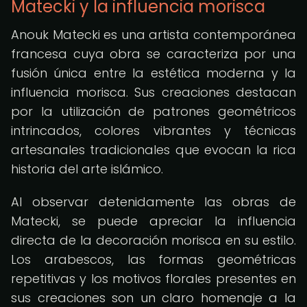
Matecki y la influencia morisca
Anouk Matecki es una artista contemporánea
francesa cuya obra se caracteriza por una
fusión única entre la estética moderna y la
influencia morisca. Sus creaciones destacan
por la utilización de patrones geométricos
intrincados, colores vibrantes y técnicas
artesanales tradicionales que evocan la rica
historia del arte islámico.
Al observar detenidamente las obras de
Matecki, se puede apreciar la influencia
directa de la decoración morisca en su estilo.
Los arabescos, las formas geométricas
repetitivas y los motivos florales presentes en
sus creaciones son un claro homenaje a la