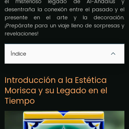
el misterioso legado de Al-Andalus y
desentraña la conexión entre el pasado y el
presente en el arte y la decoración.
¡Prepárate para un viaje lleno de sorpresas y
revelaciones!
Índice
Introducción a la Estética
Morisca y su Legado en el
Tiempo