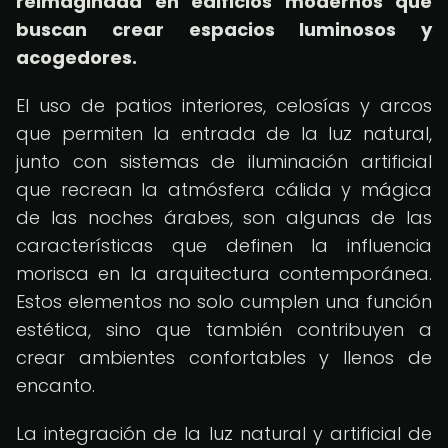
reimaginada en edificios modernos que
buscan crear espacios luminosos y
acogedores.
El uso de patios interiores, celosías y arcos
que permiten la entrada de la luz natural,
junto con sistemas de iluminación artificial
que recrean la atmósfera cálida y mágica
de las noches árabes, son algunas de las
características que definen la influencia
morisca en la arquitectura contemporánea.
Estos elementos no solo cumplen una función
estética, sino que también contribuyen a
crear ambientes confortables y llenos de
encanto.
La integración de la luz natural y artificial de