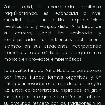
Zaha Hadid, la renombrada arquitecta
iraquí-británica, es reconocida a nivel
mundial por su estilo arquitectónico
revolucionario y vanguardista. A lo largo de
su carrera, Hadid ha explorado y
reinterpretado las influencias del diseño
islámico en sus creaciones, incorporando
elementos característicos de la arquitectura
morisca en proyectos emblemáticos.
La arquitectura de Zaha Hadid se caracteriza
por líneas fluidas, formas orgánicas y un
enfoque innovador en el uso del espacio y la
luz. Estas características, inspiradas en gran
medida por la arquitectura islámica, reflejan
su profundo respeto por las tradiciones y la