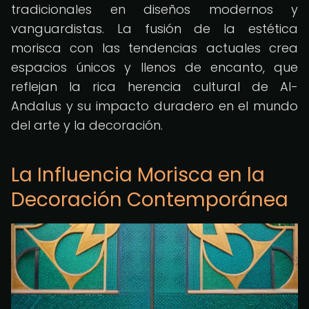
tradicionales en diseños modernos y
vanguardistas. La fusión de la estética
morisca con las tendencias actuales crea
espacios únicos y llenos de encanto, que
reflejan la rica herencia cultural de Al-
Andalus y su impacto duradero en el mundo
del arte y la decoración.
La Influencia Morisca en la
Decoración Contemporánea