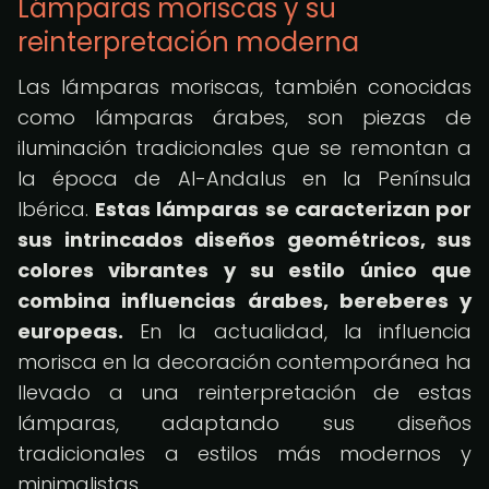
Lámparas moriscas y su
reinterpretación moderna
Las lámparas moriscas, también conocidas
como lámparas árabes, son piezas de
iluminación tradicionales que se remontan a
la época de Al-Andalus en la Península
Ibérica.
Estas lámparas se caracterizan por
sus intrincados diseños geométricos, sus
colores vibrantes y su estilo único que
combina influencias árabes, bereberes y
europeas.
En la actualidad, la influencia
morisca en la decoración contemporánea ha
llevado a una reinterpretación de estas
lámparas, adaptando sus diseños
tradicionales a estilos más modernos y
minimalistas.