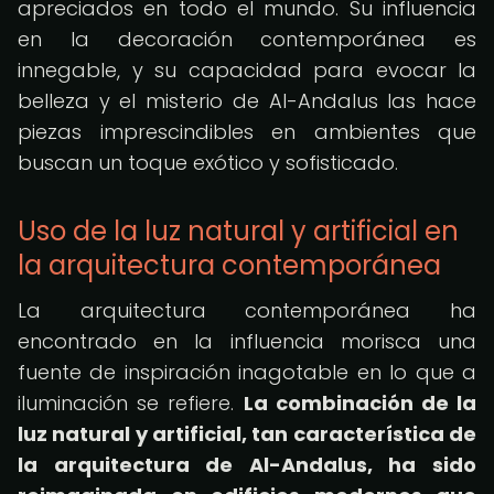
apreciados en todo el mundo. Su influencia
en la decoración contemporánea es
innegable, y su capacidad para evocar la
belleza y el misterio de Al-Andalus las hace
piezas imprescindibles en ambientes que
buscan un toque exótico y sofisticado.
Uso de la luz natural y artificial en
la arquitectura contemporánea
La arquitectura contemporánea ha
encontrado en la influencia morisca una
fuente de inspiración inagotable en lo que a
iluminación se refiere.
La combinación de la
luz natural y artificial, tan característica de
la arquitectura de Al-Andalus, ha sido