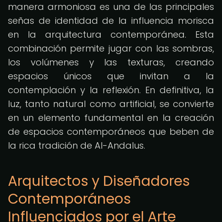
manera armoniosa es una de las principales
señas de identidad de la influencia morisca
en la arquitectura contemporánea. Esta
combinación permite jugar con las sombras,
los volúmenes y las texturas, creando
espacios únicos que invitan a la
contemplación y la reflexión. En definitiva, la
luz, tanto natural como artificial, se convierte
en un elemento fundamental en la creación
de espacios contemporáneos que beben de
la rica tradición de Al-Andalus.
Arquitectos y Diseñadores
Contemporáneos
Influenciados por el Arte