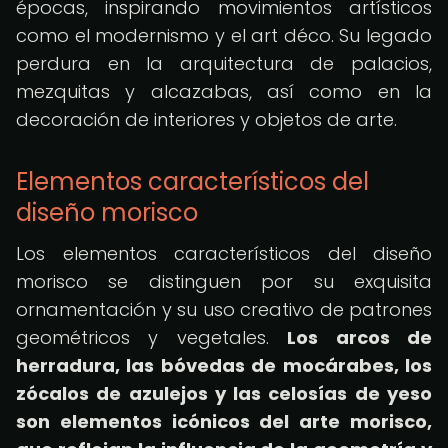
épocas, inspirando movimientos artísticos
como el modernismo y el art déco. Su legado
perdura en la arquitectura de palacios,
mezquitas y alcazabas, así como en la
decoración de interiores y objetos de arte.
Elementos característicos del
diseño morisco
Los elementos característicos del diseño
morisco se distinguen por su exquisita
ornamentación y su uso creativo de patrones
geométricos y vegetales.
Los arcos de
herradura, las bóvedas de mocárabes, los
zócalos de azulejos y las celosías de yeso
son elementos icónicos del arte morisco,