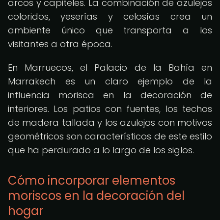
arcos y capiteles. La combinación de azulejos
coloridos, yeserías y celosías crea un
ambiente único que transporta a los
visitantes a otra época.
En Marruecos, el Palacio de la Bahía en
Marrakech es un claro ejemplo de la
influencia morisca en la decoración de
interiores. Los patios con fuentes, los techos
de madera tallada y los azulejos con motivos
geométricos son característicos de este estilo
que ha perdurado a lo largo de los siglos.
Cómo incorporar elementos
moriscos en la decoración del
hogar