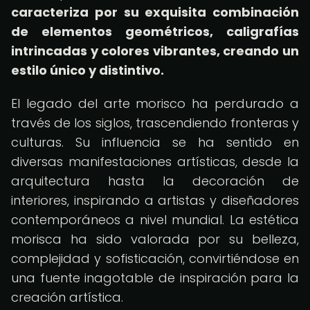
caracteriza por su exquisita combinación
de elementos geométricos, caligrafías
intrincadas y colores vibrantes, creando un
estilo único y distintivo.
El legado del arte morisco ha perdurado a
través de los siglos, trascendiendo fronteras y
culturas. Su influencia se ha sentido en
diversas manifestaciones artísticas, desde la
arquitectura hasta la decoración de
interiores, inspirando a artistas y diseñadores
contemporáneos a nivel mundial. La estética
morisca ha sido valorada por su belleza,
complejidad y sofisticación, convirtiéndose en
una fuente inagotable de inspiración para la
creación artística.