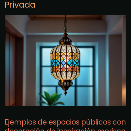
Privada
Ejemplos de espacios públicos con