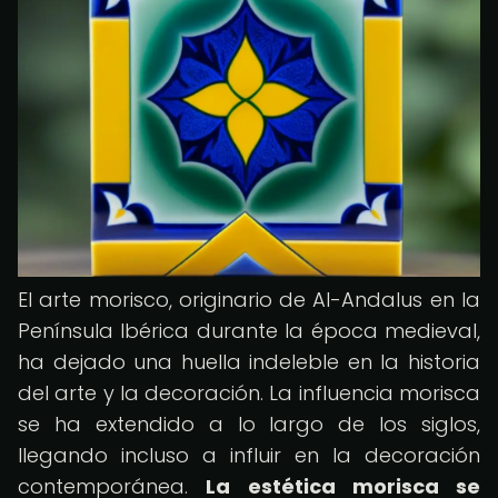
El arte morisco, originario de Al-Andalus en la
Península Ibérica durante la época medieval,
ha dejado una huella indeleble en la historia
del arte y la decoración. La influencia morisca
se ha extendido a lo largo de los siglos,
llegando incluso a influir en la decoración
contemporánea.
La estética morisca se