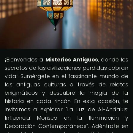
¡Bienvenidos a
Misterios Antiguos
, donde los
secretos de las civilizaciones perdidas cobran
vida! Sumérgete en el fascinante mundo de
las antiguas culturas a través de relatos
enigmáticos y descubre la magia de la
historia en cada rincón. En esta ocasión, te
invitamos a explorar "La Luz de Al-Andalus:
Influencia Morisca en la Iluminación y
Decoración Contemporáneas". Adéntrate en