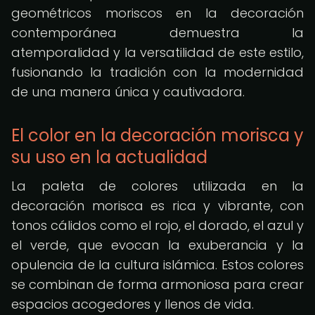
geométricos moriscos en la decoración
contemporánea demuestra la
atemporalidad y la versatilidad de este estilo,
fusionando la tradición con la modernidad
de una manera única y cautivadora.
El color en la decoración morisca y
su uso en la actualidad
La paleta de colores utilizada en la
decoración morisca es rica y vibrante, con
tonos cálidos como el rojo, el dorado, el azul y
el verde, que evocan la exuberancia y la
opulencia de la cultura islámica. Estos colores
se combinan de forma armoniosa para crear
espacios acogedores y llenos de vida.