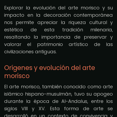
Explorar la evolución del arte morisco y su
impacto en la decoración contemporánea
nos permite apreciar la riqueza cultural y
estética de esta tradición milenaria,
resaltando la importancia de preservar y
valorar el patrimonio artístico de las
civilizaciones antiguas.
Orígenes y evolución del arte
morisco
El arte morisco, también conocido como arte
islámico hispano-musulmán, tuvo su apogeo
durante la época de Al-Andalus, entre los
siglos VIII y XV. Esta forma de arte se
desarrolló en un contexto de convivencia y