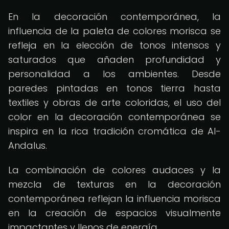
En la decoración contemporánea, la
influencia de la paleta de colores morisca se
refleja en la elección de tonos intensos y
saturados que añaden profundidad y
personalidad a los ambientes. Desde
paredes pintadas en tonos tierra hasta
textiles y obras de arte coloridas, el uso del
color en la decoración contemporánea se
inspira en la rica tradición cromática de Al-
Andalus.
La combinación de colores audaces y la
mezcla de texturas en la decoración
contemporánea reflejan la influencia morisca
en la creación de espacios visualmente
impactantes y llenos de energía.